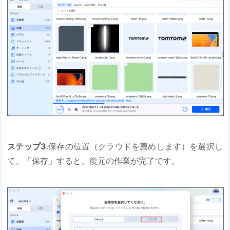
ステップ3
.保存の位置（クラウドを薦めします）を選択し
て、「保存」すると、復元の作業が完了です。