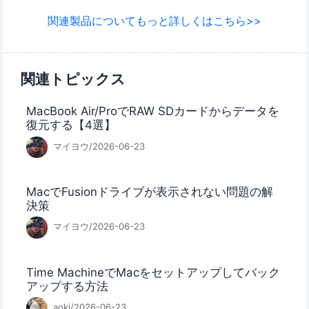
関連製品についてもっと詳しくはこちら>>
関連トピックス
MacBook Air/ProでRAW SDカードからデータを
復元する【4選】
マイヨウ/2026-06-23
MacでFusionドライブが表示されない問題の解
決策
マイヨウ/2026-06-23
Time MachineでMacをセットアップしてバック
アップする方法
aoki/2026-06-23