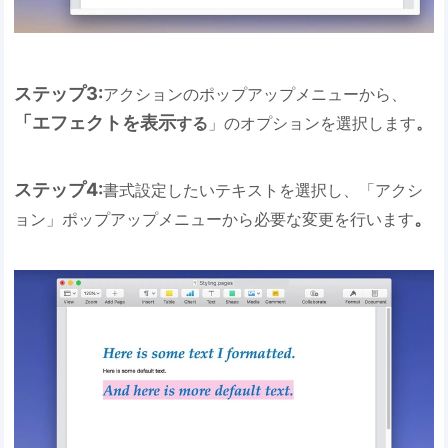
ステップ3:
アクションのポップアップメニューから、
「エフェクトを表示
する
」のオプションを選択します
。
ステップ4:
書式設定したいテキストを選択し、「アクシ
。
ョン」ポップアップメニューから必要な変更を行います