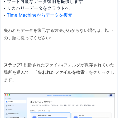
ブート可能なデータ復旧を提供します
リカバリーデータをクラウドへ
Time Machineからデータを復元
失われたデータを復元する方法がわからない場合は、以下
の手順に従ってください:
ステップ1
.削除されたファイル/フォルダが保存されていた
場所を選んで、「
失われたファイルを検索
」をクリックし
ます。