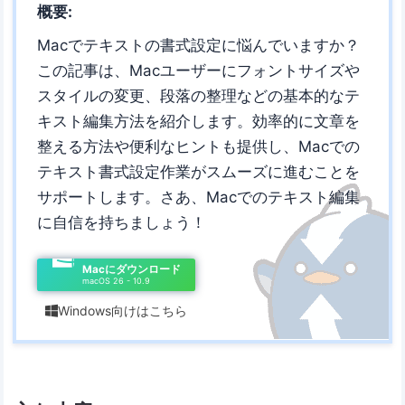
概要:
Macでテキストの書式設定に悩んでいますか？
この記事は、Macユーザーにフォントサイズや
スタイルの変更、段落の整理などの基本的なテ
キスト編集方法を紹介します。効率的に文章を
整える方法や便利なヒントも提供し、Macでの
テキスト書式設定作業がスムーズに進むことを
サポートします。さあ、Macでのテキスト編集
に自信を持ちましょう！
Macにダウンロード
macOS 26 - 10.9
Windows向けはこちら
