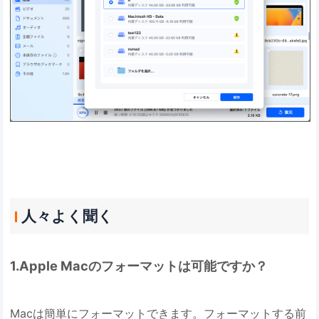
人々よく聞く
1.Apple Macのフォーマットは可能ですか？
Macは簡単にフォーマットできます。フォーマットする前