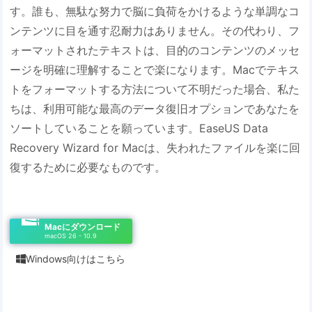
す。誰も、無駄な努力で脳に負荷をかけるような単調なコ
ンテンツに目を通す忍耐力はありません。その代わり、フ
ォーマットされたテキストは、目的のコンテンツのメッセ
ージを明確に理解することで楽になります。Macでテキス
トをフォーマットする方法について不明だった場合、私た
ちは、利用可能な最高のデータ復旧オプションであなたを
ソートしていることを願っています。EaseUS Data
Recovery Wizard for Macは、失われたファイルを楽に回
復するために必要なものです。
Macにダウンロード
macOS 26 - 10.9
Windows向けはこちら
