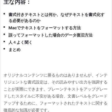
主な内容：
書式付きテキストとは何か、なぜテキストを書式化す
る必要があるのか
Macでテキストをフォーマットする方法
誤ってフォーマットした場合のデータ復旧方法
人々よく聞く
まとめ
オリジナルコンテンツに勝るものはありませんが、インテ
リジェントな書式設定は、その読みやすい出力を強調する
ことが実際にできます。プレーンテキストをアップグレー
ドしたスタイルに不安がある場合、文書レベルをグレード
アップするために、フォーマットされたテキストに関する
徹底的な知識が必要です。