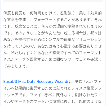
何度も何度も、何時間もかけて、忍耐強く、美しく効果的
な文章を作成し、フォーマットすることがあります。それ
でも、残念なことに、何らかの理由で削除されてしまうの
です。そのようなことが今あなたに起こる場合は、我々は
あなたを提供するためにシンプルで簡単なソリューション
を持っているので、あなたはもう心配する必要はありませ
ん。私たちはすぐにあなたの指先ですべてのフォーマット
されたデータを回復するために回復ソフトウェアを確認し
てみましょう。
EaseUS Mac Data Recovery Wizard
は、削除されたファ
イルを効果的に復元するために刻まれたディスク復元ソフ
トウェアです。ファイル形式に関係なく、削除されたファ
イルやデータをスマートかつ慎重に復元し、以前のような