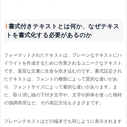
書式付きテキストとは何か、なぜテキス
トを書式化する必要があるのか
フォーマットされたテキストは、プレーンなテキストにハ
イライトを作成するために作業されるユニークなテキスト
です。退屈な文書に生命を吹き込むのです。書式設定され
たテキストは、フォントの種類によって質的な違いがあ
り、フォントサイズによって量的な違いがあります。ま
た、取り消し線の下付き文字や、太字や斜体を使った独特
の強調表現など、その表記方法もさまざまです。
プレーンテキストはどの端末でも同じように表示されます