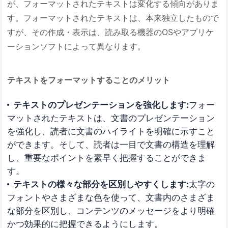
が、フォーマットされたテキストは変化する傾向がありま
す。フォーマットされたテキストは、本来独立したもので
すが、その作成・表示は、読み取る機器のOSやアプリケ
ーションソフトによって異なります。
テキストをフォーマットすることのメリット
テキストのプレゼンテーションを強化します:
フォー
マットされたテキストは、文書のプレゼンテーション
を強化し、読者に文書のハイライトを明確に示すこと
ができます。そして、読者は一目で文書の構造を理解
し、重要なポイントを素早く把握することができま
す。
テキストの様々な部分を区別しやすくします:
太字の
フォントやさまざまな色を使って、文書内のさまざま
な部分を区別し、コンテンツのメッセージをより明確
かつ効果的に把握できるようにします。