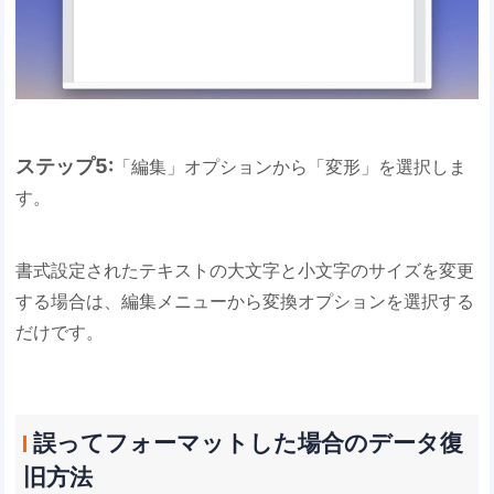
ステップ5:
「編集」オプションから「変形」を選択しま
す。
書式設定されたテキストの大文字と小文字のサイズを変更
する場合は、編集メニューから変換オプションを選択する
だけです。
誤ってフォーマットした場合のデータ復
旧方法