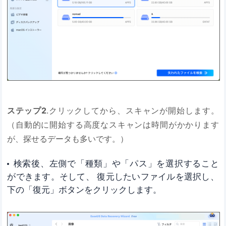
ステップ2
.クリックしてから、スキャンが開始します。
（自動的に開始する高度なスキャンは時間がかかります
が、探せるデータも多いです。）
検索後、左側で「種類」や「パス」を選択すること
ができます。そして、 復元したいファイルを選択し、
下の「復元」ボタンをクリックします。