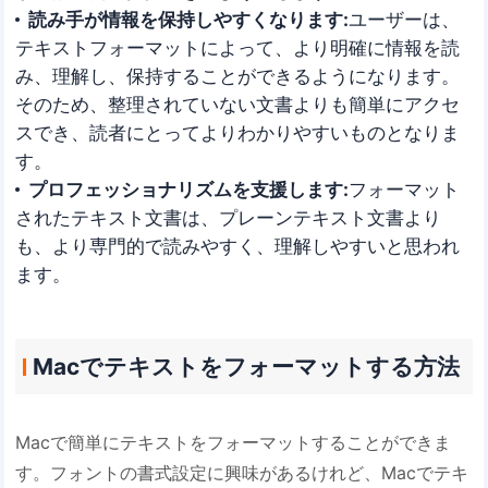
読み手が情報を保持しやすくなります:
ユーザーは、
テキストフォーマットによって、より明確に情報を読
み、理解し、保持することができるようになります。
そのため、整理されていない文書よりも簡単にアクセ
スでき、読者にとってよりわかりやすいものとなりま
す。
プロフェッショナリズムを支援します:
フォーマット
されたテキスト文書は、プレーンテキスト文書より
も、より専門的で読みやすく、理解しやすいと思われ
ます。
Macでテキストをフォーマットする方法
Macで簡単にテキストをフォーマットすることができま
す。フォントの書式設定に興味があるけれど、Macでテキ