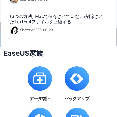
(3つの方法) Macで保存されていない/削除され
たTextEditファイルを回復する
Shawty/2026-06-23
EaseUS家族
データ復旧
バックアップ