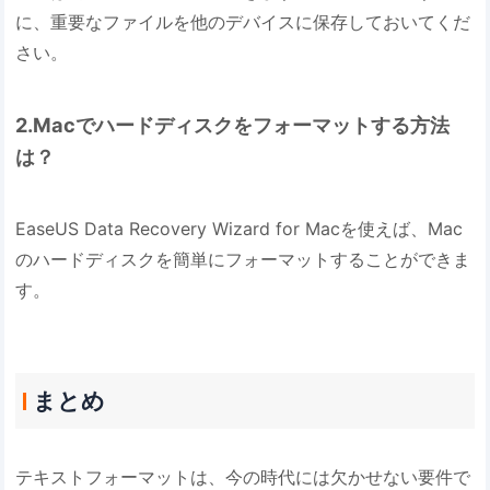
に、重要なファイルを他のデバイスに保存しておいてくだ
さい。
2.Macでハードディスクをフォーマットする方法
は？
EaseUS Data Recovery Wizard for Macを使えば、Mac
のハードディスクを簡単にフォーマットすることができま
す。
まとめ
テキストフォーマットは、今の時代には欠かせない要件で