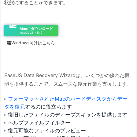
状態にすることができます。
Macにダウンロード
macOS 26 - 10.9
Windows向けはこちら

EaseUS Data Recovery Wizardは、いくつかの優れた機
能を提供することで、スムーズな復元作業を支援します。
フォーマットされたMacのハードディスクからデー
タを復元
するのに役立ちます
復旧したファイルのディープスキャンを提供します
ヘルプファイルフィルター
復元可能なファイルのプレビュー