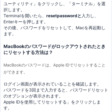
ユーティリティ」をクリックし、「ターミナル」を選
択します。
Terminalを開いたら、
resetpasswordと
入力し、
Enterキーを押します。
その後、パスワードをリセットして、Macを再起動し
ます。
MacBookのパスワードがロックアウトされたとき
にリセットする方法は？
MacBookのパスワードは、Apple IDでリセットすること
ができます。
ログイン画面が表示されていることを確認します。
パスワードを3回まで入力すると、パスワードリセット
のオプションが表示されます。
Apple IDを使用してリセットする」をクリックしま
す。