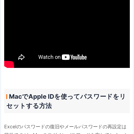
MacでApple IDを使ってパスワードをリ
セットする方法
Excelのパスワードの復旧やメールパスワードの再設定は