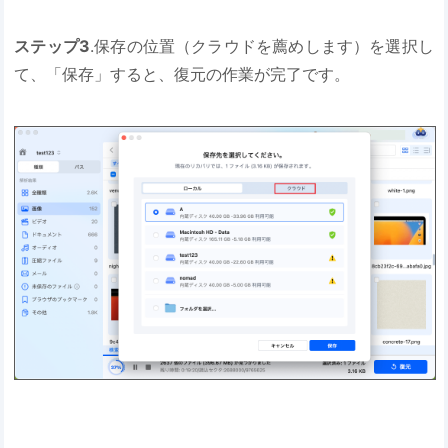
ステップ3
.保存の位置（クラウドを薦めします）を選択し
て、「保存」すると、復元の作業が完了です。