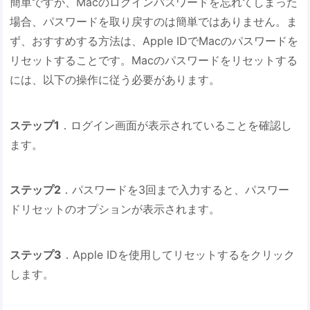
簡単ですが、Macのログインパスワードを忘れてしまった
場合、パスワードを取り戻すのは簡単ではありません。ま
ず、おすすめする方法は、Apple IDでMacのパスワードを
リセットすることです。Macのパスワードをリセットする
には、以下の操作に従う必要があります。
ステップ1
．ログイン画面が表示されていることを確認し
ます。
ステップ2
．パスワードを3回まで入力すると、パスワー
ドリセットのオプションが表示されます。
ステップ3
．Apple IDを使用してリセットするをクリック
します。