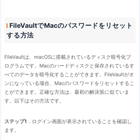
FileVaultでMacのパスワードをリセット
する方法
FileVaultは、macOSに搭載されているディスク暗号化プ
ログラムです。Macのハードディスクと保存されているす
べてのデータを暗号化することができます。FileVaultがオ
ンになっている場合、Macのパスワードをリセットするこ
とができます。正確な方法は、最初の解決策に似ていま
す。以下はその方法です。
ステップ1
．ログイン画面が表示されていることを確認し
ます。