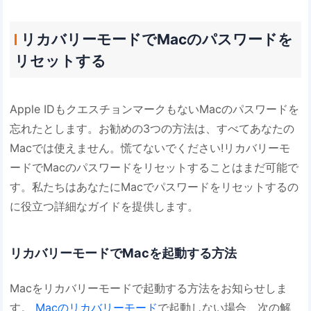
リカバリーモードでMacのパスワードを
リセットする
Apple IDもクエスチョンマークもないMacのパスワードを
忘れたとします。お勧めの3つの方法は、すべてあなたの
Macでは使えません。慌てないでください!リカバリーモ
ードでMacのパスワードをリセットすることはまだ可能で
す。私たちはあなたにMacでパスワードをリセットするの
に役立つ詳細なガイドを提供します。
リカバリーモードでMacを起動する方法
Macをリカバリーモードで起動する方法をお知らせしま
す。
Macのリカバリーモード
で起動しない場合、次の解