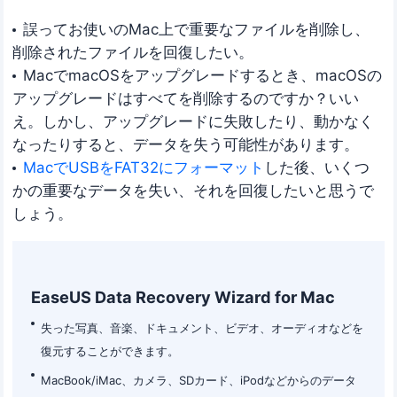
誤ってお使いのMac上で重要なファイルを削除し、
削除されたファイルを回復したい。
MacでmacOSをアップグレードするとき、macOSの
アップグレードはすべてを削除するのですか？いい
え。しかし、アップグレードに失敗したり、動かなく
なったりすると、データを失う可能性があります。
MacでUSBをFAT32にフォーマット
した後、いくつ
かの重要なデータを失い、それを回復したいと思うで
しょう。
EaseUS Data Recovery Wizard for Mac
失った写真、音楽、ドキュメント、ビデオ、オーディオなどを
復元することができます。
MacBook/iMac、カメラ、SDカード、iPodなどからのデータ