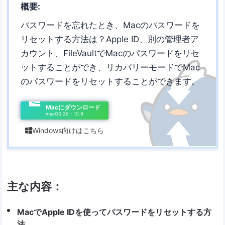
概要:
パスワードを忘れたとき、Macのパスワードを
リセットする方法は？Apple ID、別の管理者ア
カウント、FileVaultでMacのパスワードをリセ
ットすることができ、リカバリーモードでMac
のパスワードをリセットすることができます。
Macにダウンロード
macOS 26 - 10.9
Windows向けはこちら

主な内容：
MacでApple IDを使ってパスワードをリセットする方
法