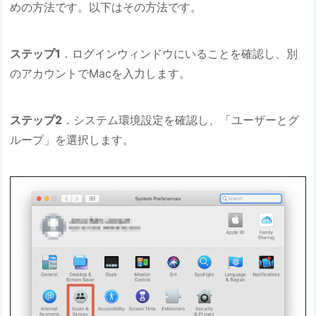
めの方法です。以下はその方法です。
ステップ1
．ログインウィンドウにいることを確認し、別
のアカウントでMacを入力します。
ステップ2
．システム環境設定を確認し、「ユーザーとグ
ループ」を選択します。