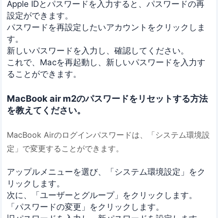
Apple IDとパスワードを入力すると、パスワードの再
設定ができます。
パスワードを再設定したいアカウントをクリックしま
す。
新しいパスワードを入力し、確認してください。
これで、Macを再起動し、新しいパスワードを入力す
ることができます。
MacBook air m2のパスワードをリセットする方法
を教えてください。
MacBook Airのログインパスワードは、「システム環境設
定」で変更することができます。
アップルメニューを選び、「システム環境設定」をク
リックします。
次に、「ユーザーとグループ」をクリックします。
「パスワードの変更」をクリックします。