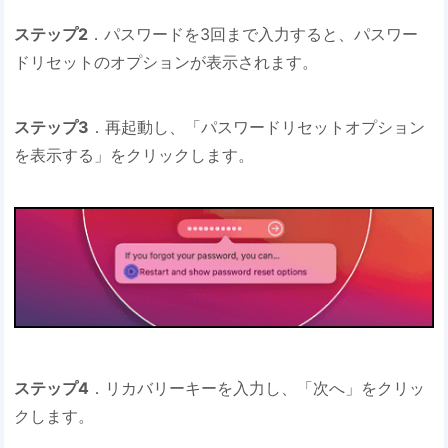
ステップ2
．パスワードを3回まで入力すると、パスワー
ドリセットのオプションが表示されます。
ステップ3
．再起動し、「パスワードリセットオプション
を表示する」をクリックします。
ステップ4
．リカバリーキーを入力し、「次へ」をクリッ
クします。