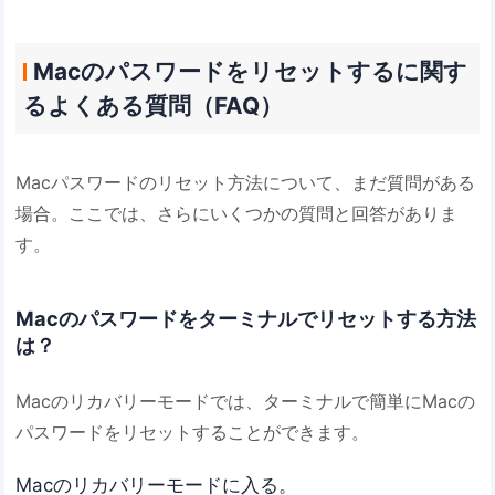
Macのパスワードをリセットするに関す
るよくある質問（FAQ）
Macパスワードのリセット方法について、まだ質問がある
場合。ここでは、さらにいくつかの質問と回答がありま
す。
Macのパスワードをターミナルでリセットする方法
は？
Macのリカバリーモードでは、ターミナルで簡単にMacの
パスワードをリセットすることができます。
Macのリカバリーモードに入る。