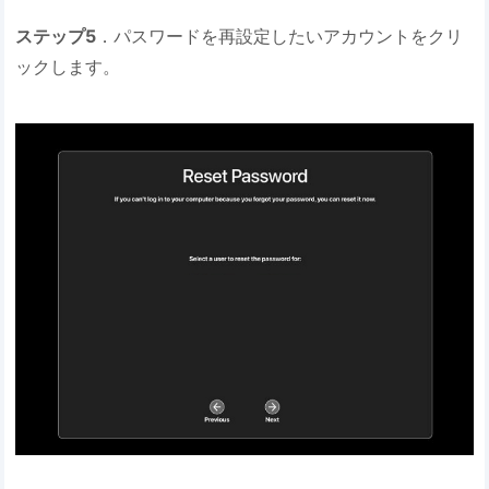
ステップ5
．パスワードを再設定したいアカウントをクリ
ックします。