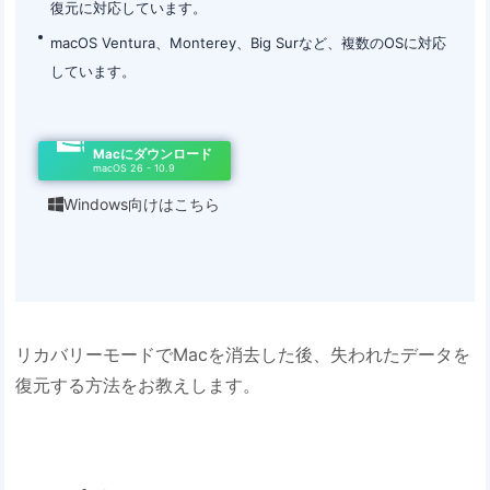
復元に対応しています。
macOS Ventura、Monterey、Big Surなど、複数のOSに対応
しています。
Macにダウンロード
macOS 26 - 10.9
Windows向けはこちら

リカバリーモードでMacを消去した後、失われたデータを
復元する方法をお教えします。