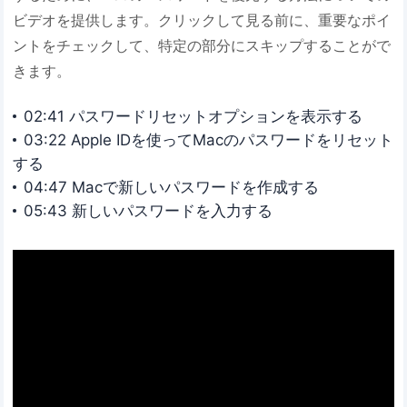
ビデオを提供します。クリックして見る前に、重要なポイ
ントをチェックして、特定の部分にスキップすることがで
きます。
02:41 パスワードリセットオプションを表示する
03:22 Apple IDを使ってMacのパスワードをリセット
する
04:47 Macで新しいパスワードを作成する
05:43 新しいパスワードを入力する