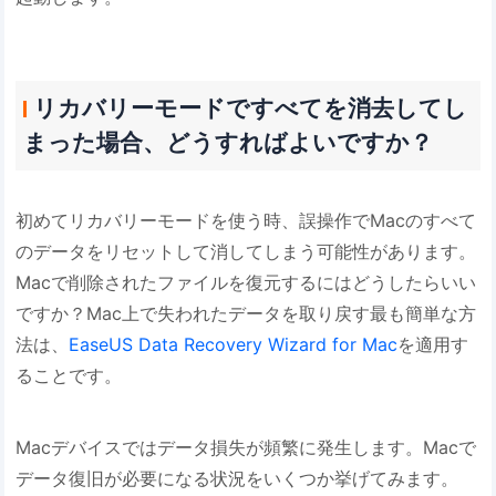
リカバリーモードですべてを消去してし
まった場合、どうすればよいですか？
初めてリカバリーモードを使う時、誤操作でMacのすべて
のデータをリセットして消してしまう可能性があります。
Macで削除されたファイルを復元するにはどうしたらいい
ですか？Mac上で失われたデータを取り戻す最も簡単な方
法は、
EaseUS Data Recovery Wizard for Mac
を適用す
ることです。
Macデバイスではデータ損失が頻繁に発生します。Macで
データ復旧が必要になる状況をいくつか挙げてみます。