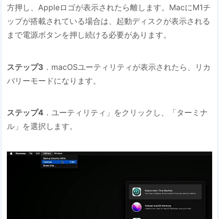
方押し、Appleロゴが表示されたら離します。MacにM1チ
ップが搭載されている場合は、起動ディスクが表示される
まで電源ボタンを押し続ける必要があります。
ステップ3
．macOSユーティリティが表示されたら、リカ
バリーモードになります。
ステップ4
．ユーティリティ」をクリックし、「ターミナ
ル」を選択します。