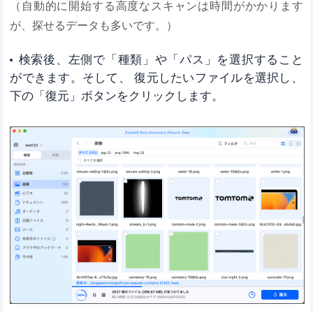
（自動的に開始する高度なスキャンは時間がかかります
が、探せるデータも多いです。）
検索後、左側で「種類」や「パス」を選択すること
ができます。そして、 復元したいファイルを選択し、
下の「復元」ボタンをクリックします。