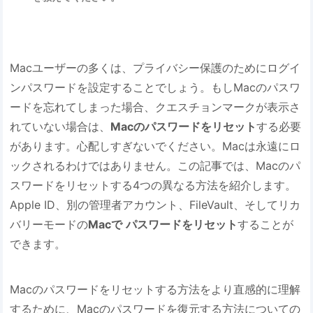
Macユーザーの多くは、プライバシー保護のためにログイ
ンパスワードを設定することでしょう。もしMacのパスワ
ードを忘れてしまった場合、クエスチョンマークが表示さ
れていない場合は、
Macのパスワードをリセット
する必要
があります。心配しすぎないでください。Macは永遠にロ
ックされるわけではありません。この記事では、Macのパ
スワードをリセットする4つの異なる方法を紹介します。
Apple ID、別の管理者アカウント、FileVault、そしてリカ
バリーモードの
Macで
パスワードをリセット
することが
できます。
Macのパスワードをリセットする方法をより直感的に理解
するために、Macのパスワードを復元する方法についての