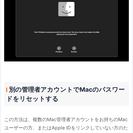
別の管理者アカウントでMacのパスワー
ドをリセットする
この方法は、複数のMac管理者アカウントをお持ちのMac
ユーザーの方、またはApple IDをリンクしていない方のた