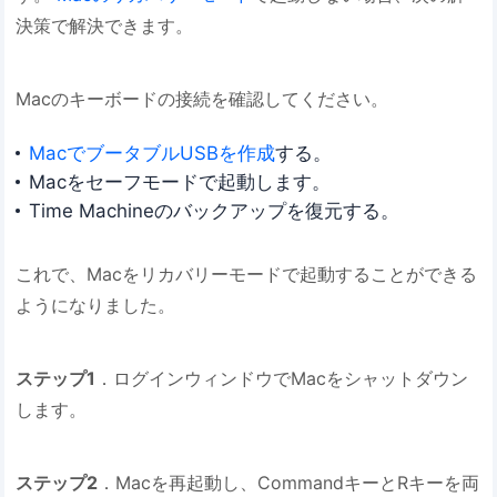
決策で解決できます。
Macのキーボードの接続を確認してください。
MacでブータブルUSBを作成
する。
Macをセーフモードで起動します。
Time Machineのバックアップを復元する。
これで、Macをリカバリーモードで起動することができる
ようになりました。
ステップ1
．ログインウィンドウでMacをシャットダウン
します。
ステップ2
．Macを再起動し、CommandキーとRキーを両