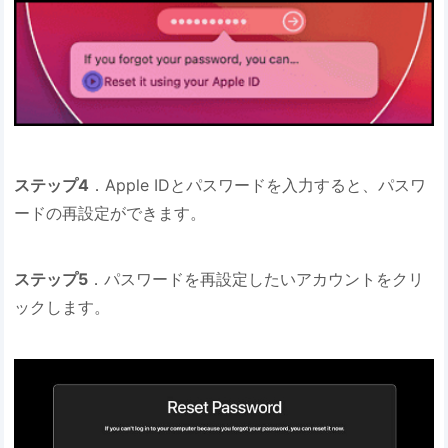
ステップ4
．Apple IDとパスワードを入力すると、パスワ
ードの再設定ができます。
ステップ5
．パスワードを再設定したいアカウントをクリ
ックします。