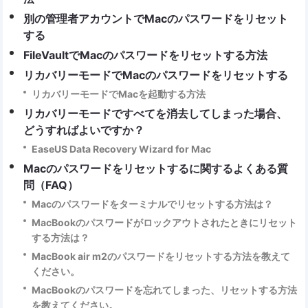
別の管理者アカウントでMacのパスワードをリセット
する
FileVaultでMacのパスワードをリセットする方法
リカバリーモードでMacのパスワードをリセットする
リカバリーモードでMacを起動する方法
リカバリーモードですべてを消去してしまった場合、
どうすればよいですか？
EaseUS Data Recovery Wizard for Mac
Macのパスワードをリセットするに関するよくある質
問（FAQ）
Macのパスワードをターミナルでリセットする方法は？
MacBookのパスワードがロックアウトされたときにリセット
する方法は？
MacBook air m2のパスワードをリセットする方法を教えて
ください。
MacBookのパスワードを忘れてしまった、リセットする方法
を教えてください。