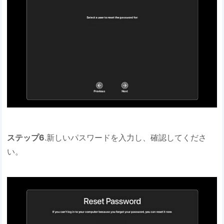
ステップ6
.新しいパスワードを入力し、確認してくださ
い。