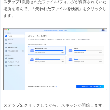
ステップ1
.削除されたファイル/フォルダが保存されていた
場所を選んで、「
失われたファイルを検索
」をクリックし
ます。
ステップ2
.クリックしてから、スキャンが開始します。