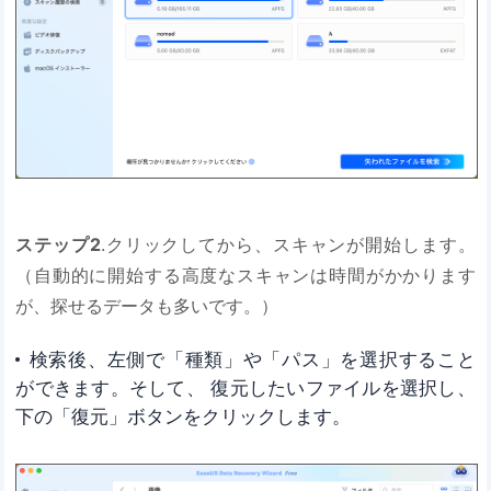
ステップ2
.クリックしてから、スキャンが開始します。
（自動的に開始する高度なスキャンは時間がかかります
が、探せるデータも多いです。）
検索後、左側で「種類」や「パス」を選択すること
ができます。そして、 復元したいファイルを選択し、
下の「復元」ボタンをクリックします。