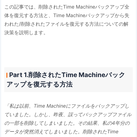
この記事では、削除されたTime Machineバックアップ全
体を復元する方法と、Time Machineバックアップから失
われた/削除されたファイルを復元する方法についての解
決策を説明します。
Part 1.削除されたTime Machineバック
アップを復元する方法
「私は以前、Time Machineにファイルをバックアップし
ていました。しかし、昨夜、誤ってバックアップファイル
の一部を削除してしまいました。その結果、私の4年分の
データが突然消えてしまいました。削除されたTime