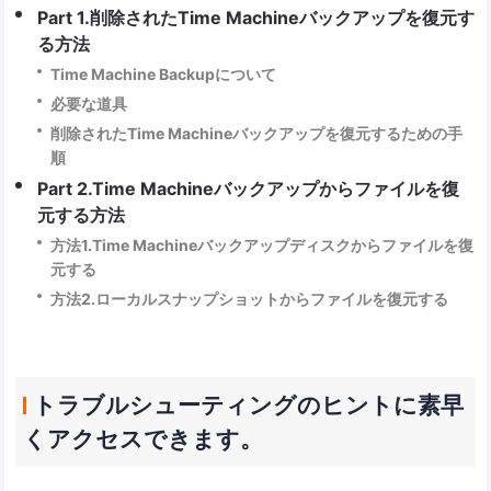
Part 1.削除されたTime Machineバックアップを復元す
る方法
Time Machine Backupについて
必要な道具
削除されたTime Machineバックアップを復元するための手
順
Part 2.Time Machineバックアップからファイルを復
元する方法
方法1.Time Machineバックアップディスクからファイルを復
元する
方法2.ローカルスナップショットからファイルを復元する
トラブルシューティングのヒントに素早
くアクセスできます。