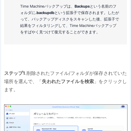
Time Machineバックアップは、
Backups
という名前のフ
ォルダに
.backupdb
という拡張子で保存されます。したが
って、バックアップディスクをスキャンした後、拡張子で
結果をフィルタリングして、Time Machineバックアップ
をすばやく見つけて復元することができます。
ステップ1
.削除されたファイル/フォルダが保存されていた
場所を選んで、「
失われたファイルを検索
」をクリックし
ます。