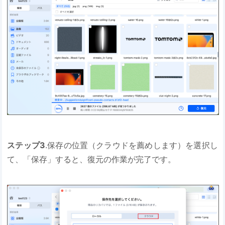
ステップ3
.保存の位置（クラウドを薦めします）を選択し
て、「保存」すると、復元の作業が完了です。