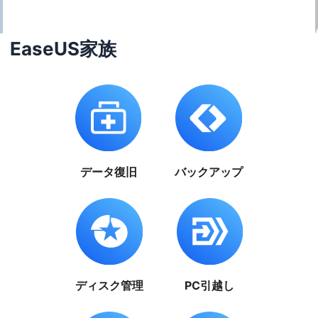
EaseUS家族
データ復旧
バックアップ
ディスク管理
PC引越し