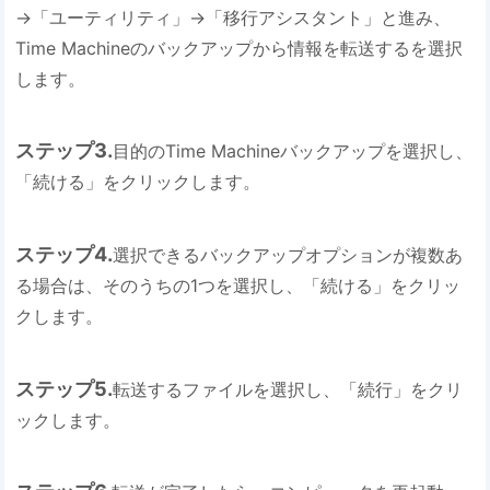
→「ユーティリティ」→「移行アシスタント」と進み、
Time Machineのバックアップから情報を転送するを選択
します。
ステップ3.
目的のTime Machineバックアップを選択し、
「続ける」をクリックします。
ステップ4.
選択できるバックアップオプションが複数あ
る場合は、そのうちの1つを選択し、「続ける」をクリッ
クします。
ステップ5.
転送するファイルを選択し、「続行」をクリ
ックします。