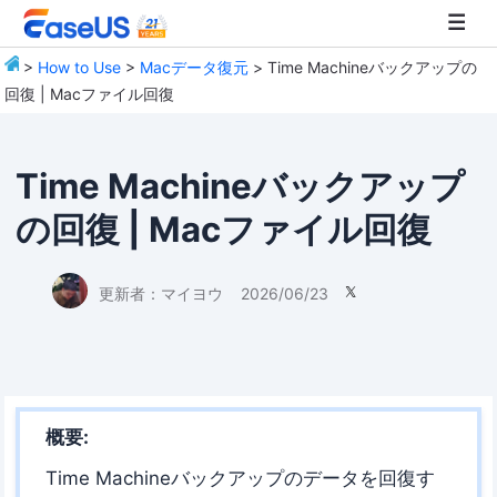
>
How to Use
>
Macデータ復元
> Time Machineバックアップの
回復 | Macファイル回復
EaseUS
Time Machineバックアップ
の回復 | Macファイル回復
更新者：
マイヨウ
2026/06/23

概要:
Time Machineバックアップのデータを回復す