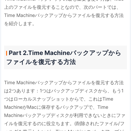
上のファイルを復元することなので、次のパートでは、
Time Machineバックアップからファイルを復元する方法
を紹介します。
Part 2.Time Machineバックアップから
ファイルを復元する方法
Time Machineバックアップからファイルを復元する方法
は2つあります：1つはバックアップディスクから、もう1
つはローカルスナップショットからで、これはTime
MachineがMacに保存するバックアップで、Time
Machineバックアップディスクが利用できないときにファ
イルを復元するのに役立ちます。(削除されたファイル/フ