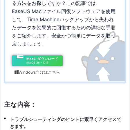
る方法をお探しですか？この記事では、
EaseUS Macファイル回復ソフトウェアを使用
して、Time Machineバックアップから失われ
たデータを効果的に回復するための詳細な手順
をご紹介します。安全かつ簡単にデータを取り
戻しましょう。
Macにダウンロード
macOS 26 - 10.9
Windows向けはこちら

主な内容：
トラブルシューティングのヒントに素早くアクセスで
きます。