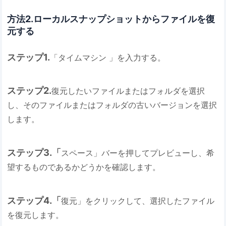
方法2.ローカルスナップショットからファイルを復
元する
ステップ1.
「タイムマシン 」を入力する。
ステップ2.
復元したいファイルまたはフォルダを選択
し、そのファイルまたはフォルダの古いバージョンを選択
します。
ステップ3.「
スペース」バーを押してプレビューし、希
望するものであるかどうかを確認します。
ステップ4.「
復元」をクリックして、選択したファイル
を復元します。