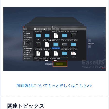
関連製品についてもっと詳しくはこちら>>
関連トピックス