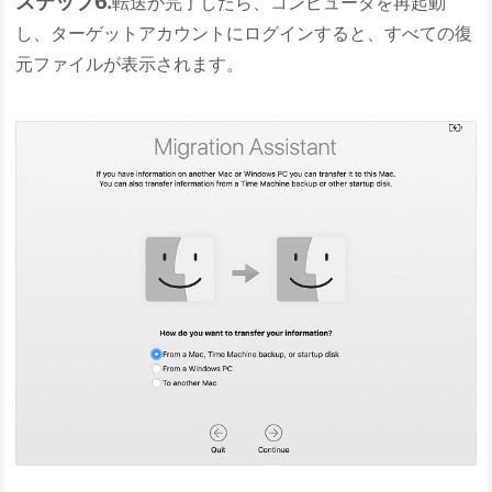
ステップ6.
転送が完了したら、コンピュータを再起動
し、ターゲットアカウントにログインすると、すべての復
元ファイルが表示されます。