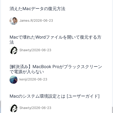
消えたMacデータの復元方法
James.R/2026-06-23
Macで壊れたWordファイルを開いて復元する方
法
Shawty/2026-06-23
[解決済み】MacBook Proがブラックスクリーン
で電源が入らない
kenji/2026-06-23
Macのシステム環境設定とは [ユーザーガイド]
Shawty/2026-06-23