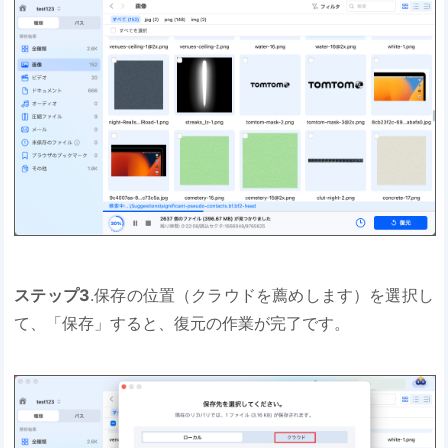
ステップ3
.保存の位置（クラウドを薦めします）を選択し
て、「保存」すると、復元の作業が完了です。