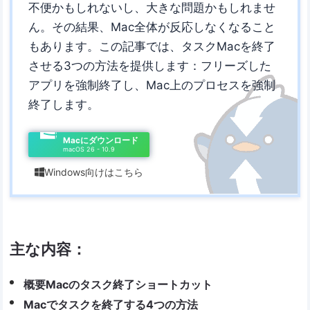
不便かもしれないし、大きな問題かもしれませ
ん。その結果、Mac全体が反応しなくなること
もあります。この記事では、タスクMacを終了
させる3つの方法を提供します：フリーズした
アプリを強制終了し、Mac上のプロセスを強制
終了します。
Macにダウンロード
macOS 26 - 10.9
Windows向けはこちら

主な内容：
概要Macのタスク終了ショートカット
Macでタスクを終了する4つの方法