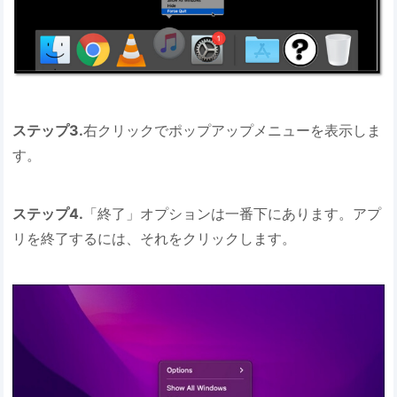
ステップ3.
右クリックでポップアップメニューを表示しま
す。
ステップ4.
「終了」オプションは一番下にあります。アプ
リを終了するには、それをクリックします。