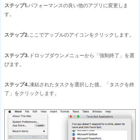
ステップ1.
パフォーマンスの良い他のアプリに変更しま
す。
ステップ2.
ここでアップルのアイコンをクリックします。
ステップ3.
ドロップダウンメニューから「強制終了」を選
びます。
ステップ4.
凍結されたタスクを選択した後、「タスクを終
了」をクリックします。