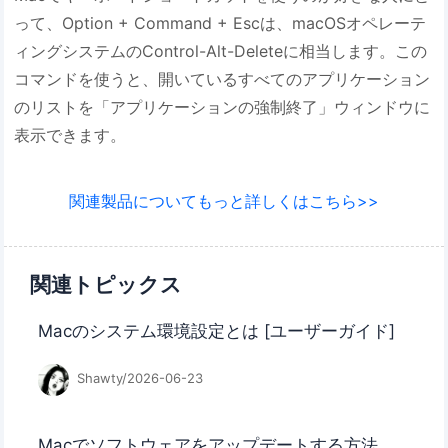
って、Option + Command + Escは、macOSオペレーテ
ィングシステムのControl-Alt-Deleteに相当します。この
コマンドを使うと、開いているすべてのアプリケーション
のリストを「アプリケーションの強制終了」ウィンドウに
表示できます。
関連製品についてもっと詳しくはこちら>>
関連トピックス
Macのシステム環境設定とは [ユーザーガイド]
Shawty/2026-06-23
Macでソフトウェアをアップデートする方法