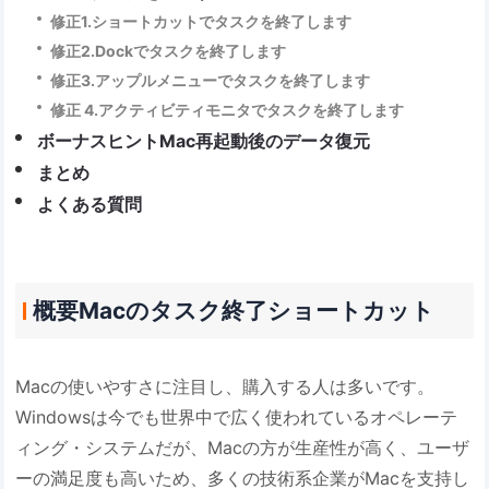
修正1.ショートカットでタスクを終了します
修正2.Dockでタスクを終了します
修正3.アップルメニューでタスクを終了します
修正 4.アクティビティモニタでタスクを終了します
ボーナスヒントMac再起動後のデータ復元
まとめ
よくある質問
概要Macのタスク終了ショートカット
Macの使いやすさに注目し、購入する人は多いです。
Windowsは今でも世界中で広く使われているオペレーテ
ィング・システムだが、Macの方が生産性が高く、ユーザ
ーの満足度も高いため、多くの技術系企業がMacを支持し