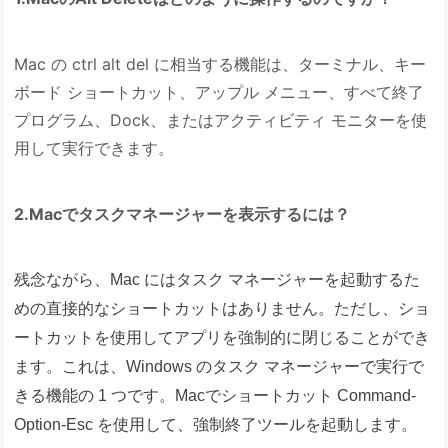
Mac の ctrl alt del に相当する機能は、ターミナル、キー
ボード ショートカット、アップル メニュー、すべて終了
プログラム、Dock、またはアクティビティ モニターを使
用して実行できます。
2.Macでタスクマネージャーを表示するには？
残念ながら、Mac にはタスク マネージャーを起動するた
めの直接的なショートカットはありません。
ただし、ショ
ートカットを使用してアプリを強制的に閉じることができ
ます。これは、Windows のタスク マネージャーで実行で
きる機能の 1 つです。
Macでショートカット Command-
Option-Esc を使用して、強制終了ツールを起動します。