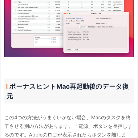
ボーナスヒントMac再起動後のデータ復
元
この4つの方法がうまくいかない場合、Macのタスクを終
了させる別の方法があります。「電源」ボタンを長押しす
るのです。Appleのロゴが表示されたらボタンを離しま