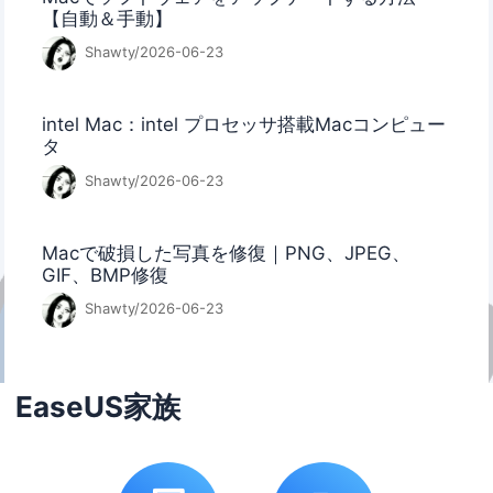
【自動＆手動】
Shawty/2026-06-23
intel Mac：intel プロセッサ搭載Macコンピュー
タ
Shawty/2026-06-23
Macで破損した写真を修復｜PNG、JPEG、
GIF、BMP修復
Shawty/2026-06-23
EaseUS家族