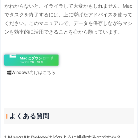
かわからないと、イライラして大変かもしれません。Mac
でタスクを終了するには、上に挙げたアドバイスを使って
ください。このマニュアルで、データを保存しながらマシ
ンを効率的に活用できることを心から願っています。
Macにダウンロード
macOS 26 - 10.9
Windows向けはこちら

よくある質問
1.MacのAlt Deleteはどのように操作するのですか？