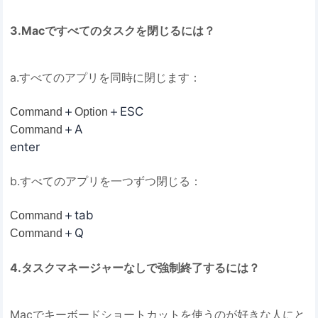
3.Macですべてのタスクを閉じるには？
a.すべてのアプリを同時に閉じます：
＋
＋ESC
Command
Option
＋A
Command
enter
b.すべてのアプリを一つずつ閉じる：
＋tab
Command
＋Q
Command
4.タスクマネージャーなしで強制終了するには？
Macでキーボードショートカットを使うのが好きな人にと