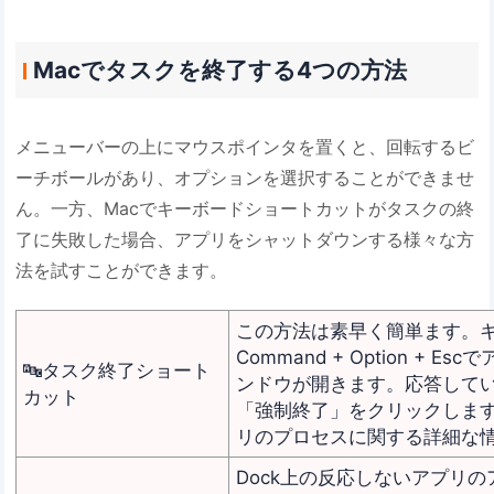
Macでタスクを終了する4つの方法
メニューバーの上にマウスポインタを置くと、回転するビ
ーチボールがあり、オプションを選択することができませ
ん。一方、Macでキーボードショートカットがタスクの終
了に失敗した場合、アプリをシャットダウンする様々な方
法を試すことができます。
この方法は素早く簡単ます。
Command + Option +
🔤タスク終了ショート
ンドウが開きます。応答して
カット
「強制終了」をクリックしま
リのプロセスに関する詳細な
Dock上の反応しないアプリの