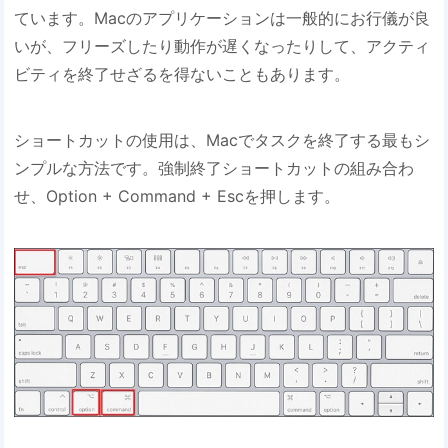
ています。Macのアプリケーションは一般的にお行儀が良
いが、フリーズしたり動作が遅くなったりして、アクティ
ビティを終了せざるを得ないこともあります。
ショートカットの使用は、Macでタスクを終了する最もシ
ンプルな方法です。強制終了ショートカットの組み合わ
せ、Option + Command + Escを押します。