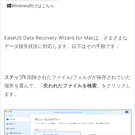
Windows向けはこちら

EaseUS Data Recovery Wizard for Macは、さまざまな
データ損失状況に対応します。以下はその手順です：
ステップ1
.削除されたファイル/フォルダが保存されていた
場所を選んで、「
失われたファイルを検索
」をクリックし
ます。