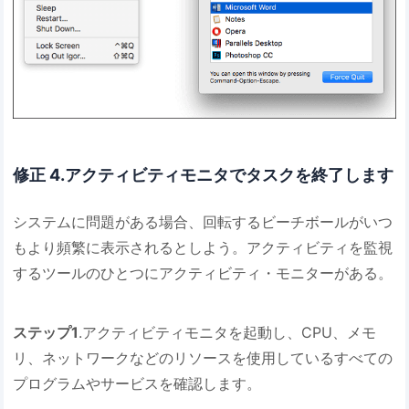
修正 4.アクティビティモニタでタスクを終了します
システムに問題がある場合、回転するビーチボールがいつ
もより頻繁に表示されるとしよう。アクティビティを監視
するツールのひとつにアクティビティ・モニターがある。
ステップ1
.アクティビティモニタを起動し、CPU、メモ
リ、ネットワークなどのリソースを使用しているすべての
プログラムやサービスを確認します。