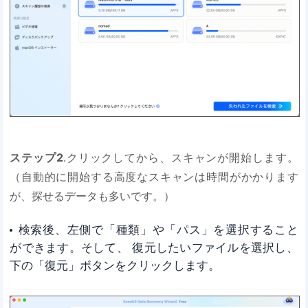
ステップ2
.クリックしてから、スキャンが開始します。
（自動的に開始する高度なスキャンは時間がかかります
が、探せるデータも多いです。）
検索後、左側で「種類」や「パス」を選択すること
ができます。そして、 復元したいファイルを選択し、
下の「復元」ボタンをクリックします。