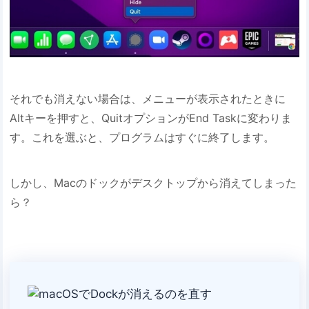
それでも消えない場合は、メニューが表示されたときに
Altキーを押すと、QuitオプションがEnd Taskに変わりま
す。これを選ぶと、プログラムはすぐに終了します。
しかし、Macのドックがデスクトップから消えてしまった
ら？