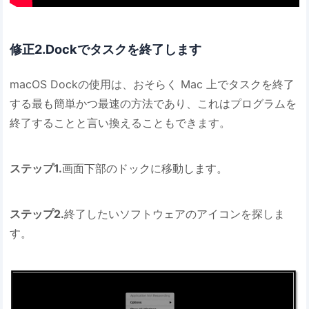
修正2.Dockでタスクを終了します
macOS Dockの使用は、おそらく Mac 上でタスクを終了
する最も簡単かつ最速の方法であり、これはプログラムを
終了することと言い換えることもできます。
ステップ1.
画面下部のドックに移動します。
ステップ2.
終了したいソフトウェアのアイコンを探しま
す。