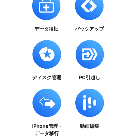
データ復旧
バックアップ
ディスク管理
PC引越し
iPhone管理 ·
動画編集
データ移行