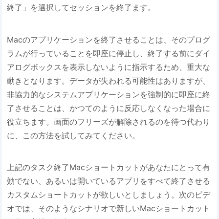
終了」を選択してセッションを終了ます。
Macのアプリケーションを終了させることは、そのプログ
ラムが行っていることを即座に停止し、終了する前にダイ
アログボックスを表示しないように指示するため、重大な
動きとなります。データが失われる可能性はありますが、
非協力的なシステムアプリケーションを強制的に即座に終
了させることは、かつてのように反応しなくなった場合に
役立ちます。画面のフリーズが解除されるのを待つ代わり
に、この方法を試してみてください。
上記のタスク終了Macショートカットがあなたにとって有
効でない、あるいは開いているアプリをすべて終了させる
カスタムショートカットが欲しいとしましょう。次のビデ
オでは、そのようなシナリオで新しいMacショートカット