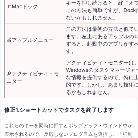
キーを押し続けると、終了オ
🚩Macドック
この方法も簡単ですが、Doc
ないかもしれません。
この方法は最初の方法と似て
ます。左上にあるアップルの
🍏アップルメニュー
すると、起動中のアプリがす
す。
アクティビティ・モニターは
Windowsのタスクマネージ
🔎アクティビティ・モ
な情報を提供するので、特に
ニター
的です。しかし、あまり技術
るかもしれません。
修正1.ショートカットでタスクを終了します
これらのキーを同時に押すとポップアップ・ウィンドウが
表示されるので、反応しないプログラムを選択し、「強制