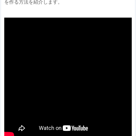
を作る方法を紹介します。