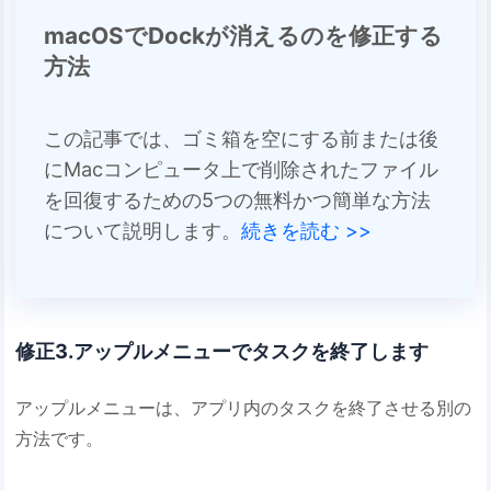
macOSでDockが消えるのを修正する
方法
この記事では、ゴミ箱を空にする前または後
にMacコンピュータ上で削除されたファイル
を回復するための5つの無料かつ簡単な方法
について説明します。
続きを読む >>
修正3.アップルメニューでタスクを終了します
アップルメニューは、アプリ内のタスクを終了させる別の
方法です。