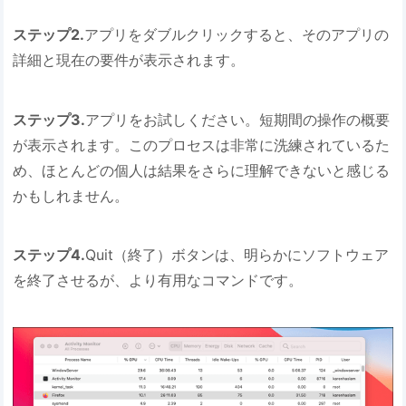
ステップ2.
アプリをダブルクリックすると、そのアプリの
詳細と現在の要件が表示されます。
ステップ3.
アプリをお試しください。短期間の操作の概要
が表示されます。このプロセスは非常に洗練されているた
め、ほとんどの個人は結果をさらに理解できないと感じる
かもしれません。
ステップ4.
Quit（終了）ボタンは、明らかにソフトウェア
を終了させるが、より有用なコマンドです。