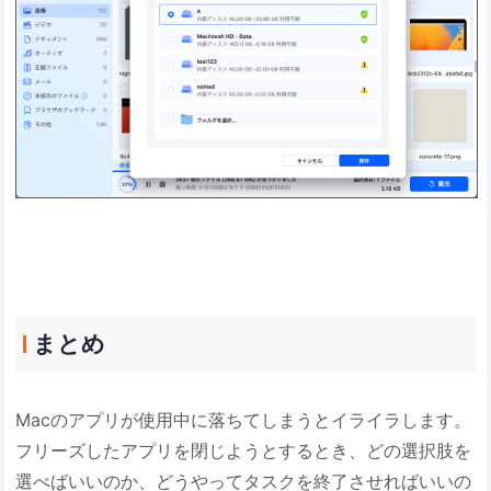
まとめ
Macのアプリが使用中に落ちてしまうとイライラします。
フリーズしたアプリを閉じようとするとき、どの選択肢を
選べばいいのか、どうやってタスクを終了させればいいの