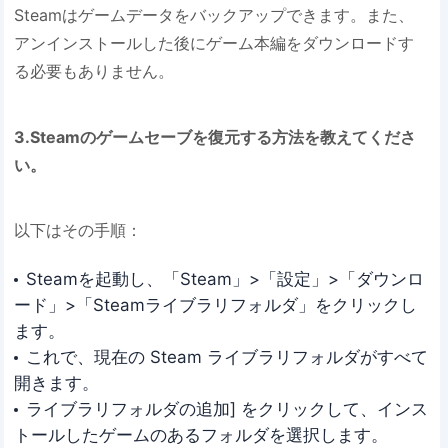
Steamはゲームデータをバックアップできます。また、
アンインストールした後にゲーム本編をダウンロードす
る必要もありません。
3.Steamのゲームセーブを復元する方法を教えてくださ
い。
以下はその手順：
Steamを起動し、「Steam」>「設定」>「ダウンロ
ード」>「Steamライブラリフォルダ」をクリックし
ます。
これで、現在の Steam ライブラリフォルダがすべて
開きます。
ライブラリフォルダの追加] をクリックして、インス
トールしたゲームのあるフォルダを選択します。