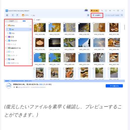
(復元したいファイルを素早く確認し、プレビューするこ
とができます。)