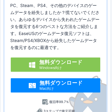
PC、Steam、PS4、その他のデバイスのゲー
ムデータを紛失しましたか？慌てないでくださ
い。あらゆるデバイスから失われたゲームデー
タを復元する6つのベストな方法をご紹介しま
す。EaseUSのゲームデータ復元ソフトは、
Steam/PS4/XBOXから紛失したゲームデータ
を復元するのに最適です。
無料ダウンロード

Windows向け
無料ダウンロード

Mac向け
復旧率99.7％
3ステップで復元可能