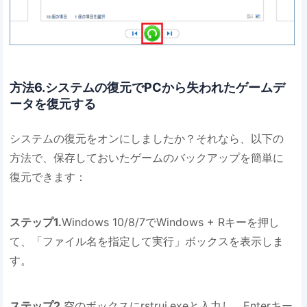
方法6.システムの復元でPCから失われたゲームデ
ータを復元する
システムの復元をオンにしましたか？それなら、以下の
方法で、保存しておいたゲームのバックアップを簡単に
復元できます：
ステップ1.
Windows 10/8/7でWindows + Rキーを押し
て、「ファイル名を指定して実行」ボックスを表示しま
す。
ステップ2.
空のボックスにrstrui.exeと入力し、Enterキー