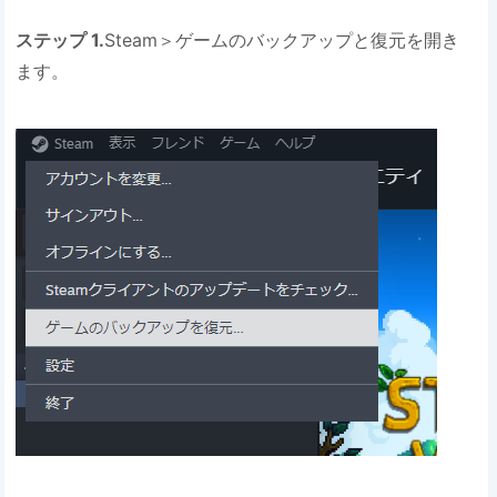
ステップ 1.
Steam＞ゲームのバックアップと復元を開き
ます。