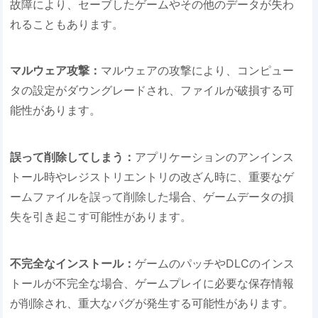
故障により、セーブしたゲームやその他のデータが失わ
れることもあります。
マルウェア攻撃：
マルウェアの攻撃により、コンピュー
タの設定がダウングレードされ、ファイルが破損する可
能性があります。
誤って削除してしまう：
アプリケーションのアンインス
トール時やレジストリエントリの改ざん時に、重要なゲ
ームファイルを誤って削除した場合、ゲームデータの損
失を引き起こす可能性があります。
不完全なインストール：
ゲームのパッチやDLCのインス
トールが不完全な場合、ゲームプレイに必要な保存情報
が削除され、重大なバグが発生する可能性があります。