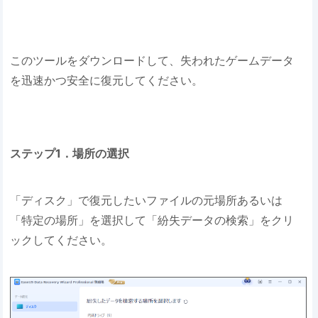
このツールをダウンロードして、失われたゲームデータ
を迅速かつ安全に復元してください。
ステップ1．場所の選択
「ディスク」で復元したいファイルの元場所あるいは
「特定の場所」を選択して「紛失データの検索」をクリ
ックしてください。