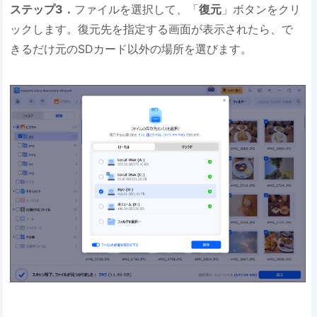
ステップ3．
ファイルを選択して、「
復元
」ボタンをクリ
ックします。復元先を指定する画面が表示されたら、で
きるだけ元のSDカード以外の場所を選びます。