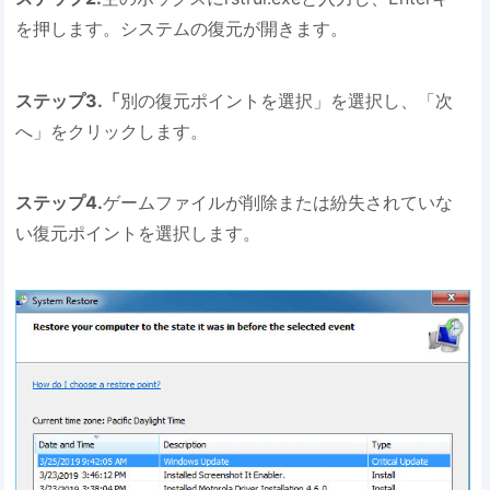
を押します。システムの復元が開きます。
ステップ3.「
別の復元ポイントを選択」を選択し、「次
へ」をクリックします。
ステップ4.
ゲームファイルが削除または紛失されていな
い復元ポイントを選択します。