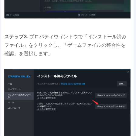
ステップ3.
プロパティウィンドウで「インストール済み
ファイル」をクリックし、「ゲームファイルの整合性を
確認」を選択します。