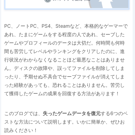
PC、ノートPC、PS4、Steamなど、本格的なゲーマーで
あれ、たまにゲームをする程度の人であれ、セーブした
ゲームやプロフィールのデータは大切だ。何時間も何時
間も苦労してレベルやランキングをクリアしたのに、進
行状況がわからなくなることほど最悪なことはありませ
ん。ディスクの故障や、誤ってファイルを削除してしま
ったり、予期せぬ不具合でセーブファイルが消えてしま
った経験があっても、恐れることはありません。苦労し
て獲得したゲームの成果を回復する方法があります！
このブログでは、
失ったゲームデータを復元
する6つのベ
ストな方法について説明します。いかに簡単か、ぜひお
読みください！