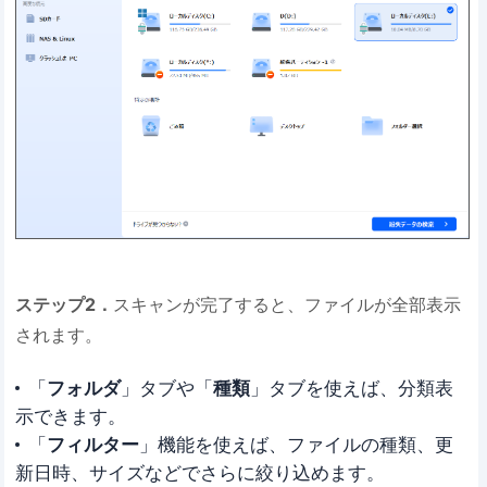
ステップ2．
スキャンが完了すると、ファイルが全部表示
されます。
「
フォルダ
」タブや「
種類
」タブを使えば、分類表
示できます。
「
フィルター
」機能を使えば、ファイルの種類、更
新日時、サイズなどでさらに絞り込めます。