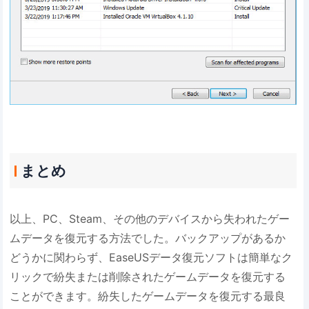
まとめ
以上、PC、Steam、その他のデバイスから失われたゲー
ムデータを復元する方法でした。バックアップがあるか
どうかに関わらず、EaseUSデータ復元ソフトは簡単なク
リックで紛失または削除されたゲームデータを復元する
ことができます。紛失したゲームデータを復元する最良