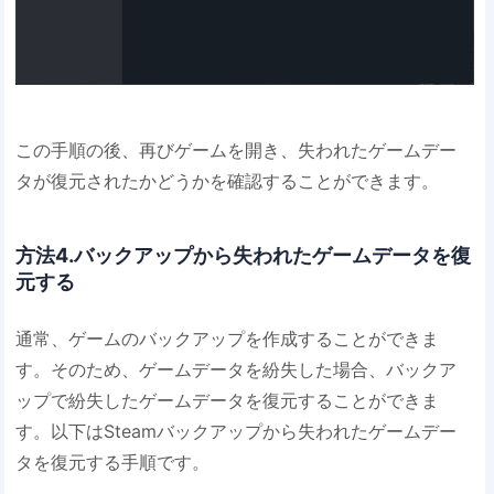
この手順の後、再びゲームを開き、失われたゲームデー
タが復元されたかどうかを確認することができます。
方法4.バックアップから失われたゲームデータを復
元する
通常、ゲームのバックアップを作成することができま
す。そのため、ゲームデータを紛失した場合、バックア
ップで紛失したゲームデータを復元することができま
す。以下はSteamバックアップから失われたゲームデー
タを復元する手順です。