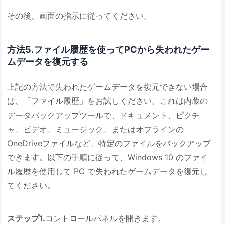
その後、画面の指示に従ってください。
方法5.ファイル履歴を使ってPCから失われたゲー
ムデータを復元する
上記の方法で失われたゲームデータを復元できない場合
は、「ファイル履歴」をお試しください。これは内蔵の
データバックアップツールで、ドキュメント、ピクチ
ャ、ビデオ、ミュージック、またはオフラインの
OneDriveファイルなど、特定のファイルをバックアップ
できます。以下の手順に従って、Windows 10 のファイ
ル履歴を使用して PC で失われたゲームデータを復元し
てください。
ステップ1.
コントロールパネルを開きます。