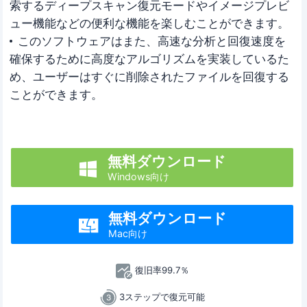
索するディープスキャン復元モードやイメージプレビ
ュー機能などの便利な機能を楽しむことができます。
このソフトウェアはまた、高速な分析と回復速度を
確保するために高度なアルゴリズムを実装しているた
め、ユーザーはすぐに削除されたファイルを回復する
ことができます。
無料ダウンロード

Windows向け
無料ダウンロード

Mac向け
復旧率99.7％
3ステップで復元可能