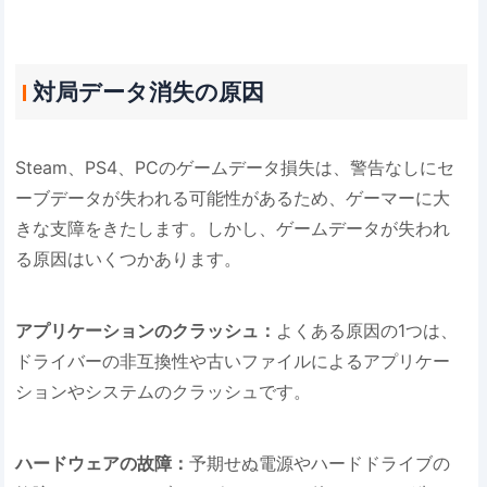
対局データ消失の原因
Steam、PS4、PCのゲームデータ損失は、警告なしにセ
ーブデータが失われる可能性があるため、ゲーマーに大
きな支障をきたします。しかし、ゲームデータが失われ
る原因はいくつかあります。
アプリケーションのクラッシュ：
よくある原因の1つは、
ドライバーの非互換性や古いファイルによるアプリケー
ションやシステムのクラッシュです。
ハードウェアの故障：
予期せぬ電源やハードドライブの