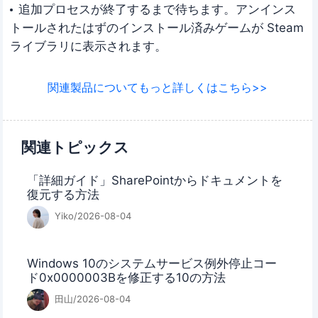
追加プロセスが終了するまで待ちます。アンインス
トールされたはずのインストール済みゲームが Steam
ライブラリに表示されます。
関連製品についてもっと詳しくはこちら>>
関連トピックス
「詳細ガイド」SharePointからドキュメントを
復元する方法
Yiko/2026-08-04
Windows 10のシステムサービス例外停止コー
ド0x0000003Bを修正する10の方法
田山/2026-08-04