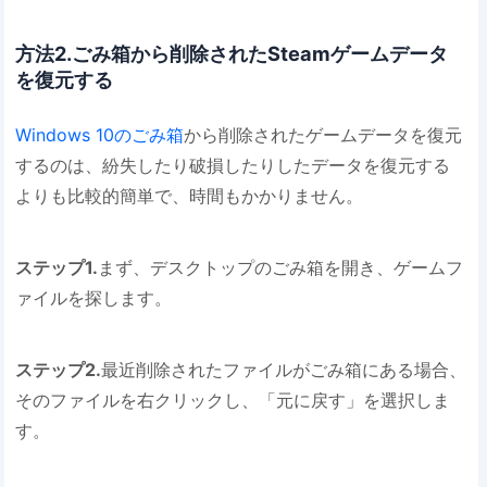
方法2.ごみ箱から削除されたSteamゲームデータ
を復元する
Windows 10のごみ箱
から削除されたゲームデータを復元
するのは、紛失したり破損したりしたデータを復元する
よりも比較的簡単で、時間もかかりません。
ステップ1.
まず、デスクトップのごみ箱を開き、ゲームフ
ァイルを探します。
ステップ2.
最近削除されたファイルがごみ箱にある場合、
そのファイルを右クリックし、「元に戻す」を選択しま
す。