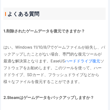
よくある質問
1.削除されたゲームデータを復元できますか？
はい。Windows 11/10/8/7でゲームファイルが紛失し、バ
ックアップしたことがない場合、専門的な復元ツールが
最適な解決策となります。EaseUS
ハードドライブ復元
ソ
フトウェアをお勧めします。このツールを使って、ハー
ドドライブ、SDカード、フラッシュドライブなどから
様々なファイルを復元することができます。
2.Steamはゲームデータをバックアップしますか？