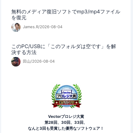
無料のメディア復旧ソフトでmp3/mp4ファイル
を復元
James.R/2026-08-04
このPC/USBに「このフォルダは空です」を解
決する方法
田山/2026-08-04
Vectorプロレジ大賞
第28回、30回、33回、
なんと3回も受賞した優秀なソフトウェア！