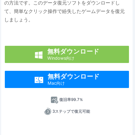
の方法です。このデータ復元ソフトをダウンロードし
て、簡単なクリック操作で紛失したゲームデータを復元
しましょう。
無料ダウンロード

Windows向け
無料ダウンロード

Mac向け
復旧率99.7％
3ステップで復元可能