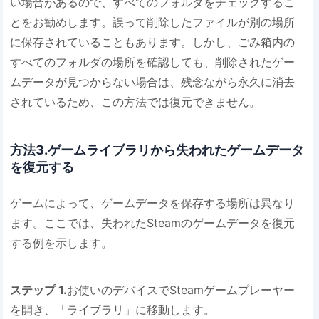
い場合があるので、すべてのフォルダをチェックするこ
とをお勧めします。誤って削除したファイルが別の場所
に保存されていることもあります。しかし、ごみ箱内の
すべてのフォルダの場所を確認しても、削除されたゲー
ムデータが見つからない場合は、残念ながら永久に消去
されているため、この方法では復元できません。
方法3.ゲームライブラリから失われたゲームデータ
を復元する
ゲームによって、ゲームデータを保存する場所は異なり
ます。ここでは、失われたSteamのゲームデータを復元
する例を示します。
ステップ 1.
お使いのデバイスでSteamゲームプレーヤー
を開き、「ライブラリ」に移動します。