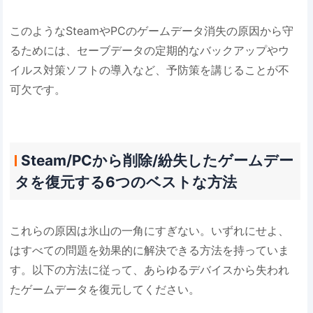
このようなSteamやPCのゲームデータ消失の原因から守
るためには、セーブデータの定期的なバックアップやウ
イルス対策ソフトの導入など、予防策を講じることが不
可欠です。
Steam/PCから削除/紛失したゲームデー
タを復元する6つのベストな方法
これらの原因は氷山の一角にすぎない。いずれにせよ、
はすべての問題を効果的に解決できる方法を持っていま
す。以下の方法に従って、あらゆるデバイスから失われ
たゲームデータを復元してください。