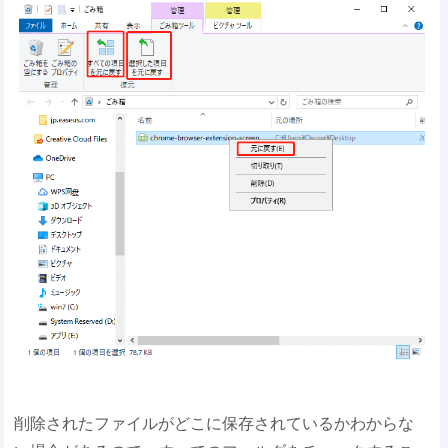
削除されたファイルがどこに保存されているかわからな