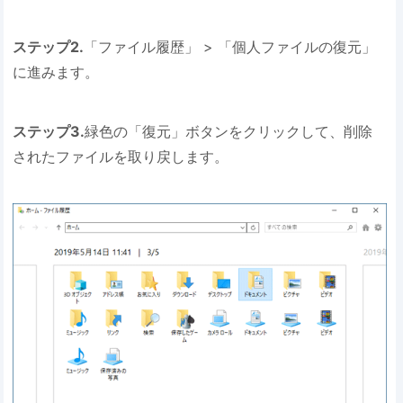
ステップ2.
「ファイル履歴」 > 「個人ファイルの復元」
に進みます。
ステップ3.
緑色の「復元」ボタンをクリックして、削除
されたファイルを取り戻します。