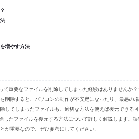
る？
方法
量を増やす方法
って重要なファイルを削除してしまった経験はありませんか？
を削除すると、パソコンの動作が不安定になったり、最悪の場
除してしまったファイルも、適切な方法を使えば復元できる可
除したファイルを復元する方法について詳しく解説します。誤
とが重要なので、ぜひ参考にしてください。