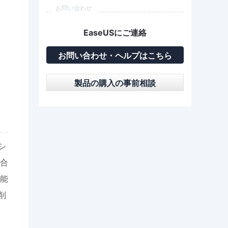
お問い合わせ
EaseUSにご連絡
お問い合わせ・ヘルプはこちら
製品の購入の事前相談
シ
合
能
削