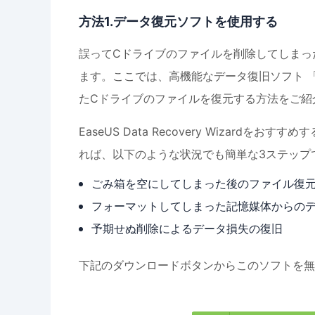
方法1.データ復元ソフトを使用する
誤ってCドライブのファイルを削除してしまっ
ます。ここでは、高機能なデータ復旧ソフト 
たCドライブのファイルを復元する方法をご紹
EaseUS Data Recovery Wizar
れば、以下のような状況でも簡単な3ステップ
ごみ箱を空にしてしまった後のファイル復
フォーマットしてしまった記憶媒体からの
予期せぬ削除によるデータ損失の復旧
下記のダウンロードボタンからこのソフトを無