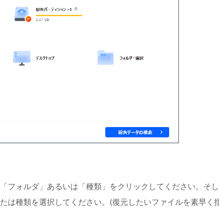
「フォルダ」あるいは「種類」をクリックしてください。そし
たは種類を選択してください。(復元したいファイルを素早く