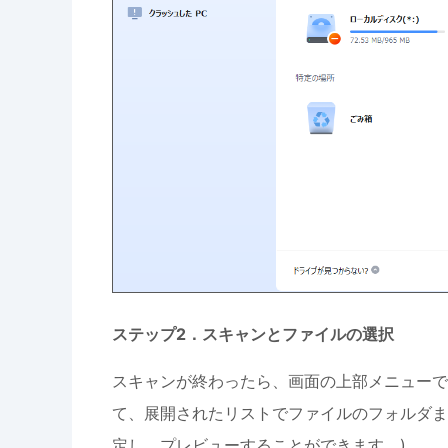
ステップ2．スキャンとファイルの選択
スキャンが終わったら、画面の上部メニューで
て、展開されたリストでファイルのフォルダま
定し、プレビューすることができます。)