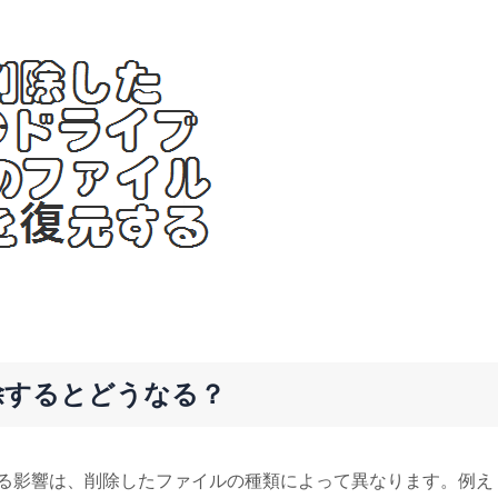
除するとどうなる？
る影響は、削除したファイルの種類によって異なります。例え