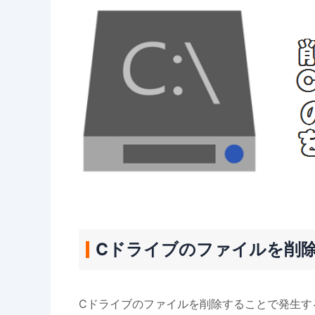
Cドライブのファイルを削
Cドライブのファイルを削除することで発生す