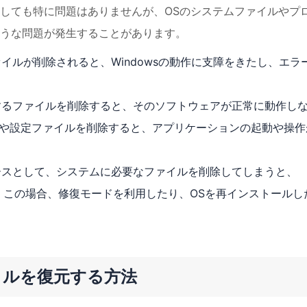
しても特に問題はありませんが、OSのシステムファイルやプ
うな問題が発生することがあります。
イルが削除されると、Windowsの動作に支障をきたし、エラ
するファイルを削除すると、そのソフトウェアが正常に動作し
ルや設定ファイルを削除すると、アプリケーションの起動や操作
ースとして、システムに必要なファイルを削除してしまうと、
す。この場合、修復モードを利用したり、OSを再インストールし
イルを復元する方法