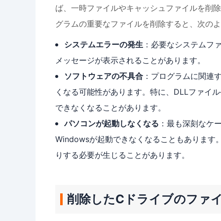
ば、一時ファイルやキャッシュファイルを削除
グラムの重要なファイルを削除すると、次のよ
システムエラーの発生
：必要なシステムファ
メッセージが表示されることがあります。
ソフトウェアの不具合
：プログラムに関連
くなる可能性があります。特に、DLLファイ
できなくなることがあります。
パソコンが起動しなくなる
：最も深刻なケ
Windowsが起動できなくなることもありま
りする必要が生じることがあります。
削除したCドライブのファ