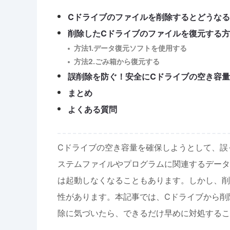
Cドライブのファイルを削除するとどうな
削除したCドライブのファイルを復元する
方法1.データ復元ソフトを使用する
方法2.ごみ箱から復元する
誤削除を防ぐ！安全にCドライブの空き容
まとめ
よくある質問
Cドライブの空き容量を確保しようとして、誤
ステムファイルやプログラムに関連するデータ
は起動しなくなることもあります。しかし、削
性があります。本記事では、Cドライブから削
除に気づいたら、できるだけ早めに対処するこ