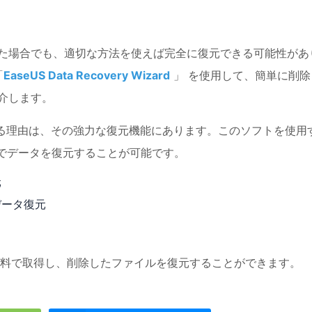
た場合でも、適切な方法を使えば完全に復元できる可能性があ
「
EaseUS Data Recovery Wizard
」 を使用して、簡単に削除
介します。
dをおすすめする理由は、その強力な復元機能にあります。このソフトを使用
でデータを復元することが可能です。
元
データ復元
料で取得し、削除したファイルを復元することができます。