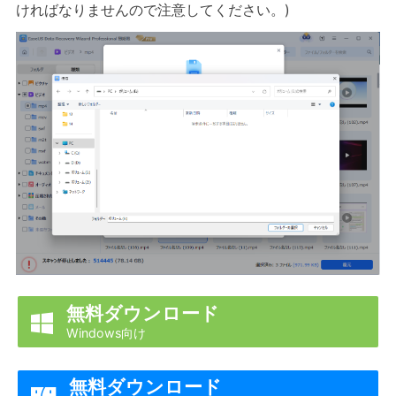
ければなりませんので注意してください。)
無料ダウンロード

Windows向け
無料ダウンロード