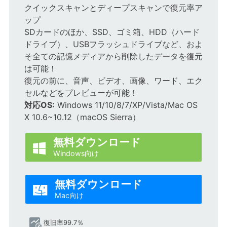
クイックスキャンとディープスキャンで復元率ア
ップ
SDカードのほか、SSD、ゴミ箱、HDD（ハード
ドライブ）、USBフラッシュドライブなど、およ
そ全ての記憶メディアから削除したデータを復元
は可能！
復元の前に、音声、ビデオ、画像、ワード、エク
セルなどをプレビューが可能！
対応OS:
Windows 11/10/8/7/XP/Vista/Mac OS
X 10.6~10.12（macOS Sierra）
無料ダウンロード

Windows向け
無料ダウンロード

Mac向け
復旧率99.7％