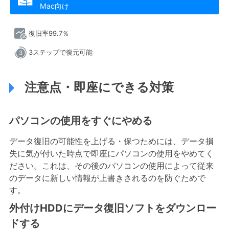

Mac向け
復旧率99.7％
3ステップで復元可能
注意点・即座にできる対策
パソコンの使用をすぐにやめる
データ復旧の可能性を上げる・保つためには、データ損
失に気が付いた時点で即座にパソコンの使用をやめてく
ださい。これは、その後のパソコンの使用によって従来
のデータに新しい情報が上書きされるのを防ぐためで
す。
外付けHDDにデータ復旧ソフトをダウンロー
ドする