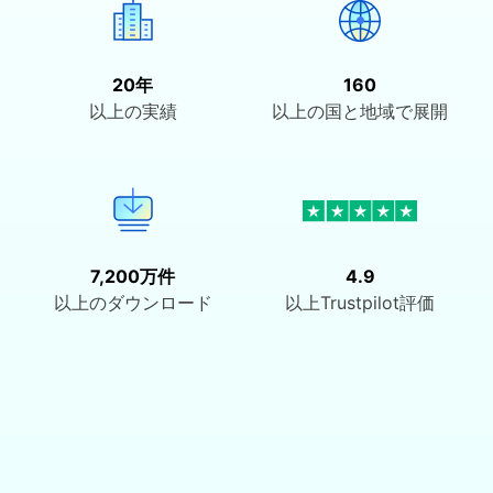
20年
160
以上の実績
以上の国と地域で展開
7,200万件
4.9
以上のダウンロード
以上Trustpilot評価