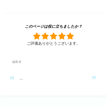
このページは役に立ちましたか？
ご評価ありがとうございます。
編集者
…