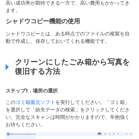
高い成功率が期待できる一方で、高い費用もかかってき
ます。
シャドウコピー機能の使用
シャドウコピーとは、ある時点でのファイルの複製を自
動で作成し、保存しておいてくれる機能です。
クリーンにしたごみ箱から写真を
復旧する方法
ステップ1．場所の選択
この
ゴミ箱復元ソフト
を実行してください。「ゴミ箱」
を選択して「紛失データの検索」をクリックしてくださ
い。完全なスキャンは時間がかかりますので、辛抱強く
お待ちください。