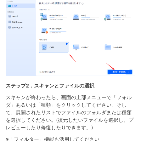
ステップ2．スキャンとファイルの選択
スキャンが終わったら、画面の上部メニューで「フォル
ダ」あるいは「種類」をクリックしてください。そし
て、展開されたリストでファイルのフォルダまたは種類
を選択してください。(復元したいファイルを選択し、プ
レビューしたり修復したりできます。)
※「フィルター」機能も活用してください