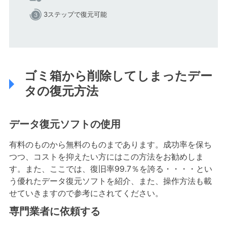
3ステップで復元可能
ゴミ箱から削除してしまったデー
タの復元方法
データ復元ソフトの使用
有料のものから無料のものまであります。成功率を保ち
つつ、コストを抑えたい方にはこの方法をお勧めしま
す。また、ここでは、復旧率99.7％を誇る・・・・とい
う優れたデータ復元ソフトを紹介、また、操作方法も載
せていきますので参考にされてください。
専門業者に依頼する