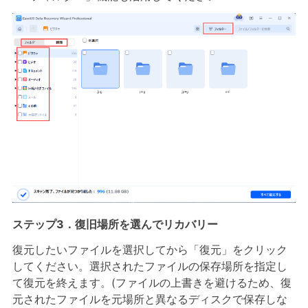
ステップ3．復旧場所を選んでリカバリー
復元したいファイルを選択してから「復元」をクリック
してください。選択されたファイルの保存場所を指定し
て復元を終えます。(ファイルの上書きを避けるため、復
元されたファイルを元場所と異なるディスクで保存しな