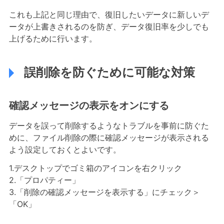
これも上記と同じ理由で、復旧したいデータに新しいデ
ータが上書きされるのを防ぎ、データ復旧率を少しでも
上げるために行います。
誤削除を防ぐために可能な対策
確認メッセージの表示をオンにする
データを誤って削除するようなトラブルを事前に防ぐた
めに、ファイル削除の際に確認メッセージが表示される
よう設定しておくとよいです。
1.デスクトップでゴミ箱のアイコンを右クリック
2.「プロパティー」
3.「削除の確認メッセージを表示する」にチェック＞
「OK」