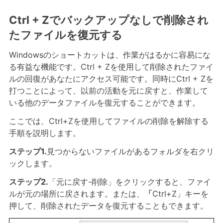
Ctrl + Zでバックアップなしで削除され
たファイルを復元する
Windowsのショートカットは、作業がはるかに容易にな
る有益な機能です。Ctrl + Zを使用して削除されたファイ
ルの回復があなたにアクセス可能です。同時にCtrl + Zを
打つことによって、以前の活動を元に戻すと、作業して
いる他のデータファイルを復元することができます。
ここでは、Ctrl+Zを使用してファイルの削除を解除する
手順を説明します。
ステップ1.
見つからないファイルがあるフォルダを右クリ
ックします。
ステップ2.
「元に戻す-削除」をクリックすると、ファイ
ルが元の場所に戻されます。または、
「
Ctrl+Z」キーを
押して、削除されたデータを復元することもできます。