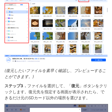
(復元したいファイルを素早く確認し、プレビューするこ
とができます。)
ステップ3．
ファイルを選択して、「
復元
」ボタンをクリ
ックします。復元先を指定する画面が表示されたら、で
きるだけ元のSDカード以外の場所を選びます。