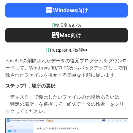
Windows向け

復旧率 99.7%
Mac向け

Trustpilot 4.7好評中
EaseUSの削除されたデータの復元プログラムをダウンロ
ードして、Windows 10/11 PCからバックアップなしで削
除されたファイルを復元する簡単な手順に従います。
ステップ1．場所の選択
「ディスク」で復元したいファイルの元場所あるいは
「特定の場所」を選択して「紛失データの検索」をクリ
ックしてください。