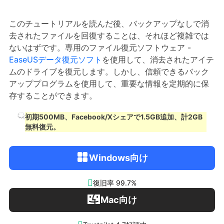
このチュートリアルを読んだ後、バックアップなしで消
去されたファイルを回復することは、それほど複雑では
ないはずです。専用のファイル復元ソフトウェア -
EaseUSデータ復元
ソフト
を使用して、消去されたアイテ
ムのドライブを復元します。しかし、信頼できるバック
アッププログラムを使用して、重要な情報を定期的に保
存することができます。
初期500MB、Facebook/Xシェアで1.5GB追加、計2GB
無料復元。
Windows向け

復旧率 99.7%
Mac向け