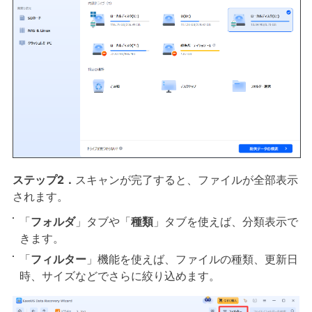
ステップ2．
スキャンが完了すると、ファイルが全部表示
されます。
「
フォルダ
」タブや「
種類
」タブを使えば、分類表示で
きます。
「
フィルター
」機能を使えば、ファイルの種類、更新日
時、サイズなどでさらに絞り込めます。