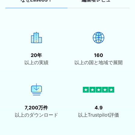
20年
160
以上の実績
以上の国と地域で展開
7,200万件
4.9
以上のダウンロード
以上Trustpilot評価