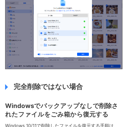
完全削除ではない場合
Windowsでバックアップなしで削除さ
れたファイルをごみ箱から復元する
Windows 10/11で削除したファイルを復元する手順は、