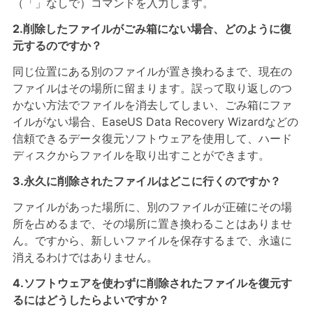
（「」なしで）コマンドを入力します。
2.削除したファイルがごみ箱にない場合、どのように復
元するのですか？
同じ位置にある別のファイルが置き換わるまで、現在の
ファイルはその場所に留まります。誤って取り返しのつ
かない方法でファイルを消去してしまい、ごみ箱にファ
イルがない場合、EaseUS Data Recovery Wizardなどの
信頼できるデータ復元ソフトウェアを使用して、ハード
ディスクからファイルを取り出すことができます。
3.永久に削除されたファイルはどこに行くのですか？
ファイルがあった場所に、別のファイルが正確にその場
所を占めるまで、その場所に置き換わることはありませ
ん。ですから、新しいファイルを保存するまで、永遠に
消えるわけではありません。
4.ソフトウェアを使わずに削除されたファイルを復元す
るにはどうしたらよいですか？