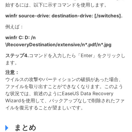
始するには、以下に示すコマンドを使用します。
winfr source-drive: destination-drive: [/switches].
例えば：
winfr C: D: /n
\RecoveryDestination/extensive/n*.pdf/n*.jpg
ステップ4.
コマンドを入力したら「Enter」をクリックし
ます。
注意：
ウイルスの攻撃やパーティションの破損があった場合、
ファイルを取り出すことができなくなります。このよう
な状況では、前述のようにEaseUS Data Recovery
Wizardを使用して、バックアップなしで削除されたファ
イルを復元することが望ましいです。
まとめ