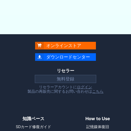
オンラインストア

ダウンロードセンター

リセラー
無料登録
リセラーアカウントに
ログイン
製品の再販売に関するお問い合わせは
こちら
知識ベース
How to Use
SDカード修復ガイド
記憶媒体復旧