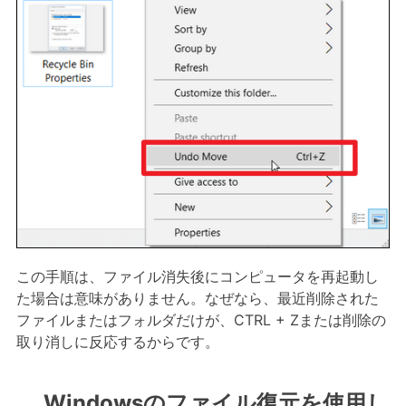
この手順は、ファイル消失後にコンピュータを再起動し
た場合は意味がありません。なぜなら、最近削除された
ファイルまたはフォルダだけが、CTRL + Zまたは削除の
取り消しに反応するからです。
Windowsのファイル復元を使用し