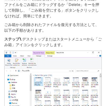
ファイルをごみ箱にドラッグするか「Delete」キーを押
して削除し、「ごみ箱を空にする」ボタンをクリックし
なければ、簡単にできます。
ごみ箱から削除されたファイルを復元する方法として、
以下の手順があります。
ステップ1.
デスクトップまたはスタートメニューから「ご
み箱」アイコンをクリックします。