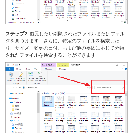
ステップ2.
復元したい削除されたファイルまたはフォル
ダを見つけます。さらに、特定のファイルを検索した
り、サイズ、変更の日付、および他の要因に応じて分類
されたファイルを検索することができます。