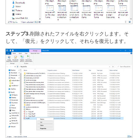
ステップ3.
削除されたファイルを右クリックします。そ
して、「復元」をクリックして、それらを復元します。