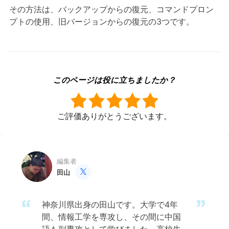
その方法は、バックアップからの復元、コマンドプロン
プトの使用、旧バージョンからの復元の3つです。
このページは役に立ちましたか？
ご評価ありがとうございます。
編集者
田山

神奈川県出身の田山です。大学で4年
間、情報工学を専攻し、その間に中国
語も副専攻として学びました。高校生