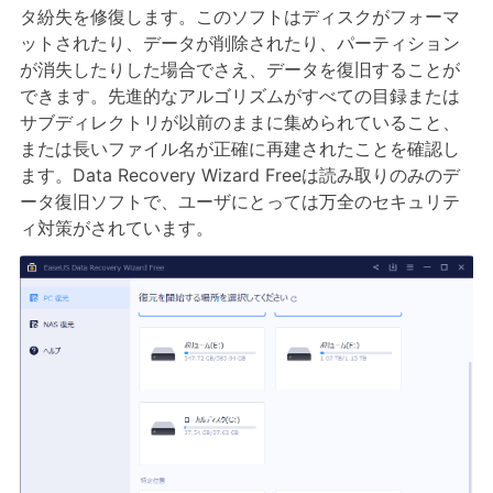
タ紛失を修復します。このソフトはディスクがフォーマ
ットされたり、データが削除されたり、パーティション
が消失したりした場合でさえ、データを復旧することが
できます。先進的なアルゴリズムがすべての目録または
サブディレクトリが以前のままに集められていること、
または長いファイル名が正確に再建されたことを確認し
ます。Data Recovery Wizard Freeは読み取りのみのデ
ータ復旧ソフトで、ユーザにとっては万全のセキュリテ
ィ対策がされています。