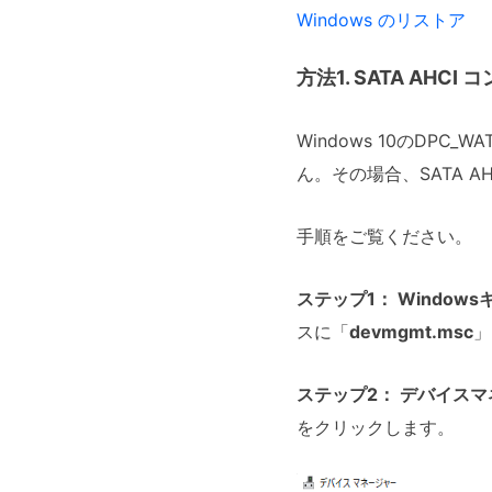
Windows のリストア
方法1. SATA AH
Windows 10のDPC
ん。その場合、SATA 
手順をご覧ください。
ステップ1：
Windows
スに「
devmgmt.msc
」
ステップ2：
デバイスマ
をクリックします。