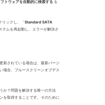
ソフトウェアを自動的に検索する
を
クリックし、「
Standard SATA
ステムを再起動し、エラーが解決さ
更新されている場合は、最新バージ
い場合、ブルースクリーンオブデス
うか？問題を解決する唯一の方法
ンを取得することです。そのために