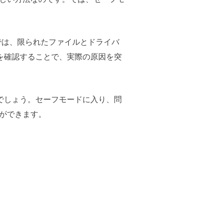
では、限られたファイルとドライバ
題を確認することで、実際の原因を突
でしょう。セーフモードに入り、問
ができます。