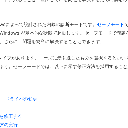
owsによって設計された内蔵の診断モードです。
セーフモード
Windows が基本的な状態で起動します。セーフモードで問
。さらに、問題を簡単に解決することもできます。
タイプがあります。ニーズに最も適したものを選択するといい
ょう。セーフモードでは、以下に示す修正方法を採用すること
ーラードライバの変更
ルを修正する
アの実行