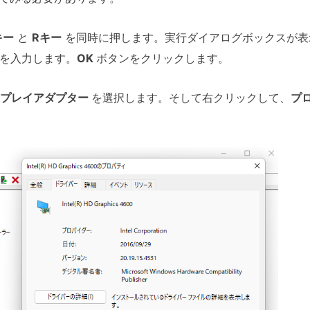
キー
と
Rキー
を同時に押します。実行ダイアログボックスが表
を入力します。
OK
ボタンをクリックします。
プレイアダプター
を選択します。そして右クリックして、
プ