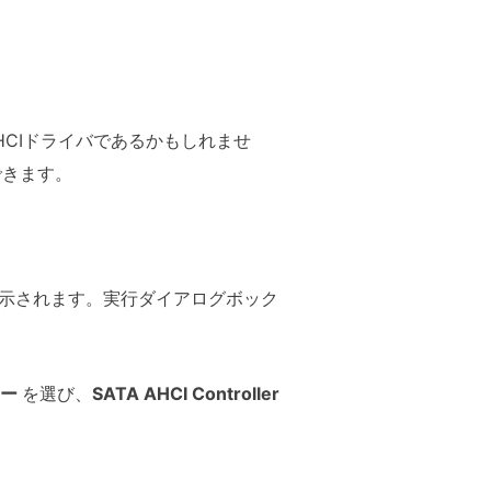
A AHCIドライバであるかもしれませ
できます。
示されます。実行ダイアログボック
ラー
を選び、
SATA AHCI Controller