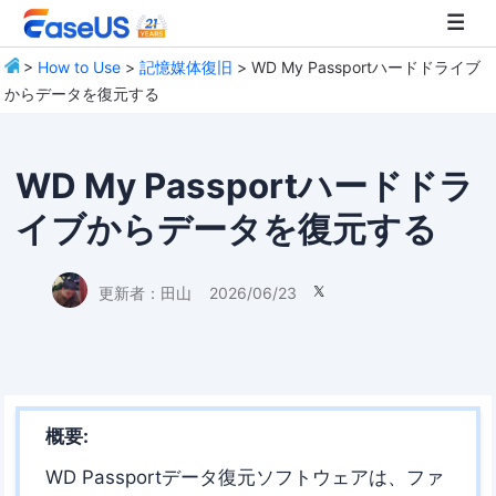
>
How to Use
>
記憶媒体復旧
> WD My Passportハードドライブ
からデータを復元する
EaseUS
WD My Passportハードドラ
イブからデータを復元する
更新者：
田山
2026/06/23

概要:
WD Passportデータ復元ソフトウェアは、ファ