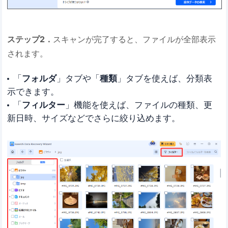
ステップ2．
スキャンが完了すると、ファイルが全部表示
されます。
「
フォルダ
」タブや「
種類
」タブを使えば、分類表
示できます。
「
フィルター
」機能を使えば、ファイルの種類、更
新日時、サイズなどでさらに絞り込めます。