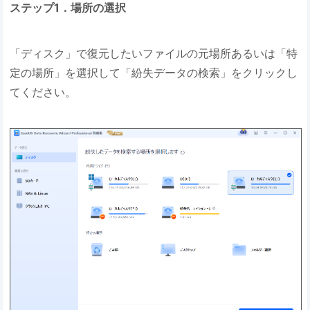
ステップ1．場所の選択
「ディスク」で復元したいファイルの元場所あるいは「特
定の場所」を選択して「紛失データの検索」をクリックし
てください。