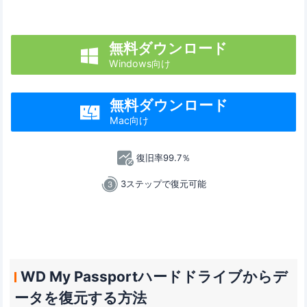
無料ダウンロード

Windows向け
無料ダウンロード

Mac向け
復旧率99.7％
3ステップで復元可能
WD My Passportハードドライブからデ
ータを復元する方法