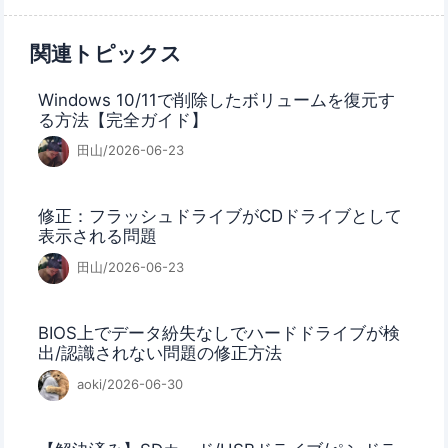
関連トピックス
Windows 10/11で削除したボリュームを復元す
る方法【完全ガイド】
田山/2026-06-23
修正：フラッシュドライブがCDドライブとして
表示される問題
田山/2026-06-23
BIOS上でデータ紛失なしでハードドライブが検
出/認識されない問題の修正方法
aoki/2026-06-30