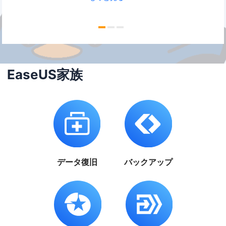
EaseUS家族
データ復旧
バックアップ