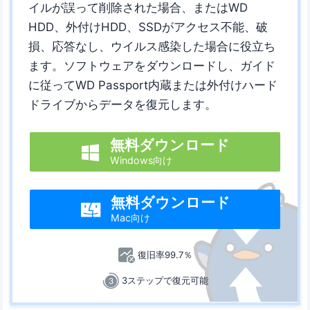
イルが誤って削除された場合、またはWD
HDD、外付けHDD、SSDがアクセス不能、破
損、応答なし、ウイルス感染した場合に役立ち
ます。ソフトウェアをダウンロードし、ガイド
に従ってWD Passport内蔵または外付けハード
ドライブからデータを復元します。
無料ダウンロード

Windows向け
無料ダウンロード

Mac向け
復旧率99.7％
3ステップで復元可能