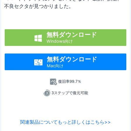
不良セクタが見つかりました。
無料ダウンロード

Windows向け
無料ダウンロード

Mac向け
復旧率99.7％
3ステップで復元可能
関連製品についてもっと詳しくはこちら>>