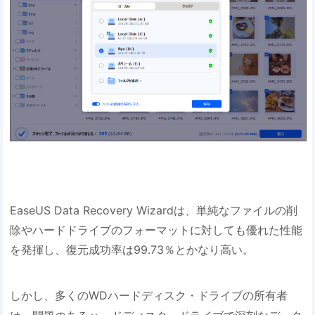
EaseUS Data Recovery Wizardは、単純なファイルの削
除やハードドライブのフォーマットに対しても優れた性能
を発揮し、復元成功率は99.73％とかなり高い。
しかし、多くのWDハードディスク・ドライブの所有者