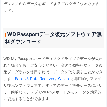
ディスクからデータを復元できるプログラムはあります
か？」
WD Passportデータ復元ソフトウェア無
料ダウンロード
WD My Passportハードディスクドライブでデータが失わ
れた場合でも、ご安心ください！高速で効率的なデータ復
元プログラムを使用すれば、データを取り戻すことができ
ます。
EaseUS Data Recovery Wizard
は専門的なファイ
ル復元ソフトウェアで、すべてのデータ損失ケースにおい
て、簡単なステップでWDパスポートからデータを効果的
に復元することができます。