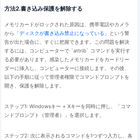
方法2.書き込み保護を解除する
メモリカードがロックされた原因は、携帯電話やカメラ
から「
ディスクが書き込み禁止になっている
」という警
告が出た場合に、すぐに把握できます。この問題を解決
するには、コンピューターで `attrib` コマンドを実行す
る必要があります。感染したメモリカードをカードリー
ダーに挿入し、コンピューターに接続します。その後、
以下の手順に従って管理者権限でコマンドプロンプトを
開き、保護を解除します。
ステップ1: Windowsキー + Xキーを同時に押し、「コマ
ンドプロンプト（管理者）」を選択します。
ステップ2: 次に表示されるコマンドを1つずつ入力し、各