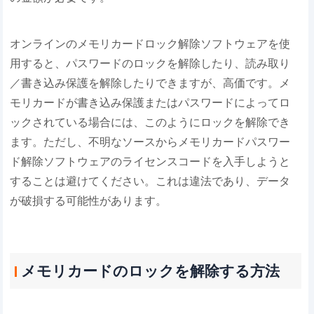
オンラインのメモリカードロック解除ソフトウェアを使
用すると、パスワードのロックを解除したり、読み取り
／書き込み保護を解除したりできますが、高価です。メ
モリカードが書き込み保護またはパスワードによってロ
ックされている場合には、このようにロックを解除でき
ます。ただし、不明なソースからメモリカードパスワー
ド解除ソフトウェアのライセンスコードを入手しようと
することは避けてください。これは違法であり、データ
が破損する可能性があります。
メモリカードのロックを解除する方法