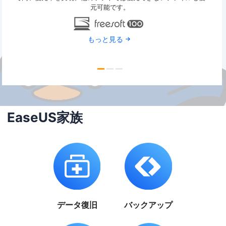
元可能です。
もっと見る
EaseUS家族
データ復旧
バックアップ