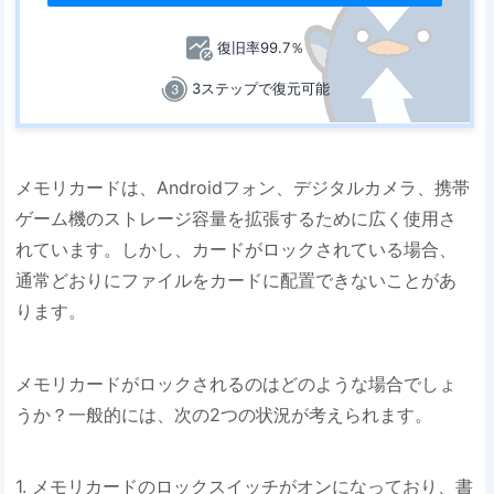
復旧率99.7％
3ステップで復元可能
メモリカードは、Androidフォン、デジタルカメラ、携帯
ゲーム機のストレージ容量を拡張するために広く使用さ
れています。しかし、カードがロックされている場合、
通常どおりにファイルをカードに配置できないことがあ
ります。
メモリカードがロックされるのはどのような場合でしょ
うか？一般的には、次の2つの状況が考えられます。
1. メモリカードのロックスイッチがオンになっており、書