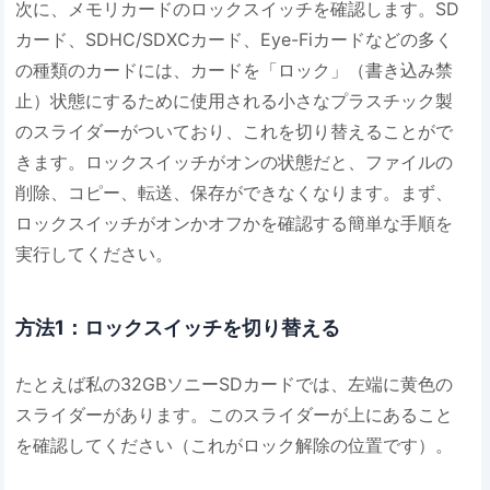
次に、メモリカードのロックスイッチを確認します。SD
カード、SDHC/SDXCカード、Eye-Fiカードなどの多く
の種類のカードには、カードを「ロック」（書き込み禁
止）状態にするために使用される小さなプラスチック製
のスライダーがついており、これを切り替えることがで
きます。ロックスイッチがオンの状態だと、ファイルの
削除、コピー、転送、保存ができなくなります。まず、
ロックスイッチがオンかオフかを確認する簡単な手順を
実行してください。
方法1：ロックスイッチを切り替える
たとえば私の32GBソニーSDカードでは、左端に黄色の
スライダーがあります。このスライダーが上にあること
を確認してください（これがロック解除の位置です）。