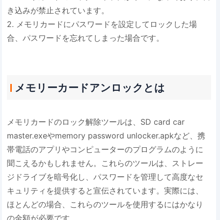
き込みが禁止されています。
2. メモリカードにパスワードを設定してロックした場
合、パスワードを忘れてしまった場合です。
メモリーカードアンロックとは
メモリカードのロック解除ツールは、SD card car
master.exeやmemory password unlocker.apkなど、携
帯電話のアプリやコンピューターのプログラムのように
聞こえるかもしれません。これらのツールは、ストレー
ジドライブを暗号化し、パスワードを管理して高度なセ
キュリティを提供すると宣伝されています。実際には、
ほとんどの場合、これらのツールを使用するにはかなり
の金額が必要です。