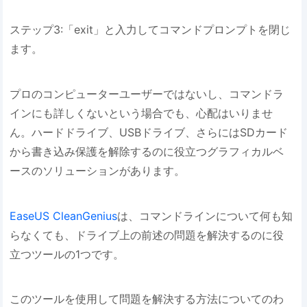
ステップ3:「exit」と入力してコマンドプロンプトを閉じ
ます。
プロのコンピューターユーザーではないし、コマンドラ
インにも詳しくないという場合でも、心配はいりませ
ん。ハードドライブ、USBドライブ、さらにはSDカード
から書き込み保護を解除するのに役立つグラフィカルベ
ースのソリューションがあります。
EaseUS CleanGenius
は、コマンドラインについて何も知
らなくても、ドライブ上の前述の問題を解決するのに役
立つツールの1つです。
このツールを使用して問題を解決する方法についてのわ