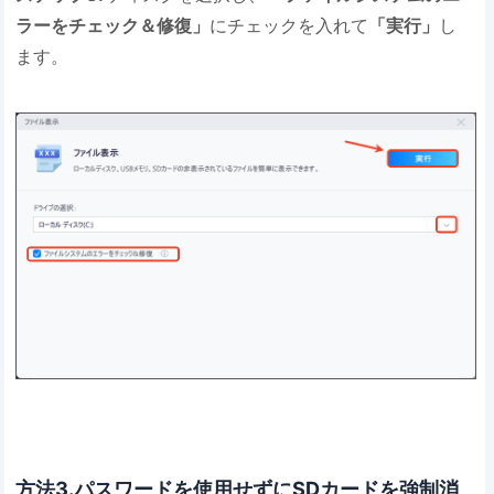
ラーをチェック＆修復」
にチェックを入れて
「実行」
し
ます。
方法3.パスワードを使用せずにSDカードを強制消