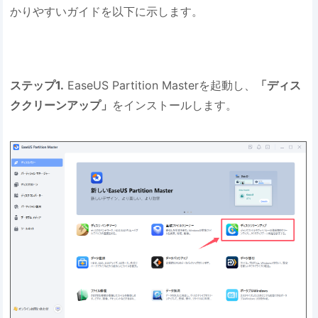
かりやすいガイドを以下に示します。
ステップ1.
EaseUS Partition Masterを起動し、
「ディス
ククリーンアップ」
をインストールします。