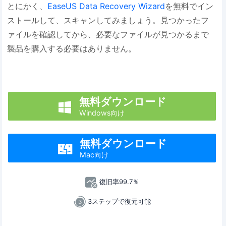
とにかく、
EaseUS Data Recovery Wizard
を無料でイン
ストールして、スキャンしてみましょう。見つかったフ
ァイルを確認してから、必要なファイルが見つかるまで
製品を購入する必要はありません。
無料ダウンロード

Windows向け
無料ダウンロード

Mac向け
復旧率99.7％
3ステップで復元可能