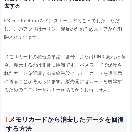
去する
ES File Explorerをインストールすることでした。ただ
し、このアプリはポリシー違反のためPlayストアから削
除されています。
メモリカードの秘密の単語、番号、またはPINを忘れた場
合、復元するのは非常に困難です。パスワードで保護さ
れたカードを解読する最終手段として、カードを販売元
に送ることが考えられます。販売元にはカードを解除す
るためのユニバーサルキーがあるかもしれません。
メモリカードから消去したデータを回復
する方法