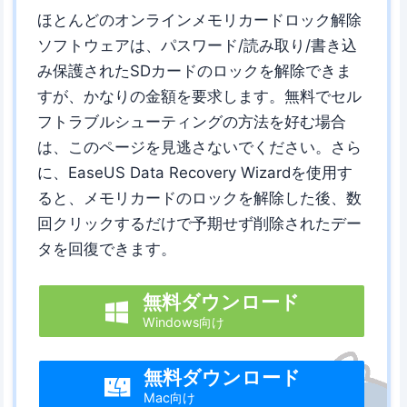
ほとんどのオンラインメモリカードロック解除
ソフトウェアは、パスワード/読み取り/書き込
み保護されたSDカードのロックを解除できま
すが、かなりの金額を要求します。無料でセル
フトラブルシューティングの方法を好む場合
は、このページを見逃さないでください。さら
に、EaseUS Data Recovery Wizardを使用す
ると、メモリカードのロックを解除した後、数
回クリックするだけで予期せず削除されたデー
タを回復できます。
無料ダウンロード

Windows向け
無料ダウンロード

Mac向け