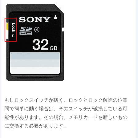
もしロックスイッチが緩く、ロックとロック解除の位置
間で簡単に動く場合は、そのスイッチが破損している可
能性があります。その場合、メモリカードを新しいもの
に交換する必要があります。