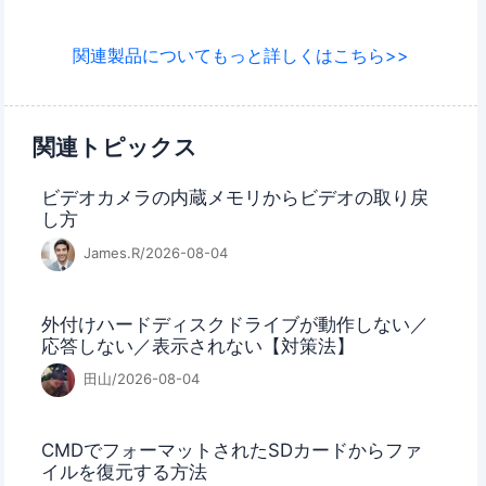
関連製品についてもっと詳しくはこちら>>
関連トピックス
ビデオカメラの内蔵メモリからビデオの取り戻
し方
James.R/2026-08-04
外付けハードディスクドライブが動作しない／
応答しない／表示されない【対策法】
田山/2026-08-04
CMDでフォーマットされたSDカードからファ
イルを復元する方法