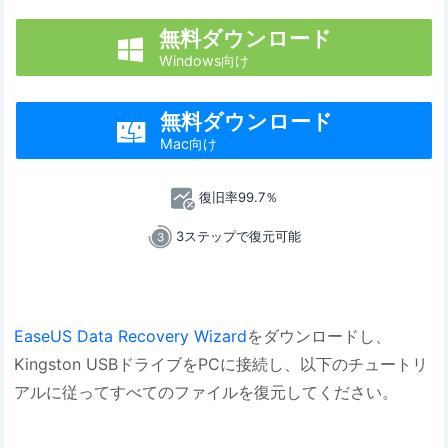
無料ダウンロード

Windows向け
無料ダウンロード

Mac向け
復旧率99.7％
3ステップで復元可能
EaseUS Data Recovery Wizard
をダウンロードし、
Kingston USBドライブをPCに接続し、以下のチュートリ
アルに従ってすべてのファイルを復元してください。