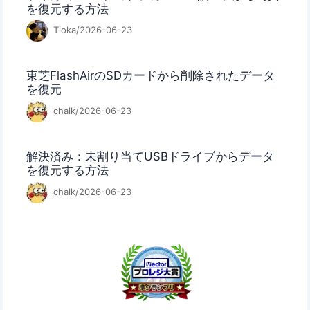
を復元する方法
Tioka/2026-06-23
東芝FlashAirのSDカードから削除されたデータ
を復元
chalk/2026-06-23
解決済み：未割り当てUSBドライブからデータ
を復元する方法
chalk/2026-06-23