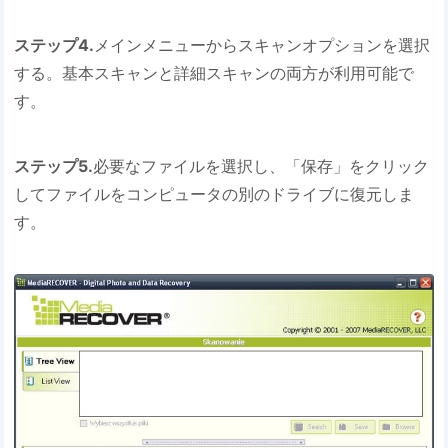
ステップ4.
メインメニューからスキャンオプションを選択
する。基本スキャンと詳細スキャンの両方が利用可能で
す。
ステップ5.
必要なファイルを選択し、「保存」をクリック
してファイルをコンピュータの別のドライブに復元しま
す。