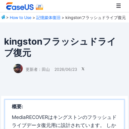
>
How to Use
>
記憶媒体復旧
> kingstonフラッシュドライブ復元
EaseUS
kingstonフラッシュドライ
ブ復元
更新者：
田山
2026/06/23

概要:
MediaRECOVERはキングストンのフラッシュド
ライブデータ復元用に設計されています。 しか