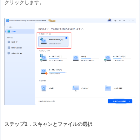
クリックします。
ステップ2．スキャンとファイルの選択