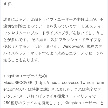
ます。
調査によると、USBドライブ・ユーザーの半数以上が、不
適切な削除によってデータを失っています。 USBスティ
ックやリムーバブル・ドライブのプラグを抜いてしまうこ
とが多いです。 その結果、次にフラッシュ・ドライブを
使おうとすると、反応しません。 Windowsが、現在のデ
バイスをフォーマットするよう求めるエラーメッセージを
送ることもあります。
kingstonユーザーのために、
MediaRECOVER（https://mediarecover.software.inform
er.com/4.0/）は特別に設計されました。これは完全なデ
ジタルイメージおよびファイル復元ユーティリティで、
250種類のファイルを復元します。Kingstonユーザーにと