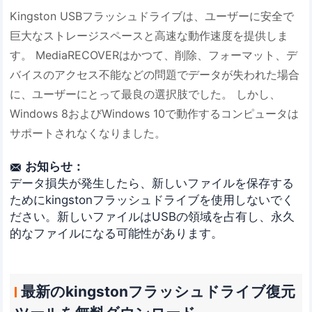
Kingston USBフラッシュドライブは、ユーザーに安全で
巨大なストレージスペースと高速な動作速度を提供しま
す。 MediaRECOVERはかつて、削除、フォーマット、デ
バイスのアクセス不能などの問題でデータが失われた場合
に、ユーザーにとって最良の選択肢でした。 しかし、
Windows 8およびWindows 10で動作するコンピュータは
サポートされなくなりました。
お知らせ：

データ損失が発生したら、新しいファイルを保存する
ためにkingstonフラッシュドライブを使用しないでく
ださい。新しいファイルはUSBの領域を占有し、永久
的なファイルになる可能性があります。
最新のkingstonフラッシュドライブ復元