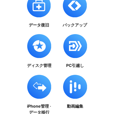
データ復旧
バックアップ
ディスク管理
PC引越し
iPhone管理 ·
動画編集
データ移行