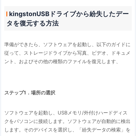
kingstonUSBドライブから紛失したデー
タを復元する方法
準備ができたら、ソフトウェアを起動し、以下のガイドに
従って、ストレージドライブから写真、ビデオ、ドキュメ
ント、およびその他の種類のファイルを復元します、
ステップ1．場所の選択
ソフトウェアを起動し、USBメモリ/外付けハードディス
クをパソコンに接続します。ソフトウェアが自動的に検出
します。そのデバイスを選択し、「紛失データの検索」を