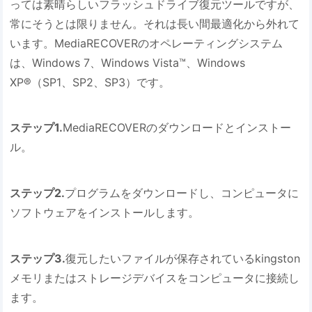
っては素晴らしいフラッシュドライブ復元ツールですが、
常にそうとは限りません。それは長い間最適化から外れて
います。MediaRECOVERのオペレーティングシステム
は、Windows 7、Windows Vista™、Windows
XP®（SP1、SP2、SP3）です。
ステップ1.
MediaRECOVERのダウンロードとインストー
ル。
ステップ2.
プログラムをダウンロードし、コンピュータに
ソフトウェアをインストールします。
ステップ3.
復元したいファイルが保存されているkingston
メモリまたはストレージデバイスをコンピュータに接続し
ます。