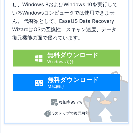
し、Windows 8およびWindows 10を実行して
いるWindowsコンピュータでは使用できませ
ん。 代替案として、EaseUS Data Recovery
WizardはOSの互換性、スキャン速度、データ
復元機能の面で優れています。
無料ダウンロード

Windows向け
無料ダウンロード

Mac向け
復旧率99.7％
3ステップで復元可能