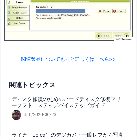
関連製品についてもっと詳しくはこちら>>
関連トピックス
ディスク修復のためのハードディスク修復フリ
ーソフト｜ステップバイステップガイド
田山/2026-06-23
ライカ（Leica）のデジカメ・一眼レフから写真