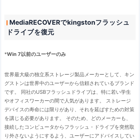
MediaRECOVERでkingstonフラッシュ
ドライブを復元
*
Win 7以前のユーザーのみ
世界最大級の独立系ストレージ製品メーカーとして、キン
グストンは世界中のユーザーから信頼されているブランド
です。 同社のUSBフラッシュドライブは、特に若い学生
やオフィスワーカーの間で人気があります。 ストレージ
デバイスの寿命には限りがあり、それを延ばすための対策
を講じる必要があります。 そのため、どのメーカーも、
接続したコンピュータからフラッシュ・ドライブを突然取
り外さないようにするよう、ユーザーにアドバイスしてい