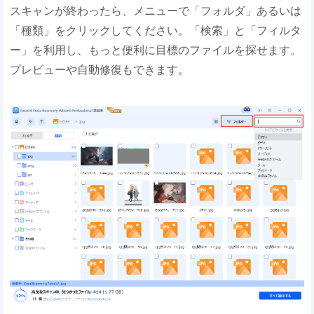
スキャンが終わったら、メニューで「フォルダ」あるいは
「種類」をクリックしてください。「検索」と「フィルタ
ー」を利用し、もっと便利に目標のファイルを探せます。
プレビューや自動修復もできます。