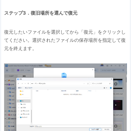
ステップ3．復旧場所を選んで復元
復元したいファイルを選択してから「復元」をクリックし
てください。選択されたファイルの保存場所を指定して復
元を終えます。