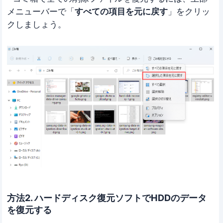
メニューバーで「
すべての項目を元に戻す
」をクリッ
クしましょう。
方法2. ハードディスク復元ソフトでHDDのデータ
を復元する