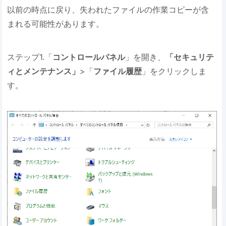
以前の時点に戻り、失われたファイルの作業コピーが含
まれる可能性があります。
ステップ1.「
コントロールパネル
」を開き、
「セキュリテ
ィとメンテナンス」
>「
ファイル履歴
」をクリックしま
す。