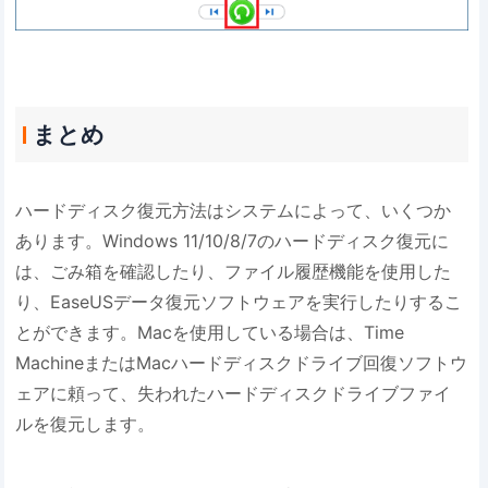
まとめ
ハードディスク復元方法はシステムによって、いくつか
あります。Windows 11/10/8/7のハードディスク復元に
は、ごみ箱を確認したり、ファイル履歴機能を使用した
り、EaseUSデータ復元ソフトウェアを実行したりするこ
とができます。Macを使用している場合は、Time
MachineまたはMacハードディスクドライブ回復ソフトウ
ェアに頼って、失われたハードディスクドライブファイ
ルを復元します。