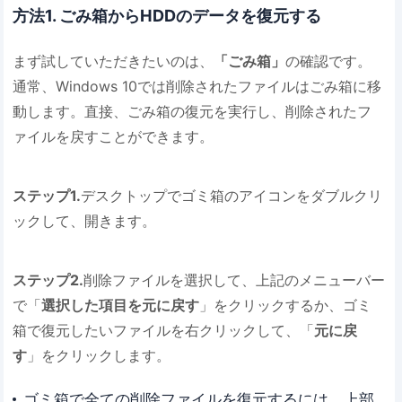
方法1. ごみ箱からHDDのデータを復元する
まず試していただきたいのは、
「ごみ箱」
の確認です。
通常、Windows 10では削除されたファイルはごみ箱に移
動します。直接、ごみ箱の復元を実行し、削除されたフ
ァイルを戻すことができます。
ステップ1.
デスクトップでゴミ箱のアイコンをダブルクリ
ックして、開きます。
ステップ2.
削除ファイルを選択して、上記のメニューバー
で「
選択した項目を元に戻す
」をクリックするか、ゴミ
箱で復元したいファイルを右クリックして、「
元に戻
す
」をクリックします。
ゴミ箱で全ての削除ファイルを復元するには、上部