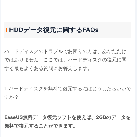
HDDデータ復元に関するFAQs
ハードディスクのトラブルでお困りの方は、あなただけ
ではありません。ここでは、ハードディスクの復元に関
する最もよくある質問にお答えします。
1. ハードディスクを無料で復元するにはどうしたらいいで
すか？
EaseUS無料データ復元ソフトを使えば、2GBのデータを
無料で復元することができます。