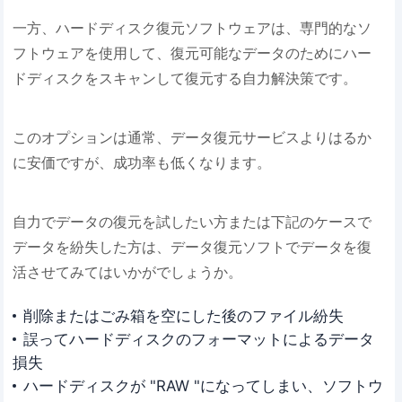
一方、ハードディスク復元ソフトウェアは、専門的なソ
フトウェアを使用して、復元可能なデータのためにハー
ドディスクをスキャンして復元する自力解決策です。
このオプションは通常、データ復元サービスよりはるか
に安価ですが、成功率も低くなります。
自力でデータの復元を試したい方または下記のケースで
データを紛失した方は、データ復元ソフトでデータを復
活させてみてはいかがでしょうか。
削除またはごみ箱を空にした後のファイル紛失
誤ってハードディスクのフォーマットによるデータ
損失
ハードディスクが "RAW "になってしまい、ソフトウ