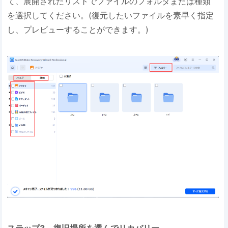
て、展開されたリストでファイルのフォルダまたは種類
を選択してください。(復元したいファイルを素早く指定
し、プレビューすることができます。)