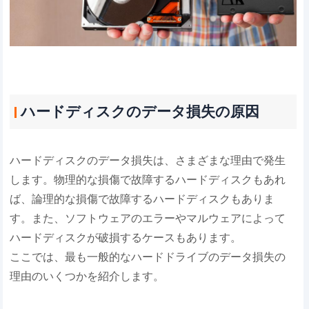
ハードディスクのデータ損失の原因
ハードディスクのデータ損失は、さまざまな理由で発生
します。物理的な損傷で故障するハードディスクもあれ
ば、論理的な損傷で故障するハードディスクもありま
す。また、ソフトウェアのエラーやマルウェアによって
ハードディスクが破損するケースもあります。
ここでは、最も一般的なハードドライブのデータ損失の
理由のいくつかを紹介します。