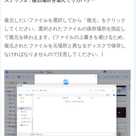
ステップ3．復旧場所を選んでリカバリー
復元したいファイルを選択してから「復元」をクリック
してください。選択されたファイルの保存場所を指定し
て復元を終わえます。(ファイルの上書きを避けるため、
復元されたファイルを元場所と異なるディスクで保存し
なければなりませんので注意してください。)