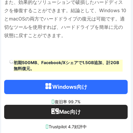
また、効果的なソリューションで破損したハードディス
クを修復することができます。結論として、Windows 10
とmacOSの両方でハードドライブの復元は可能です。適
切なツールを使用すれば、ハードドライブを簡単に元の
状態に戻すことができます。
初期500MB、Facebook/Xシェアで1.5GB追加、計2GB
無料復元。
Windows向け

復旧率 99.7%
Mac向け

Trustpilot 4.7好評中