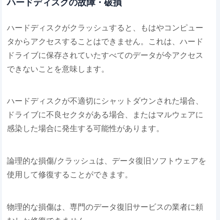
ハードディスクの故障・破損
ハードディスクがクラッシュすると、もはやコンピュー
タからアクセスすることはできません。これは、ハード
ドライブに保存されていたすべてのデータが今アクセス
できないことを意味します。
ハードディスクが不適切にシャットダウンされた場合、
ドライブに不良セクタがある場合、またはマルウェアに
感染した場合に発生する可能性があります。
論理的な損傷/クラッシュは、データ復旧ソフトウェアを
使用して修復することができます。
物理的な損傷は、専門のデータ復旧サービスの業者に頼