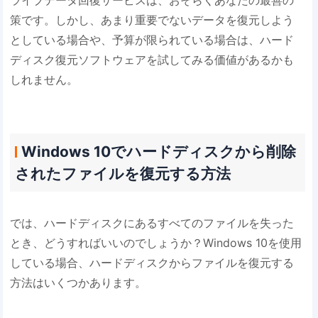
ライブデータ回復サービスは、おそらくあなたの最善の
策です。しかし、あまり重要でないデータを復元しよう
としている場合や、予算が限られている場合は、ハード
ディスク復元ソフトウェアを試してみる価値があるかも
しれません。
Windows 10でハードディスクから削除
されたファイルを復元する方法
では、ハードディスクにあるすべてのファイルを失った
とき、どうすればいいのでしょうか？Windows 10を使用
している場合、ハードディスクからファイルを復元する
方法はいくつかあります。