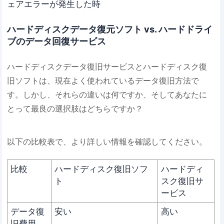
ェアエラーが発生した時
ハードディスクデータ復元ソフト vs. ハードドライ
ブのデータ回復サービス
ハードディスクデータ復旧サービスとハードディスク復
旧ソフトは、現在よく使われているデータ復旧方法で
す。しかし、それらの違いは何ですか、そしてあなたに
とって最良の選択肢はどちらですか？
以下の比較表で、より詳しい情報を確認してください。
比較
ハードディスク復旧ソフ
ハードディ
ト
スク復旧サ
ービス
データ復
安い
高い
旧費用