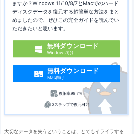
ますか？Windows 11/10/8/7とMacでのハード
ディスクデータを復元する超簡単な方法をまと
めましたので、ぜひこの完全ガイドを読んでい
ただきたいと思います。
無料ダウンロード

Windows向け
無料ダウンロード

Mac向け
復旧率99.7％
3ステップで復元可能
大切なデータを失うということは、とてもイライラする