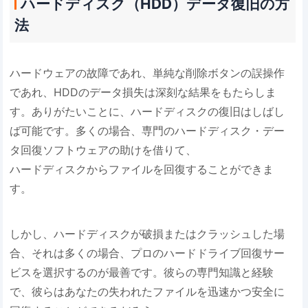
ハードディスク（HDD）データ復旧の方
法
ハードウェアの故障であれ、単純な削除ボタンの誤操作
であれ、HDDのデータ損失は深刻な結果をもたらしま
す。ありがたいことに、ハードディスクの復旧はしばし
ば可能です。多くの場合、専門のハードディスク・デー
タ回復ソフトウェアの助けを借りて、
ハードディスクからファイルを回復することができま
す。
しかし、ハードディスクが破損またはクラッシュした場
合、それは多くの場合、プロのハードドライブ回復サー
ビスを選択するのが最善です。彼らの専門知識と経験
で、彼らはあなたの失われたファイルを迅速かつ安全に