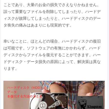
ことであり、大量のお金の損失でさえなりかねません。
誤って重要なファイルを削除してしまったり、ハードデ
ィスクが故障してしまったりと、ハードディスクのデー
タ喪失の痛みはあまりにも現実的です。
幸いなことに、ほとんどの場合、ハードディスクの復旧
は可能です。ソフトウェアの有無にかかわらず、ハード
ディスクからファイルを復元することができます。ハー
ドディスク・データ損失の原因によって、解決策は異な
ります。