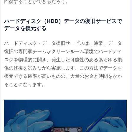
回復することができるだろう。
ハードディスク（HDD）データの復旧サービスで
データを復元する
ハードディスク・データ復旧サービスは、通常、データ
復旧の専門家チームがクリーンルーム環境でハードディ
スクを物理的に開き、発生した可能性のあるあらゆる損
傷の修復を試みながら実施します。この方法でデータを
復元できる確率が高いものの、大量のお金と時間をかか
ることになります。