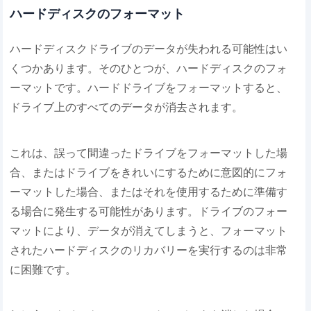
ハードディスクのフォーマット
ハードディスクドライブのデータが失われる可能性はい
くつかあります。そのひとつが、ハードディスクのフォ
ーマットです。ハードドライブをフォーマットすると、
ドライブ上のすべてのデータが消去されます。
これは、誤って間違ったドライブをフォーマットした場
合、またはドライブをきれいにするために意図的にフォ
ーマットした場合、またはそれを使用するために準備す
る場合に発生する可能性があります。ドライブのフォー
マットにより、データが消えてしまうと、フォーマット
されたハードディスクのリカバリーを実行するのは非常
に困難です。