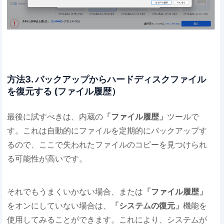
方法3. バックアップからハードディスクファイル
を復元する (ファイル履歴）
最後に試すべきは、内蔵の
「ファイル履歴」
ツールで
す。これは自動的にファイルを定期的にバックアップす
るので、ここで失われたファイルのコピーを見つけられ
る可能性が高いです。
それでもうまくいかない場合、または
「ファイル履歴」
をオンにしていない場合は、
「システムの復元」
機能を
使用してみることができます。これにより、システムが