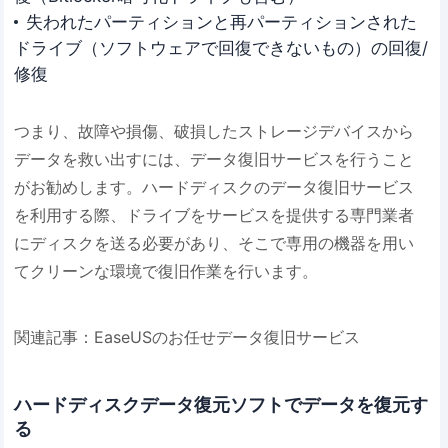
失われたパーティションと再パーティションされた
ドライブ（ソフトウェアで回復できないもの）の回復/
修復
つまり、故障や損傷、破損したストレージデバイスから
データを救い出すには、データ復旧サービスを行うこと
がお勧めします。ハードディスクのデータ復旧サービス
を利用する際、ドライブをサービスを提供する専門業者
にディスクを送る必要があり、そこで専用の機器を用い
てクリーンな環境で復旧作業を行います。
関連記事：EaseUSのお任せデータ復旧サービス
ハードディスクデータ復元ソフトでデータを復元す
る