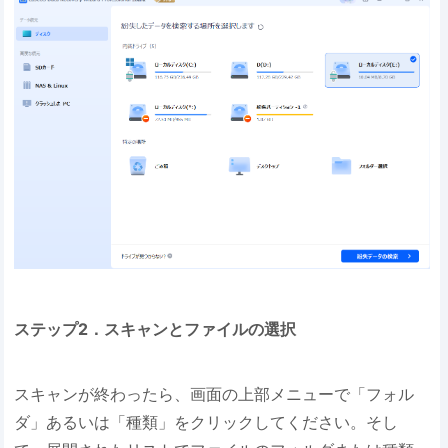
ステップ2．スキャンとファイルの選択
スキャンが終わったら、画面の上部メニューで「フォル
ダ」あるいは「種類」をクリックしてください。そし