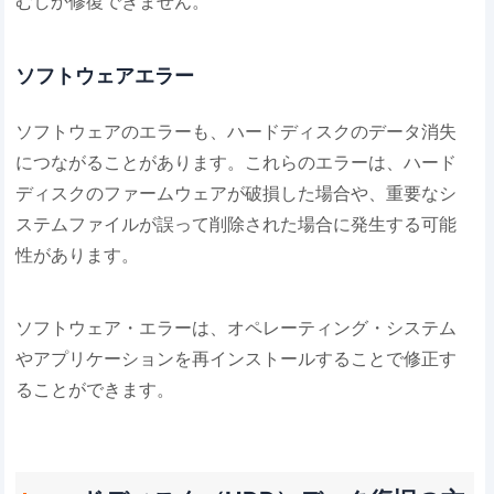
むしか修復できません。
ソフトウェアエラー
ソフトウェアのエラーも、ハードディスクのデータ消失
につながることがあります。これらのエラーは、ハード
ディスクのファームウェアが破損した場合や、重要なシ
ステムファイルが誤って削除された場合に発生する可能
性があります。
ソフトウェア・エラーは、オペレーティング・システム
やアプリケーションを再インストールすることで修正す
ることができます。