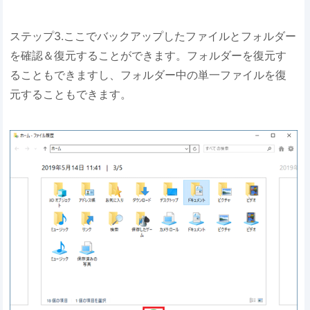
ステップ3.ここでバックアップしたファイルとフォルダー
を確認＆復元することができます。フォルダーを復元す
ることもできますし、フォルダー中の単一ファイルを復
元することもできます。