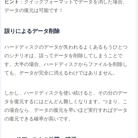
ヒント
：クイックフォーマットでデータを消した場合、
データの復元は可能です！
誤りによるデータ削除
ハードディスクのデータが失われるよくあるもうひとつ
のシナリオは、誤ってデータを削除してしまうことで
す。大半の場合、ハードディスクからファイルを削除し
ても、データが完全に消えるわけではありません。
しかし、ハードディスクを使い続けると、その分のデー
タを復元するにはどんどん難しくなります。つまり、こ
の場合なら、データの復元を早いほど実行すればデータ
の復元できる確率が高いです。