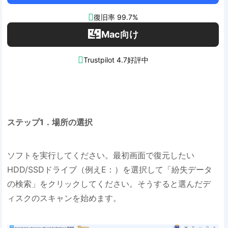

復旧率 99.7%
Mac向け

Trustpilot 4.7好評中
ステップ1．場所の選択
ソフトを実行してください。最初画面で復元したい
HDD/SSDドライブ（例えE：）を選択して「紛失データ
の検索」をクリックしてください。そうすると選んだデ
ィスクのスキャンを始めます。