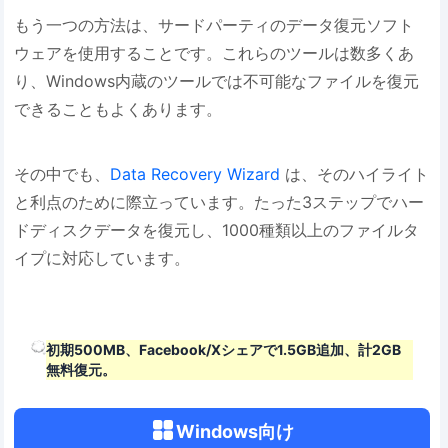
もう一つの方法は、サードパーティのデータ復元ソフト
ウェアを使用することです。これらのツールは数多くあ
り、Windows内蔵のツールでは不可能なファイルを復元
できることもよくあります。
その中でも、
Data Recovery Wizard
は、そのハイライト
と利点のために際立っています。たった3ステップでハー
ドディスクデータを復元し、1000種類以上のファイルタ
イプに対応しています。
初期500MB、Facebook/Xシェアで1.5GB追加、計2GB
無料復元。
Windows向け