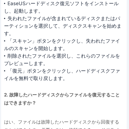
EaseUSハードディスク復元ソフトをインストール
し、起動します。
失われたファイルが含まれているディスクまたはパ
ーティションを選択して、ディスクスキャンを始めま
す。
「スキャン」ボタンをクリックし、失われたファイ
ルのスキャンを開始します。
削除されたファイルを選択し、これらのファイルを
プレビューします。
「復元」ボタンをクリックし、ハードディスクファ
イルを無料で取り戻します。
2. 故障したハードディスクからファイルを復元すること
はできますか？
はい、ファイルは故障したハードディスクから回復する