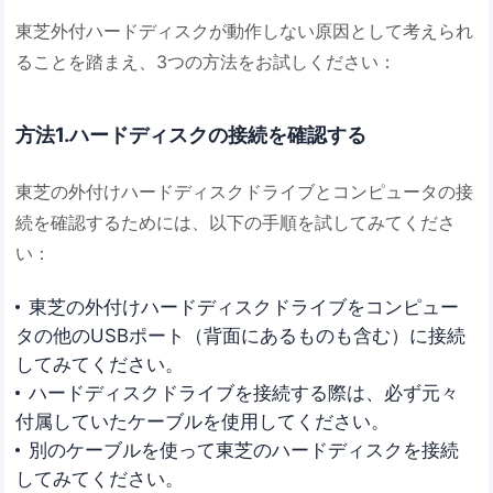
東芝外付ハードディスクが動作しない原因として考えられ
ることを踏まえ、3つの方法をお試しください：
方法1.ハードディスクの接続を確認する
東芝の外付けハードディスクドライブとコンピュータの接
続を確認するためには、以下の手順を試してみてくださ
い：
東芝の外付けハードディスクドライブをコンピュー
タの他のUSBポート（背面にあるものも含む）に接続
してみてください。
ハードディスクドライブを接続する際は、必ず元々
付属していたケーブルを使用してください。
別のケーブルを使って東芝のハードディスクを接続
してみてください。