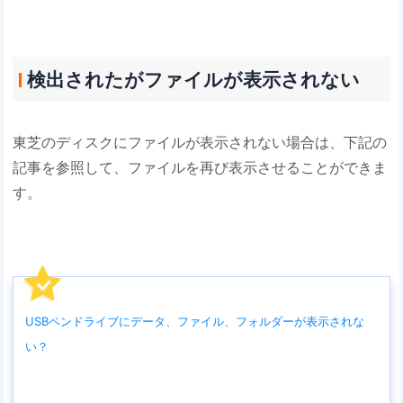
検出されたがファイルが表示されない
東芝のディスクにファイルが表示されない場合は、下記の
記事を参照して、ファイルを再び表示させることができま
す。
USBペンドライブにデータ、ファイル、フォルダーが表示されな
い？