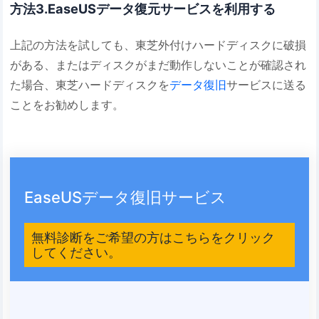
方法3.EaseUSデータ復元サービスを利用する
上記の方法を試しても、東芝外付けハードディスクに破損
がある、またはディスクがまだ動作しないことが確認され
た場合、東芝ハードディスクを
データ復旧
サービスに送る
ことをお勧めします。
EaseUSデータ復旧サービス
無料診断をご希望の方はこちらをクリック
してください。