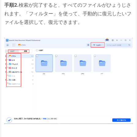
手順2.
検索が完了すると、すべてのファイルがひょうじさ
れます。「フィルター」を使って、手動的に復元したいフ
ァイルを選択して、復元できます。