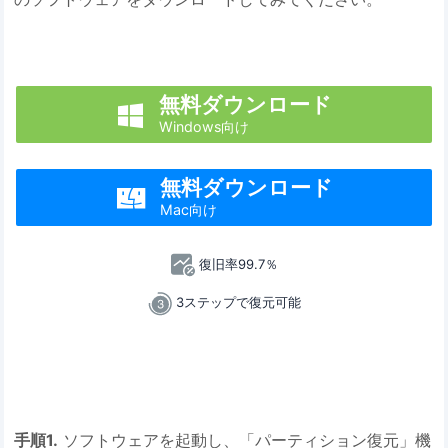
無料ダウンロード

Windows向け
無料ダウンロード

Mac向け
復旧率99.7％
3ステップで復元可能
手順1.
ソフトウェアを起動し、「パーティション復元」機