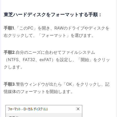
東芝ハードディスクをフォーマットする手順：
手順1
.「このPC」を開き、RAWのドライブやディスクを
右クリックして、「フォーマット」を選びます。
手順2
.自分のニーズに合わせてファイルシステム
（NTFS、FAT32、exFAT）を設定し、「開始」をクリッ
クします。
手順3
.警告ウィンドウが出たら「OK」をクリックし、記
憶媒体のフォーマットを開始します。