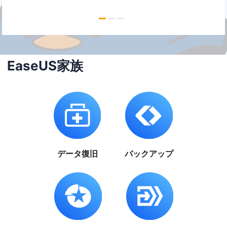
EaseUS家族
データ復旧
バックアップ