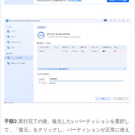
手順2.
実行完了の後、復元したいパーティションを選択し
て、「復元」をクリックし、パーティションが正常に使え