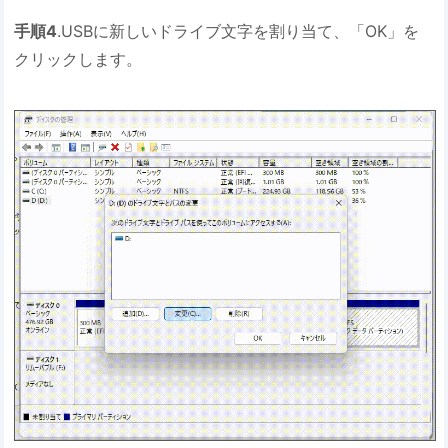
手順4
.USBに新しいドライブ文字を割り当て、「OK」を
クリックします。