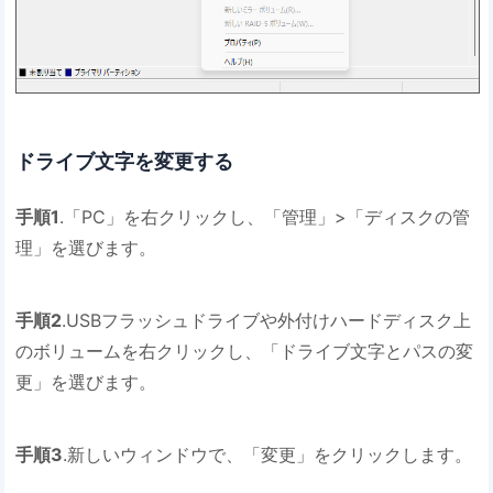
ドライブ文字を変更する
手順1
.「PC」を右クリックし、「管理」>「ディスクの管
理」を選びます。
手順2
.USBフラッシュドライブや外付けハードディスク上
のボリュームを右クリックし、「ドライブ文字とパスの変
更」を選びます。
手順3
.新しいウィンドウで、「変更」をクリックします。