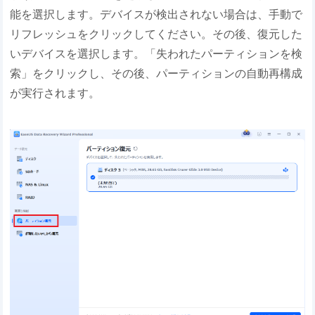
能を選択します。デバイスが検出されない場合は、手動で
リフレッシュをクリックしてください。その後、復元した
いデバイスを選択します。「失われたパーティションを検
索」をクリックし、その後、パーティションの自動再構成
が実行されます。