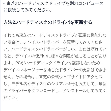
東芝のハードディスクドライブを別のコンピュータ
に接続してみてください。
方法2.ハードディスクのドライバを更新する
それでも東芝のハードディスクドライブが正常に機能しな
い場合は、デバイスのドライバーを更新してみてくださ
い。ハードディスクのドライバーが古い、または壊れてい
ると、デバイスの使用中に様々な問題が起こることがあり
ます。PCがハードディスクドライブを認識しないため、
デバイスマネージャーを通じたドライバーの更新はできま
せん。その場合は、東芝の公式ウェブサイトにアクセス
し、モデル名やディスクのシリアル番号を入力して、最新
のドライバーをダウンロードし、インストールしてみてく
ださい。