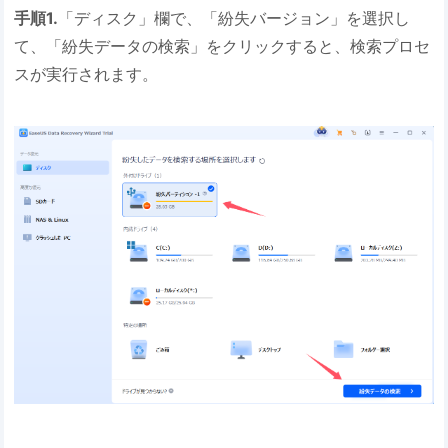
手順1.
「ディスク」欄で、「紛失バージョン」を選択し
て、「紛失データの検索」をクリックすると、検索プロセ
スが実行されます。