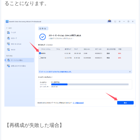
ることになります。
【再構成が失敗した場合】