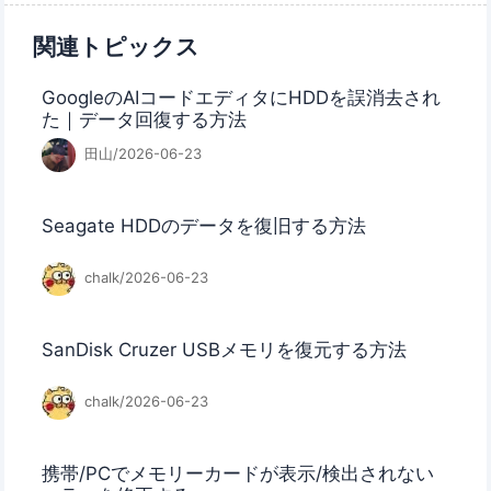
関連トピックス
GoogleのAIコードエディタにHDDを誤消去され
た｜データ回復する方法
田山/2026-06-23
Seagate HDDのデータを復旧する方法
chalk/2026-06-23
SanDisk Cruzer USBメモリを復元する方法
chalk/2026-06-23
携帯/PCでメモリーカードが表示/検出されない