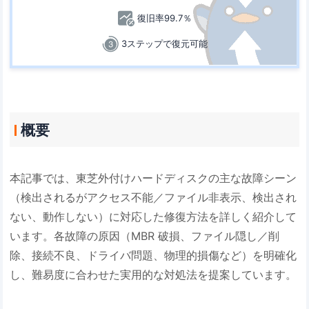
復旧率99.7％
3ステップで復元可能
概要
本記事では、東芝外付けハードディスクの主な故障シーン
（検出されるがアクセス不能／ファイル非表示、検出され
ない、動作しない）に対応した修復方法を詳しく紹介して
います。各故障の原因（MBR 破損、ファイル隠し／削
除、接続不良、ドライバ問題、物理的損傷など）を明確化
し、難易度に合わせた実用的な対処法を提案しています。