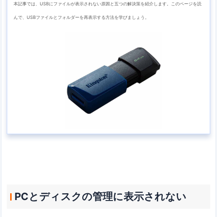
本記事では、USBにファイルが表示されない原因と五つの解決策を紹介します。このページを読
んで、USBファイルとフォルダーを再表示する方法を学びましょう。
PCとディスクの管理に表示されない