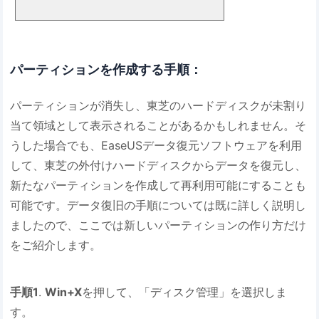
パーティションを作成する手順：
パーティションが消失し、東芝のハードディスクが未割り
当て領域として表示されることがあるかもしれません。そ
うした場合でも、EaseUSデータ復元ソフトウェアを利用
して、東芝の外付けハードディスクからデータを復元し、
新たなパーティションを作成して再利用可能にすることも
可能です。データ復旧の手順については既に詳しく説明し
ましたので、ここでは新しいパーティションの作り方だけ
をご紹介します。
手順1
.
Win+X
を押して、「ディスク管理」を選択しま
す。