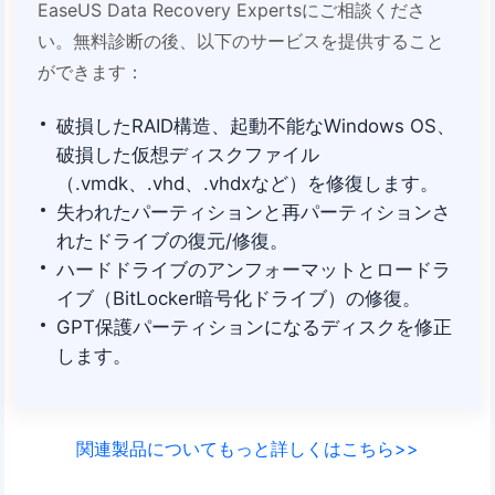
EaseUS Data Recovery Expertsにご相談くださ
い。無料診断の後、以下のサービスを提供すること
ができます：
破損したRAID構造、起動不能なWindows OS、
破損した仮想ディスクファイル
（.vmdk、.vhd、.vhdxなど）を修復します。
失われたパーティションと再パーティションさ
れたドライブの復元/修復。
ハードドライブのアンフォーマットとロードラ
イブ（BitLocker暗号化ドライブ）の修復。
GPT保護パーティションになるディスクを修正
します。
関連製品についてもっと詳しくはこちら>>