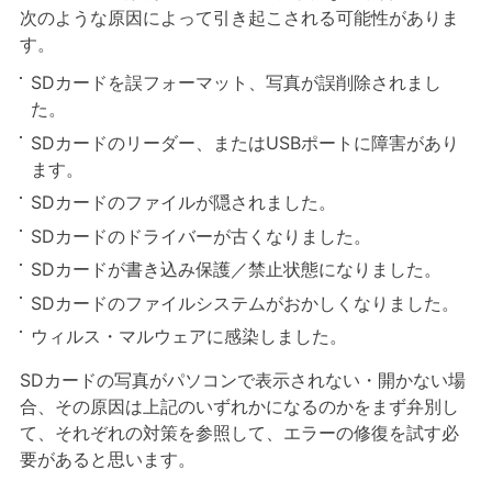
次のような原因によって引き起こされる可能性がありま
す。
SDカードを誤フォーマット、写真が誤削除されまし
た。
SDカードのリーダー、またはUSBポートに障害があり
ます。
SDカードのファイルが隠されました。
SDカードのドライバーが古くなりました。
SDカードが書き込み保護／禁止状態になりました。
SDカードのファイルシステムがおかしくなりました。
ウィルス・マルウェアに感染しました。
SDカードの写真がパソコンで表示されない・開かない場
合、その原因は上記のいずれかになるのかをまず弁別し
て、それぞれの対策を参照して、エラーの修復を試す必
要があると思います。