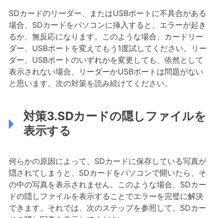
SDカードのリーダー、またはUSBポートに不具合がある
場合、SDカードをパソコンに挿入すると、エラーが起き
るか、無反応になります。このような場合、カードリー
ダー、USBポートを変えてもう1度試してください。リー
ダー、USBポートのいずれかを変更しても、依然として
表示されない場合、リーダーかUSBポートは問題がない
と思います。次の対策を読み続けてください。
対策3.SDカードの隠しファイルを
表示する
何らかの原因によって、SDカードに保存している写真が
隠されてしまうと、SDカードをパソコンで開いたら、そ
の中の写真を表示されません。このような場合、SDカー
ドの隠しファイルを表示することでエラーを完璧に解決
できます。それでは、次のステップを参照して、SDカー