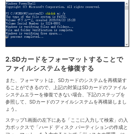
2.SDカードをフォーマットすることで
ファイルシステムを修復する
また、フォーマットは、SDカードのシステムを再構築す
ることができるので、上記の対策はSDカードのファイル
システムエラーを修復できない場合、下記のステップを
参照して、SDカードのファイルシステムを再構築しまし
ょう。
ステップ1.画面の左下にある「ここに入力して検索」の入
力ボックスで「ハード ディスク パーティションの作成と