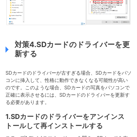
対策4.SDカードのドライバーを更
新する
SDカードのドライバーが古すぎる場合、SDカードをパソ
コンに挿入して、性格に動作できなくなる可能性が高い
のです。このような場合、SDカードの写真をパソコンで
正確に表示させるには、SDカードのドライバーを更新す
る必要があります。
1.SDカードのドライバーをアンインス
トールして再インストールする