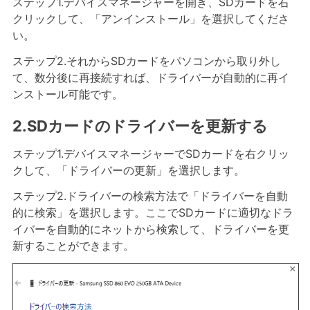
ステップ1.デバイスマネージャーを開き、SDカードを右
クリックして、「アンインストール」を選択してくださ
い。
ステップ2.それからSDカードをパソコンから取り外し
て、数分後に再接続すれば、ドライバーが自動的に再イ
ンストール可能です。
2.SDカードのドライバーを更新する
ステップ1.デバイスマネージャーでSDカードを右クリッ
クして、「ドライバーの更新」を選択します。
ステップ2.ドライバーの検索方法で「ドライバーを自動
的に検索」を選択します。ここでSDカードに適切なドラ
イバーを自動的にネットから検索して、ドライバーを更
新することができます。