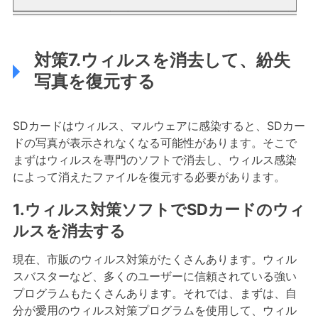
対策7.ウィルスを消去して、紛失
写真を復元する
SDカードはウィルス、マルウェアに感染すると、SDカー
ドの写真が表示されなくなる可能性があります。そこで
まずはウィルスを専門のソフトで消去し、ウィルス感染
によって消えたファイルを復元する必要があります。
1.ウィルス対策ソフトでSDカードのウィ
ルスを消去する
現在、市販のウィルス対策がたくさんあります。ウィル
スバスターなど、多くのユーザーに信頼されている強い
プログラムもたくさんあります。それでは、まずは、自
分が愛用のウィルス対策プログラムを使用して、ウィル