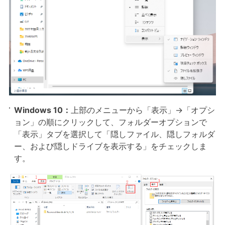
Windows 10：
上部のメニューから「表示」→「オプシ
ョン」の順にクリックして、フォルダーオプションで
「表示」タブを選択して「隠しファイル、隠しフォルダ
ー、および隠しドライブを表示する」をチェックしま
す。