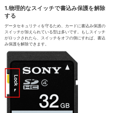
1.物理的なスイッチで書込み保護を解除
する
データセキュリティを守るため、カードに書込み保護の
スイッチが加えられている型は多いです。もしスイッチ
がロックされたら、スイッチをオフの側にすれば、書込
み保護を解除できます。