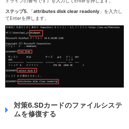
ドライブの番号です）を入力してEnterを押します。
ステップ5.
「
attributes disk clear readonly
」を入力し
てEnterを押します。
対策6.SDカードのファイルシステ
ムを修復する