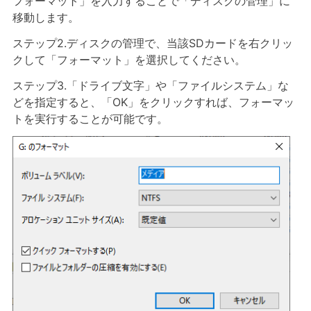
フォーマット」を入力することで「ディスクの管理」に
移動します。
ステップ2.ディスクの管理で、当該SDカードを右クリッ
クして「フォーマット」を選択してください。
ステップ3.「ドライブ文字」や「ファイルシステム」な
どを指定すると、「OK」をクリックすれば、フォーマッ
トを実行することが可能です。