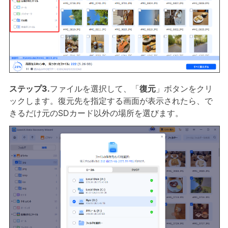
ステップ3.
ファイルを選択して、「
復元
」ボタンをクリ
ックします。復元先を指定する画面が表示されたら、で
きるだけ元のSDカード以外の場所を選びます。