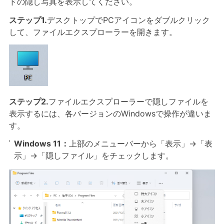
ドの隠し写真を表示してください。
ステップ1.
デスクトップでPCアイコンをダブルクリック
して、ファイルエクスプローラーを開きます。
ステップ2.
ファイルエクスプローラーで隠しファイルを
表示するには、各バージョンのWindowsで操作が違いま
す。
Windows 11：
上部のメニューバーから「表示」→「表
示」→「隠しファイル」をチェックします。