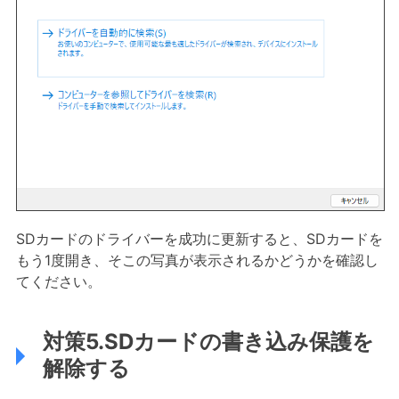
SDカードのドライバーを成功に更新すると、SDカードを
もう1度開き、そこの写真が表示されるかどうかを確認し
てください。
対策5.SDカードの書き込み保護を
解除する