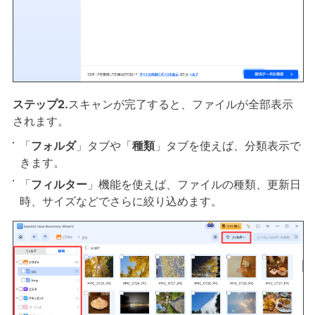
ステップ2.
スキャンが完了すると、ファイルが全部表示
されます。
「
フォルダ
」タブや「
種類
」タブを使えば、分類表示で
きます。
「
フィルター
」機能を使えば、ファイルの種類、更新日
時、サイズなどでさらに絞り込めます。