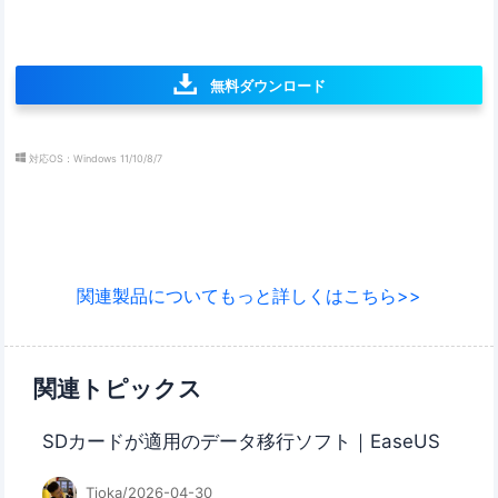
無料ダウンロード
対応OS：Windows 11/10/8/7
関連製品についてもっと詳しくはこちら>>
関連トピックス
SDカードが適用のデータ移行ソフト｜EaseUS
Tioka/2026-04-30