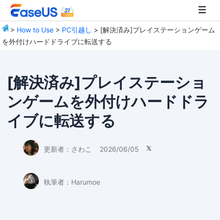
>
How to Use
>
PC引越し
> [解決済み]プレイステーションゲーム
を外付けハードドライブに転送する
EaseUS
[解決済み]プレイステーショ
ンゲームを外付けハードドラ
イブに転送する
更新者：
さわこ
2026/06/05

執筆者：
Harumoe