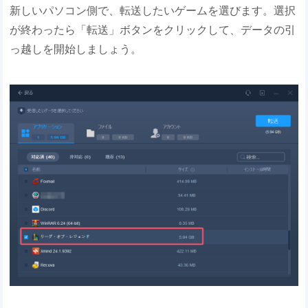
新しいパソコン側で、転送したいゲームを選びます。選択
が終わったら「転送」ボタンをクリックして、データの引
っ越しを開始しましょう。