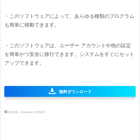
・このソフトウェアによって、あらゆる種類のプログラム
も簡単に移動できます。
・このソフトウェアは、ユーザー アカウントや他の設定
を簡単かつ安全に移行できます。システムをすぐにセット
アップできます。
無料ダウンロード
対応OS：Windows 11/10/8/7