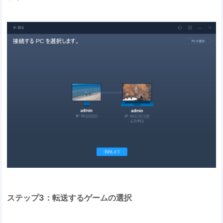
ステップ3：転送するゲームの選択