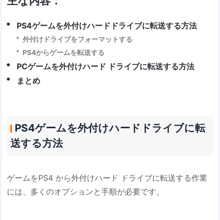
主な内容：
PS4ゲームを外付けハードドライブに転送する方法
外付けドライブをフォーマットする
PS4からゲームを転送する
PCゲームを外付けハード ドライブに転送する方法
まとめ
PS4ゲームを外付けハードドライブに転
送する方法
ゲームをPS4 から外付けハード ドライブに転送する作業
には、多くのオプションと手順が必要です。