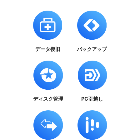
データ復旧
バックアップ
ディスク管理
PC引越し