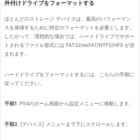
外付けドライブをフォーマットする
ほとんどのストレージ デバイスは、最高のパフォーマン
スを発揮するために特定のフォーマットを必要とします。
したがって、理想的な場合では、ハードドライブでサポー
トされるファイル形式には FAT32/exFAT/NTFS/HFS が含
まれます。
ハードドライブをフォーマットするには、こちらの手順に
従ってください。
手順1
. PS4のホーム画面から設定メニューに移動します。
手順2
. [デバイス] メニューまで下にスクロールします。