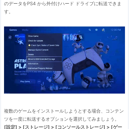
のデータをPS4 から外付けハード ドライブに転送できま
す。
複数のゲームをインストールしようとする場合、コンテン
ツを一度に転送するオプションを選択してみましょう。
[設定] > [ストレージ] > [コンソールストレージ] > [ゲー