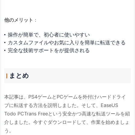
他のメリット
：
操作が簡単で、初心者に使いやすい
カスタムファイルやお気に入りを簡単に転送できる
完全な技術サポートをが提供される
まとめ
本記事は、PS4ゲームとPCゲームを外付けハードドライ
ブに転送する方法を説明しました。そして、EaseUS
Todo PCTrans Freeという安全かつ高速な転送ツールを紹
介しました。今すぐダウンロードして、作業を始めましょ
う。