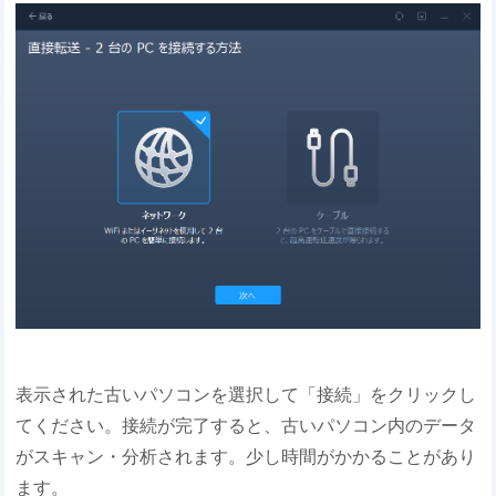
表示された古いパソコンを選択して「接続」をクリックし
てください。接続が完了すると、古いパソコン内のデータ
がスキャン・分析されます。少し時間がかかることがあり
ます。