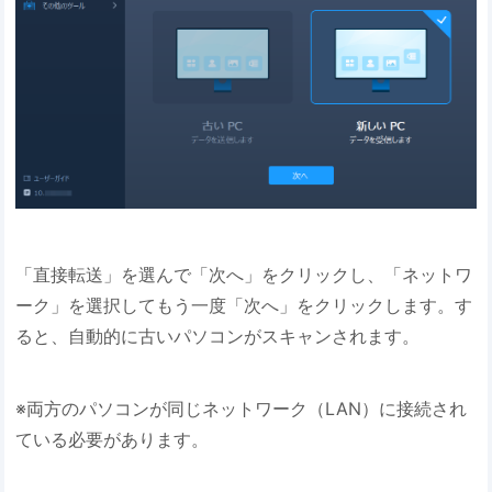
「直接転送」を選んで「次へ」をクリックし、「ネットワ
ーク」を選択してもう一度「次へ」をクリックします。す
ると、自動的に古いパソコンがスキャンされます。
※両方のパソコンが同じネットワーク（LAN）に接続され
ている必要があります。