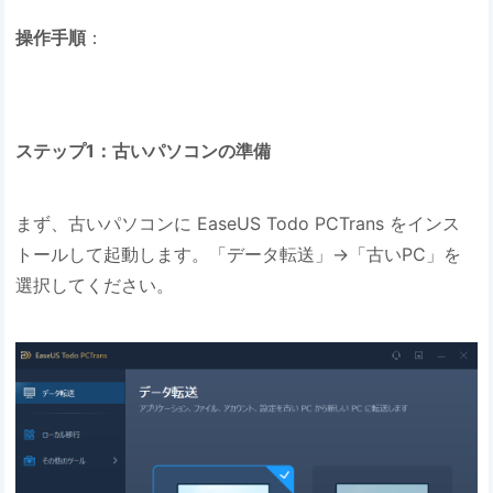
操作手順
：
ステップ1：古いパソコンの準備
まず、古いパソコンに EaseUS Todo PCTrans をインス
トールして起動します。「データ転送」→「古いPC」を
選択してください。