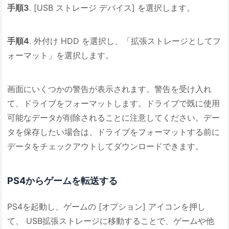
手順3
. [USB ストレージ デバイス] を選択します。
手順4
. 外付け HDD を選択し、「拡張ストレージとしてフ
ォーマット」を選択します。
画面にいくつかの警告が表示されます。警告を受け入れ
て、ドライブをフォーマットします。ドライブで既に使用
可能なデータが削除されることに注意してください。デー
タを保存したい場合は、ドライブをフォーマットする前に
データをチェックアウトしてダウンロードできます。
PS4からゲームを転送する
PS4を起動し、ゲームの [オプション] アイコンを押し
て、 USB拡張ストレージに移動することで、ゲームや他