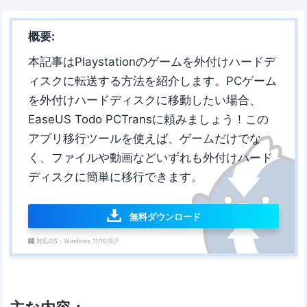
概要:
本記事はPlaystationのゲームを外付けハードデ
ィスクに転送する方法を紹介します。PCゲーム
を外付けハードディスクに移動したい場合、
EaseUS Todo PCTransに頼みましょう！この
アプリ移行ツールを使えば、ゲームだけでな
く、ファイルや動画などいずれも外付けハード
ディスクに簡単に移行できます。
無料ダウンロード
対応OS：Windows 11/10/8/7