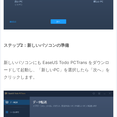
ステップ2：新しいパソコンの準備
新しいパソコンにも EaseUS Todo PCTrans をダウンロ
ードして起動し、「新しいPC」を選択したら「次へ」を
クリックします。