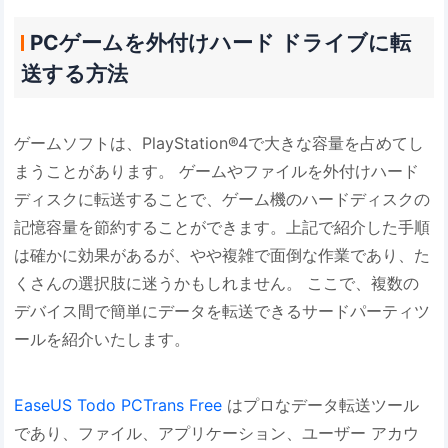
PCゲームを外付けハード ドライブに転
送する方法
ゲームソフトは、PlayStation®4で大きな容量を占めてし
まうことがあります。 ゲームやファイルを外付けハード
ディスクに転送することで、ゲーム機のハードディスクの
記憶容量を節約することができます。上記で紹介した手順
は確かに効果があるが、やや複雑で面倒な作業であり、た
くさんの選択肢に迷うかもしれません。 ここで、複数の
デバイス間で簡単にデータを転送できるサードパーティツ
ールを紹介いたします。
EaseUS Todo PCTrans Free
はプロなデータ転送ツール
であり、ファイル、アプリケーション、ユーザー アカウ