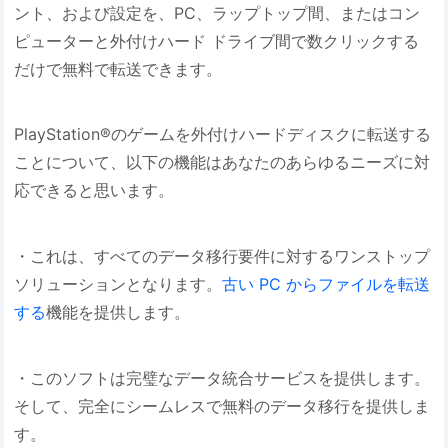
ント、および設定を、PC、ラップトップ間、またはコン
ピューターと外付けハード ドライブ間で数クリックする
だけで無料で転送できます。
PlayStation®のゲームを外付けハードディスクに転送する
ことについて、以下の機能はあなたのあらゆるニーズに対
応できると思います。
・これは、すべてのデータ移行要件に対するワンストップ
ソリューションとなります。
古い PC からファイルを転送
する
機能を提供します。
・このソフトは完璧なデータ統合サービスを提供します。
そして、完全にシームレスで無料のデータ移行を提供しま
す。