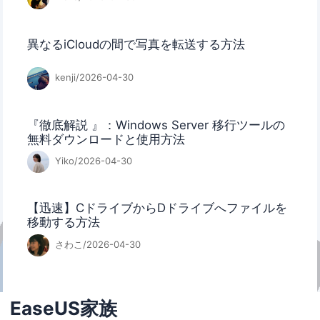
異なるiCloudの間で写真を転送する方法
kenji/2026-04-30
『徹底解説 』：Windows Server 移行ツールの
無料ダウンロードと使用方法
Yiko/2026-04-30
【迅速】CドライブからDドライブへファイルを
移動する方法
さわこ/2026-04-30
EaseUS家族