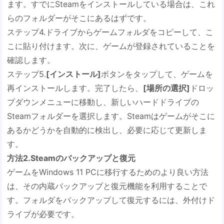
ます。すでにSteamをインストールしている場合は、これ
らのフォルダーがそこにあるはずです。
ステップ4.ドライブからゲームフォルダをコピーして、こ
こに貼り付けます。次に、ゲームが登録されていることを
確認します。
ステップ5.
[インストール]
ボタンをタップして、ゲームを
再インストールします。完了したら、
[場所の選択]
ドロッ
プダウンメニューに移動し、新しいハードドライブの
Steamフォルダーを選択します。Steamはゲームがそこに
あるかどうかを自動的に検出し、必要に応じて更新しま
す。
方法2.Steamのバックアップと復元
ゲームをWindows 11 PCに移行するためのより良い方法
は、その内蔵バックアップと復元機能を利用することで
す。フォルダをバックアップして復元するには、外付けド
ライブが必要です。