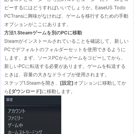
ピーするにはどうすればいいでしょうか。EaseUS Todo
PCTransに興味がなければ、ゲームを移行するための手動
オプションがここにあります。
方法1.Steamゲームを別のPCに移動
Steamがインストールされていることを確認して、新しい
PCでデフォルトのフォルダーセットを使用できるように
します。まず、ソースPCからゲームをコピーしてから、
新しいPCに転送する必要があります。ゲームを転送する
ときは、容量の大きなドライブが使用されます。
ステップ1.Steamを開き、
[設定]
オプションに移動してか
ら
[ダウンロード]
に移動します。