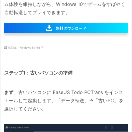
ム体験を維持しながら、Windows 10でゲームをすばやく
自動転送してプレイできます。
無料ダウンロード
対応OS：Windows 11/10/8/7
ステップ1：古いパソコンの準備
まず、古いパソコンに EaseUS Todo PCTrans をインス
トールして起動します。「データ転送」→「古いPC」を
選択してください。