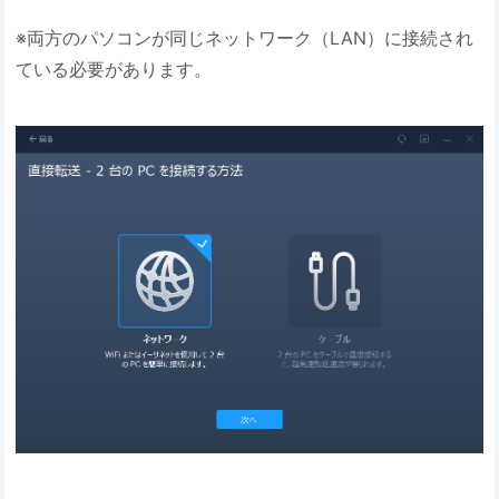
※両方のパソコンが同じネットワーク（LAN）に接続され
ている必要があります。