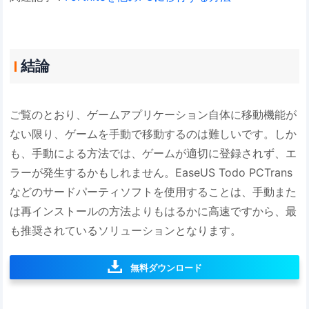
結論
ご覧のとおり、ゲームアプリケーション自体に移動機能が
ない限り、ゲームを手動で移動するのは難しいです。しか
も、手動による方法では、ゲームが適切に登録されず、エ
ラーが発生するかもしれません。EaseUS Todo PCTrans
などのサードパーティソフトを使用することは、手動また
は再インストールの方法よりもはるかに高速ですから、最
も推奨されているソリューションとなります。
無料ダウンロード