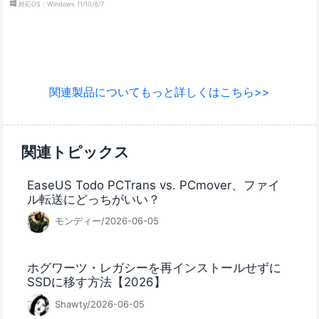
対応OS：Windows 11/10/8/7
関連製品についてもっと詳しくはこちら>>
関連トピックス
EaseUS Todo PCTrans vs. PCmover、ファイ
ル転送にどっちがいい？
モンディー/2026-06-05
ホグワーツ・レガシーを再インストールせずに
SSDに移す方法【2026】
Shawty/2026-06-05