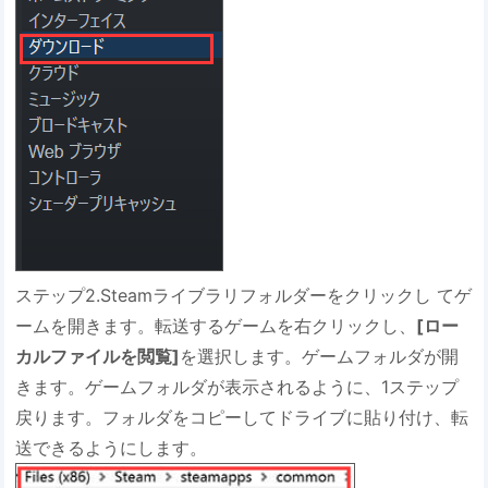
ステップ2.Steamライブラリフォルダーをクリックし てゲ
ームを開きます。転送するゲームを右クリックし、
[ロー
カルファイルを閲覧]
を選択します。ゲームフォルダが開
きます。ゲームフォルダが表示されるように、1ステップ
戻ります。フォルダをコピーしてドライブに貼り付け、転
送できるようにします。