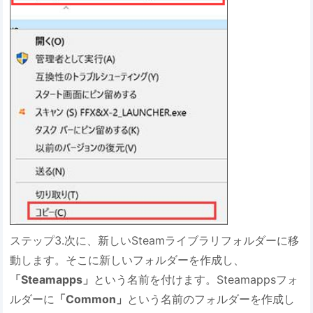
ステップ3.次に、新しいSteamライブラリフォルダーに移
動します。そこに新しいフォルダーを作成し、
「Steamapps」
という名前を付けます。Steamappsフォ
ルダーに
「Common」
という名前のフォルダーを作成し