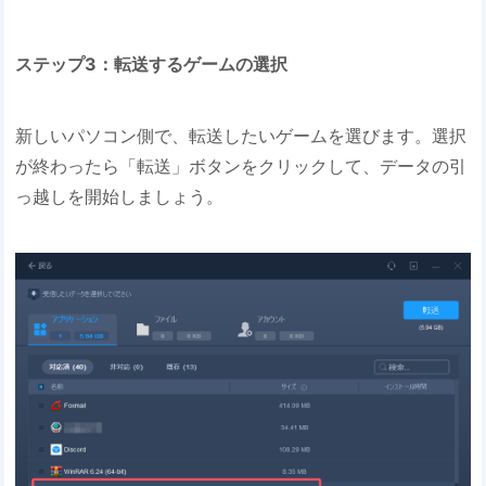
ステップ3：転送するゲームの選択
新しいパソコン側で、転送したいゲームを選びます。選択
が終わったら「転送」ボタンをクリックして、データの引
っ越しを開始しましょう。