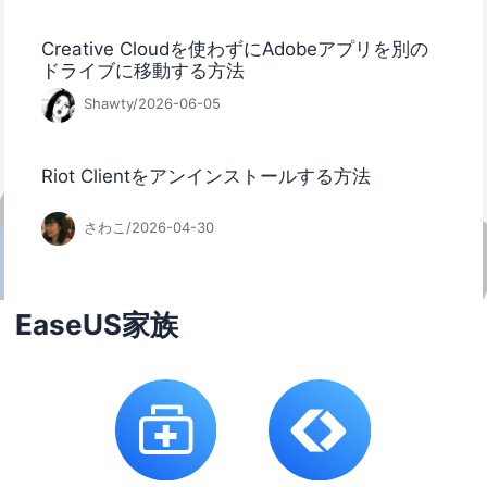
Creative Cloudを使わずにAdobeアプリを別の
ドライブに移動する方法
Shawty/2026-06-05
Riot Clientをアンインストールする方法
さわこ/2026-04-30
EaseUS家族