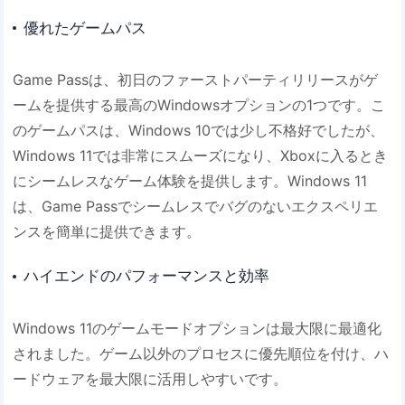
優れたゲームパス
Game Passは、初日のファーストパーティリリースがゲ
ームを提供する最高のWindowsオプションの1つです。こ
のゲームパスは、Windows 10では少し不格好でしたが、
Windows 11では非常にスムーズになり、Xboxに入るとき
にシームレスなゲーム体験を提供します。Windows 11
は、Game Passでシームレスでバグのないエクスペリエ
ンスを簡単に提供できます。
ハイエンドのパフォーマンスと効率
Windows 11のゲームモードオプションは最大限に最適化
されました。ゲーム以外のプロセスに優先順位を付け、ハ
ードウェアを最大限に活用しやすいです。