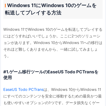
Windows 11にWindows 10のゲームを
転送してプレイする方法
Windows 11でWindows 10のゲームを転送してプレイする
にはどうすればいいでしょうか。ここに2つのソリューシ
ョンがあります。Windows 10からWindows 11への移行は
それほど難しくありませんから、一緒に試してみましょ
う。
#1.ゲーム移行ツールのEaseUS Todo PCTransを
使用
EaseUS Todo PCTrans
は、Windows 10からWindows 11
にすべてのコンテンツを安全に移動するための最良かつ最
も使いやすいオプションの1つです。データ損失なくゲー