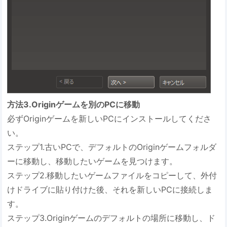
方法3.Originゲームを別のPCに移動
必ずOriginゲームを新しいPCにインストールしてくださ
い。
ステップ1.古いPCで、デフォルトのOriginゲームフォルダ
ーに移動し、移動したいゲームを見つけます。
ステップ2.移動したいゲームファイルをコピーして、外付
けドライブに貼り付けた後、それを新しいPCに接続しま
す。
ステップ3.Originゲームのデフォルトの場所に移動し、ド