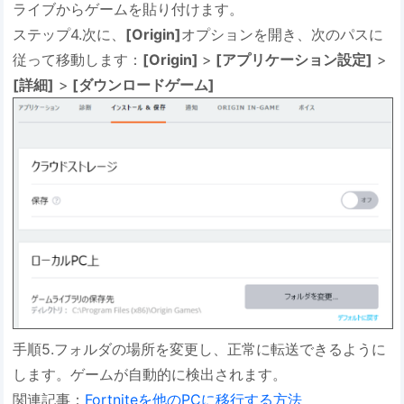
ライブからゲームを貼り付けます。
ステップ4.次に、
[Origin]
オプションを開き、次のパスに
従って移動します：
[Origin]
>
[アプリケーション設定]
>
[詳細]
>
[ダウンロードゲーム]
手順5.フォルダの場所を変更し、正常に転送できるように
します。ゲームが自動的に検出されます。
関連記事：
Fortniteを他のPCに移行する方法