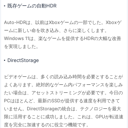
既存ゲームの自動HDR
Auto-HDRは、以前はXboxゲームの一部でした。Xboxゲ
ームに新しい命を吹き込み、さらに楽しくします。
Windows 11は、楽なゲームを提供するHDRの大幅な改善
を実現しました。
DirectStorage
ビデオゲームは、多くの読み込み時間を必要とすることが
よくあります。絶対的なゲーム内パフォーマンスを楽しみ
たい場合は、アセットストリーミングが必要です。今日の
PCはほとんど、最新のSSDが提供する速度を利用できて
いません。DirectStorageの統合は、テクノロジーを最大
限に活用することに成功しました。これは、GPUが転送速
度を完全に加速するのに役立つ機能です。