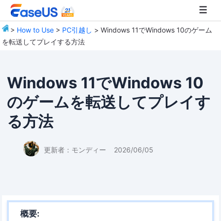
>
How to Use
>
PC引越し
> Windows 11でWindows 10のゲーム
を転送してプレイする方法
EaseUS
Windows 11でWindows 10
のゲームを転送してプレイす
る方法
更新者：
モンディー
2026/06/05
概要: