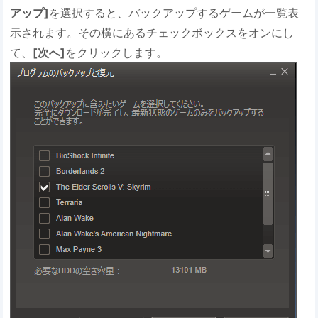
アップ]
を選択すると、バックアップするゲームが一覧表
示されます。その横にあるチェックボックスをオンにし
て、
[次へ]
をクリックします。