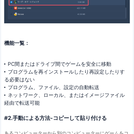
機能一覧：
PC間またはドライブ間でゲームを安全に移動
プログラムを再インストールしたり再設定したりす
る必要はない
プログラム、ファイル、設定の自動転送
ネットワーク、ローカル、またはイメージファイル
経由で転送可能
#2.手動による方法-コピーして貼り付ける
あるコンピューターから別のコンピューターにゲームをコ