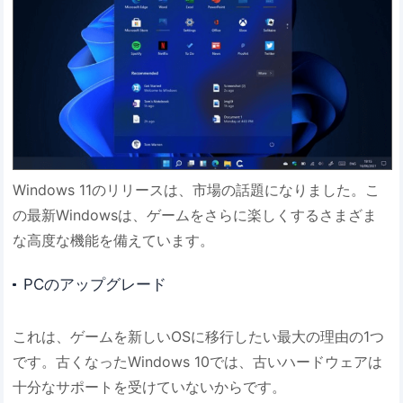
Windows 11のリリースは、市場の話題になりました。こ
の最新Windowsは、ゲームをさらに楽しくするさまざま
な高度な機能を備えています。
PCのアップグレード
これは、ゲームを新しいOSに移行したい最大の理由の1つ
です。古くなったWindows 10では、古いハードウェアは
十分なサポートを受けていないからです。