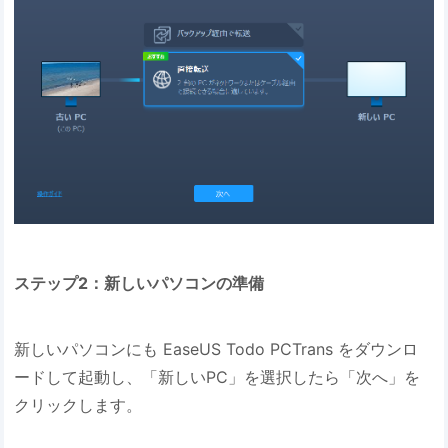
ステップ2：新しいパソコンの準備
新しいパソコンにも EaseUS Todo PCTrans をダウンロ
ードして起動し、「新しいPC」を選択したら「次へ」を
クリックします。