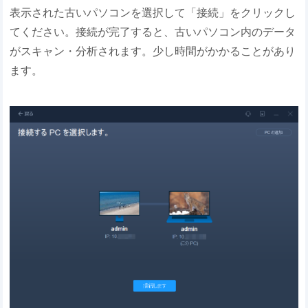
表示された古いパソコンを選択して「接続」をクリックし
てください。接続が完了すると、古いパソコン内のデータ
がスキャン・分析されます。少し時間がかかることがあり
ます。