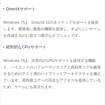
DirectXサポート
Windows 11は、DirectX 12のネイティブサポートを提供
します。開発者に最新の機能を提供し、すばらしいゲーム
を作成するのに役立つ強力なオプションです。
絶対的なCPUサポート
Windows 11は、次世代のCPUサポートを提供する機能
と、ハイエンドのパフォーマンスコアと高効率コアを確保
するためのテスト用のハイブリッドアーキテクチャを備え
ています。高性能コアへの完全なアクセスを提供している
ため、ゲームにも役立ちます。