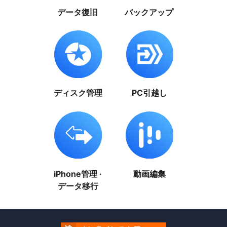
データ復旧
バックアップ
ディスク管理
PC引越し
iPhone管理 ·
動画編集
データ移行