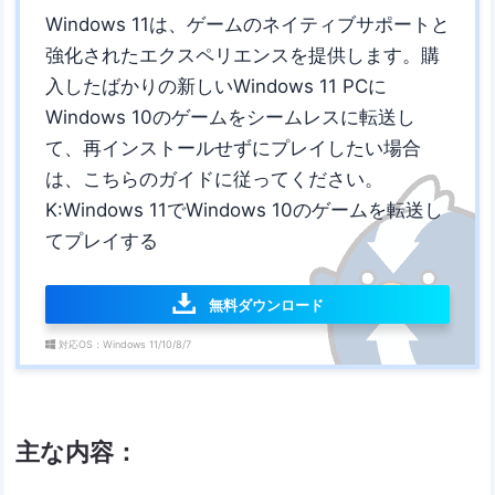
Windows 11は、ゲームのネイティブサポートと
強化されたエクスペリエンスを提供します。購
入したばかりの新しいWindows 11 PCに
Windows 10のゲームをシームレスに転送し
て、再インストールせずにプレイしたい場合
は、こちらのガイドに従ってください。
K:Windows 11でWindows 10のゲームを転送し
てプレイする
無料ダウンロード
対応OS：Windows 11/10/8/7
主な内容：