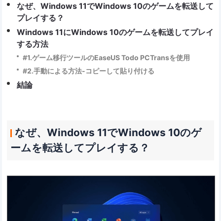
なぜ、Windows 11でWindows 10のゲームを転送して
プレイする？
Windows 11にWindows 10のゲームを転送してプレイ
する方法
#1.ゲーム移行ツールのEaseUS Todo PCTransを使用
#2.手動による方法-コピーして貼り付ける
結論
なぜ、Windows 11でWindows 10のゲ
ームを転送してプレイする？