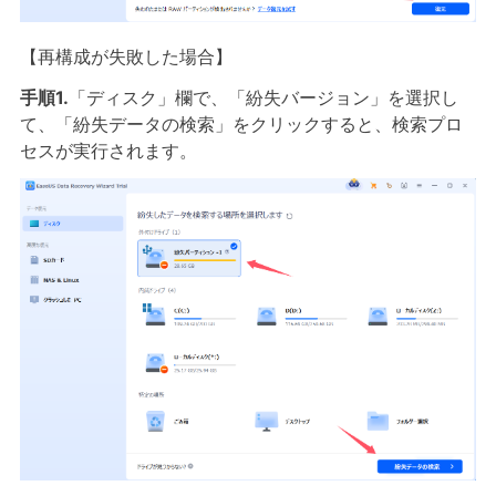
【再構成が失敗した場合】
手順1.
「ディスク」欄で、「紛失バージョン」を選択し
て、「紛失データの検索」をクリックすると、検索プロ
セスが実行されます。