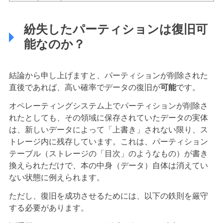
紛失したパーティションは復旧可
能なのか？
結論から申し上げますと、パーティションが削除された
直後であれば、高い確率でデータの復旧が
可能
です。
オペレーティングシステム上でパーティションが削除さ
れたとしても、その領域に保存されていたデータの実体
は、新しいデータによって「上書き」されない限り、ス
トレージ内に残存しています。これは、パーティション
テーブル（ストレージの「目次」のようなもの）が書き
換えられただけで、本の中身（データ）自体は消えてい
ない状態に例えられます。
ただし、復旧を成功させるためには、以下の鉄則を厳守
する必要があります。