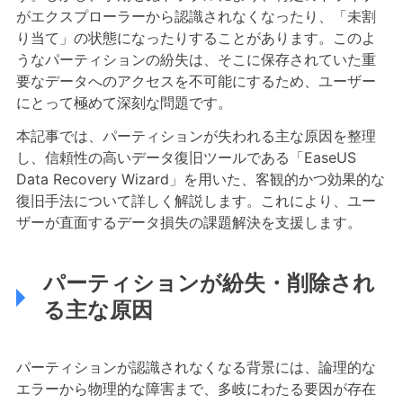
がエクスプローラーから認識されなくなったり、「未割
り当て」の状態になったりすることがあります。このよ
うなパーティションの紛失は、そこに保存されていた重
要なデータへのアクセスを不可能にするため、ユーザー
にとって極めて深刻な問題です。
本記事では、パーティションが失われる主な原因を整理
し、信頼性の高いデータ復旧ツールである「EaseUS
Data Recovery Wizard」を用いた、客観的かつ効果的な
復旧手法について詳しく解説します。これにより、ユー
ザーが直面するデータ損失の課題解決を支援します。
パーティションが紛失・削除され
る主な原因
パーティションが認識されなくなる背景には、論理的な
エラーから物理的な障害まで、多岐にわたる要因が存在