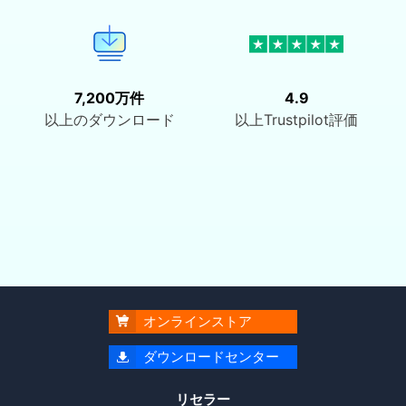
7,200万件
4.9
以上のダウンロード
以上Trustpilot評価
オンラインストア

ダウンロードセンター

リセラー