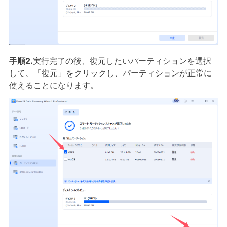
手順2.
実行完了の後、復元したいパーティションを選択
して、「復元」をクリックし、パーティションが正常に
使えることになります。