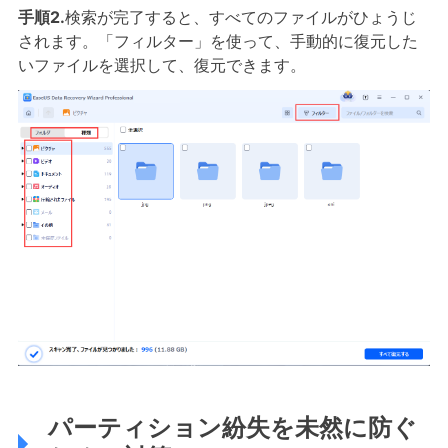
手順2.
検索が完了すると、すべてのファイルがひょうじ
されます。「フィルター」を使って、手動的に復元した
いファイルを選択して、復元できます。
パーティション紛失を未然に防ぐ