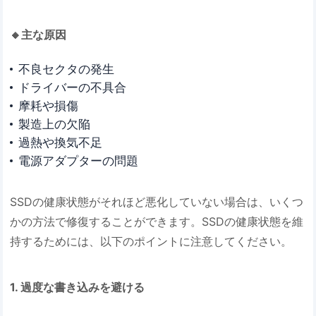
🔸主な原因
不良セクタの発生
ドライバーの不具合
摩耗や損傷
製造上の欠陥
過熱や換気不足
電源アダプターの問題
SSDの健康状態がそれほど悪化していない場合は、いくつ
かの方法で修復することができます。SSDの健康状態を維
持するためには、以下のポイントに注意してください。
1. 過度な書き込みを避ける