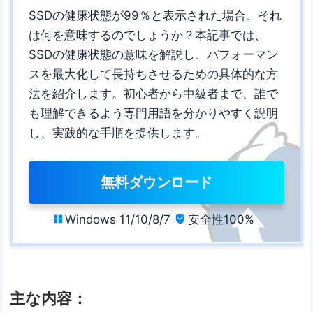
SSDの健康状態が99％と表示された場合、それ
は何を意味するのでしょうか？本記事では、
SSDの健康状態の意味を解説し、パフォーマン
スを最大化して長持ちさせるための具体的な方
法を紹介します。初心者から中級者まで、誰で
も理解できるよう専門用語を分かりやすく説明
し、実践的な手順を提供します。
無料ダウンロード
Windows 11/10/8/7
安全性100%


主な内容：