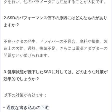
クを行い、他のパラメータにも注意することが大切です。
2.SSDのパフォーマンス低下の原因にはどんなものがあり
ますか？
不良セクタの発生、ドライバーの不具合、摩耗や損傷、製
造上の欠陥、過熱、換気不足、さらには電源アダプターの
問題などが挙げられます。
3.健康状態が低下したSSDに対しては、どのような対策が
効果的でしょうか？
以下の対策が有効です：
過度な書き込みの回避