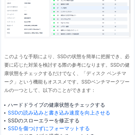
このような手順により、SSDの状態を簡単に把握でき、必
要に応じた対策を検討する際の参考になります。SSDの健
康状態をチェックするだけでなく、「ディスク ベンチマ
ーク」という機能もオススメです。SSDベンチマークツー
ルの一つとして、以下のことができます：
ハードドライブの健康状態をチェックする
SSDの読み込みと書き込み速度を向上させる
SSDのスローエラーを修正する
SSDを傷つけずにフォーマットする