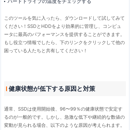
ハードドライブの温度をチェックする
このツールを気に入ったら、ダウンロードして試してみて
ください！SSDとHDDをより効果的に管理し、コンピュ
ータに最高のパフォーマンスを提供することができます。
もし役立つ情報でしたら、下のリンクをクリックして他の
困っている人たちと共有してください！
健康状態が低下する原因と対策
通常、SSDは使用開始後、96〜99％の健康状態で安定す
るのが一般的です。しかし、急激な低下や継続的な数値の
変動が見られる場合、以下のような原因が考えられます。