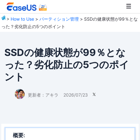
>
How to Use
>
パーティション管理
> SSDの健康状態が99％とな
った？劣化防止の5つのポイント
EaseUS
SSDの健康状態が99％とな
った？劣化防止の5つのポイ
ント
更新者：
アキラ
2026/07/23

概要: