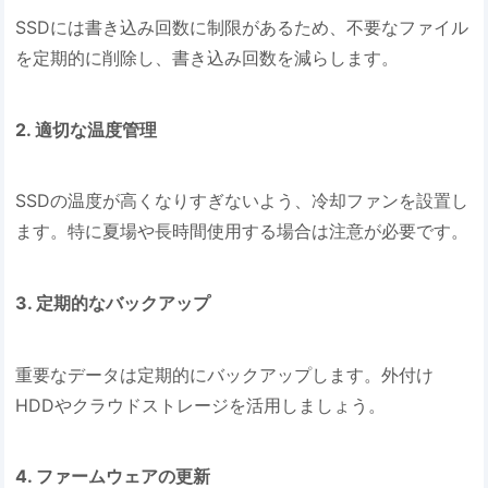
SSDには書き込み回数に制限があるため、不要なファイル
を定期的に削除し、書き込み回数を減らします。
2. 適切な温度管理
SSDの温度が高くなりすぎないよう、冷却ファンを設置し
ます。特に夏場や長時間使用する場合は注意が必要です。
3. 定期的なバックアップ
重要なデータは定期的にバックアップします。外付け
HDDやクラウドストレージを活用しましょう。
4. ファームウェアの更新