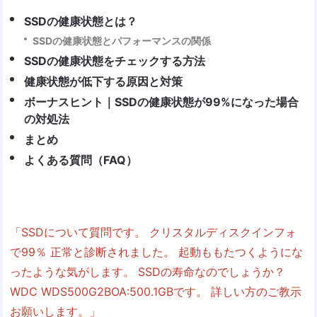
SSDの健康状態とは？
SSDの健康状態とパフォーマンスの関係
SSDの健康状態をチェックする方法
健康状態が低下する原因と対策
ボーナスヒント｜SSDの健康状態が99%になった場合
の対処法
まとめ
よくある質問（FAQ）
「SSDについて質問です。 クリスタルディスクインフォ
で99％ 正常と診断されました。 起動ももたつくようにな
ったような気がします。 SSDの寿命なのでしょうか？
WDC WDS500G2BOA:500.1GBです。 詳しい方のご教示
お願いします。」