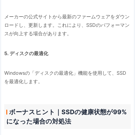
メーカーの公式サイトから最新のファームウェアをダウン
ロードし、更新します。これにより、SSDのパフォーマン
スが向上する場合があります。
5. ディスクの最適化
Windowsの「ディスクの最適化」機能を使用して、SSD
を最適化します。
ボーナスヒント｜SSDの健康状態が99%
になった場合の対処法