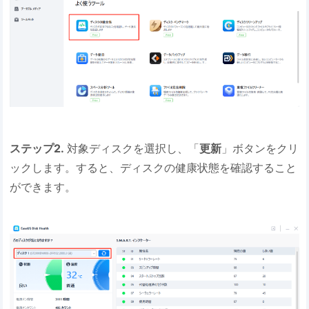
ステップ2.
対象ディスクを選択し、「
更新
」ボタンをクリ
ックします。すると、ディスクの健康状態を確認すること
ができます。