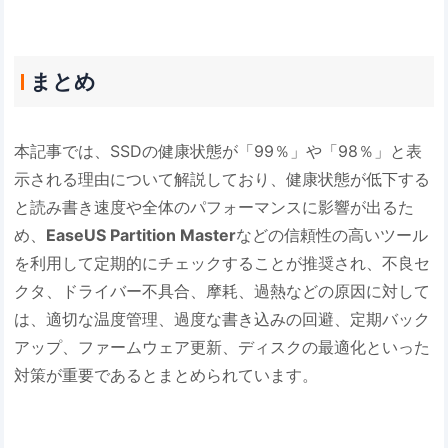
まとめ
本記事では、SSDの健康状態が「99％」や「98％」と表
示される理由について解説しており、健康状態が低下する
と読み書き速度や全体のパフォーマンスに影響が出るた
め、
EaseUS Partition Master
などの信頼性の高いツール
を利用して定期的にチェックすることが推奨され、不良セ
クタ、ドライバー不具合、摩耗、過熱などの原因に対して
は、適切な温度管理、過度な書き込みの回避、定期バック
アップ、ファームウェア更新、ディスクの最適化といった
対策が重要であるとまとめられています。