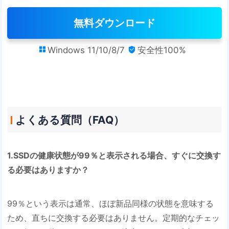
無料ダウンロード
Windows 11/10/8/7
安全性100%


よくある質問（FAQ）
1.SSDの健康状態が99％と表示される場合、すぐに交換す
る必要はありますか？
99％という表示は通常、ほぼ新品同様の状態を意味する
ため、直ちに交換する必要はありません。定期的なチェッ