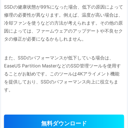
SSDの健康状態が99%になった場合、低下の原因によって
修理の必要性が異なります。例えば、温度が高い場合は、
冷却ファンを使うなどの方法が考えられます。その他の原
因によっては、ファームウェアのアップデートや不良セク
タの修正が必要になるかもしれません。
また、SSDのパフォーマンスが低下している場合は、
EaseUS Partition MasterなどのSSD管理ツールを使用す
ることがお勧めです。このツールは4Kアライメント機能
を提供しており、SSDのパフォーマンス向上に役立ちま
す。
無料ダウンロード