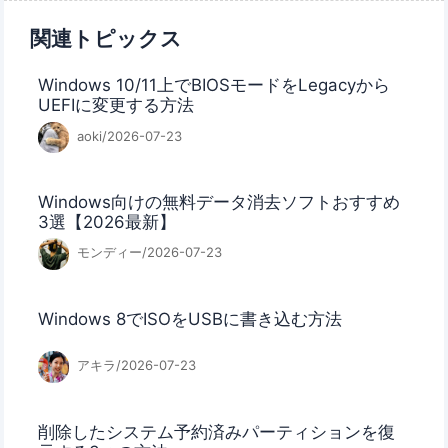
関連トピックス
Windows 10/11上でBIOSモードをLegacyから
UEFIに変更する方法
aoki/2026-07-23
Windows向けの無料データ消去ソフトおすすめ
3選【2026最新】
モンディー/2026-07-23
Windows 8でISOをUSBに書き込む方法
アキラ/2026-07-23
削除したシステム予約済みパーティションを復