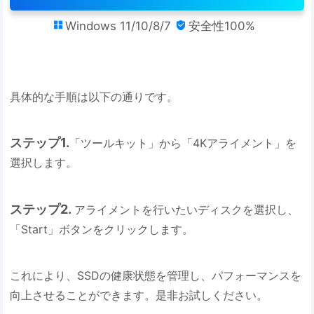
Windows 11/10/8/7
安全性100%


具体的な手順は以下の通りです。
ステップ1.
「ツールキット」から「4Kアライメント」を
選択します。
ステップ2.
アライメントを行いたいディスクを選択し、
「Start」ボタンをクリックします。
これにより、SSDの健康状態を管理し、パフォーマンスを
向上させることができます。是非お試しください。