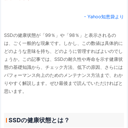
- Yahoo知恵袋より
SSDの健康状態が「99％」や「98％」と表示されるの
は、ごく一般的な現象です。しかし、この数値は具体的に
どのような意味を持ち、どのように管理すればよいのでし
ょうか。この記事では、SSDの耐久性や寿命を示す健康状
態の基礎知識から、チェック方法、低下の原因、さらには
パフォーマンス向上のためのメンテナンス方法まで、わか
りやすく解説します。ぜひ最後まで読んでいただければと
思います。
SSDの健康状態とは？