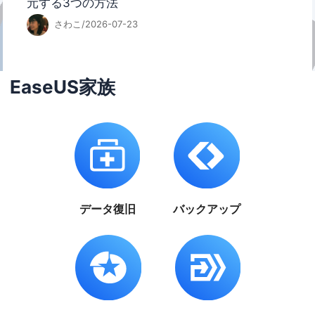
元する3つの方法
さわこ/2026-07-23
EaseUS家族
データ復旧
バックアップ