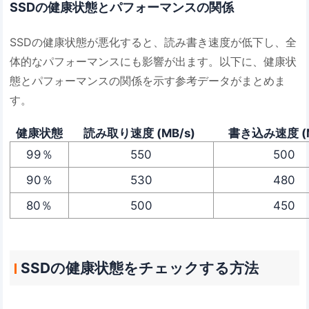
SSDの健康状態とパフォーマンスの関係
SSDの健康状態が悪化すると、読み書き速度が低下し、全
体的なパフォーマンスにも影響が出ます。以下に、健康状
態とパフォーマンスの関係を示す参考データがまとめま
す。
健康状態
読み取り速度 (MB/s)
書き込み速度 (M
99％
550
500
90％
530
480
80％
500
450
SSDの健康状態をチェックする方法