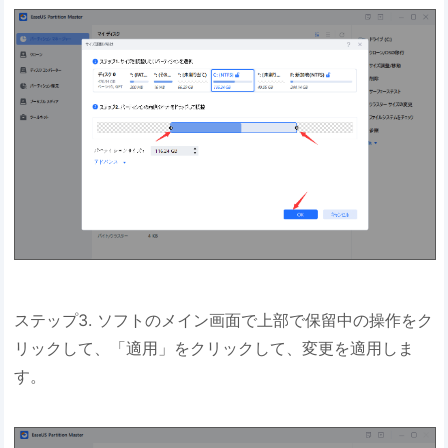
ステップ3. ソフトのメイン画面で上部で保留中の操作をク
リックして、「適用」をクリックして、変更を適用しま
す。