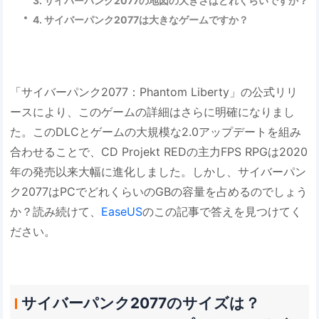
3. サイバーパンク2077の地図の大きさはどれくらいですか？
4. サイバーパンク2077は大きなゲームですか？
「サイバーパンク2077：Phantom Liberty」の公式リリ
ースにより、このゲームの詳細はさらに明確になりまし
た。このDLCとゲームの大規模な2.0アップデートを組み
合わせることで、CD Projekt REDの主力FPS RPGは2020
年の発売以来大幅に進化しました。しかし、サイバーパン
ク2077はPCでどれくらいのGBの容量を占めるのでしょう
か？読み続けて、
EaseUS
のこの記事で答えを見つけてく
ださい。
サイバーパンク2077のサイズは？