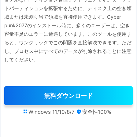
トパーティションを拡張するために、ディスク上の空き領
域または未割り当て領域を直接使用できます。Cyber​​
punk2077のインストール時に、多くのユーザーは、空き
容量不足のエラーに遭遇しています。このツールを使用す
ると、ワンクリックでこの問題を直接解決できます。ただ
し、プロセス中にすべてのデータが削除されることに注意
してください。
無料ダウンロード
Windows 11/10/8/7
安全性100%

