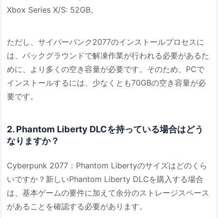
Xbox Series X/S: 52GB。
ただし、サイバーパンク2077のインストールプロセスに
は、バックグラウンドで解凍作業が行われる必要があるた
めに、より多くの空き容量が必要です。そのため、PCで
インストールするには、少なくとも70GBの空き容量が必
要です。
2. Phantom Liberty DLCを持っている場合はどう
なりますか？
Cyber​​punk 2077：Phantom Libertyのサイズはどのくら
いですか？新しいPhantom Liberty DLCを購入する場合
は、基本ゲームの要件に加えて余分のストレージスペース
があることを確認する必要があります。