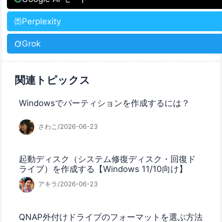
Perplexity
Grok
関連トピックス
Windowsでパーティションを作成するには？
さわこ/2026-06-23
起動ディスク（システム修復ディスク・回復ド
ライブ）を作成する【Windows 11/10向け】
アキラ/2026-06-23
QNAP外付けドライブのフォーマットを選ぶ方法