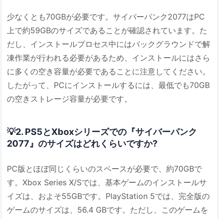
少なくとも70GBが必要です。サイバーパンク2077はPC
上で約59GBのサイズであることが確認されています。た
だし、インストールプロセス中にはバックグラウンドで解
凍作業が行われる必要があるため、インストールにはさら
に多くの空き容量が必要であることに注意してください。
したがって、PCにインストールするには、最低でも70GB
の空きストレージ容量が必要です。
💡2. PS5とXboxシリーズでの『サイバーパンク
2077』のサイズはどれくらいですか?
PC版とほぼ同じくらいのスペースが必要で、約70GBで
す。Xbox Series X/Sでは、基本ゲームのインストールサ
イズは、およそ55GBです。PlayStation 5では、完全版の
ゲームのサイズは、56.4 GBです。ただし、このゲームを