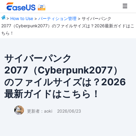
>
How to Use
>
パーティション管理
> サイバーパンク
2077（Cyberpunk2077）のファイルサイズは？2026最新ガイドはこ
EaseUS
ちら！
サイバーパンク
2077（Cyberpunk2077）
のファイルサイズは？2026
最新ガイドはこちら！
更新者：
aoki
2026/06/23