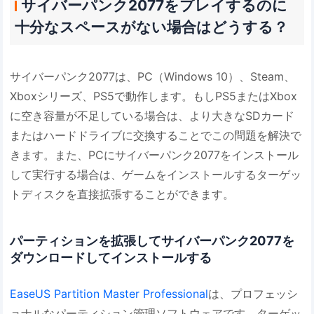
サイバーパンク2077をプレイするのに
十分なスペースがない場合はどうする？
サイバーパンク2077は、PC（Windows 10）、Steam、
Xboxシリーズ、PS5で動作します。もしPS5またはXbox
に空き容量が不足している場合は、より大きなSDカード
またはハードドライブに交換することでこの問題を解決で
きます。また、PCにサイバーパンク2077をインストール
して実行する場合は、ゲームをインストールするターゲッ
トディスクを直接拡張することができます。
パーティションを拡張してサイバーパンク2077を
ダウンロードしてインストールする
EaseUS Partition Master Professional
は、プロフェッシ
ョナルなパーティション管理ソフトウェアです。ターゲッ