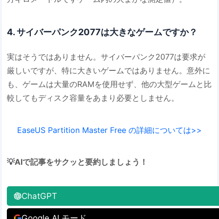
4. サイバーパンク2077は大きなゲームですか？
実はそうではありません。サイバーパンク2077は要求が
厳しいですが、特に大きいゲームではありません。意外に
も、ゲームは大量のRAMを使用せず、他の大型ゲームと比
較してもディスク容量をあまり必要としません。
EaseUS Partition Master Free の詳細については>>
💡AIで記事をサクッと要約しましょう！
ChatGPT
Google AI モード