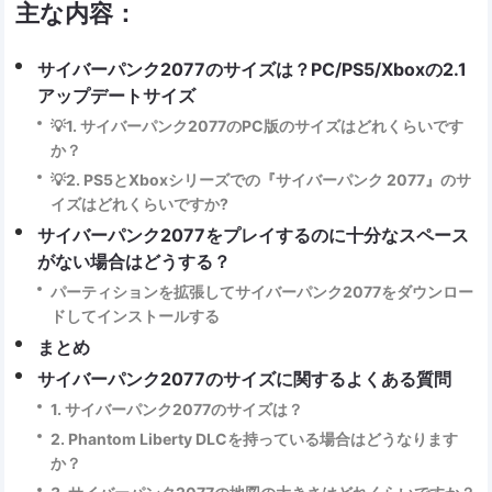
主な内容：
サイバーパンク2077のサイズは？PC/PS5/Xboxの2.1
アップデートサイズ
💡1. サイバーパンク2077のPC版のサイズはどれくらいです
か？
💡2. PS5とXboxシリーズでの『サイバーパンク 2077』のサ
イズはどれくらいですか?
サイバーパンク2077をプレイするのに十分なスペース
がない場合はどうする？
パーティションを拡張してサイバーパンク2077をダウンロー
ドしてインストールする
まとめ
サイバーパンク2077のサイズに関するよくある質問
1. サイバーパンク2077のサイズは？
2. Phantom Liberty DLCを持っている場合はどうなります
か？