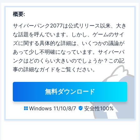
概要:
サイバーパンク2077は公式リリース以来、大き
な話題を呼んでいます。しかし、ゲームのサイ
ズに関する具体的な詳細は、いくつかの議論が
あって少し不明確になっています。サイバーパ
ンクはどのくらい大きいのでしょうか？この記
事の詳細なガイドをご覧ください。
無料ダウンロード
Windows 11/10/8/7
安全性100%

