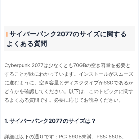
サイバーパンク2077のサイズに関する
よくある質問
Cyber​​punk 2077は少なくとも70GBの空き容量を必要と
することが既にわかっています。インストールがスムーズ
に進むように、空き容量とディスクタイプがSSDであるか
どうかを確認してください。以下は、このトピックに関す
るよくある質問です。必要に応じてお読みください。
1. サイバーパンク2077のサイズは？
詳細は以下の通りです：PC: 59GB未満。PS5: 55GB。