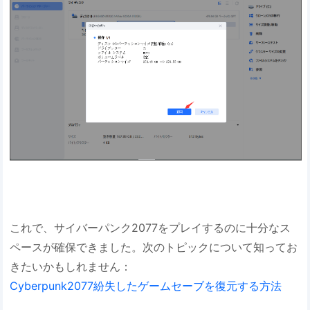
これで、サイバーパンク2077をプレイするのに十分なス
ペースが確保できました。次のトピックについて知ってお
きたいかもしれません：
Cyberpunk2077紛失したゲームセーブを復元する方法