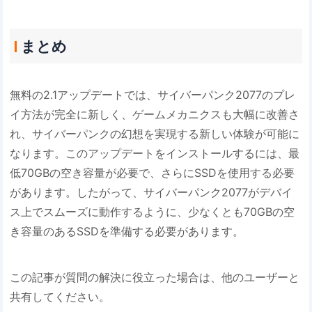
まとめ
無料の2.1アップデートでは、サイバーパンク2077のプレ
イ方法が完全に新しく、ゲームメカニクスも大幅に改善さ
れ、サイバーパンクの幻想を実現する新しい体験が可能に
なります。このアップデートをインストールするには、最
低70GBの空き容量が必要で、さらにSSDを使用する必要
があります。したがって、サイバーパンク2077がデバイ
ス上でスムーズに動作するように、少なくとも70GBの空
き容量のあるSSDを準備する必要があります。
この記事が質問の解決に役立った場合は、他のユーザーと
共有してください。