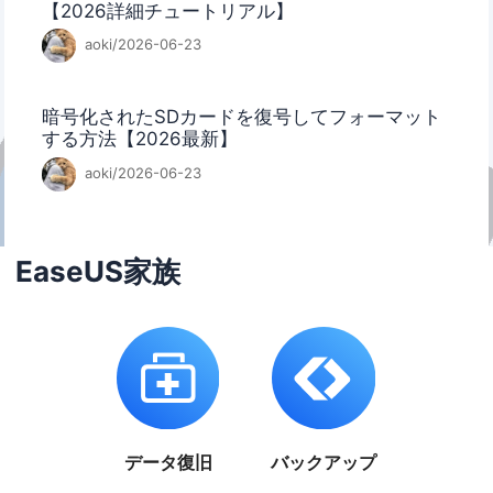
【2026詳細チュートリアル】
aoki/2026-06-23
暗号化されたSDカードを復号してフォーマット
する方法【2026最新】
aoki/2026-06-23
EaseUS家族
データ復旧
バックアップ