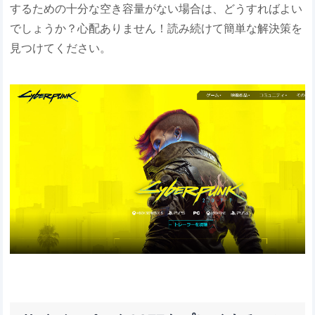
するための十分な空き容量がない場合は、どうすればよい
でしょうか？心配ありません！読み続けて簡単な解決策を
見つけてください。