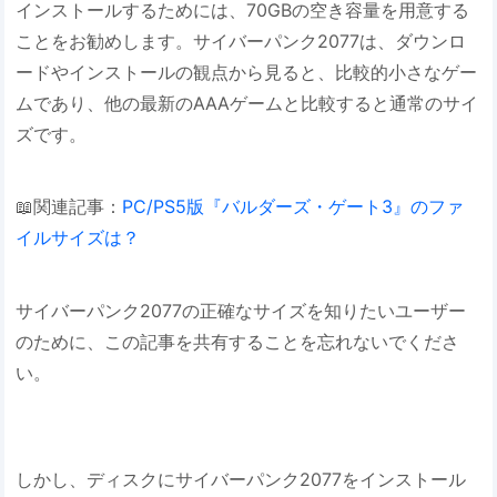
インストールするためには、70GBの空き容量を用意する
ことをお勧めします。サイバーパンク2077は、ダウンロ
ードやインストールの観点から見ると、比較的小さなゲー
ムであり、他の最新のAAAゲームと比較すると通常のサイ
ズです。
📖関連記事：
PC/PS5版『バルダーズ・ゲート3』のファ
イルサイズは？
サイバーパンク2077の正確なサイズを知りたいユーザー
のために、この記事を共有することを忘れないでくださ
い。
しかし、ディスクにサイバーパンク2077をインストール