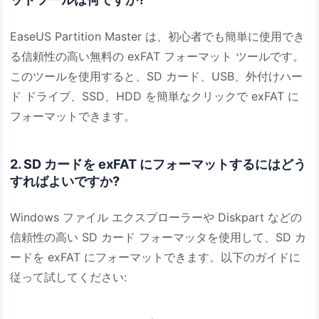
EaseUS Partition Master は、初心者でも簡単に使用でき
る信頼性の高い無料の exFAT フォーマット ツールです。
このツールを使用すると、SD カード、USB、外付けハー
ド ドライブ、SSD、HDD を簡単なクリックで exFAT に
フォーマットできます。
2. SD カードを exFAT にフォーマットするにはどう
すればよいですか?
Windows ファイル エクスプローラーや Diskpart などの
信頼性の高い SD カード フォーマッタを使用して、SD カ
ードを exFAT にフォーマットできます。以下のガイドに
従って試してください: