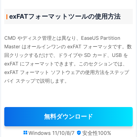
exFATフォーマットツールの使用方法
CMD やディスク管理とは異なり、EaseUS Partition
Master はオールインワンの exFAT フォーマッタです。数
回クリックするだけで、ドライブや SD カード、USB を
exFAT にフォーマットできます。このセクションでは、
exFAT フォーマット ソフトウェアの使用方法をステップ
バイ ステップで説明します。
無料ダウンロード
Windows 11/10/8/7
安全性100%

