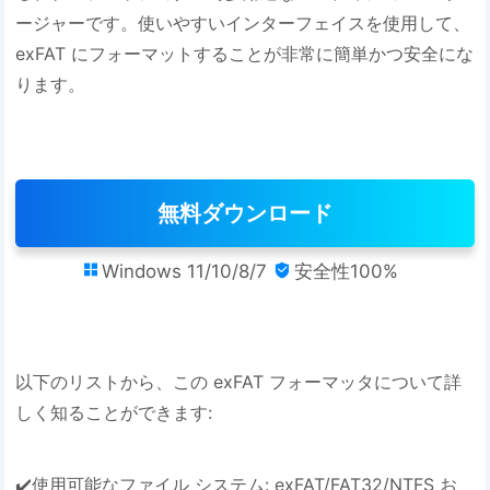
ージャーです。使いやすいインターフェイスを使用して、
exFAT にフォーマットすることが非常に簡単かつ安全にな
ります。
無料ダウンロード
Windows 11/10/8/7
安全性100%


以下のリストから、この exFAT フォーマッタについて詳
しく知ることができます:
✔️使用可能なファイル システム: exFAT/FAT32/NTFS お