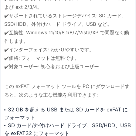
よび ext 2/3/4。
✔️サポートされているストレージデバイス: SD カード、
SSD/HDD、外付けハード ドライブ、USB など。
✔️互換性: Windows 11/10/8.1/8/7/Vista/XP で問題なく動
作します。
✔️インターフェイス: わかりやすいです。
✔️価格: フォーマットは無料です。
✔️対象ユーザー: 初心者および上級ユーザー
この exFAT フォーマット ツールを PC にダウンロードす
ると、次のような主な機能を利用できます:
32 GB を超える USB または SD カードを exFAT に
フォーマット
SD カード/外付けハード ドライブ、SSD/HDD、USB
を exFAT32 にフォーマット