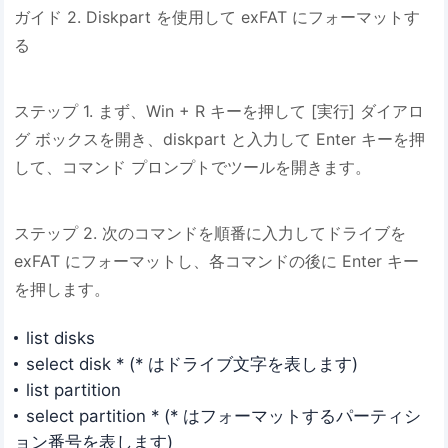
ガイド 2. Diskpart を使用して exFAT にフォーマットす
る
ステップ 1. まず、Win + R キーを押して [実行] ダイアロ
グ ボックスを開き、diskpart と入力して Enter キーを押
して、コマンド プロンプトでツールを開きます。
ステップ 2. 次のコマンドを順番に入力してドライブを
exFAT にフォーマットし、各コマンドの後に Enter キー
を押します。
list disks
select disk * (* はドライブ文字を表します)
list partition
select partition * (* はフォーマットするパーティシ
ョン番号を表します)