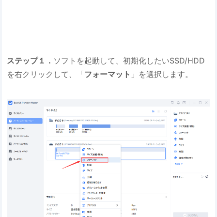
ステップ１．
ソフトを起動して、初期化したいSSD/HDD
を右クリックして、「
フォーマット
」を選択します。