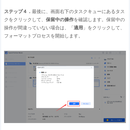
ステップ４．
最後に、画面右下のタスクキューにあるタス
クをクリックして、
保留中の操作
を確認します。保留中の
操作が間違っていない場合は、「
適用
」をクリックして、
フォーマットプロセスを開始します。