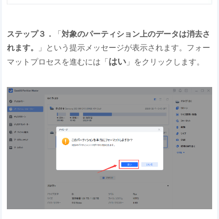
ステップ３．
「
対象のパーティション上のデータは消去さ
れます。
」という提示メッセージが表示されます。フォー
はい
マットプロセスを進むには「
」をクリックします。