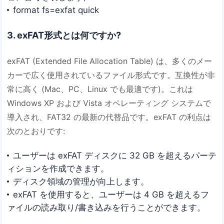
format fs=exfat quick
3. exFAT形式とは何ですか?
exFAT (Extended File Allocation Table) は、多くのメー
カーで広く使用されているファイル形式です。互換性が非
常に高く (Mac、PC、Linux でも最適です)。これは
Windows XP および Vista オペレーティング システムで
導入され、FAT32 の最新の代替品です。exFAT の利点は
次のとおりです:
ユーザーは exFAT ディスクに 32 GB を超えるパーテ
ィションを作成できます。
ディスク領域の管理が向上します。
exFAT を使用すると、ユーザーは 4 GB を超えるフ
ァイルの読み取り/書き込みを行うことができます。