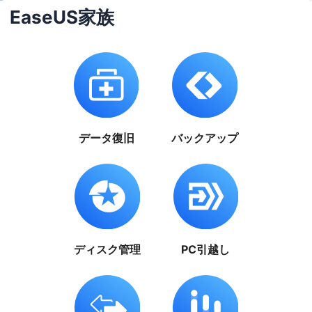
EaseUS家族
データ復旧
バックアップ
ディスク管理
PC引越し