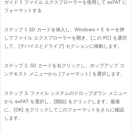
ガイド 1. ファイル エクスプローラーを使用して exFAT に
フォーマットする
ステップ 1. SD カードを挿入し、Windows + E キーを押
してファイル エクスプローラーを開き、[この PC] を選択
して、[デバイスとドライブ] セクションに移動します。
ステップ 2. SD カードを右クリックし、ポップアップ コ
ンテキスト メニューから [フォーマット] を選択します。
ステップ 3. ファイル システムのドロップダウン メニュー
から exFAT を選択し、[開始] をクリックします。最後
に、[OK] をクリックしてこのフォーマットをさらに確認
します。