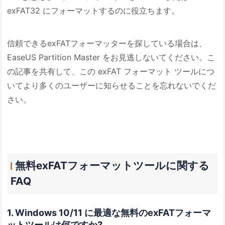
exFAT32 にフォーマットするのに役立ちます。
信頼できるexFATフォーマッターを探している場合は、
EaseUS Partition Master をお見逃しないてください。こ
の記事を共有して、この exFAT フォーマット ツールにつ
いてより多くのユーザーに知らせることを忘れないでくだ
さい。
無料exFATフォーマットツールに関する
FAQ
1. Windows 10/11 に最適な無料のexFATフォーマ
ットツールは何ですか?