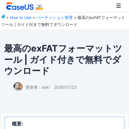
>
How to Use
>
パーティション管理
> 最高のexFATフォーマット
ツール | ガイド付きで無料でダウンロード
EaseUS
最高のexFATフォーマットツ
ール | ガイド付きで無料でダ
ウンロード
更新者：
aoki
2026/07/23
概要: