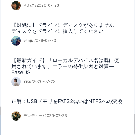
さわこ/2026-07-23
【対処法】ドライブにディスクがありません。
ディスクをドライブに挿入してください
kenji/2026-07-23
【最新ガイド】「ローカルデバイス名は既に使
用されています」エラーの発生原因と対策—
EaseUS
Yiko/2026-07-23
正解：USBメモリをFAT32或いはNTFSへの変換
モンディー/2026-07-23