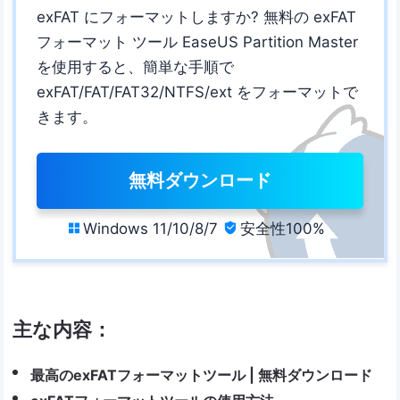
exFAT にフォーマットしますか? 無料の exFAT
フォーマット ツール EaseUS Partition Master
を使用すると、簡単な手順で
exFAT/FAT/FAT32/NTFS/ext をフォーマットで
きます。
無料ダウンロード
Windows 11/10/8/7
安全性100%


主な内容：
最高のexFATフォーマットツール | 無料ダウンロード