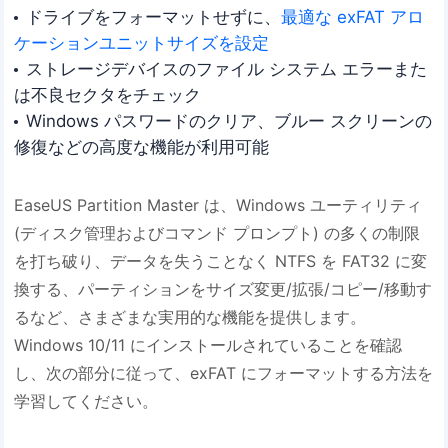
ドライブをフォーマットせずに、
最適な exFAT アロ
ケーションユニットサイズを設定
ストレージデバイスのファイル システム エラーまた
は不良セクタをチェック
Windows パスワードのクリア、ブルー スクリーンの
修復などの高度な機能が利用可能
EaseUS Partition Master は、Windows ユーティリティ
(ディスク管理およびコマンド プロンプト) の多くの制限
を打ち破り、データを失うことなく NTFS を FAT32 に変
換する、パーティションをサイズ変更/拡張/コピー/移動す
るなど、さまざまな実用的な機能を提供します。
Windows 10/11 にインストールされていることを確認
し、次の部分に従って、exFAT にフォーマットする方法を
学習してください。