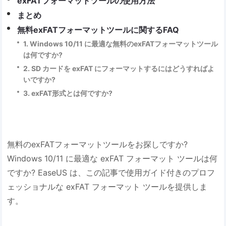
exFATフォーマットツールの使用方法
まとめ
無料exFATフォーマットツールに関するFAQ
1. Windows 10/11 に最適な無料のexFATフォーマットツール
は何ですか?
2. SD カードを exFAT にフォーマットするにはどうすればよ
いですか?
3. exFAT形式とは何ですか?
無料のexFATフォーマットツールをお探しですか?
Windows 10/11 に最適な exFAT フォーマット ツールは何
ですか? EaseUS は、この記事で使用ガイド付きのプロフ
ェッショナルな exFAT フォーマット ツールを提供しま
す。