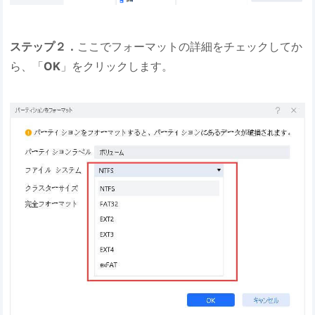
ステップ２．
ここでフォーマットの詳細をチェックしてか
ら、「
OK
」をクリックします。