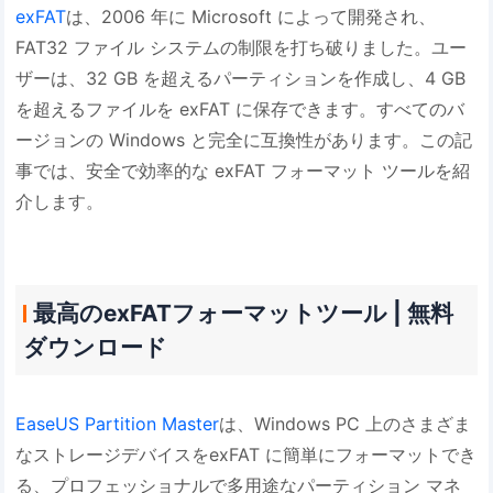
exFAT
は、2006 年に Microsoft によって開発され、
FAT32 ファイル システムの制限を打ち破りました。ユー
ザーは、32 GB を超えるパーティションを作成し、4 GB
を超えるファイルを exFAT に保存できます。すべてのバ
ージョンの Windows と完全に互換性があります。この記
事では、安全で効率的な exFAT フォーマット ツールを紹
介します。
最高のexFATフォーマットツール | 無料
ダウンロード
EaseUS Partition Master
は、Windows PC 上のさまざま
なストレージデバイスをexFAT に簡単にフォーマットでき
る、プロフェッショナルで多用途なパーティション マネ