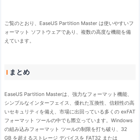
ご覧のとおり、EaseUS Partition Master は使いやすいフ
ォーマット ソフトウェアであり、複数の高度な機能を備
えています。
まとめ
EaseUS Partition Masterは、強力なフォーマット機能、
シンプルなインターフェイス、優れた互換性、信頼性の高
いセキュリティを備え、市場に出回っている多くの exFAT
フォーマット ツールの中でも際立っています。Windows
の組み込みフォーマット ツールの制限を打ち破り、32
GB を超えるストレージ デバイスを FAT32 または