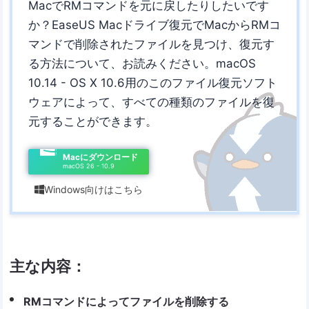
MacでRMコマンドを元に戻したりしたいです
か？EaseUS Macドライブ復元でMacからRMコ
マンドで削除されたファイルを見つけ、復元す
る方法について、お読みください。macOS
10.14 - OS X 10.6用のこのファイル復元ソフト
ウェアによって、すべての種類のファイルを復
元することができます。
Macにダウンロード
macOS 26 - 10.9
Windows向けはこちら

主な内容：
RMコマンドによってファイルを削除する