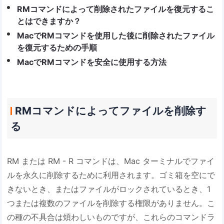
RMコマンドによって削除されたファイルを復元するこ
とはできますか？
MacでRMコマンドを使用した後に削除されたファイル
を復元するための手順
MacでRMコマンドを安全に使用する方法
RMコマンドによってファイルを削除す
る
RM または RM - R コマンドは、Mac ターミナルでファイ
ルを永久に削除するために利用されます。ゴミ箱を空にで
きないとき、またはファイルがロックされているとき、1
つまたは複数のファイルを削除する権限がありません。こ
の種の不具合は煩わしいものですが、これらのコマンドラ