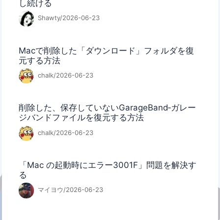
し続ける
Shawty/2026-06-23
Macで削除した「ダウンロード」フォルダを復
元する方法
chalk/2026-06-23
削除した、保存していないGarageBand‐ガレー
ジバンドファイルを復元する方法
chalk/2026-06-23
「Mac の起動時にエラー3001F」問題を解決す
る
マイヨウ/2026-06-23