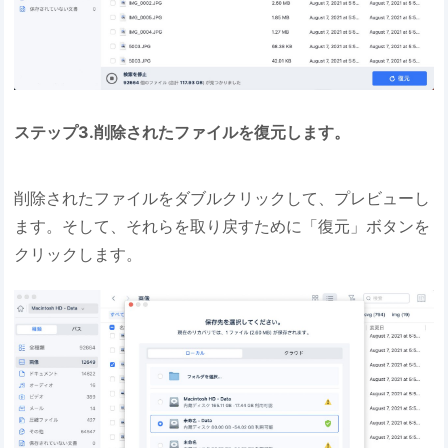
ステップ3.削除されたファイルを復元します。
削除されたファイルをダブルクリックして、プレビューし
ます。そして、それらを取り戻すために「復元」ボタンを
クリックします。