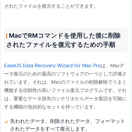
されたファイルを復元することができます。
MacでRMコマンドを使用した後に削除
されたファイルを復元するための手順
EaseUS Data Recovery Wizard for Mac Pro
は、Macデ
ータ復元のための最高のソフトウェアの一つとして評価さ
れています。それは、Macのファイルの削除解除でうまく
機能する信頼性の高いファイル復元プログラムです。それ
は、重要なデータ損失のシナリオからデータ復旧を可能に
する機能の包括的なセットを持っています。
失われたデータ、削除されたデータ、フォーマット
されたデータをすべて復元します。