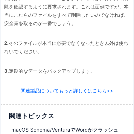
除を確認するように要求されます。これは面倒ですが、本
当にこれらのファイルをすべて削除したいのでなければ、
安全策を取るのが一番でしょう。
2.
そのファイルが本当に必要でなくなったとき以外は使わ
ないでください。
3.
定期的なデータをバックアップします。
関連製品についてもっと詳しくはこちら>>
関連トピックス
macOS Sonoma/VenturaでWordがクラッシュ