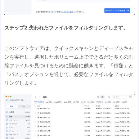
ステップ2.失われたファイルをフィルタリングします。
このソフトウェアは、クイックスキャンとディープスキャ
ンを実行し、選択したボリューム上でできるだけ多くの削
除ファイルを見つけるために懸命に働きます。「種類」と
「パス」オプションを通じて、必要なファイルをフィルタ
リングします。