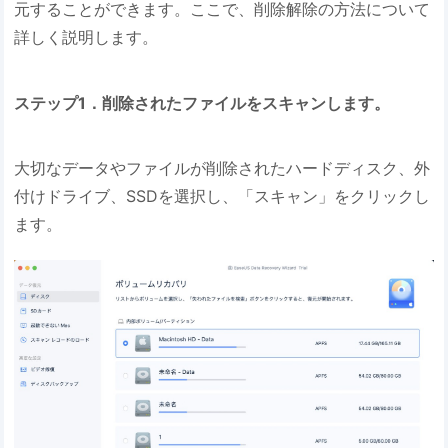
元することができます。ここで、削除解除の方法について
詳しく説明します。
ステップ1．削除されたファイルをスキャンします。
大切なデータやファイルが削除されたハードディスク、外
付けドライブ、SSDを選択し、「スキャン」をクリックし
ます。