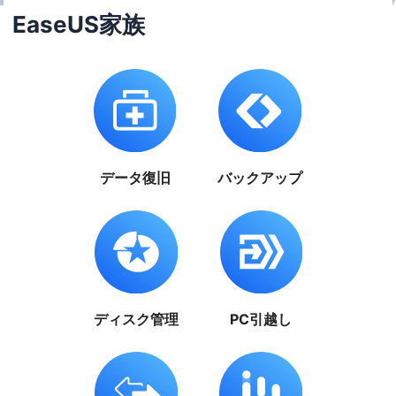
EaseUS家族
データ復旧
バックアップ
ディスク管理
PC引越し