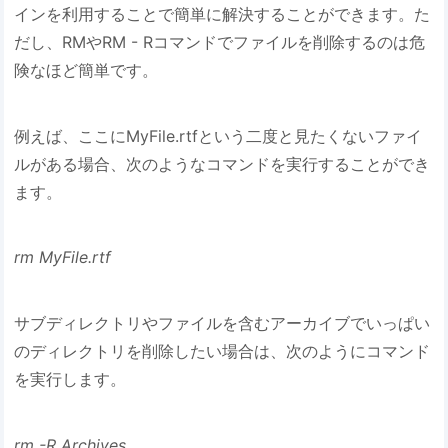
インを利用することで簡単に解決することができます。た
だし、RMやRM - Rコマンドでファイルを削除するのは危
険なほど簡単です。
例えば、ここにMyFile.rtfという二度と見たくないファイ
ルがある場合、次のようなコマンドを実行することができ
ます。
rm MyFile.rtf
サブディレクトリやファイルを含むアーカイブでいっぱい
のディレクトリを削除したい場合は、次のようにコマンド
を実行します。
rm -R Archives