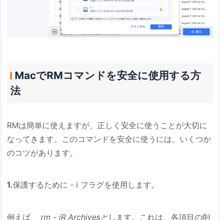
MacでRMコマンドを安全に使用する方
法
RMは簡単に使えますが、正しく安全に使うことが大切に
なってきます。このコマンドを安全に使うには、いくつか
のコツがあります。
1.
保護するために - i フラグを使用します。
例えば、
rm - iR Archivesと
します。これは、各項目の削