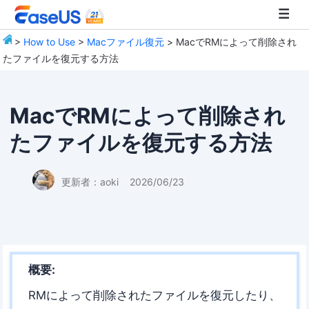
>
How to Use
>
Macファイル復元
> MacでRMによって削除され
たファイルを復元する方法
EaseUS
MacでRMによって削除され
たファイルを復元する方法
更新者：
aoki
2026/06/23
概要:
RMによって削除されたファイルを復元したり、