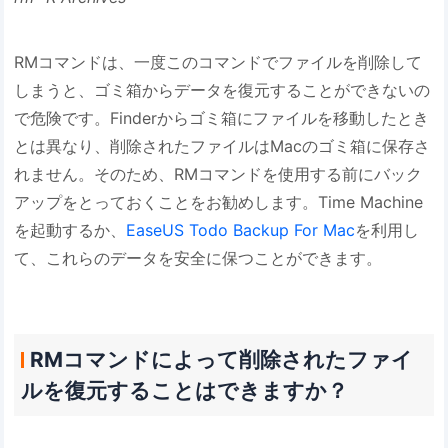
RMコマンドは、一度このコマンドでファイルを削除して
しまうと、ゴミ箱からデータを復元することができないの
で危険です。Finderからゴミ箱にファイルを移動したとき
とは異なり、削除されたファイルはMacのゴミ箱に保存さ
れません。そのため、RMコマンドを使用する前にバック
アップをとっておくことをお勧めします。Time Machine
を起動するか、
EaseUS Todo Backup For Mac
を利用し
て、これらのデータを安全に保つことができます。
RMコマンドによって削除されたファイ
ルを復元することはできますか？