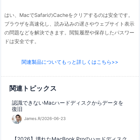
はい、MacでSafariのCacheをクリアするのは安全です。
ブラウザを高速化し、読み込みの遅さやウェブサイト表示
の問題などを解決できます。閲覧履歴や保存したパスワー
ドは安全です。
関連製品についてもっと詳しくはこちら>>
関連トピックス
認識できないMacハードディスクからデータを
復旧
James.R/2026-06-23
【2026】壊れたMacBook Proのハードディスク