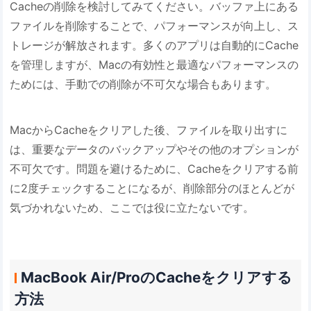
Cacheの削除を検討してみてください。バッファ上にある
ファイルを削除することで、パフォーマンスが向上し、ス
トレージが解放されます。多くのアプリは自動的にCache
を管理しますが、Macの有効性と最適なパフォーマンスの
ためには、手動での削除が不可欠な場合もあります。
MacからCacheをクリアした後、ファイルを取り出すに
は、重要なデータのバックアップやその他のオプションが
不可欠です。問題を避けるために、Cacheをクリアする前
に2度チェックすることになるが、削除部分のほとんどが
気づかれないため、ここでは役に立たないです。
MacBook Air/ProのCacheをクリアする
方法