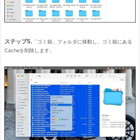
ステップ5.
「ゴミ箱」フォルダに移動し、ゴミ箱にある
Cacheを削除します。