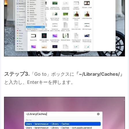
ステップ3.
「Go to」ボックスに
「~/Library/Caches/」
と入力し、Enterキーを押します。