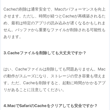
Cacheの削除は通常安全で、Macのパフォーマンスを向上
させます。ただし、時間が経つとCacheが再構築されるた
め、最初は特定のアプリの読み込みが遅くなるかもしれま
せん。バッファから重要なファイルが削除される可能性も
あります。
3.Cacheファイルを削除しても大丈夫ですか？
はい、Cacheファイルは削除しても問題ありません。Mac
の動作がスムーズになり、ストレージの空き容量も増えま
す。ただ、Cacheを削除すると、起動に時間がかかるアプ
リがあることに注意してください。
4.MacでSafariのCacheをクリアしても安全ですか？