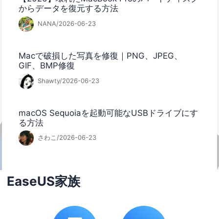
からデータを復元する方法
NANA/2026-06-23
Macで破損した写真を修復｜PNG、JPEG、
GIF、BMP修復
Shawty/2026-06-23
macOS Sequoiaを起動可能なUSBドライブにす
る方法
さわこ/2026-06-23
EaseUS家族