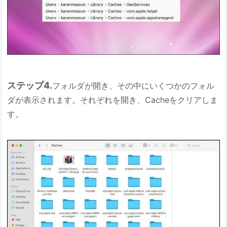
ステップ4.
フォルダが開き、その中にいくつかのフォル
ダが表示されます。それぞれを開き、Cacheをクリアしま
す。