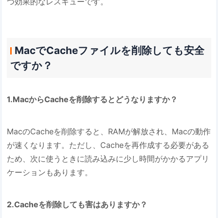
つ効果的なレスキューです。
MacでCacheファイルを削除しても安全
ですか？
1.MacからCacheを削除するとどうなりますか？
MacのCacheを削除すると、RAMが解放され、Macの動作
が速くなります。ただし、Cacheを再作成する必要がある
ため、次に使うときに読み込みに少し時間がかかるアプリ
ケーションもあります。
2.Cacheを削除しても害はありますか？