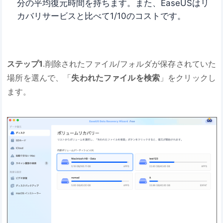
分の平均復元時間を持ちます。また、EaseUSはリ
カバリサービスと比べて1/10のコストです。
ステップ1
.削除されたファイル/フォルダが保存されていた
場所を選んで、「
失われたファイルを検索
」をクリックし
ます。