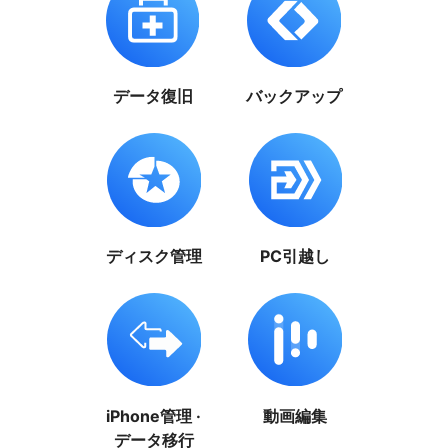
データ復旧
バックアップ
ディスク管理
PC引越し
iPhone管理 ·
動画編集
データ移行