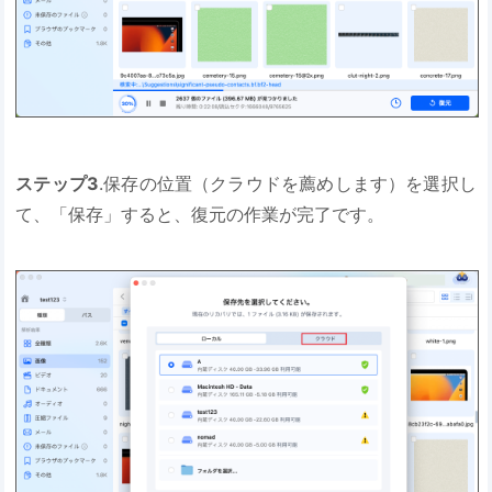
ステップ3
.保存の位置（クラウドを薦めします）を選択し
て、「保存」すると、復元の作業が完了です。