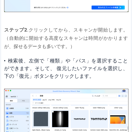
ステップ2
.クリックしてから、スキャンが開始します。
（自動的に開始する高度なスキャンは時間がかかります
が、探せるデータも多いです。）
検索後、左側で「種類」や「パス」を選択すること
ができます。そして、 復元したいファイルを選択し、
下の「復元」ボタンをクリックします。