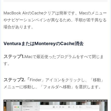
MacBook AirのCacheクリアは簡単です。Macのメニュー
やナビゲーションペインが異なるため、手順が若干異なる
場合があります。
VenturaまたはMontereyのCache消去
ステップ1.
Macで最近使ったプログラムをすべて閉じま
す。
ステップ2.「
Finder」アイコンをクリックし、「移動」
メニューに移動し、「フォルダへ移動」を選択します。