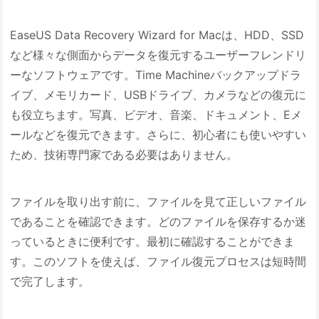
EaseUS Data Recovery Wizard for Macは、HDD、SSD
など様々な側面からデータを復元するユーザーフレンドリ
ーなソフトウェアです。Time Machineバックアップドラ
イブ、メモリカード、USBドライブ、カメラなどの復元に
も役立ちます。写真、ビデオ、音楽、ドキュメント、Eメ
ールなどを復元できます。さらに、初心者にも使いやすい
ため、技術専門家である必要はありません。
ファイルを取り出す前に、ファイルを見て正しいファイル
であることを確認できます。どのファイルを保存するか迷
っているときに便利です。最初に確認することができま
す。このソフトを使えば、ファイル復元プロセスは短時間
で完了します。