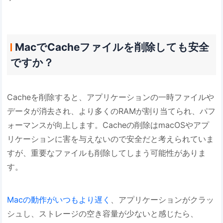
MacでCacheファイルを削除しても安全
ですか？
Cacheを削除すると、アプリケーションの一時ファイルや
データが消去され、より多くのRAMが割り当てられ、パフ
ォーマンスが向上します。Cacheの削除はmacOSやアプ
リケーションに害を与えないので安全だと考えられていま
すが、重要なファイルも削除してしまう可能性がありま
す。
Macの動作がいつもより遅く
、アプリケーションがクラッ
シュし、ストレージの空き容量が少ないと感じたら、