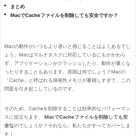
まとめ
MacでCacheファイルを削除しても安全ですか？
Macの動作がいつもより遅いと感じることはよくあるでし
ょう。Macはマルチタスクに対応しているにもかかわら
ず、アプリケーションがクラッシュしたり、動作が重くな
ったりすることもあります。原因は何でしょう？Macの
「Cache」と呼ばれる揮発性メモリが蓄積しすぎて、この
問題を引き起こしているのです。
そのため、Cacheを削除することは効率的なパフォーマン
スに役立ちます。
MacでCacheファイルを削除しても安
全な
のでしょうか？それなら、私たちがすべてカバーしま
す！