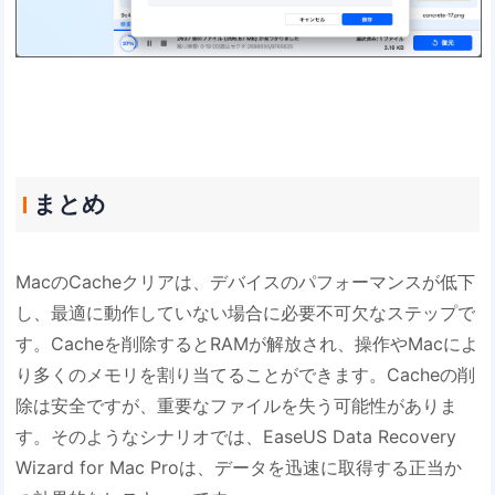
まとめ
MacのCacheクリアは、デバイスのパフォーマンスが低下
し、最適に動作していない場合に必要不可欠なステップで
す。Cacheを削除するとRAMが解放され、操作やMacによ
り多くのメモリを割り当てることができます。Cacheの削
除は安全ですが、重要なファイルを失う可能性がありま
す。そのようなシナリオでは、EaseUS Data Recovery
Wizard for Mac Proは、データを迅速に取得する正当か