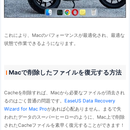
これにより、Macのパフォーマンスが最適化され、最適な
状態で作業できるようになります。
Macで削除したファイルを復元する方法
Cacheを削除すれば、Macから必要なファイルが消去され
るのはごく普通の問題です。
EaseUS Data Recovery
Wizard for Mac Pro
があれば心配ありません。まるで失
われたデータのスーパーヒーローのように、Mac上で削除
されたCacheファイルを素早く復元することができます！