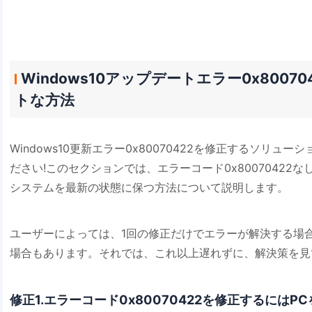
Windows10アップデートエラー0x8007
トな方法
Windows10更新エラー0x80070422を修正するソリュ
ださい!このセクションでは、エラーコード0x80070422な
システムを最新の状態に保つ方法について説明します。
ユーザーによっては、1回の修正だけでエラーが解決する場
場合もあります。それでは、これ以上遅れずに、解決策を見
修正1.エラーコード0x80070422を修正するには