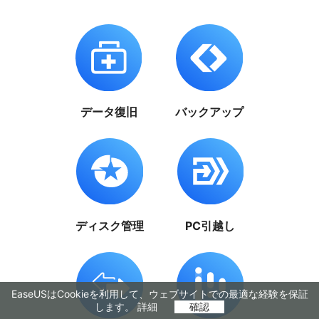
データ復旧
バックアップ
ディスク管理
PC引越し
EaseUSはCookieを利用して、ウェブサイトでの最適な経験を保証
します。
詳細
確認