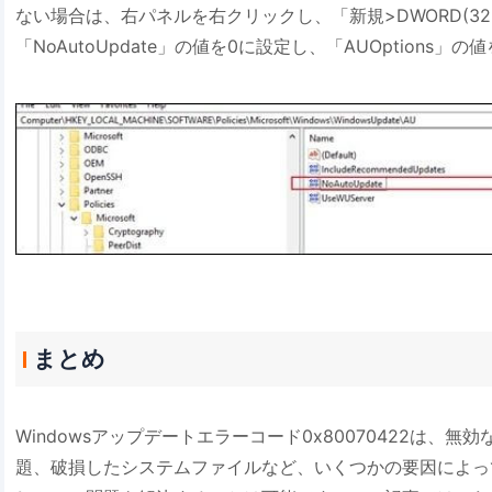
ない場合は、右パネルを右クリックし、「新規>DWORD(3
「NoAutoUpdate」の値を0に設定し、「AUOptions」
まとめ
Windowsアップデートエラーコード0x80070422は、
題、破損したシステムファイルなど、いくつかの要因によっ