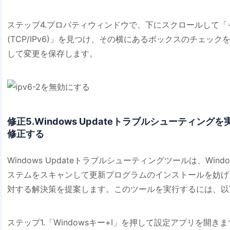
ステップ4.プロパティウィンドウで、下にスクロールして「インターネ
(TCP/IPv6)」を見つけ、その横にあるボックスのチェッ
して変更を保存します。
修正5.Windows Updateトラブルシューティングを
修正する
Windows Updateトラブルシューティングツールは、Wi
ステムをスキャンして更新プログラムのインストールを妨げ
対する解決策を提案します。このツールを実行するには、以
ステップ1.「Windowsキー+I」を押して設定アプリを開き