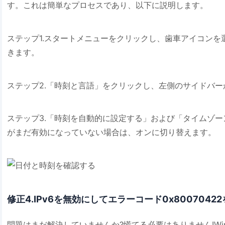
す。これは簡単なプロセスであり、以下に説明します。
ステップ1.スタートメニューをクリックし、歯車アイコンを選
きます。
ステップ2.「時刻と言語」をクリックし、左側のサイドバ
ステップ3.「時刻を自動的に設定する」および「タイムゾ
がまだ有効になっていない場合は、オンに切り替えます。
修正4.IPv6を無効にしてエラーコード0x8007042
問題はまだ解決していませんか?慌てる必要はありません!Windo