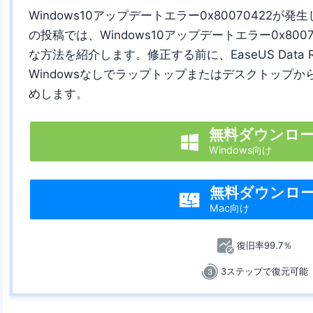
Windows10アップデートエラー0x80070422
の投稿では、Windows10アップデートエラー0x800
な方法を紹介します。修正する前に、EaseUS Data Rec
Windowsなしでラップトップまたはデスクトップ
めします。
無料ダウンロ

Windows向け
無料ダウンロ

Mac向け
復旧率99.7％
3ステップで復元可能