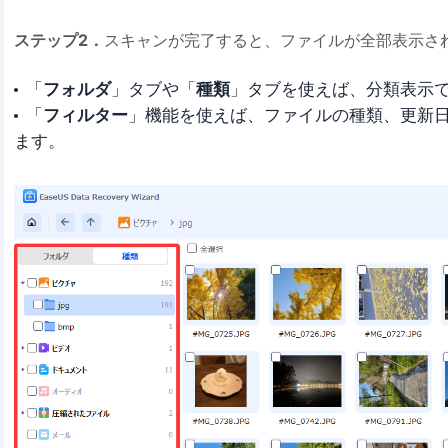
ステップ2．
スキャンが完了すると、ファイルが全部表示さ
「
フォルダ
」タブや「
種類
」タブを使えば、分類表示
「
フィルター
」機能を使えば、ファイルの種類、更新
ます。