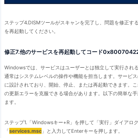
ステップ4.DISMツールがスキャンを完了し、問題を修正す
を再起動してください。
修正7.他のサービスを再起動してコード0x800704
Windowsでは、サービスはユーザーとは独立して実行さ
通常はシステムレベルの操作や機能を担当します。サービス
に設計されており、開始、停止、または再起動できます。こ
の更新エラーを克服できる場合があります。以下の簡単な手
ます。
ステップ1.「Windowsキー+R」を押して「実行」ダイア
「
services.msc
」と入力してEnterキーを押します。