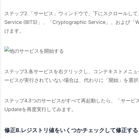
ステップ2.「サービス」ウィンドウで、下にスクロールして、「Backgro
Service (BITS)」、「Cryptographic Service」、お
けます。
ステップ3.各サービスを右クリックし、コンテキストメニ
ービスが実行されていない場合は、代わりに「開始」を選択
ステップ4.3つのサービスがすべて再起動したら、「サービス
Updateを再度実行してみます。
修正8.レジストリ値をいくつかチェックして修正する