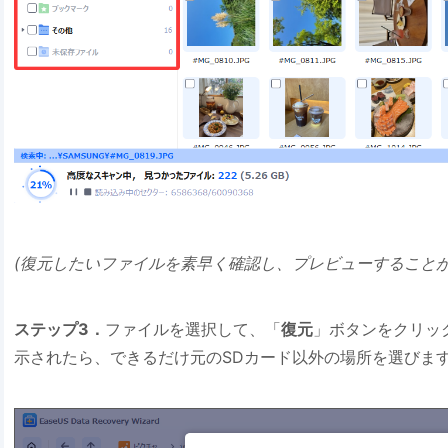
(復元したいファイルを素早く確認し、プレビューすることが
ステップ3．
ファイルを選択して、「
復元
」ボタンをクリッ
示されたら、できるだけ元のSDカード以外の場所を選びま