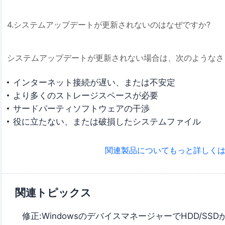
4.システムアップデートが更新されないのはなぜですか?
システムアップデートが更新されない場合は、次のようなさ
インターネット接続が遅い、または不安定
より多くのストレージスペースが必要
サードパーティソフトウェアの干渉
役に立たない、または破損したシステムファイル
関連製品についてもっと詳しくは
関連トピックス
修正:WindowsのデバイスマネージャーでHDD/S