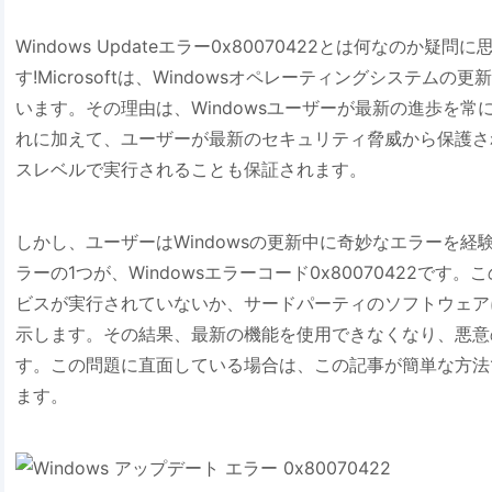
Windows Updateエラー0x80070422とは何なのか
す!Microsoftは、Windowsオペレーティングシステム
います。その理由は、Windowsユーザーが最新の進歩を
れに加えて、ユーザーが最新のセキュリティ脅威から保護さ
スレベルで実行されることも保証されます。
しかし、ユーザーはWindowsの更新中に奇妙なエラーを
ラーの1つが、Windowsエラーコード0x80070422です。
ビスが実行されていないか、サードパーティのソフトウェア
示します。その結果、最新の機能を使用できなくなり、悪意
す。この問題に直面している場合は、この記事が簡単な方法
ます。