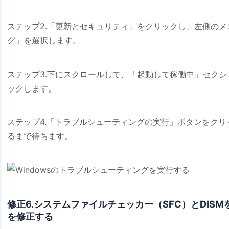
ステップ2.「更新とセキュリティ」をクリックし、左側の
グ」を選択します。
ステップ3.下にスクロールして、「起動して稼働中」セクションの
ックします。
ステップ4.「トラブルシューティングの実行」ボタンをク
るまで待ちます。
修正6.システムファイルチェッカー（SFC）とDISMを
を修正する