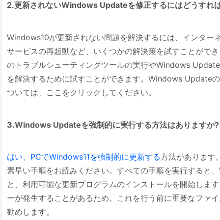
2.更新されないWindows Updateを修正するにはどうす
Windows10が更新されない問題を解決するには、インターネット
サービスの再起動など、いくつかの解決策を試すことができます。
のトラブルシューティングツールの実行やWindows Upd
を解決するために試すことができます。Windows Upda
ついては、ここをクリックしてください。
3.Windows Updateを強制的に実行する方法はありますか?
はい、PCでWindows11を強制的に更新する
方法があります
素早い手順をお読みください。すべての手順を実行すると、W
と、利用可能な更新プログラムのインストールを開始します
ーが発生することがあるため、これを行う前に重要なファイ
勧めします。