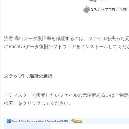
3ステップで復元可能
注意:高いデータ復旧率を保証するには、ファイルを失った
にEaseUSデータ復旧ソフトウェアをインストールしてくだ
ステップ1．場所の選択
「ディスク」で復元したいファイルの元場所あるいは「特定
検索」をクリックしてください。