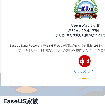
Vectorプロレジ大賞
第28回、30回、33回、
なんと3回も受賞した優秀なソフト
できま
Easeus Data Recovery Wizard Freeの機能は強い。無料
す。
ザーはほんの一部特定なデータ（間違って削除したフォルダと
もっと見る
EaseUS家族