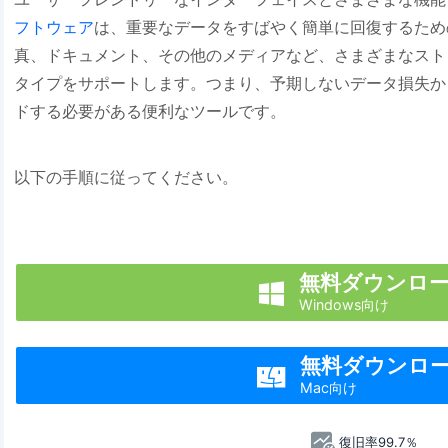
フトウェア
は、重要なデータをすばやく簡単に回復するため
真、ドキュメント、その他のメディアなど、さまざまなスト
タイプをサポートします。つまり、予期しないデータ損失か
ドする必要がある便利なツールです。
以下の手順に従ってください。
無料ダウンロ

Windows向け
無料ダウンロ

Mac向け
復旧率99.7％