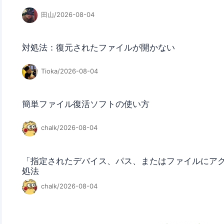
田山/2026-08-04
対処法：復元されたファイルが開かない
Tioka/2026-08-04
簡単ファイル復活ソフトの使い方
chalk/2026-08-04
「指定されたデバイス、パス、またはファイルにア
処法
chalk/2026-08-04