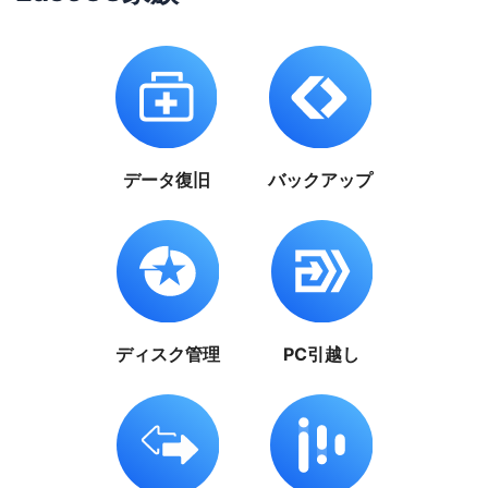
データ復旧
バックアップ
ディスク管理
PC引越し