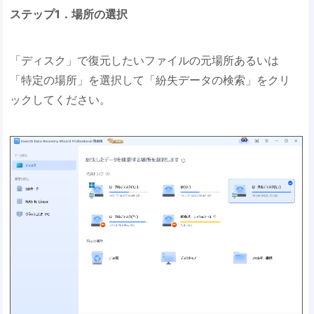
ステップ1．場所の選択
「ディスク」で復元したいファイルの元場所あるいは
「特定の場所」を選択して「紛失データの検索」をクリ
ックしてください。