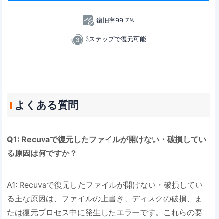
復旧率99.7％
3ステップで復元可能
よくある質問
Q1: Recuvaで復元したファイルが開けない・破損してい
る原因は何ですか？
A1: Recuvaで復元したファイルが開けない・破損してい
る主な原因は、ファイルの上書き、ディスクの破損、ま
たは復元プロセス中に発生したエラーです。これらの要