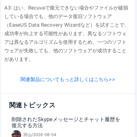
A3: はい、Recuvaで復元できない場合やファイルが破損
している場合でも、他のデータ復旧ソフトウェア
（EaseUS Data Recovery Wizardなど）を試すことで、
成功率が向上する可能性があります。異なるソフトウェ
アは異なるアルゴリズムを使用するため、一つのソフト
ウェアが失敗しても、他のソフトウェアが成功すること
があります。
関連製品についてもっと詳しくはこちら>>
関連トピックス
削除されたSkypeメッセージとチャット履歴を
復元する方法
田山/2026-08-04