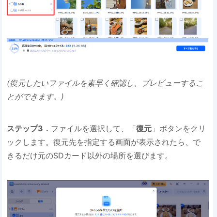
(復元したいファイルを素早く確認し、プレビューするこ
とができます。)
ステップ3．
ファイルを選択して、「
復元
」ボタンをクリ
ックします。復元先を指定する画面が表示されたら、で
きるだけ元のSDカード以外の場所を選びます。