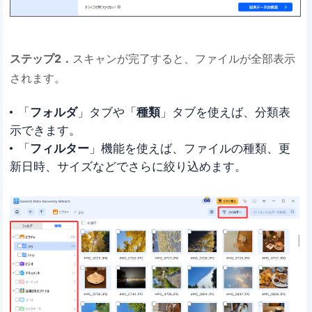
ステップ2．
スキャンが完了すると、ファイルが全部表示
されます。
「
フォルダ
」タブや「
種類
」タブを使えば、分類表
示できます。
「
フィルター
」機能を使えば、ファイルの種類、更
新日時、サイズなどでさらに絞り込めます。