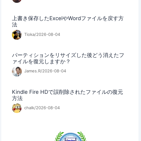
上書き保存したExcelやWordファイルを戻す方
法
Tioka/2026-08-04
パーティションをリサイズした後どう消えたフ
ァイルを復元しますか？
James.R/2026-08-04
Kindle Fire HDで誤削除されたファイルの復元
方法
chalk/2026-08-04