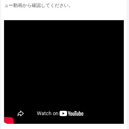
ュー動画から確認してください。