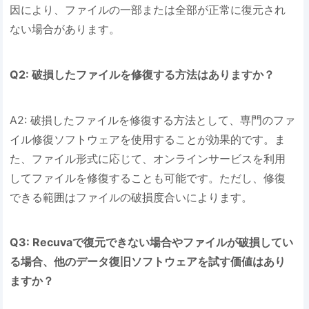
因により、ファイルの一部または全部が正常に復元され
ない場合があります。
Q2: 破損したファイルを修復する方法はありますか？
A2: 破損したファイルを修復する方法として、専門のファ
イル修復ソフトウェアを使用することが効果的です。ま
た、ファイル形式に応じて、オンラインサービスを利用
してファイルを修復することも可能です。ただし、修復
できる範囲はファイルの破損度合いによります。
Q3: Recuvaで復元できない場合やファイルが破損してい
る場合、他のデータ復旧ソフトウェアを試す価値はあり
ますか？