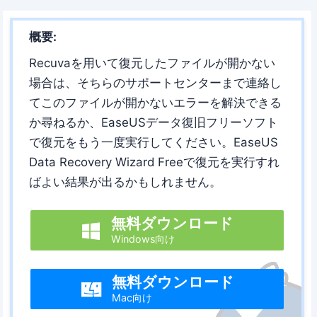
概要:
Recuvaを用いて復元したファイルが開かない
場合は、そちらのサポートセンターまで連絡し
てこのファイルが開かないエラーを解決できる
か尋ねるか、EaseUSデータ復旧フリーソフト
で復元をもう一度実行してください。EaseUS
Data Recovery Wizard Freeで復元を実行すれ
ばよい結果が出るかもしれません。
無料ダウンロード

Windows向け
無料ダウンロード

Mac向け