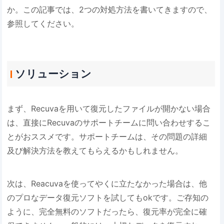
か。この記事では、2つの対処方法を書いてきますので、
参照してください。
ソリューション
まず、Recuvaを用いて復元したファイルが開かない場合
は、直接にRecuvaのサポートチームに問い合わせするこ
とがおススメです。サポートチームは、その問題の詳細
及び解決方法を教えてもらえるかもしれません。
次は、Reacuvaを使ってやくに立たなかった場合は、他
のプロなデータ復元ソフトを試してもokです。ご存知の
ように、完全無料のソフトだったら、復元率が完全に確