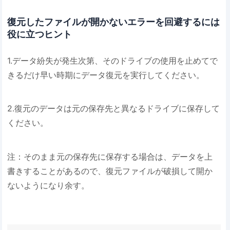
復元したファイルが開かないエラーを回避するには
役に立つヒント
1.データ紛失が発生次第、そのドライブの使用を止めてで
きるだけ早い時期にデータ復元を実行してください。
2.復元のデータは元の保存先と異なるドライブに保存して
ください。
注：そのまま元の保存先に保存する場合は、データを上
書きすることがあるので、復元ファイルが破損して開か
ないようになり余す。