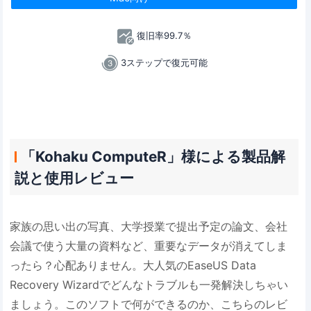
復旧率99.7％
3ステップで復元可能
「Kohaku ComputeR」様による製品解
説と使用レビュー
家族の思い出の写真、大学授業で提出予定の論文、会社
会議で使う大量の資料など、重要なデータが消えてしま
ったら？心配ありません。大人気のEaseUS Data
Recovery Wizardでどんなトラブルも一発解決しちゃい
ましょう。このソフトで何ができるのか、こちらのレビ