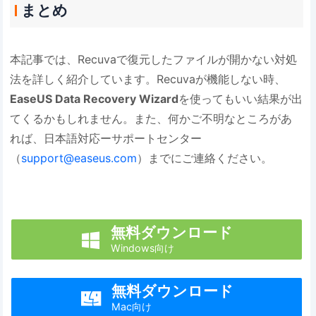
まとめ
本記事では、Recuvaで復元したファイルが開かない対処
法を詳しく紹介しています。Recuvaが機能しない時、
EaseUS Data Recovery Wizard
を使ってもいい結果が出
てくるかもしれません。また、何かご不明なところがあ
れば、日本語対応ーサポートセンター
（
support@easeus.com
）までにご連絡ください。
無料ダウンロード

Windows向け
無料ダウンロード

Mac向け