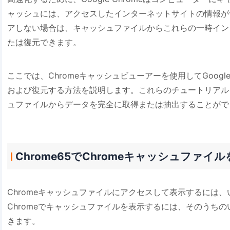
ャッシュには、アクセスしたインターネットサイトの情報が
アしない場合は、キャッシュファイルからこれらの一時イン
たは復元できます。
ここでは、Chromeキャッシュビューアーを使用してGoogl
および復元する方法を説明します。これらのチュートリアルを試し
ュファイルからデータを完全に取得または抽出することがで
Chrome65でChromeキャッシュファ
Chromeキャッシュファイルにアクセスして表示するには、い
Chromeでキャッシュファイルを表示するには、そのうち
きます。