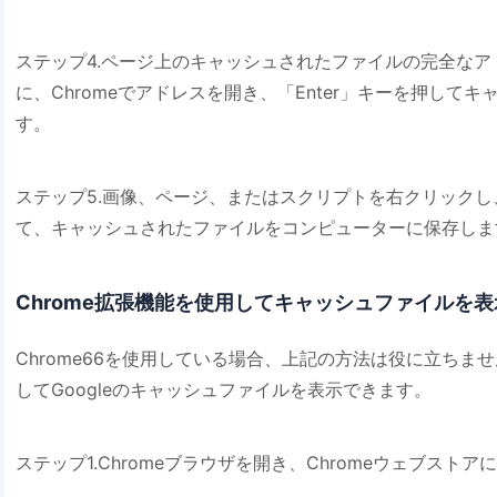
ステップ4.ページ上のキャッシュされたファイルの完全な
に、Chromeでアドレスを開き、「Enter」キーを押して
す。
ステップ5.画像、ページ、またはスクリプトを右クリック
て、キャッシュされたファイルをコンピューターに保存しま
Chrome拡張機能を使用してキャッシュファイルを
Chrome66を使用している場合、上記の方法は役に立ちませ
してGoogleのキャッシュファイルを表示できます。
ステップ1.Chromeブラウザを開き、Chromeウェブスト