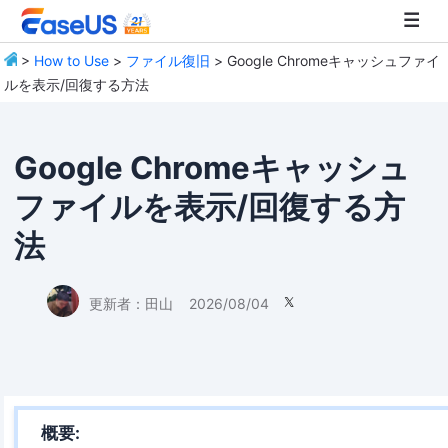
>
How to Use
>
ファイル復旧
> Google Chromeキャッシュファイ
ルを表示/回復する方法
EaseUS
Google Chromeキャッシュ
ファイルを表示/回復する方
法
更新者：
田山
2026/08/04

概要: