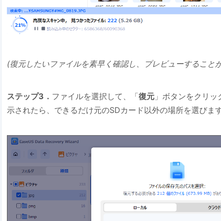
(復元したいファイルを素早く確認し、プレビューすることが
ステップ3．
ファイルを選択して、「
復元
」ボタンをクリッ
示されたら、できるだけ元のSDカード以外の場所を選びま