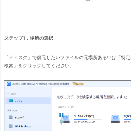
ステップ1．場所の選択
「ディスク」で復元したいファイルの元場所あるいは「特定
検索」をクリックしてください。