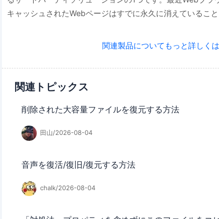
キャッシュされたWebページはすでに永久に消えているこ
関連製品についてもっと詳しくは
関連トピックス
削除された大容量ファイルを復元する方法
田山/2026-08-04
音声を復活/復旧/復元する方法
chalk/2026-08-04