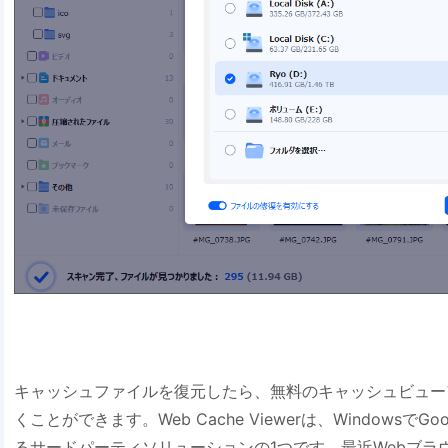
キャッシュファイルを復元したら、無料のキャッシュビューア
くことができます。Web Cache Viewerは、WindowsでG
るサードパーティソリューションの1つです。最近Webブラ