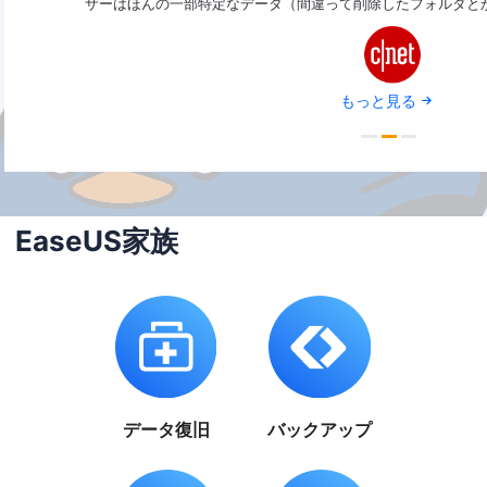
す。
ザーはほんの一部特定なデータ（間違って削除したフォルダと
もっと見る
EaseUS家族
データ復旧
バックアップ