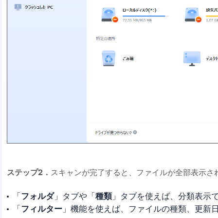
ステップ2．
スキャンが完了すると、ファイルが全部表示さ
「
フォルダ
」タブや「
種類
」タブを使えば、分類表示
「
フィルター
」機能を使えば、ファイルの種類、更新