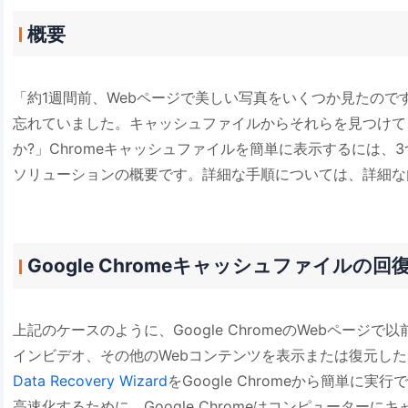
概要
「約1週間前、Webページで美しい写真をいくつか見たので
忘れていました。キャッシュファイルからそれらを見つけて
か?」Chromeキャッシュファイルを簡単に表示するには、
ソリューションの概要です。詳細な手順については、詳細な
Google Chromeキャッシュファイルの回
上記のケースのように、Google ChromeのWebページ
インビデオ、その他のWebコンテンツを表示または復元し
Data Recovery Wizard
をGoogle Chromeから簡単に
高速化するために、Google Chromeはコンピューター