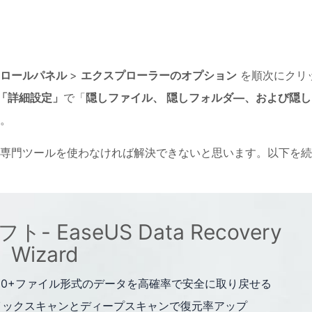
トロールパネル
>
エクスプローラーのオプション
を順次にクリ
「詳細設定」
で「
隠しファイル、 隠しフォルダ―、および隠し
。
専門ツールを使わなければ解決できないと思います。以下を続
EaseUS Data Recovery
Wizard
400+ファイル形式のデータを高確率で安全に取り戻せる
イックスキャンとディープスキャンで復元率アップ