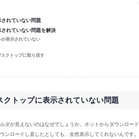
示されていない問題
示されていない問題を解決
ルが表示されていない
デスクトップに取り戻す
スクトップに表示されていない問題
ルダが見えないのはなぜでしょうか。ネットからダウンロード
ウンロードし直したとしても、全然表示してくれないんです。