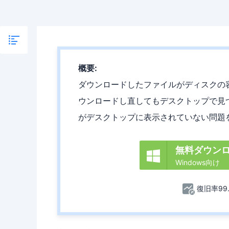
概要:
ダウンロードしたファイルがディスクの
ウンロードし直してもデスクトップで見
がデスクトップに表示されていない問題
無料ダウン

Windows向け
復旧率99