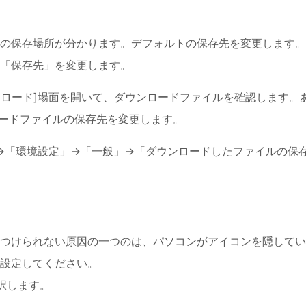
の保存場所が分かります。デフォルトの保存先を変更します。
「保存先」を変更します。
ンロード]場面を開いて、ダウンロードファイルを確認します。
ロードファイルの保存先を変更します。
ari」→「環境設定」→「一般」→「ダウンロードしたファイルの保
つけられない原因の一つのは、パソコンがアイコンを隠してい
設定してください。
択します。