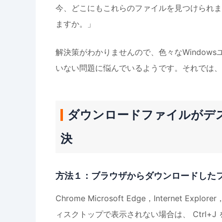
今、どこにもこれらのファイルを見つけられま
ますか。」
解決策がわかりませんので、色々なWindow
いない問題に悩んでいるようです。それでは、
ダウンロードファイルがデ
決
方法１：ブラウザからダウンロードした
Chrome Microsoft Edge，Internet 
ィスクトップで表示されない場合は、 Ctrl