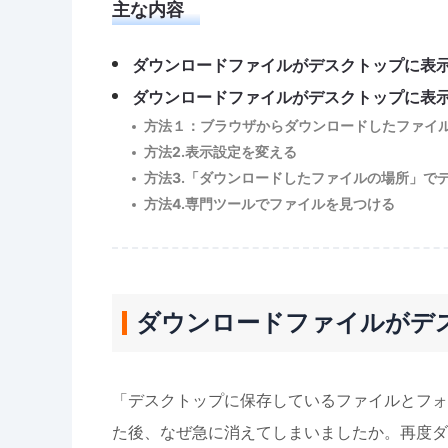
主な内容
ダウンロードファイルがデスクトップに表
ダウンロードファイルがデスクトップに表
方法１：ブラウザからダウンロードしたファイ
方法2.表示設定を変える
方法3.「ダウンロードしたファイルの場所」で
方法4.専門ツールでファイルを見つける
ダウンロードファイルがデ
「デスクトップに保存しているファイルとフォ
た後、なぜ急に消えてしまいましたか。再度ダ