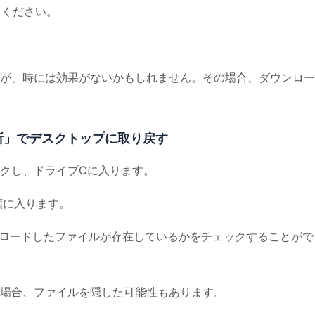
てください。
が、時には効果がないかもしれません。その場合、ダウンロー
所」でデスクトップに取り戻す
ックし、ドライブCに入ります。
順に入ります。
ロードしたファイルが存在しているかをチェックすることがで
場合、ファイルを隠した可能性もあります。