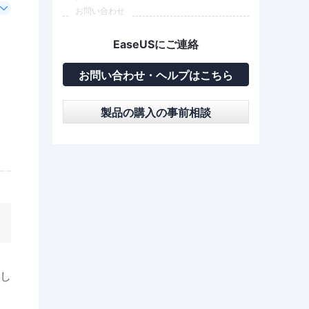
お問い合わせ
EaseUSにご連絡
お問い合わせ・ヘルプはこちら
製品の購入の事前相談
し