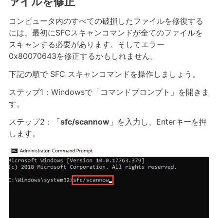
ァイルを修正
コンピュータ内のすべての破損したファイルを修復する
には、最初にSFCスキャンコマンドが全てのファイルを
スキャンする必要があります。そしてエラー
0x80070643を修正するかもしれません。
下記の順で SFC スキャンコマンドを操作しましょう。
ステップ1：Windowsで「コマンドプロンプト」を開きま
す。
ステップ2：「
sfc/scannow
」を入力し、Enterキーを押
します。