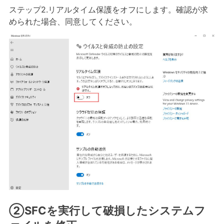
ステップ2.リアルタイム保護をオフにします。確認が求
められた場合、同意してください。
②SFCを実行して破損したシステムフ