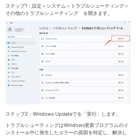
ステップ1：設定＞システム＞トラブルシューティング＞
その他のトラブルシューティング を開きます。
ステップ2：Windows Updateでを「実行」します。
トラブルシューティングはWindows更新プログラムのイ
ンストール中に発生したエラーの原因を特定し、解決し