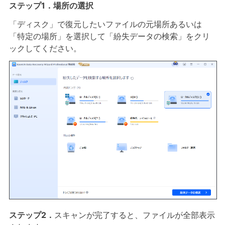
ステップ1．場所の選択
「ディスク」で復元したいファイルの元場所あるいは
「特定の場所」を選択して「紛失データの検索」をクリ
ックしてください。
ステップ2．
スキャンが完了すると、ファイルが全部表示