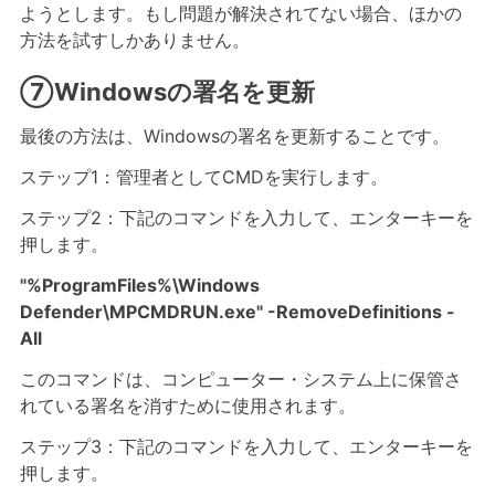
ようとします。もし問題が解決されてない場合、ほかの
方法を試すしかありません。
⑦Windowsの署名を更新
最後の方法は、Windowsの署名を更新することです。
ステップ1：管理者としてCMDを実行します。
ステップ2：下記のコマンドを入力して、エンターキーを
押します。
"%ProgramFiles%\Windows
Defender\MPCMDRUN.exe" -RemoveDefinitions -
All
このコマンドは、コンピューター・システム上に保管さ
れている署名を消すために使用されます。
ステップ3：下記のコマンドを入力して、エンターキーを
押します。