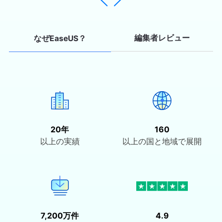
編集者レビュー
なぜEaseUS？
20年
160
以上の実績
以上の国と地域で展開
7,200万件
4.9