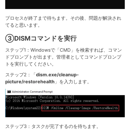
プロセスが終了まで待ちます。その後、問題が解決され
てると思います。
③DISMコマンドを実行
ステップ1：Windowsで「CMD」を検索すれば、コマン
ドプロンプトが出ます。管理者としてコマンドプロンプ
トを実行してください。
ステップ2：「
dism.exe/cleanup-
picture/restorehealth
」を入力します。
ステップ3：タスクが完了するのを待ちます。