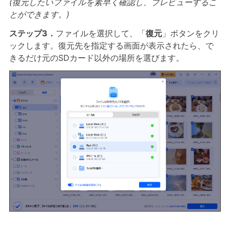
(復元したいファイルを素早く確認し、プレビューするこ
とができます。)
ステップ3．
ファイルを選択して、「
復元
」ボタンをクリ
ックします。復元先を指定する画面が表示されたら、で
きるだけ元のSDカード以外の場所を選びます。