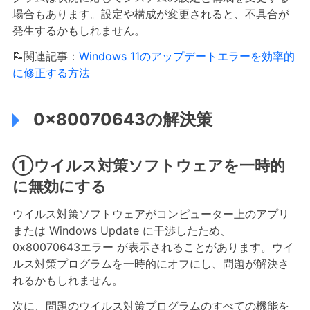
場合もあります。設定や構成が変更されると、不具合が
発生するかもしれません。
📝関連記事：
Windows 11のアップデートエラーを効率的
に修正する方法
0x80070643の解決策
①ウイルス対策ソフトウェアを一時的
に無効にする
ウイルス対策ソフトウェアがコンピューター上のアプリ
または Windows Update に干渉したため、
0x80070643エラー が表示されることがあります。ウイ
ルス対策プログラムを一時的にオフにし、問題が解決さ
れるかもしれません。
次に、問題のウイルス対策プログラムのすべての機能を