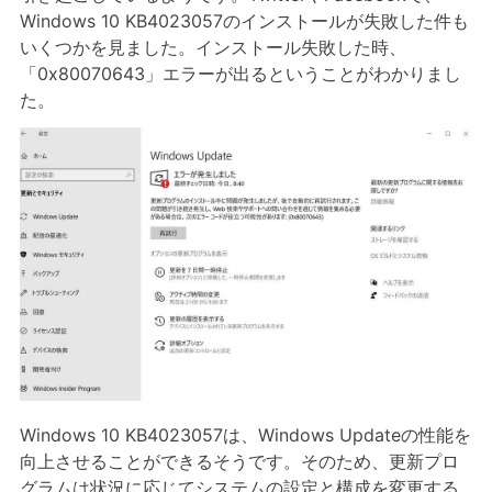
Windows 10 KB4023057のインストールが失敗した件も
いくつかを見ました。インストール失敗した時、
「0x80070643」エラーが出るということがわかりまし
た。
Windows 10 KB4023057は、Windows Updateの性能を
向上させることができるそうです。そのため、更新プロ
グラムは状況に応じてシステムの設定と構成を変更する