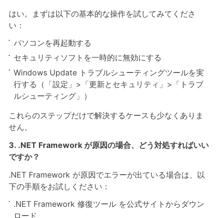
はい。まずは以下の基本的な操作を試してみてくださ
い：
パソコンを再起動する
セキュリティソフトを一時的に無効にする
Windows Update トラブルシューティングツールを実
行する（「設定」>「更新とセキュリティ」>「トラブ
ルシューティング」）
これらのステップだけで解決するケースも少なくありま
せん。
3. .NET Framework が原因の場合、どう対処すればいい
ですか？
.NET Framework が原因でエラーが出ている場合は、以
下の手順をお試しください：
.NET Framework 修復ツール を公式サイトからダウン
ロード