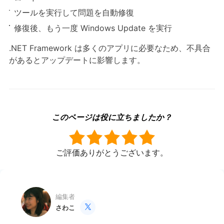
ツールを実行して問題を自動修復
修復後、もう一度 Windows Update を実行
.NET Framework は多くのアプリに必要なため、不具合
があるとアップデートに影響します。
このページは役に立ちましたか？
ご評価ありがとうございます。
編集者
さわこ
