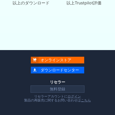
以上のダウンロード
以上Trustpilot評価
オンラインストア

ダウンロードセンター

リセラー
無料登録
リセラーアカウントに
ログイン
製品の再販売に関するお問い合わせは
こちら