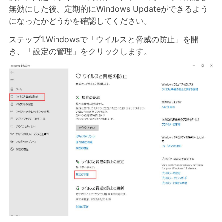
無効にした後、定期的にWindows Updateができるよう
になったかどうかを確認してください。
ステップ1.Windowsで「ウイルスと脅威の防止」を開
き、「設定の管理」をクリックします。