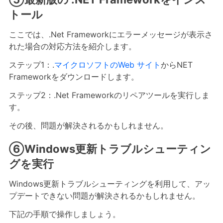
トール
ここでは、.Net Frameworkにエラーメッセージが表示さ
れた場合の対応方法を紹介します。
ステップ1：.
マイクロソフトのWeb サイト
からNET
Frameworkをダウンロードします。
ステップ2：.Net Frameworkのリペアツールを実行しま
す。
その後、問題が解決されるかもしれません。
⑥Windows更新トラブルシューティン
グを実行
Windows更新トラブルシューティングを利用して、アッ
プデートできない問題が解決されるかもしれません。
下記の手順で操作しましょう。