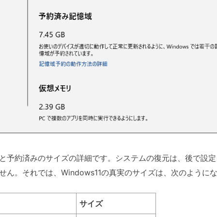
と予約済みのサイズの詳細です。システムの復元は、後で設定
ん。それでは、Windows11の真実のサイズは、次のように
サイズ