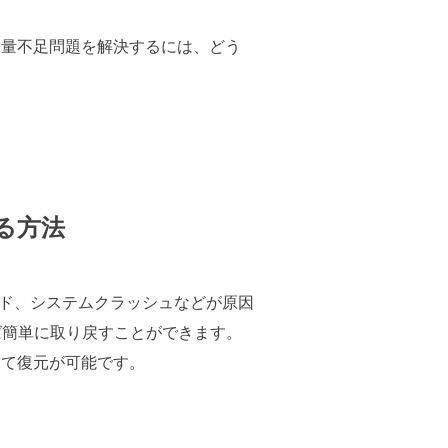
の容量不足問題を解決するには、どう
する方法
ド、システムクラッシュなどが原因
簡単に取り戻すことができます。
して復元が可能です。