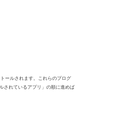
ンストールされます。これらのプログ
ルされているアプリ」の順に進めば