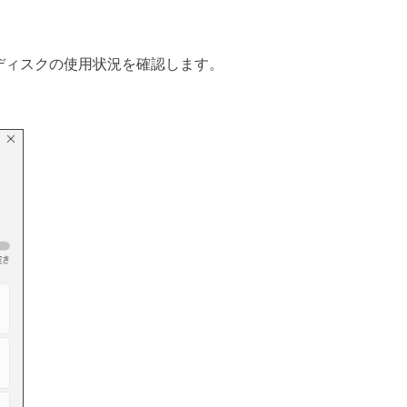
ディスクの使用状況を確認します。