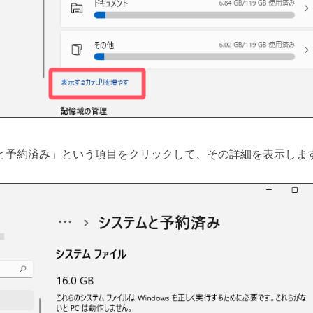
と予約済み」という項目をクリックして、その詳細を表示しま