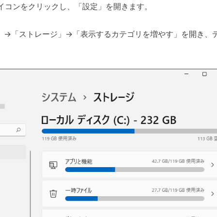
sアイコンをクリックし、「設定」を開きます。
」→「ストレージ」→「表示するカテゴリを増やす」を開き、