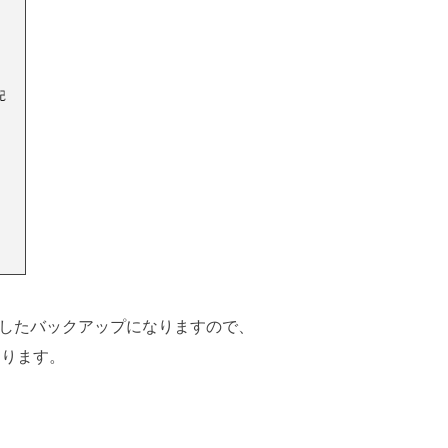
したバックアップになりますので、
なります。