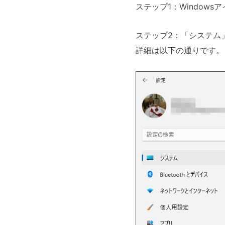
ステップ1：Window
ステップ2：「システム
詳細は以下の通りです。