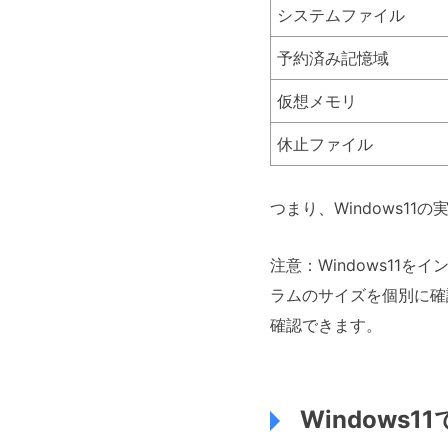
システムファイル
予約済み記憶域
仮想メモリ
休止ファイル
つまり、Windows11
注意：Windows1
ラムのサイズを個別に確
確認できます。
Windows