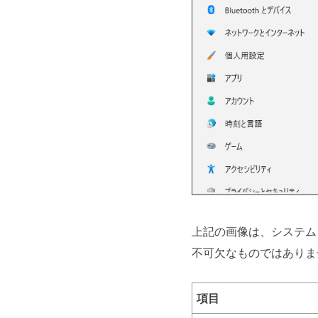
上記の画像は、システム
不可欠なものではありませ
項目