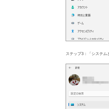
ステップ3：「システム