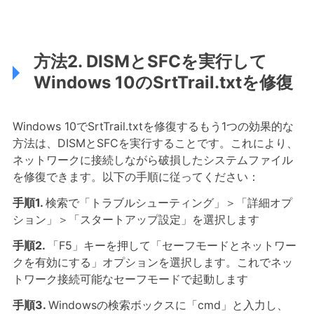
方法2. DISMとSFCを実行して
Windows 10のSrtTrail.txtを修復
Windows 10でSrtTrail.txtを修復するもう1つの効果的な
方法は、DISMとSFCを実行することです。これにより、
ネットワークに接続しながら破損したシステムファイル
を修復できます。以下の手順に従ってください：
手順1.
検索で「トラブルシューティング」＞「詳細オプ
ション」＞「スタートアップ設定」を選択します
手順2.
「F5」キーを押して「セーフモードとネットワー
クを有効にする」オプションを選択します。これでネッ
トワーク接続可能なセーフモードで起動します
手順3.
Windowsの検索ボックスに「cmd」と入力し、