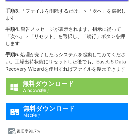
手順3.
「ファイルを削除するだけ」＞「次へ」を選択し
ます
手順4.
警告メッセージが表示されます。指示に従って
「次へ」＞「リセット」を選択し、「続行」ボタンを押
します
手順5.
処理が完了したらシステムを起動してみてくださ
い。工場出荷状態にリセットした後でも、EaseUS Data
Recovery Wizardを使用すればファイルを復元できます
無料ダウンロード

Windows向け
無料ダウンロード

Mac向け
復旧率99.7％