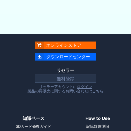
オンラインストア

ダウンロードセンター

リセラー
無料登録
リセラーアカウントに
ログイン
製品の再販売に関するお問い合わせは
こちら
知識ベース
How to Use
SDカード修復ガイド
記憶媒体復旧