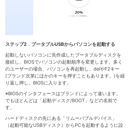
ステップ2．ブータブルUSBからパソコンを起動する
起動しないパソコンに先作成したブータブルディスクを
接続し、BIOSでパソコンの起動順序を変更します。多く
のユーザーの場合、パソコンを再起動し、delやF2キー
(ブランド次第にほかのキーを押すこともあります。)を繰
り返し押し、BIOSに入ります。
※BIOSのインタフェースはブランドによって違います。
でもほとんどは「起動ディスク/BOOT」などの名前で
す。
ハードディスクの先にある「リムーバブルデバイス」
（起動可能なUSBディスク）からPCを起動するように設