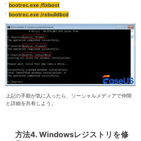
bootrec.exe /fixboot
bootrec.exe /rebuildbcd
上記の手順が気に入ったら、ソーシャルメディアで仲間
と詳細を共有しよう。
方法4. Windowsレジストリを修