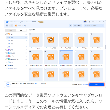
トした後、スキャンしたいドライブを選択し、失われた
ファイルをすべて見つけます。プレビューして、必要な
ファイルを安全な場所に復元します。
この専門的なデータ復元ソフトウェアを今すぐダウンロ
ードしましょう！このツールの情報が気に入ったら、ソ
ーシャルメディアでお友達と共有してください。