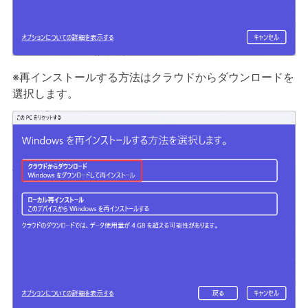
※再インストールする方法はクラウドからダウンロードを
選択します。