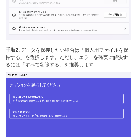
手順2.
データを保存したい場合は「個人用ファイルを保
持する」を選択します。ただし、エラーを確実に解決す
るには「すべて削除する」を推奨します