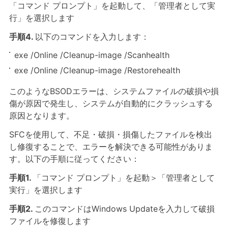
「コマンド プロンプト」を起動して、「管理者として実
行」を選択します
手順4.
以下のコマンドを入力します：
exe /Online /Cleanup-image /Scanhealth
exe /Online /Cleanup-image /Restorehealth
このようなBSODエラーは、システムファイルの破損や損
傷が原因で発生し、システムが自動的にクラッシュする
原因となります。
SFCを使用して、不足・破損・損傷したファイルを検出
し修復することで、エラーを解決できる可能性がありま
す。以下の手順に従ってください：
手順1.
「コマンド プロンプト」を起動＞「管理者として
実行」を選択します
手順2.
このコマンドはWindows Updateを入力して破損
ファイルを修復します