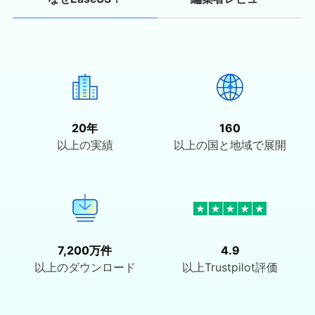
20年
160
以上の実績
以上の国と地域で展開
7,200万件
4.9
以上のダウンロード
以上Trustpilot評価