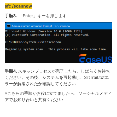
sfc /scannow
手順3.
「Enter」キーを押します
手順4.
スキャンプロセスが完了したら、しばらくお待ち
ください。その後、システムを再起動し、SrtTrail.txtエ
ラーが解消されたか確認してください
※こちらの手順がお役に立てましたら、ソーシャルメディ
アでお知り合いと共有ください