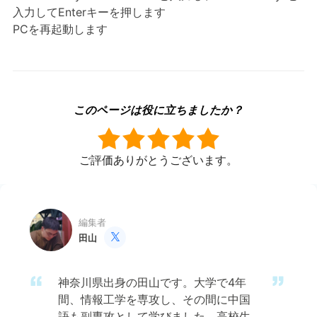
入力してEnterキーを押します
PCを再起動します
このページは役に立ちましたか？
ご評価ありがとうございます。
編集者
田山

神奈川県出身の田山です。大学で4年
間、情報工学を専攻し、その間に中国
語も副専攻として学びました。高校生