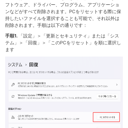
フトウェア、ドライバー、プログラム、アプリケーショ
ンなどがすべて削除されます。PCをリセットする際に保
持したいファイルを選択することも可能で、それ以外は
削除されます。手順は以下の通りです：
手順1.
「設定」＞「更新とセキュリティ」または「シス
テム」＞「回復」＞「このPCをリセット」を順に選択し
ます