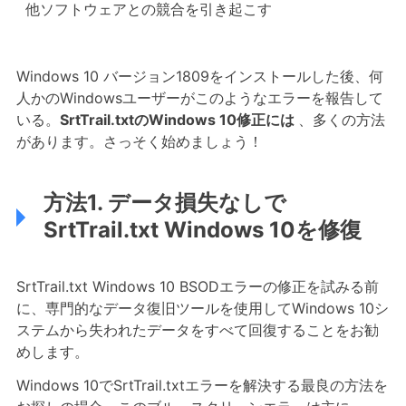
他ソフトウェアとの競合を引き起こす
Windows 10 バージョン1809をインストールした後、何
人かのWindowsユーザーがこのようなエラーを報告して
いる。
SrtTrail.txtのWindows 10修正には
、多くの方法
があります。さっそく始めましょう！
方法1. データ損失なしで
SrtTrail.txt Windows 10を修復
SrtTrail.txt Windows 10 BSODエラーの修正を試みる前
に、専門的なデータ復旧ツールを使用してWindows 10シ
ステムから失われたデータをすべて回復することをお勧
めします。
Windows 10でSrtTrail.txtエラーを解決する最良の方法を