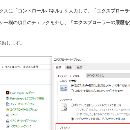
クスに
「コントロールパネル」
を人力して、
「エクスプローラ
シー欄の項目のチェックを外し、
「エクスプローラーの履歴を
起動します。