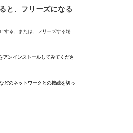
ると、フリーズになる
止する、または、フリーズする場
をアンインストールしてみてくださ
プなどのネットワークとの接続を切っ