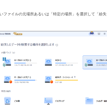
いファイルの元場所あるいは「特定の場所」を選択して「紛失