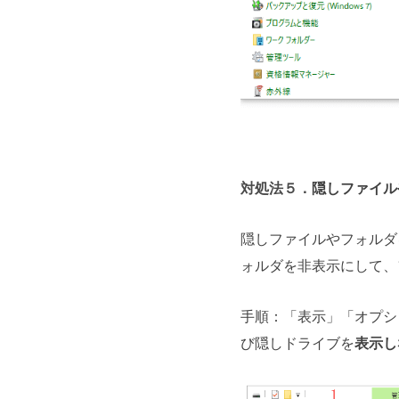
対処法５．
隠しファイル
隠しファイルやフォルダ
ォルダを非表示にして、
手順：「表示」「オプシ
び隠しドライブを
表示し