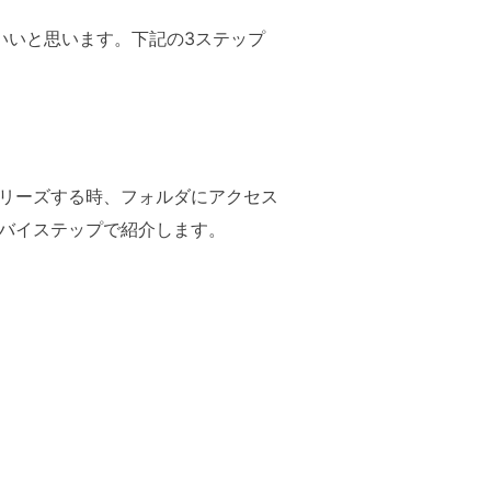
いいと思います。下記の3ステップ
リーズする時、フォルダにアクセス
バイステップで紹介します。