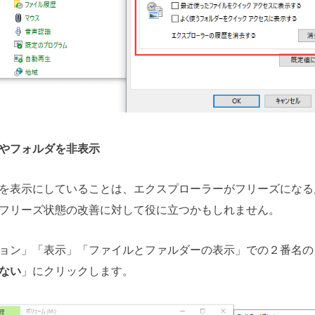
やフォルダを非表示
を表示にしていることは、エクスプローラーがフリーズになる
フリーズ状態の改善に対して役に立つかもしれません。
ョン」「表示」「ファイルとファルダーの表示」での２番名の
ない
」にクリックします。