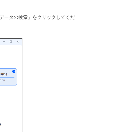
データの検索」をクリックしてくだ