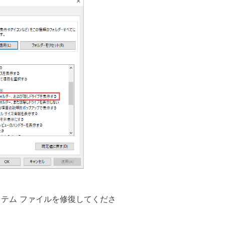
テム ファイルを修復してくださ