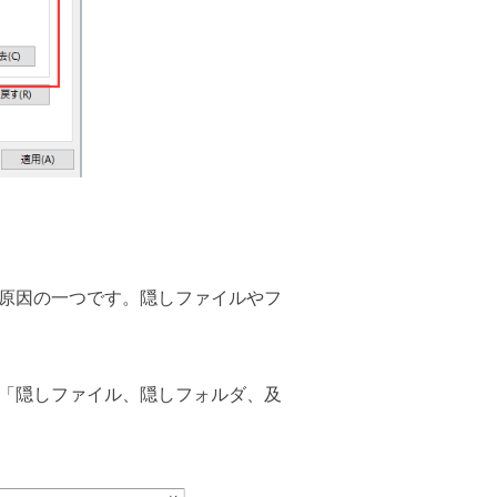
原因の一つです。隠しファイルやフ
「隠しファイル、隠しフォルダ、及