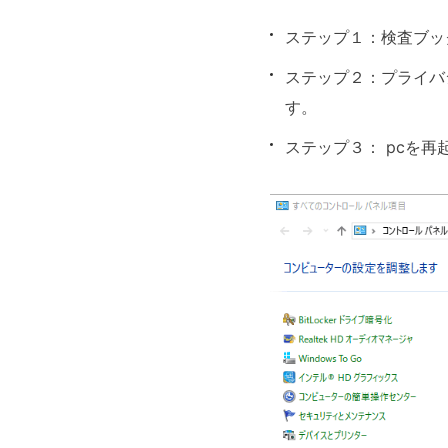
ステップ１：検査ブッ
ステップ２：プライバ
す。
ステップ３： pcを再