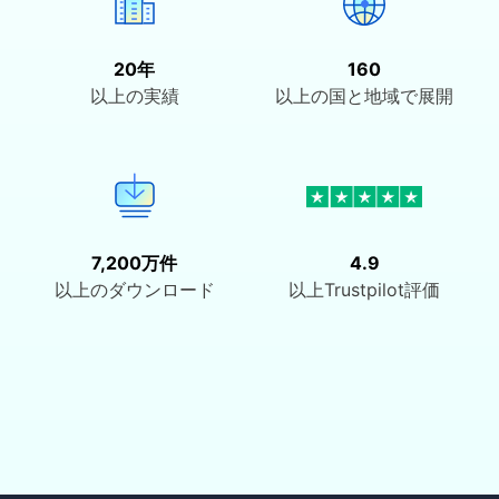
20年
160
以上の実績
以上の国と地域で展開
7,200万件
4.9
以上のダウンロード
以上Trustpilot評価