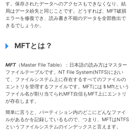
す。保存されたデータへのアクセスもできなくなり、結
局はデータ紛失と同じことです。どうすれば、MFT破損
エラーを修復でき、読み書き不能のデータを全部救出で
きるでしょうか。
MFTとは？
MFT
（Master File Table）：日本語の読み方はマスター
ファイルテーブルです。NT File System(NTFS)におい
て、ファイルシステム上に存在するすべてのファイルの
エントリを管理するファイルです。MFTには＄Mftという
ファイル名が割り当てられMFT自信もMFT上にエントリ
が存在します。
簡単に言うと、パーティション内のどこにどんなファイ
ルがあるかを記録しているもので、つまり、MFTはNTFS
というファイルシステムのインデックスと言えます。