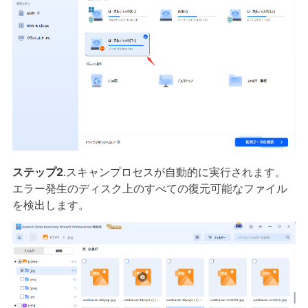
ステップ2
.スキャンプロセスが自動的に実行されます。
エラー発生のディスク上のすべての復元可能なファイル
を検出します。