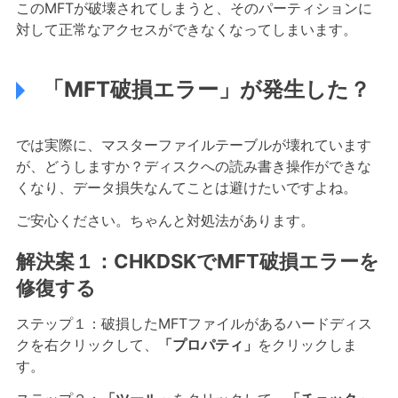
このMFTが破壊されてしまうと、そのパーティションに
対して正常なアクセスができなくなってしまいます。
「MFT破損エラー」が発生した？
では実際に、マスターファイルテーブルが壊れています
が、どうしますか？ディスクへの読み書き操作ができな
くなり、データ損失なんてことは避けたいですよね。
ご安心ください。ちゃんと対処法があります。
解決案１：CHKDSKでMFT破損エラーを
修復する
ステップ１：破損したMFTファイルがあるハードディス
クを右クリックして、
「プロパティ」
をクリックしま
す。