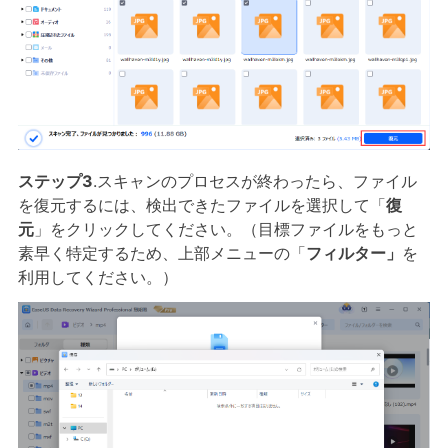
ステップ3
.スキャンのプロセスが終わったら、ファイル
を復元するには、検出できたファイルを選択して「
復
元
」をクリックしてください。（目標ファイルをもっと
素早く特定するため、上部メニューの「
フィルター」
を
利用してください。）