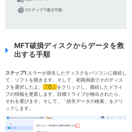
3ステップで復元可能
MFT破損ディスクからデータを救
出する手順
ステップ1
.エラーが発生したディスクをパソコンに接続し
て、ソフトを開きます。そして、初期画面でそのディス
クを選択した上、
「↻」
をクリックし、接続したドライ
ブの情報を更新します。目標ドライブが検出されたら、
それを選びます。そして、「紛失データの検索」をクリ
ックします。