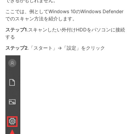
できるかもしれません。
ここでは、例としてWindows 10のWindows Defender
でのスキャン方法を紹介します。
ステップ1
.スキャンしたい外付けHDDをパソコンに接続
する
ステップ2
.「スタート」→「設定」をクリック