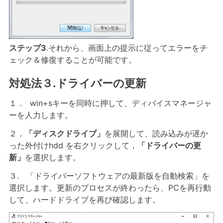
ステップ3
.それから、画面上の提示に従ってエラーをチ
ェック＆修復することが可能です。
対処法３.ドライバーの更新
１． win+sキーを同時に押して、ディバイスマネージャ
ーを人力します。
２．
「ディスクドライブ」
を展開して、読み込みが遅か
った外付けhdd を右クリックして，
「ドライバーの更
新」
を選択します。
３. 「ドライバーソフトウェアの最新版を自動検索」を
選択します。更新のプロセスが終わったら、PCを再行動
して、ハードドライブを再び確認します。