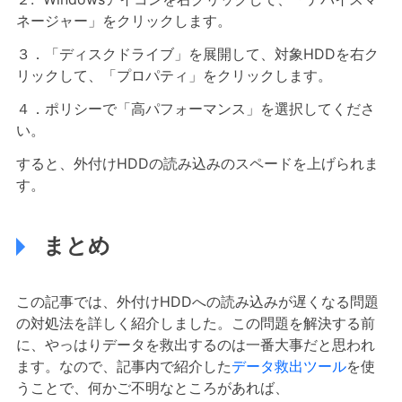
ネージャー」をクリックします。
３．「ディスクドライブ」を展開して、対象HDDを右ク
リックして、「プロパティ」をクリックします。
４．ポリシーで「高パフォーマンス」を選択してくださ
い。
すると、外付けHDDの読み込みのスペードを上げられま
す。
まとめ
この記事では、外付けHDDへの読み込みが遅くなる問題
の対処法を詳しく紹介しました。この問題を解決する前
に、やっはりデータを救出するのは一番大事だと思われ
ます。なので、記事内で紹介した
データ救出ツール
を使
うことで、何かご不明なところがあれば、