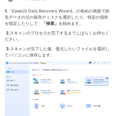
1.
「EaseUS Data Recovery Wizard」の初めの画面で紛
失データの元の保存ディスクを選択したり、特定の場所
を指定したりして、
「検索」
を始めます。
2.
スキャンのプロセスが完了するまでしばらくお待ちく
ださい。
3.
スキャンが完了した後、復元したいファイルを選択し
てパソコンに保存します。