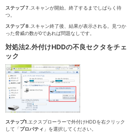
ステップ７
.スキャンが開始。終了するまでしばらく待
つ。
ステップ８
.スキャン終了後、結果が表示される。見つか
った脅威の数が0であれば問題なしです。
対処法2.外付けHDDの不良セクタをチェ
ック
ステップ1
.エクスプローラーで外付けHDDを右クリック
して「
プロパティ
」を選択してください。