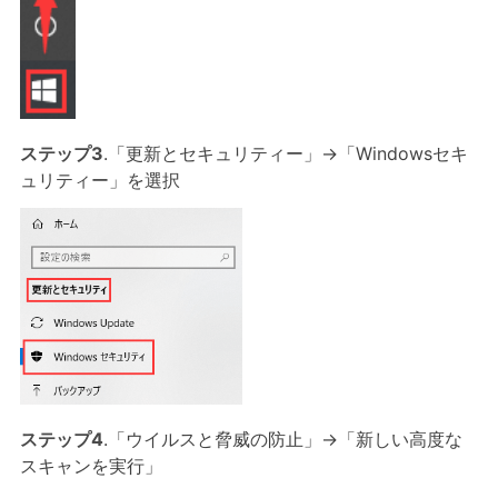
ステップ3
.「更新とセキュリティー」→「Windowsセキ
ュリティー」を選択
ステップ4
.「ウイルスと脅威の防止」→「新しい高度な
スキャンを実行」