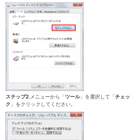
ステップ2
.メニューから「
ツール
」を選択して「
チェッ
ク
」をクリックしてください。