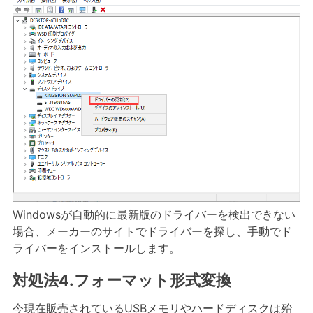
Windowsが自動的に最新版のドライバーを検出できない
場合、メーカーのサイトでドライバーを探し、手動でド
ライバーをインストールします。
対処法4.フォーマット形式変換
今現在販売されているUSBメモリやハードディスクは殆