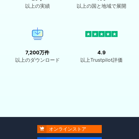
以上の実績
以上の国と地域で展開
7,200万件
4.9
以上のダウンロード
以上Trustpilot評価
オンラインストア
