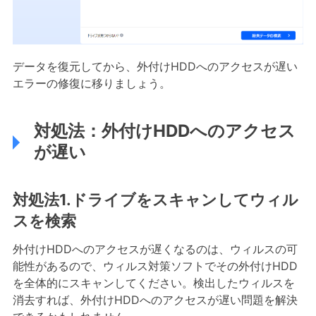
データを復元してから、外付けHDDへのアクセスが遅い
エラーの修復に移りましょう。
対処法：外付けHDDへのアクセス
が遅い
対処法1.ドライブをスキャンしてウィル
スを検索
外付けHDDへのアクセスが遅くなるのは、ウィルスの可
能性があるので、ウィルス対策ソフトでその外付けHDD
を全体的にスキャンしてください。検出したウィルスを
消去すれば、外付けHDDへのアクセスが遅い問題を解決