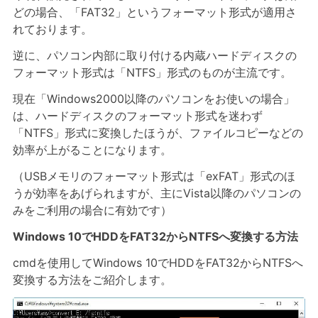
どの場合、「FAT32」というフォーマット形式が適用さ
れております。
逆に、パソコン内部に取り付ける内蔵ハードディスクの
フォーマット形式は「NTFS」形式のものが主流です。
現在「Windows2000以降のパソコンをお使いの場合」
は、ハードディスクのフォーマット形式を迷わず
「NTFS」形式に変換したほうが、ファイルコピーなどの
効率が上がることになります。
（USBメモリのフォーマット形式は「exFAT」形式のほ
うが効率をあげられますが、主にVista以降のパソコンの
みをご利用の場合に有効です）
Windows 10でHDDをFAT32からNTFSへ変換する方法
cmdを使用してWindows 10でHDDをFAT32からNTFSへ
変換する方法をご紹介します。