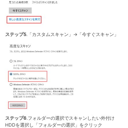
ステップ5
.「カスタムスキャン」→「今すぐスキャン」
ステップ6
.フォルダーの選択でスキャンしたい外付け
HDDを選択し「フォルダーの選択」をクリック