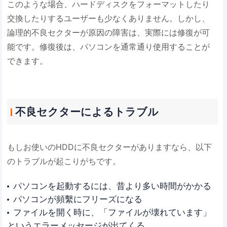
このような場合、ハードディスクをフォーマットしたり
交換したりするユーザーも少なくありません。しかし、
論理的不良セクターが原因の障害は、実際には修復が可
能です。修復後は、パソコンを通常通り使用することが
できます。
不良セクターによるトラブル
もしお使いのHDDに不良セクターがありますなら、以下
のトラブルが起こりがちです。
パソコンを起動するには、昔より多い時間がかかる
パソコンが頻繫にフリーズになる
ファイルを開く時に、「ファイルが壊れています」
というエラーメッセージが出てくる