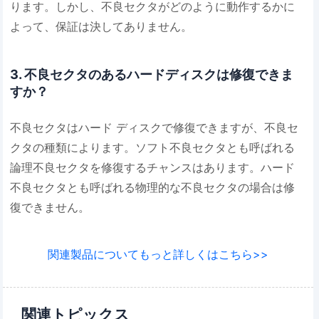
ります。しかし、不良セクタがどのように動作するかに
よって、保証は決してありません。
3. 不良セクタのあるハードディスクは修復できま
すか？
不良セクタはハード ディスクで修復できますが、不良セ
クタの種類によります。ソフト不良セクタとも呼ばれる
論理不良セクタを修復するチャンスはあります。ハード
不良セクタとも呼ばれる物理的な不良セクタの場合は修
復できません。
関連製品についてもっと詳しくはこちら>>
関連トピックス