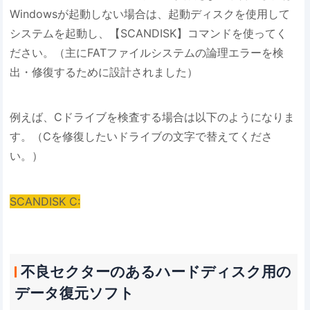
Windowsが起動しない場合は、起動ディスクを使用して
システムを起動し、【SCANDISK】コマンドを使ってく
ださい。（主にFATファイルシステムの論理エラーを検
出・修復するために設計されました）
例えば、Cドライブを検査する場合は以下のようになりま
す。（Cを修復したいドライブの文字で替えてくださ
い。）
SCANDISK C:
不良セクターのあるハードディスク用の
データ復元ソフト