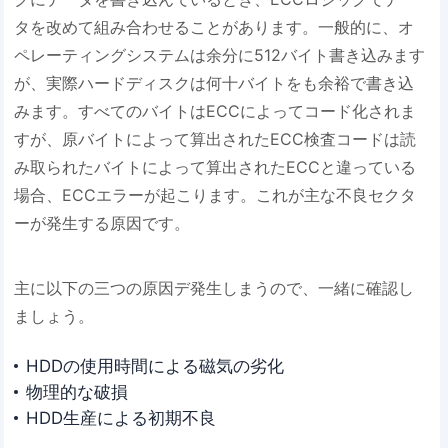
タを改めて組み合わせることがあります。一般的に、オ
ペレーティングシステムは余分に512バイト書き込みます
が、実際ハードディスクは何十バイトをも余裕で書き込
みます。すべてのバイトはECCによってコード化されま
すが、原バイトによって算出されたECC検査コードは読
み取られたバイトによって算出されたECCと違っている
場合、ECCエラーが起こります。これが主な不良セクタ
ーが発生する原因です。
主に以下の三つの原因デ発生しまうので、一緒に確認し
ましょう。
HDDの使用時間による磁気の劣化
物理的な破損
HDD生産による初期不良