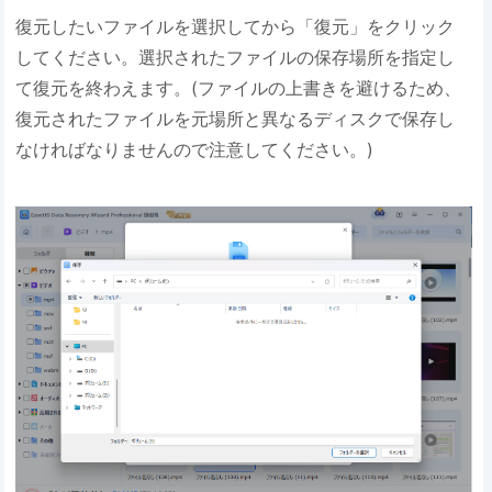
復元したいファイルを選択してから「復元」をクリック
してください。選択されたファイルの保存場所を指定し
て復元を終わえます。(ファイルの上書きを避けるため、
復元されたファイルを元場所と異なるディスクで保存し
なければなりませんので注意してください。)