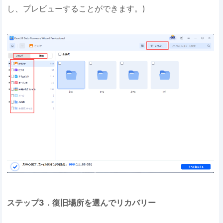
し、プレビューすることができます。)
ステップ3．復旧場所を選んでリカバリー