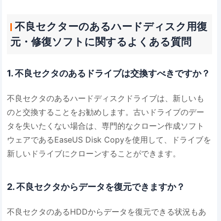
不良セクターのあるハードディスク用復
元・修復ソフトに関するよくある質問
1. 不良セクタのあるドライブは交換すべきですか？
不良セクタのあるハードディスクドライブは、新しいも
のと交換することをお勧めします。古いドライブのデー
タを失いたくない場合は、専門的なクローン作成ソフト
ウェアであるEaseUS Disk Copyを使用して、ドライブを
新しいドライブにクローンすることができます。
2. 不良セクタからデータを復元できますか？
不良セクタのあるHDDからデータを復元できる状況もあ