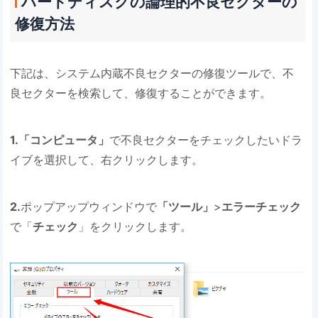
ハードディスクの論理的不良セクターの
修復方法
下記は、システム内蔵不良セクターの修復ツールで、不
良セクターを検索して、修復することができます。
1.「コンピュータ」
で不良セクターをチェックしたいドラ
イブを選択して、右クリックします。
2.
ポップアップウィンドウで
「ツール」
>
エラーチェック
で「
チェック
」をクリックします。