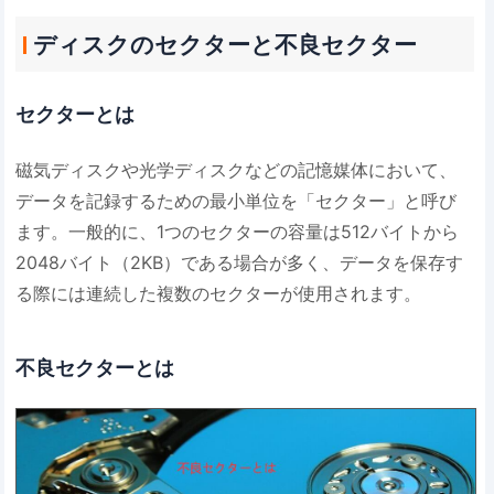
ディスクのセクターと不良セクター
セクターとは
磁気ディスクや光学ディスクなどの記憶媒体において、
データを記録するための最小単位を「セクター」と呼び
ます。一般的に、1つのセクターの容量は512バイトから
2048バイト（2KB）である場合が多く、データを保存す
る際には連続した複数のセクターが使用されます。
不良セクターとは