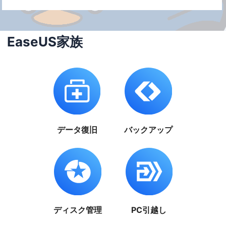
EaseUS家族
データ復旧
バックアップ
ディスク管理
PC引越し