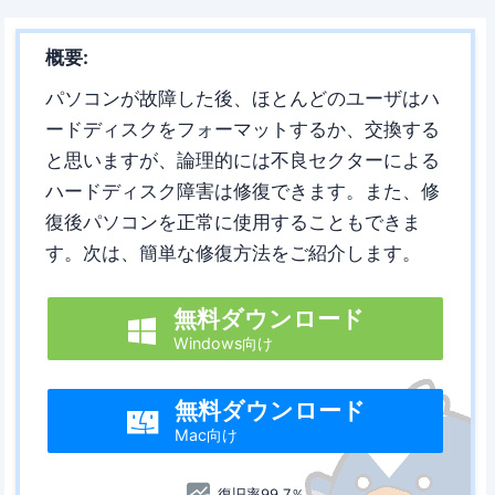
概要:
パソコンが故障した後、ほとんどのユーザはハ
ードディスクをフォーマットするか、交換する
と思いますが、論理的には不良セクターによる
ハードディスク障害は修復できます。また、修
復後パソコンを正常に使用することもできま
す。次は、簡単な修復方法をご紹介します。
無料ダウンロード

Windows向け
無料ダウンロード

Mac向け
復旧率99.7％