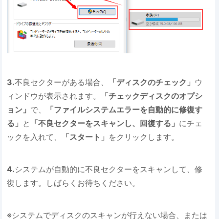
3.
不良セクターがある場合、
「ディスクのチェック」
ウ
ィンドウが表示されます。
「チェックディスクのオプシ
ョン」
で、
「ファイルシステムエラーを自動的に修復す
る」
と
「不良セクターをスキャンし、回復する」
にチェ
ックを入れて、
「スタート」
をクリックします。
4.
システムが自動的に不良セクターをスキャンして、修
復します。しばらくお待ちください。
※システムでディスクのスキャンが行えない場合、または