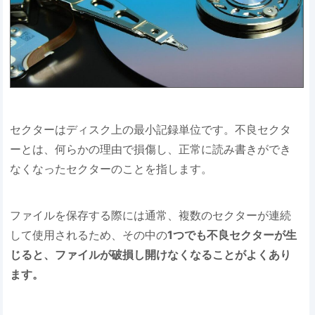
セクターはディスク上の最小記録単位です。不良セクタ
ーとは、何らかの理由で損傷し、正常に読み書きができ
なくなったセクターのことを指します。
ファイルを保存する際には通常、複数のセクターが連続
して使用されるため、その中の
1つでも不良セクターが生
じると、ファイルが破損し開けなくなることがよくあり
ます。