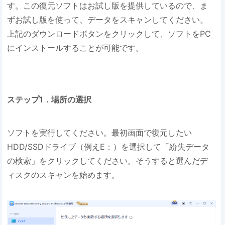
す。この復元ソフトはお試し版を提供しているので、ま
ずお試し版を使って、データをスキャンしてください。
上記のダウンロードボタンをクリックして、ソフトをPC
にインストールすることが可能です。
ステップ1．場所の選択
ソフトを実行してください。最初画面で復元したい
HDD/SSDドライブ（例えE：）を選択して「紛失データ
の検索」をクリックしてください。そうすると選んだデ
ィスクのスキャンを始めます。