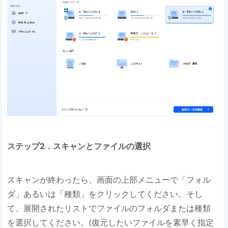
ステップ2．スキャンとファイルの選択
スキャンが終わったら、画面の上部メニューで「フォル
ダ」あるいは「種類」をクリックしてください。そし
て、展開されたリストでファイルのフォルダまたは種類
を選択してください。(復元したいファイルを素早く指定