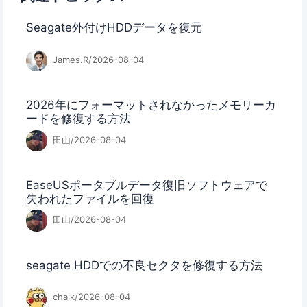
Seagate外付けHDDデータを復元
James.R/2026-08-04
2026年にフォーマットされなかったメモリーカ
ードを修復する方法
田山/2026-08-04
EaseUSポータブルデータ復旧ソフトウェアで
失われたファイルを回復
田山/2026-08-04
seagate HDDでの不良セクタを修復する方法
chalk/2026-08-04