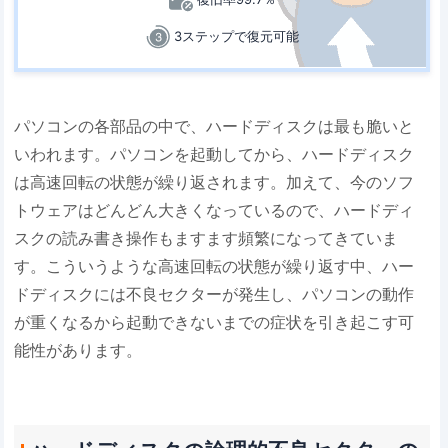
3ステップで復元可能
パソコンの各部品の中で、ハードディスクは最も脆いと
いわれます。パソコンを起動してから、ハードディスク
は高速回転の状態が繰り返されます。加えて、今のソフ
トウェアはどんどん大きくなっているので、ハードディ
スクの読み書き操作もますます頻繁になってきていま
す。こういうような高速回転の状態が繰り返す中、ハー
ドディスクには不良セクターが発生し、パソコンの動作
が重くなるから起動できないまでの症状を引き起こす可
能性があります。