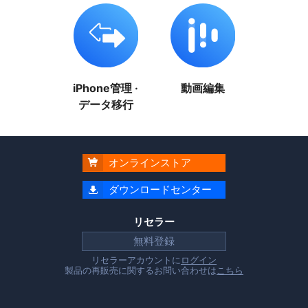
iPhone管理 ·
動画編集
データ移行
オンラインストア

ダウンロードセンター

リセラー
無料登録
リセラーアカウントに
ログイン
製品の再販売に関するお問い合わせは
こちら