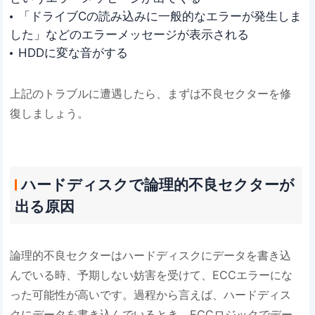
「ドライブCの読み込みに一般的なエラーが発生しま
した」などのエラーメッセージが表示される
HDDに変な音がする
上記のトラブルに遭遇したら、まずは不良セクターを修
復しましょう。
ハードディスクで論理的不良セクターが
出る原因
論理的不良セクターはハードディスクにデータを書き込
んでいる時、予期しない妨害を受けて、ECCエラーにな
った可能性が高いです。過程から言えば、ハードディス
クにデータを書き込んでいるとき、ECCロジックでデー