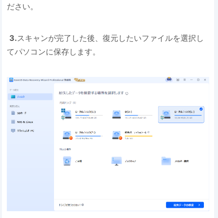
ださい。
3.
スキャンが完了した後、復元したいファイルを選択し
てパソコンに保存します。