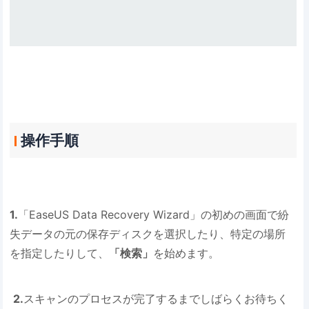
操作手順
1.
「EaseUS Data Recovery Wizard」の初めの画面で紛
失データの元の保存ディスクを選択したり、特定の場所
を指定したりして、
「検索」
を始めます。
2.
スキャンのプロセスが完了するまでしばらくお待ちく