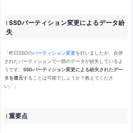
SSDパーティション変更によるデータ紛
失
「昨日SSDの
パーティション変更
を行いましたが、合併
されたパーティションで一部のデータが紛失しているよ
うです。
SSDパーティション変更による紛失されたデー
タを復元
することは可能でしょうか？教えてくださ
い。」
重要点