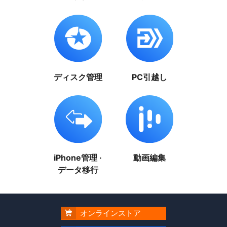
ディスク管理
PC引越し
iPhone管理 ·
動画編集
データ移行
オンラインストア
