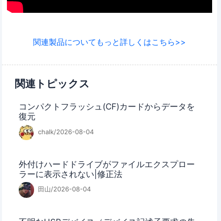
関連製品についてもっと詳しくはこちら>>
関連トピックス
コンパクトフラッシュ(CF)カードからデータを
復元
chalk/2026-08-04
外付けハードドライブがファイルエクスプロー
ラーに表示されない|修正法
田山/2026-08-04