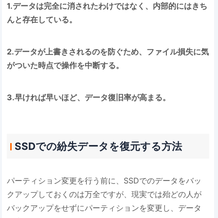
1.データは完全に消されたわけではなく、内部的にはきち
んと存在している。
2.データが上書きされるのを防ぐため、ファイル損失に気
がついた時点で操作を中断する。
3.早ければ早いほど、データ復旧率が高まる。
SSDでの紛失データを復元する方法
パーティション変更を行う前に、SSDでのデータをバッ
クアップしておくのは万全ですが、現実では殆どの人が
バックアップをせずにパーティションを変更し、データ