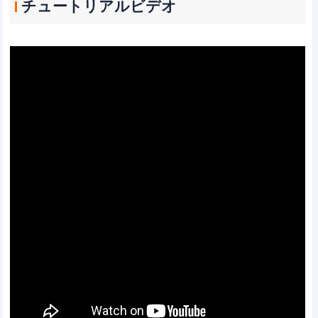
チュートリアルビデオ