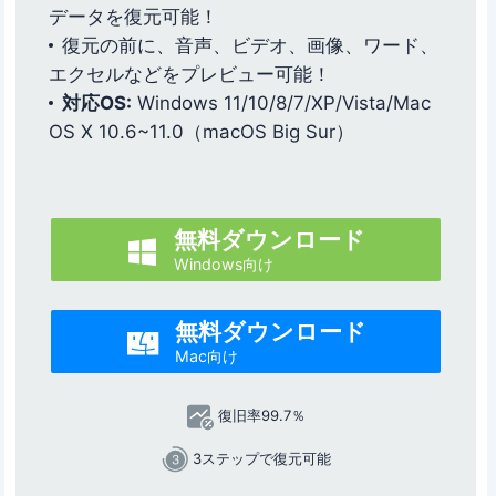
データを復元可能！
復元の前に、音声、ビデオ、画像、ワード、
エクセルなどをプレビュー可能！
対応OS:
Windows 11/10/8/7/XP/Vista/Mac
OS X 10.6~11.0（macOS Big Sur）
無料ダウンロード

Windows向け
無料ダウンロード

Mac向け
復旧率99.7％
3ステップで復元可能