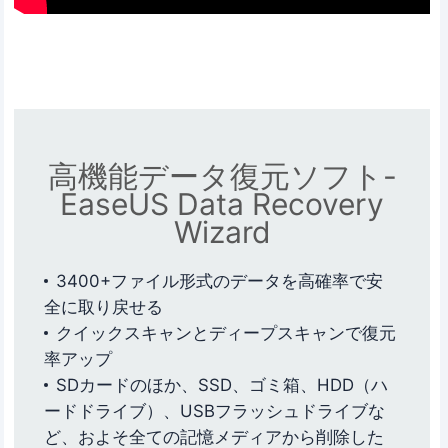
高機能データ復元ソフト-
EaseUS Data Recovery
Wizard
3400+ファイル形式のデータを高確率で安
全に取り戻せる
クイックスキャンとディープスキャンで復元
率アップ
SDカードのほか、SSD、ゴミ箱、HDD（ハ
ードドライブ）、USBフラッシュドライブな
ど、およそ全ての記憶メディアから削除した