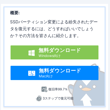
概要:
SSDパーティション変更による紛失されたデー
タを復元するには、どうすればいいでしょう
か？その方法を皆さんに紹介します。
無料ダウンロード

Windows向け
無料ダウンロード

Mac向け
復旧率99.7％
3ステップで復元可能