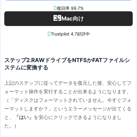

復旧率 99.7%
Mac向け

Trustpilot 4.7好評中
ステップ2.RAWドライブをNTFSかFATファイルシ
ステムに変換する
上記のステップに従ってデータを復元した後、安心してフ
ォーマット操作を実行することが出来るようになります。
（「ディスクはフォーマットされていません。今すぐフォ
ーマットしますか？」というエラーメッセージが出てくる
と、
「はい」
を安心にクリックできるようになりまし
た。）