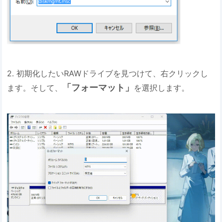
2. 初期化したいRAWドライブを見つけて、右クリックし
「フォーマット」
ます。そして、
を選択します。