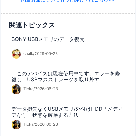
関連トピックス
SONY USBメモリのデータ復元
chalk/2026-06-23
「このデバイスは現在使用中です」エラーを修
復し、USBマスストレージを取り外す
Tioka/2026-06-23
データ損失なくUSBメモリ/外付けHDD「メディ
アなし」状態を解除する方法
Tioka/2026-06-23