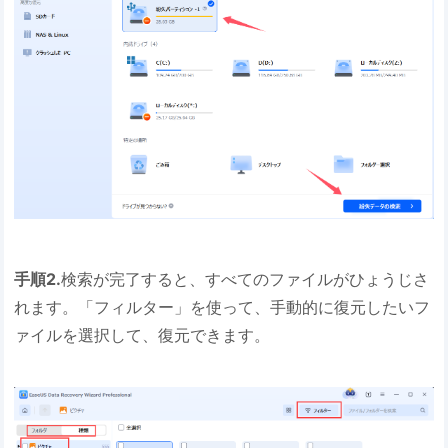
手順2.
検索が完了すると、すべてのファイルがひょうじさ
れます。「フィルター」を使って、手動的に復元したいフ
ァイルを選択して、復元できます。