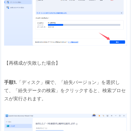
【再構成が失敗した場合】
手順1.
「ディスク」欄で、「紛失バージョン」を選択し
て、「紛失データの検索」をクリックすると、検索プロセ
スが実行されます。