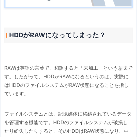
HDDがRAWになってしまった？
RAWは英語の言葉で、和訳すると「未加工」という意味で
す。したがって、HDDがRAWになるというのは、実際に
はHDDのファイルシステムがRAW状態になることを指し
ています。
ファイルシステムとは、記憶媒体に格納されているデータ
を管理する機能です。HDDのファイルシステムが破損し
たり紛失したりすると、そのHDDはRAW状態になり、中