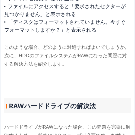
ファイルにアクセスすると「要求されたセクターが
見つかりません」と表示される
「ディスクはフォーマットされていません。今すぐ
フォーマットしますか？」と表示される
このような場合、どのように対処すればよいでしょうか。
次に、HDDのファイルシステムがRAWになった問題に対
する解決方法を紹介します。
RAWハードドライブの解決法
ハードドライブがRAWになった場合、この問題を完璧に解