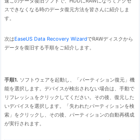
速このデータ復旧ソフトで、HDDにRAWになってアクセ
スできなくなる時のデータ復元方法を皆さんに紹介しま
す。
次は
EaseUS Data Recovery Wizard
でRAWディスクから
データを復旧する手順をご紹介します。
手順1.
ソフトウェアを起動し、「パーティション復元」機
能を選択します。デバイスが検出されない場合は、手動で
リフレッシュをクリックしてください。その後、復元した
いデバイスを選択します。「失われたパーティションを検
索」をクリックし、その後、パーティションの自動再構成
が実行されます。