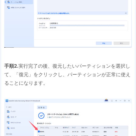
手順2.
実行完了の後、復元したいパーティションを選択し
て、「復元」をクリックし、パーティションが正常に使え
ることになります。