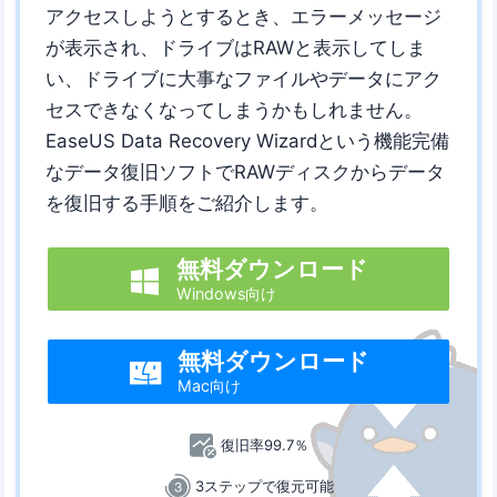
アクセスしようとするとき、エラーメッセージ
が表示され、ドライブはRAWと表示してしま
い、ドライブに大事なファイルやデータにアク
セスできなくなってしまうかもしれません。
EaseUS Data Recovery Wizardという機能完備
なデータ復旧ソフトでRAWディスクからデータ
を復旧する手順をご紹介します。
無料ダウンロード

Windows向け
無料ダウンロード

Mac向け
復旧率99.7％
3ステップで復元可能