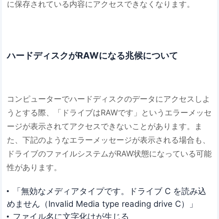
に保存されている内容にアクセスできなくなります。
​​ハードディスクがRAWになる兆候について​​
コンピューターでハードディスクのデータにアクセスしよ
うとする際、「ドライブはRAWです」というエラーメッセ
ージが表示されてアクセスできないことがあります。ま
た、下記のようなエラーメッセージが表示される場合も、
ドライブのファイルシステムがRAW状態になっている可能
性があります。
「無効なメディアタイプです。ドライブ C を読み込
めません（Invalid Media type reading drive C）」
ファイル名に文字化けが生じる