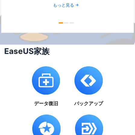
もっと見る
EaseUS家族
データ復旧
バックアップ