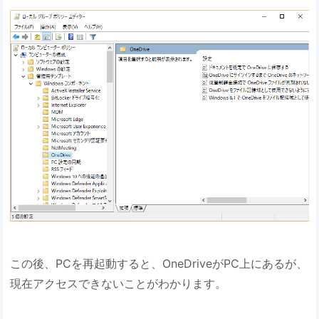
この後、PCを再起動すると、OneDriveがPC上にあるが、
現在アクセスできないことがわかります。