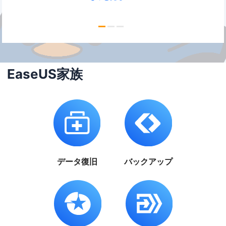
EaseUS家族
データ復旧
バックアップ