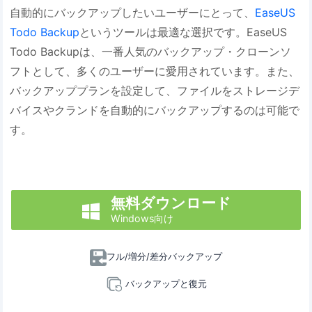
自動的にバックアップしたいユーザーにとって、
EaseUS
Todo Backup
というツールは最適な選択です。EaseUS
Todo Backupは、一番人気のバックアップ・クローンソ
フトとして、多くのユーザーに愛用されています。また、
バックアッププランを設定して、ファイルをストレージデ
バイスやクランドを自動的にバックアップするのは可能で
す。
無料ダウンロード

Windows向け
フル/増分/差分バックアップ
バックアップと復元