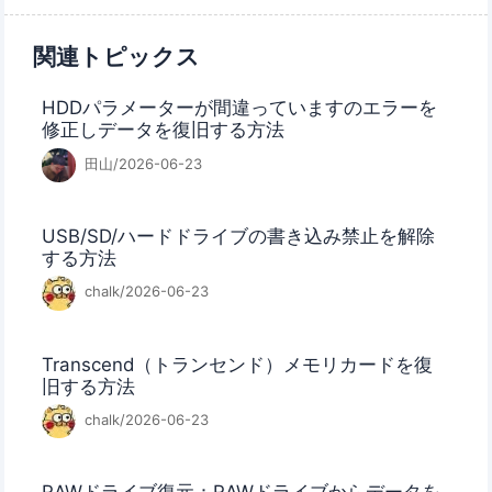
関連トピックス
HDDパラメーターが間違っていますのエラーを
修正しデータを復旧する方法
田山/2026-06-23
USB/SD/ハードドライブの書き込み禁止を解除
する方法
chalk/2026-06-23
Transcend（トランセンド）メモリカードを復
旧する方法
chalk/2026-06-23