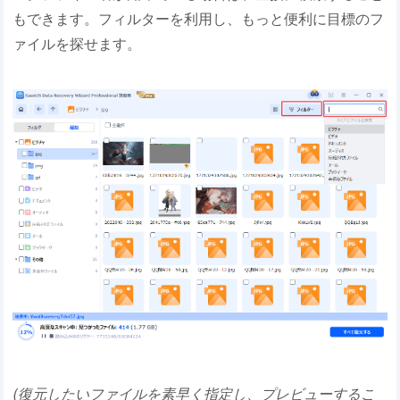
もできます。フィルターを利用し、もっと便利に目標のフ
ァイルを探せます。
(復元したいファイルを素早く指定し、プレビューするこ