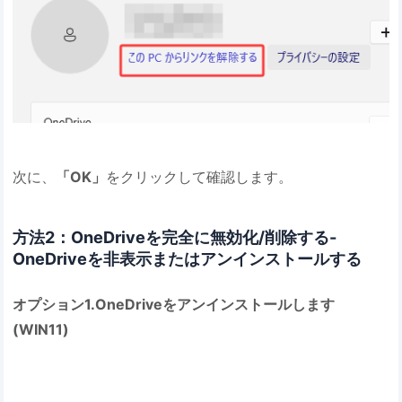
次に、
「OK」
をクリックして確認します。
方法2：OneDriveを完全に無効化/削除する-
OneDriveを非表示またはアンインストールする
オプション1.OneDriveをアンインストールします
(WIN11)