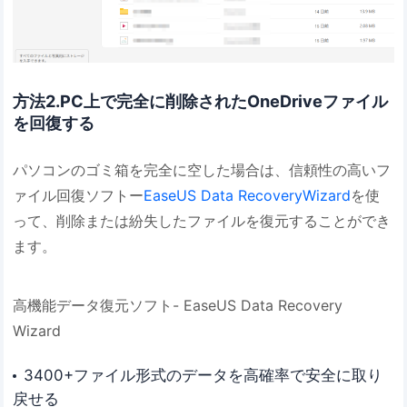
方法2.PC上で完全に削除されたOneDriveファイル
を回復する
パソコンのゴミ箱を完全に空した場合は、信頼性の高いフ
ァイル回復ソフトー
EaseUS Data RecoveryWizard
を使
って、削除または紛失したファイルを復元することができ
ます。
高機能データ復元ソフト- EaseUS Data Recovery
Wizard
3400+ファイル形式のデータを高確率で安全に取り
戻せる