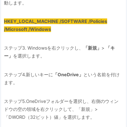
動します。
HKEY_LOCAL_MACHINE /SOFTWARE /Policies
/Microsoft /Windows
ステップ3. Windowsを右クリックし、
「新規」
>
「キ
ー」
を選択します。
ステップ4.新しいキーに
「OneDrive」
という名前を付け
ます。
ステップ5.OneDriveフォルダーを選択し、右側のウィン
ドウの空の領域を右クリックして、「新規」>
「DWORD（32ビット）値」を選択します。