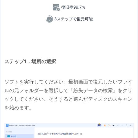
復旧率99.7％
3ステップで復元可能
ステップ1．場所の選択
ソフトを実行してください。最初画面で復元したいファイ
ルの元フォルダーを選択して「紛失データの検索」をクリ
ックしてください。そうすると選んだディスクのスキャン
を始めます。