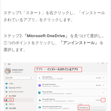
ステップ1.「スタート」を右クリックし、「インストール
されているアプリ」をクリックします。
ステップ2.
「Microsoft OneDrive」
を見つけて選択し
、
三つのポイントをクリックし、
「アンインストール」
を
選択します。