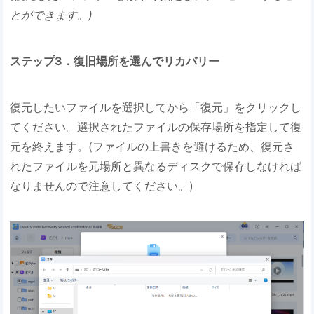
とができます。)
ステップ3．復旧場所を選んでリカバリー
復元したいファイルを選択してから「復元」をクリックし
てください。選択されたファイルの保存場所を指定して復
元を終えます。(ファイルの上書きを避けるため、復元さ
れたファイルを元場所と異なるディスクで保存しなければ
なりませんので注意してください。)