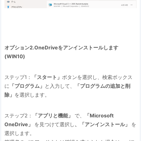
オプション2.OneDriveをアンインストールします
(WIN10)
ステップ1：
「スタート」
ボタンを選択し、検索ボックス
に
「プログラム」
と入力して、
「プログラムの追加と削
除」
を選択します。
ステップ2：
「アプリと機能」
で、
「Microsoft
OneDrive」
を見つけて選択し
、「アンインストール」
を
選択します。