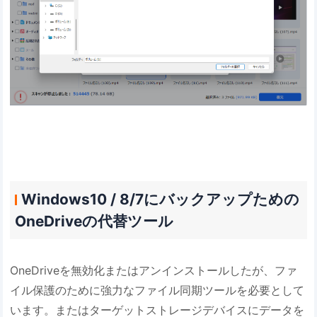
Windows10 / 8/7にバックアップための
OneDriveの代替ツール
OneDriveを無効化またはアンインストールしたが、ファ
イル保護のために強力なファイル同期ツールを必要として
います。またはターゲットストレージデバイスにデータを