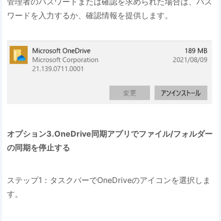
管理者のパスワードまたは確認を求められた場合は、パス
ワードを入力するか、確認情報を提供します。
オプション3.OneDrive同期アプリでファイル/フォルダー
の同期を停止する
ステップ1：タスクバーでOneDriveのアイコンを選択しま
す。