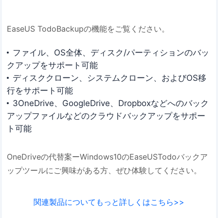
EaseUS TodoBackupの機能をご覧ください。
ファイル、OS全体、ディスク/パーティションのバッ
クアップをサポート可能
ディスククローン、システムクローン、およびOS移
行をサポート可能
3OneDrive、GoogleDrive、Dropboxなどへのバック
アップファイルなどのクラウドバックアップをサポー
ト可能
OneDriveの代替案ーWindows10のEaseUSTodoバックア
ップツールにご興味がある方、ぜひ体験してください。
関連製品についてもっと詳しくはこちら>>