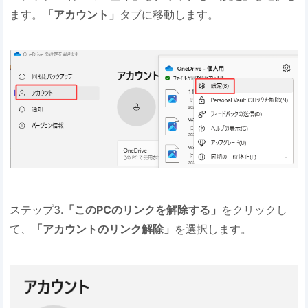
ます。
「アカウント」
タブに移動します。
ステップ3.
「このPCのリンクを解除する」
をクリックし
て、
「アカウントのリンク解除」
を選択します。