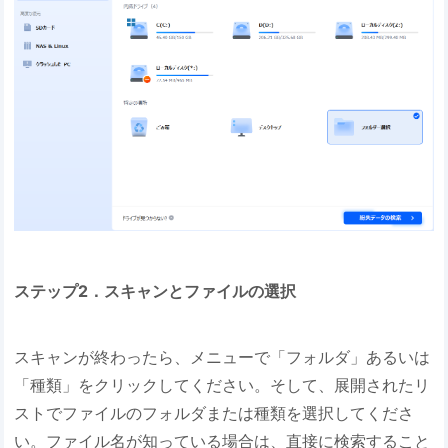
ステップ2．スキャンとファイルの選択
スキャンが終わったら、メニューで「フォルダ」あるいは
「種類」をクリックしてください。そして、展開されたリ
ストでファイルのフォルダまたは種類を選択してくださ
い。ファイル名が知っている場合は、直接に検索すること