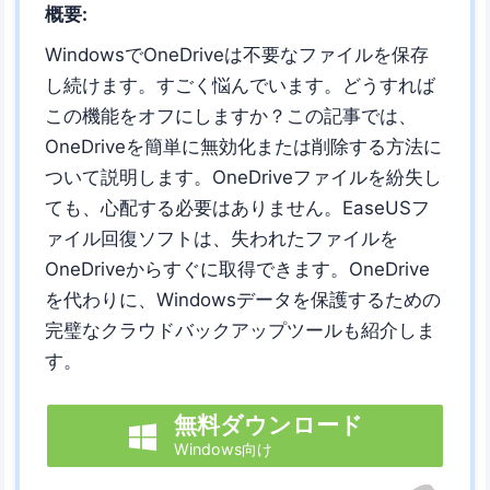
概要:
WindowsでOneDriveは不要なファイルを保存
し続けます。すごく悩んでいます。どうすれば
この機能をオフにしますか？この記事では、
OneDriveを簡単に無効化または削除する方法に
ついて説明します。OneDriveファイルを紛失し
ても、心配する必要はありません。EaseUSフ
ァイル回復ソフトは、失われたファイルを
OneDriveからすぐに取得できます。OneDrive
を代わりに、Windowsデータを保護するための
完璧なクラウドバックアップツールも紹介しま
す。
無料ダウンロード

Windows向け