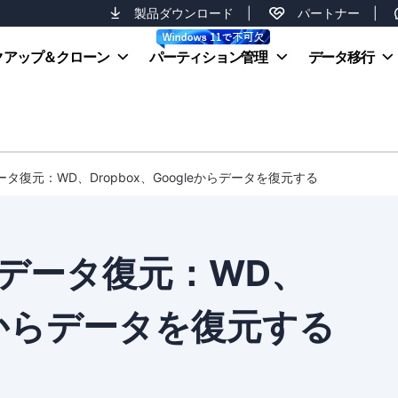
製品ダウンロード
|
パートナー
|
クアップ＆クローン
パーティション管理
データ移行
タ復元：WD、Dropbox、Googleからデータを復元する
データ復元：WD、
gleからデータを復元する