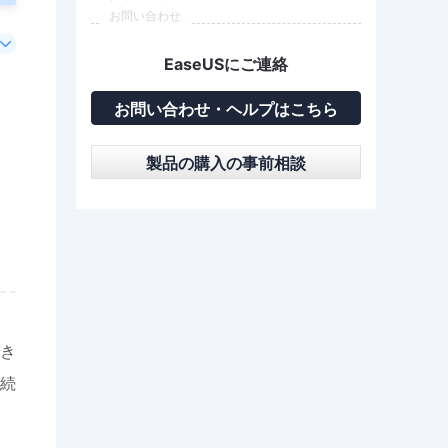
お問い合わせ
EaseUSにご連絡
お問い合わせ・ヘルプはこちら
製品の購入の事前相談
ン
き
続