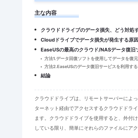
主な内容
クラウドドライブのデータ損失、どう対処
Cloudドライブでデータ損失が発生する原
EaseUSの最高のクラウド/NASデータ復
方法1.データ回復ソフトを使用してデータを復
方法2.EaseUSのデータ復旧サービスを利用する
結論
クラウドドライブは、リモートサーバーによっ
ターネット経由でアクセスするクラウドドライ
ます。クラウドドライブを使用すると、外付け
している限り、簡単にそれらのファイルにアク