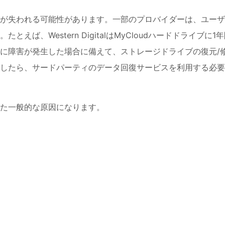
が失われる可能性があります。一部のプロバイダーは、ユーザ
ば、Western DigitalはMyCloudハードドライブに1
に障害が発生した場合に備えて、ストレージドライブの復元/
したら、サードパーティのデータ回復サービスを利用する必要
た一般的な原因になります。