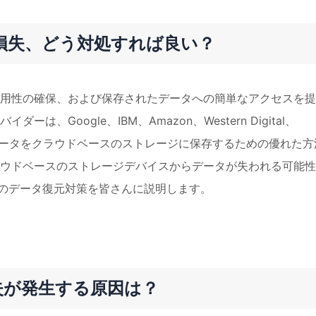
損失、どう対処すれば良い？
用性の確保、および保存されたデータへの簡単なアクセスを提
Google、IBM、Amazon、Western Digital、
データをクラウドベースのストレージに保存するための優れた方
ウドベースのストレージデバイスからデータが失われる可能性
スのデータ復元対策を皆さんに説明します。
損失が発生する原因は？