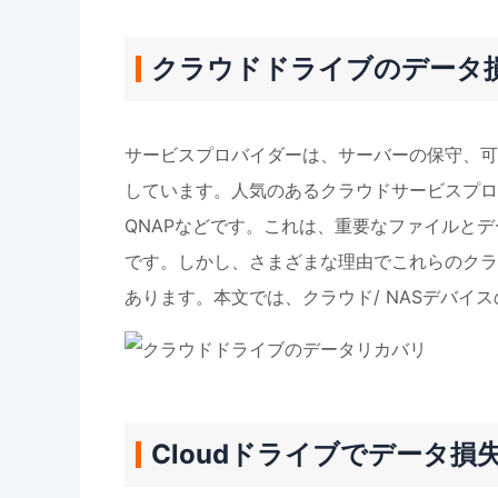
クラウドドライブのデータ
サービスプロバイダーは、サーバーの保守、可
しています。人気のあるクラウドサービスプロバイダーは、
QNAPなどです。これは、重要なファイルと
です。しかし、さまざまな理由でこれらのクラ
あります。本文では、クラウド/ NASデバイ
Cloudドライブでデータ