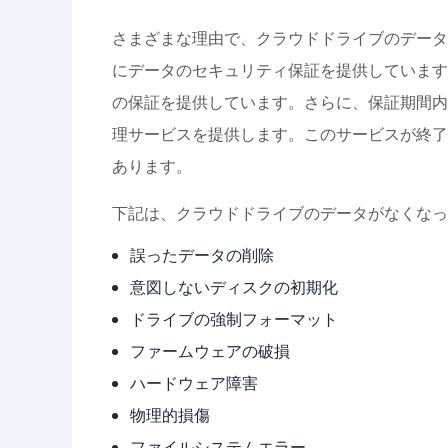
さまざまな理由で、クラウドドライブのデータ
にデータのセキュリティ保証を提供しています。たとえ
の保証を提供しています。さらに、保証期間内
理サービスを提供します。このサービスが終了
あります。
下記は、クラウドドライブのデータがなくなっ
誤ったデータの削除
意図しないディスクの初期化
ドライブの強制フォーマット
ファームウェアの破損
ハードウェア障害
物理的損傷
ファイルシステムエラー