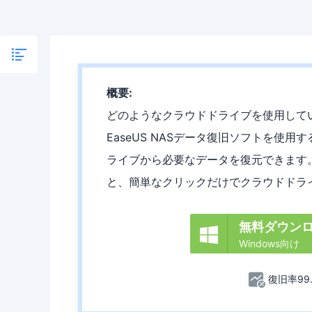
概要:
どのようなクラウドドライブを使用して
EaseUS NASデータ復旧ソフトを使
ライブから必要なデータを復元できます
と、簡単なクリックだけでクラウドドラ
無料ダウン

Windows向け
復旧率99