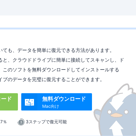
いても、データを簡単に復元できる方法があります。
用すると、クラウドドライブに簡単に接続してスキャンし、ド
。このソフトを無料ダウンロードしてインストールする
イブのデータを完璧に復元することができます。
ロード
無料ダウンロード

Mac向け
.7％
3ステップで復元可能