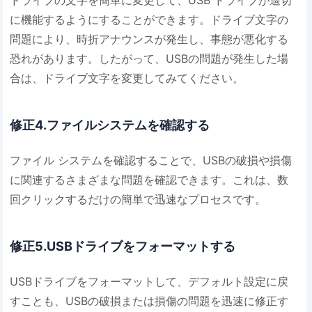
に機能するようにすることができます。ドライブ文字の
問題により、時折アナウンスが発生し、事態が悪化する
恐れがあります。したがって、USBの問題が発生した場
合は、ドライブ文字を変更してみてください。
修正4.ファイルシステムを確認する
ファイル システムを確認することで、USBの破損や損傷
に関連するさまざまな問題を確認できます。これは、数
回クリックするだけの簡単で迅速なプロセスです。
修正5.USBドライブをフォーマットする
USBドライブをフォーマットして、デフォルト設定に戻
すことも、USBの破損または損傷の問題を迅速に修正す