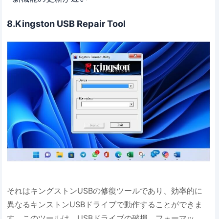
8.Kingston USB Repair Tool
それはキングストンUSBの修復ツールであり、効率的に
異なるキンストンUSBドライブで動作することができま
す。このツールは、USBドライブの破損、フォーマッ