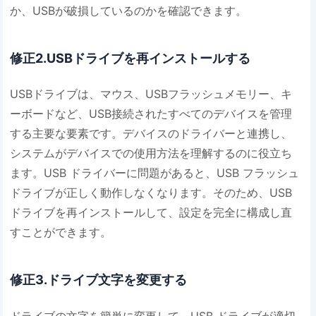
か、USBが破損しているのかを確認できます。
修正2.USBドライブを再インストールする
USBドライブは、マウス、USBフラッシュメモリー、キ
ーボードなど、USB接続されたすべてのデバイスを管理
する主要な要素です。デバイスのドライバーと連携し、
システムがデバイスでの使用方法を理解するのに役立ち
ます。USB ドライバーに問題があると、USB フラッシュ
ドライブが正しく動作しなくなります。そのため、USB
ドライブを再インストールして、設定を完全に構成し直
すことができます。
修正3.ドライブ文字を変更する
ドライブの文字を簡単に変更して、USB ドライブが適切