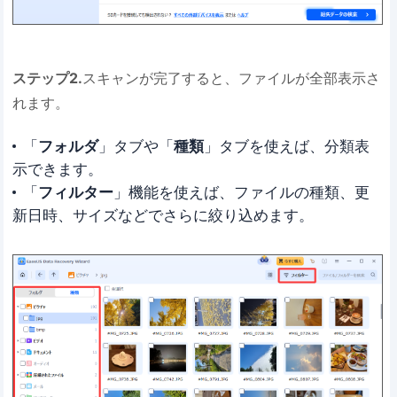
ステップ2.
スキャンが完了すると、ファイルが全部表示さ
れます。
「
フォルダ
」タブや「
種類
」タブを使えば、分類表
示できます。
「
フィルター
」機能を使えば、ファイルの種類、更
新日時、サイズなどでさらに絞り込めます。