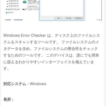
Windows Error Checker は、ディスク上のファイルシス
テムをスキャンするツールです。 ファイルシステムのメ
タデータを含め、ファイルシステムの整合性をチェック
するためのツールです。 このデバイスは、誰にでも簡単
に扱えるわかりやすいインターフェイスを備えていま
す。
対応システム
：Windows
長所：