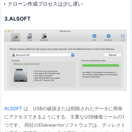
クローン作成プロセスは少し遅い
3.ALSOFT
ALSOFT
は、USBの破損または削除されたデータに簡単
にアクセスできるようにする、主要なUSB修復ツールの1
つです。 同社のDiskwarriorソフトウェアは、ディレクト