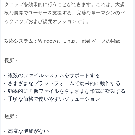
クアップを効果的に行うことができます。これは、大規
模な展開でユーザーを支援する、完璧な単一マシンのバ
ックアップおよび復元オプションです。
対応システム
：Windows、Linux、Intel ベースのMac
長所
：
複数のファイルシステムをサポートする
さまざまなプラットフォームで効果的に動作する
効率的に画像ファイルをさまざまな形式に複製する
手頃な価格で使いやすいソリューション
短所：
高度な機能がない