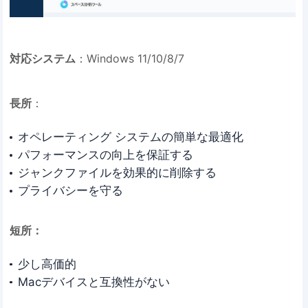
対応システム
：Windows 11/10/8/7
長所
：
オペレーティング システムの簡単な最適化
パフォーマンスの向上を保証する
ジャンクファイルを効果的に削除する
プライバシーを守る
短所：
少し高価的
Macデバイスと互換性がない