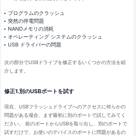
プログラムのクラッシュ
突然の停電問題
NANDメモリの消耗
オペレーティング システムのクラッシュ
USB ドライバーの問題
次の部分でUSBドライブを修正するいくつかの方法を紹
介します。
修正1.別のUSBポートを試す
現在、USBフラッシュドライブへのアクセスに何らかの
問題がある場合、まず最初に別のポートで試してみてく
ださい。 前のポートからUSBを取り出し、別のポートで
試すだけで、お使いのデバイスのポートに問題があるの