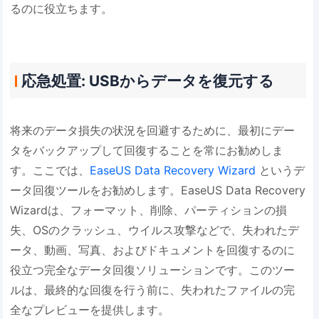
るのに役立ちます。
応急処置: USBからデータを復元する
将来のデータ損失の状況を回避するために、最初にデー
タをバックアップして回復することを常にお勧めしま
す。ここでは、
EaseUS Data Recovery Wizard
というデ
ータ回復ツールをお勧めします。EaseUS Data Recovery
Wizardは、フォーマット、削除、パーティションの損
失、OSのクラッシュ、ウイルス攻撃などで、失われたデ
ータ、動画、写真、およびドキュメントを回復するのに
役立つ完全なデータ回復ソリューションです。このツー
ルは、最終的な回復を行う前に、失われたファイルの完
全なプレビューを提供します。