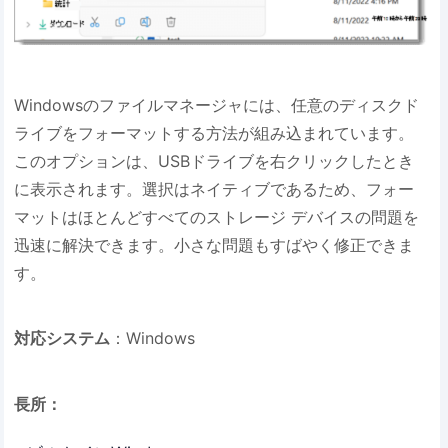
Windowsのファイルマネージャには、任意のディスクド
ライブをフォーマットする方法が組み込まれています。
このオプションは、USBドライブを右クリックしたとき
に表示されます。選択はネイティブであるため、フォー
マットはほとんどすべてのストレージ デバイスの問題を
迅速に解決できます。小さな問題もすばやく修正できま
す。
対応システム
：Windows
長所：