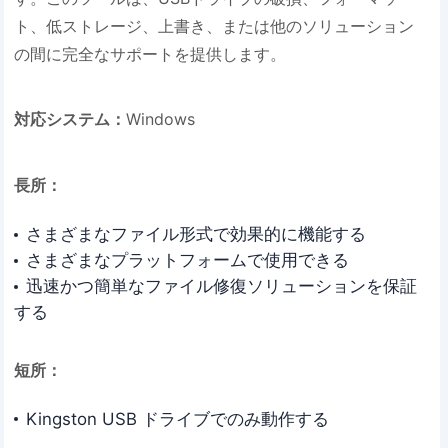
ト、低ストレージ、上書き、または他のソリューション
の間に完全なサポートを提供します。
対応システム：
Windows
長所：
さまざまなファイル形式で効果的に機能する
さまざまなプラットフォームで使用できる
迅速かつ簡単なファイル修復ソリューションを保証
する
短所：
Kingston USB ドライブでのみ動作する