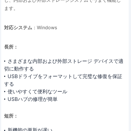
し、内部および外部ストレージシステムでうまく機能し
ます。
対応システム
：Windows
長所：
さまざまな内部および外部ストレージ デバイスで適
切に動作する
USBドライブをフォーマットして完璧な修復を保証
する
使いやすくて便利なツール
USBハブの修理が簡単
短所：
新機能の更新が遅い