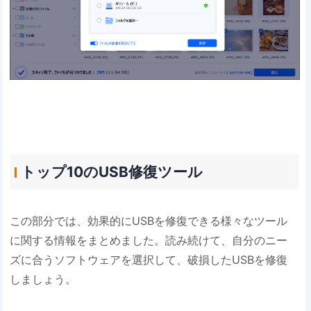
トップ10のUSB修復ツール
この部分では、効果的にUSBを修復できる様々なツール
に関する情報をまとめました。読み続けて、自分のニー
ズに合うソフトウェアを選択して、破損したUSBを修復
しましょう。