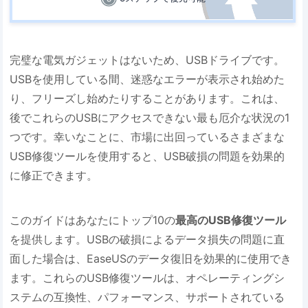
完璧な電気ガジェットはないため、USBドライブです。
USBを使用している間、迷惑なエラーが表示され始めた
り、フリーズし始めたりすることがあります。これは、
後でこれらのUSBにアクセスできない最も厄介な状況の1
つです。幸いなことに、市場に出回っているさまざまな
USB修復ツールを使用すると、USB破損の問題を効果的
に修正できます。
このガイドはあなたにトップ10の
最高のUSB修復ツール
を提供します。USBの破損によるデータ損失の問題に直
面した場合は、EaseUSのデータ復旧を効果的に使用でき
ます。これらのUSB修復ツールは、オペレーティングシ
ステムの互換性、パフォーマンス、サポートされている