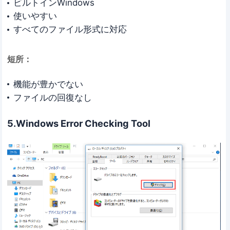
ビルトインWindows
使いやすい
すべてのファイル形式に対応
短所：
機能が豊かでない
ファイルの回復なし
5.Windows Error Checking Tool