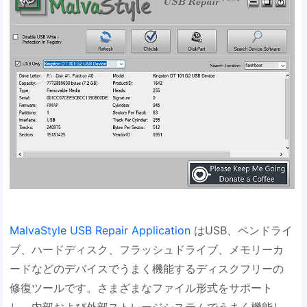
MalvaStyle USB Repair Application
はUSB、ペンドライ
ブ、ハードディスク、フラッシュドライブ、メモリーカ
ードなどのデバイスでうまく機能するディスクフリーの
修復ツールです。さまざまなファイル形式をサポート