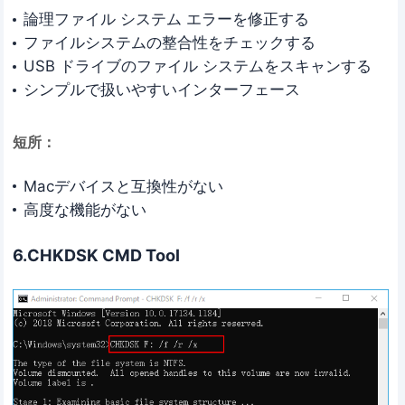
論理ファイル システム エラーを修正する
ファイルシステムの整合性をチェックする
USB ドライブのファイル システムをスキャンする
シンプルで扱いやすいインターフェース
短所：
Macデバイスと互換性がない
高度な機能がない
6.CHKDSK CMD Tool