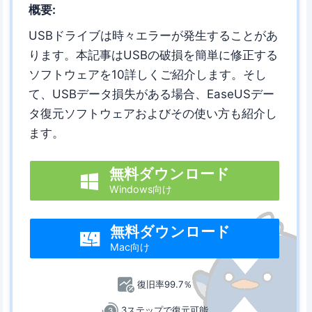
概要:
USBドライブは時々エラーが発生することがあ
ります。本記事はUSBの破損を簡単に修正する
ソフトウェアを10詳しくご紹介します。そし
て、USBデータ損失がある場合、EaseUSデー
タ復元ソフトウェアおよびその使い方も紹介し
ます。
無料ダウンロード

Windows向け
無料ダウンロード

Mac向け
復旧率99.7％
3ステップで復元可能