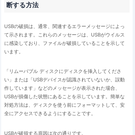
断する方法
USBの破損は、通常、関連するエラーメッセージによっ
て示されます。これらのメッセージは、USBがウイルス
に感染しており、ファイルが破損していることを示して
います。
「リムーバブル ディスクにディスクを挿入してくださ
い」または「USBデバイスが認識されていないか、誤動
作しています」などのメッセージが表示された場合、
USBが損傷した状態にあることを示しています。簡単な
対処方法は、ディスクを使う前にフォーマットして、安
全にアクセスできるようにすることです。
USBが破損する原因は次の通りです。