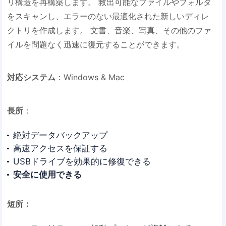
リ構造を再構築します。 救出可能なファイルやフォルダ
をスキャンし、エラーのない最適化された新しいディレ
クトリを作成します。 文書、音楽、写真、その他のファ
イルを問題なく迅速に復元することができます。
対応システム
：Windows & Mac
長所
：
絶対データバックアップ
高速アクセスを保証する
USBドライブを効果的に修復できる
安全に使用できる
短所：