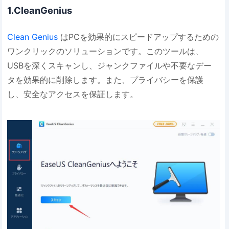
1.CleanGenius
Clean Genius
はPCを効果的にスピードアップするための
ワンクリックのソリューションです。このツールは、
USBを深くスキャンし、ジャンクファイルや不要なデー
タを効果的に削除します。また、プライバシーを保護
し、安全なアクセスを保証します。