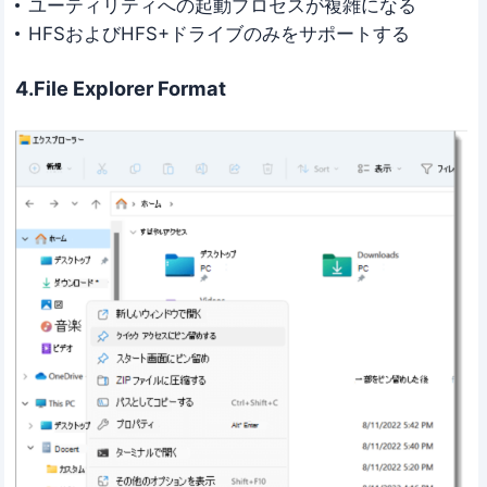
ユーティリティへの起動プロセスが複雑になる
HFSおよびHFS+ドライブのみをサポートする
4.File Explorer Format