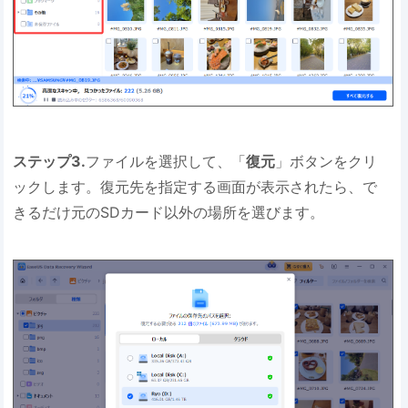
ステップ3.
ファイルを選択して、「
復元
」ボタンをクリ
ックします。復元先を指定する画面が表示されたら、で
きるだけ元のSDカード以外の場所を選びます。