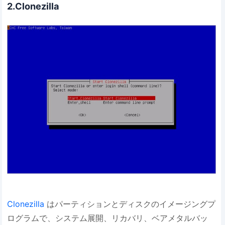
2.Clonezilla
Clonezilla
はパーティションとディスクのイメージングプ
ログラムで、システム展開、リカバリ、ベアメタルバッ