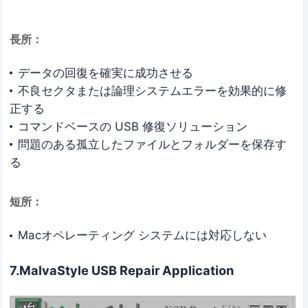
長所：
データの回復を確実に成功させる
不良セクタまたは論理システムエラーを効果的に修
正する
コマンドベースの USB 修復ソリューション
問題のある孤立したファイルとフォルダーを保存す
る
短所：
Macオペレーティング システムには対応しない
7.MalvaStyle USB Repair Application