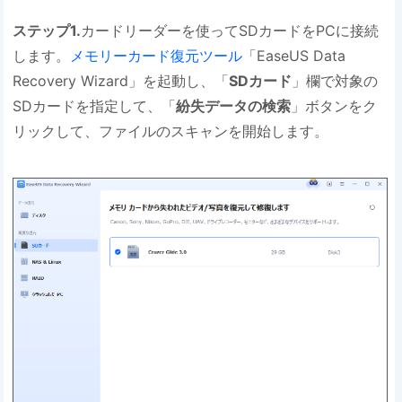
ステップ1.
カードリーダーを使ってSDカードをPCに接続
します。
メモリーカード復元ツール
「EaseUS Data
Recovery Wizard」を起動し、「
SDカード
」欄で対象の
SDカードを指定して、「
紛失データの検索
」ボタンをク
リックして、ファイルのスキャンを開始します。