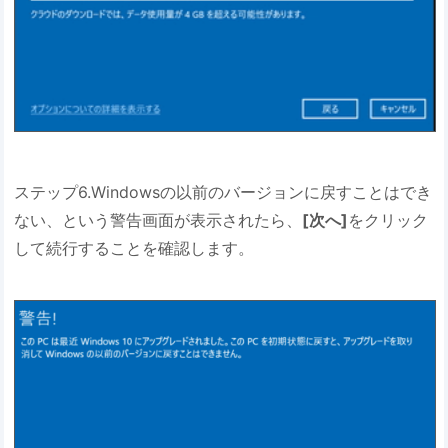
ステップ6.Windowsの以前のバージョンに戻すことはでき
ない、という警告画面が表示されたら、
[次へ]
をクリック
して続行することを確認します。