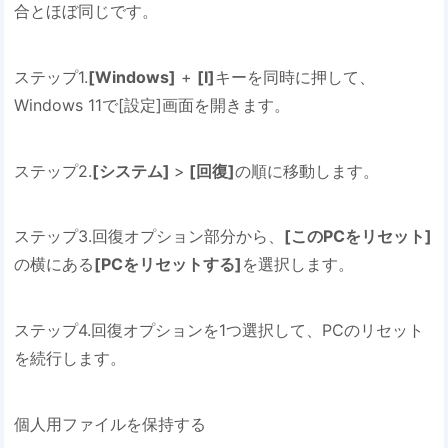
合とほぼ同じです。
ステップ1.
[Windows]
+
[I]
キーを同時に押して、
Windows 11で[設定]画面を開きます。
ステップ2.
[システム]
>
[回復]
の順に移動します。
ステップ3.回復オプション部分から、
[このPCをリセット]
の横にある
[PCをリセットする]
を選択します。
ステップ4.回復オプションを1つ選択して、PCのリセット
を続行します。
個人用ファイルを保持する