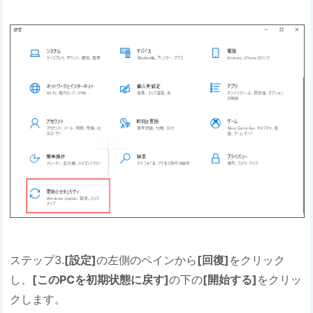
ステップ3.
[設定]
の左側のペインから
[回復]
をクリック
し、
[このPCを初期状態に戻す]
の下の
[開始する]
をクリッ
クします。