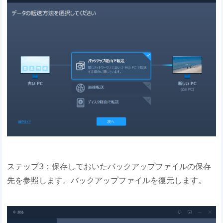
ステップ3：保存しておいたバックアップファイルの保存
先を参照します。バックアップファイルを復元します。