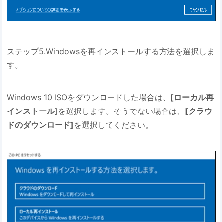
ステップ5.Windowsを再インストールする方法を選択しま
す。
Windows 10 ISOをダウンロードした場合は、
[ローカル再
インストール]
を選択します。そうでない場合は、
[クラウ
ドのダウンロード]
を選択してください。