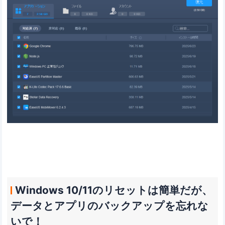
Windows 10/11のリセットは簡単だが、
データとアプリのバックアップを忘れな
いで！