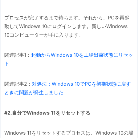
プロセスが完了するまで待ちます。それから、PCを再起
動してWindows 10にログインします。新しいWindows
10コンピューターが手に入ります。
関連記事1：
起動からWindows 10を工場出荷状態にリセッ
ト
関連記事2：
対処法：Windows 10でPCを初期状態に戻す
ときに問題が発生しました
#2.自分でWindows 11をリセットする
Windows 11をリセットするプロセスは、Windows 10の場