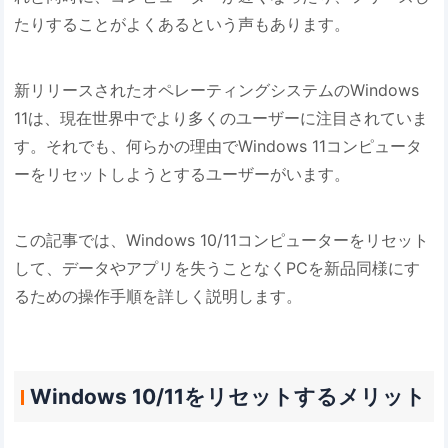
たりすることがよくあるという声もあります。
新リリースされたオペレーティングシステムのWindows
11は、現在世界中でより多くのユーザーに注目されていま
す。それでも、何らかの理由でWindows 11コンピュータ
ーをリセットしようとするユーザーがいます。
この記事では、Windows 10/11コンピューターをリセット
して、データやアプリを失うことなくPCを新品同様にす
るための操作手順を詳しく説明します。
Windows 10/11をリセットするメリット