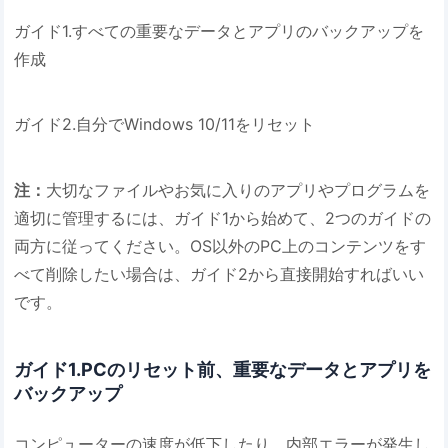
ガイド1.すべての重要なデータとアプリのバックアップを
作成
ガイド2.自分でWindows 10/11をリセット
注：
大切なファイルやお気に入りのアプリやプログラムを
適切に管理するには、ガイド1から始めて、2つのガイドの
両方に従ってください。OS以外のPC上のコンテンツをす
べて削除したい場合は、ガイド2から直接開始すればいい
です。
ガイド1.PCのリセット前、重要なデータとアプリを
バックアップ
コンピューターの速度が低下したり、内部エラーが発生し