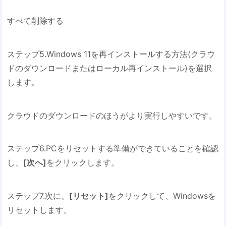
すべて削除する
ステップ5.Windows 11を再インストールする方法(クラウ
ドのダウンロードまたはローカル再インストール)を選択
します。
クラウドのダウンロードのほうがより実行しやすいです。
ステップ6.PCをリセットする準備ができていることを確認
し、
[次へ]
をクリックします。
ステップ7.次に、
[リセット]
をクリックして、Windowsを
リセットします。