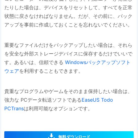
たりした場合は、デバイスをリセットして、すべてを正常
状態に戻さなければなりません。だが、その前に、バック
アップを事前に作成しておくことを忘れないでください。
重要なファイルだけをバックアップしたい場合は、それら
を安全な外部ストレージデバイスに保存するだけでいいで
す。あるいは、信頼できる
Windowsバックアップソフト
ウェア
を利用することもできます。
貴重なプログラムやゲームをそのまま保持したい場合は、
強力な PCデータ転送ソフトである
EaseUS Todo
PCTrans
は利用可能なオプションです。
無料ダウンロード