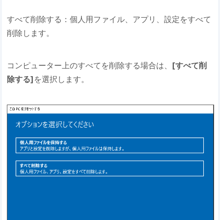
すべて削除する：個人用ファイル、アプリ、設定をすべて
削除します。
コンピューター上のすべてを削除する場合は、
[すべて削
除する]
を選択します。