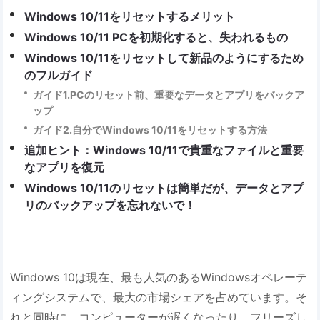
Windows 10/11をリセットするメリット
Windows 10/11 PCを初期化すると、失われるもの
Windows 10/11をリセットして新品のようにするため
のフルガイド
ガイド1.PCのリセット前、重要なデータとアプリをバックア
ップ
ガイド2.自分でWindows 10/11をリセットする方法
追加ヒント：Windows 10/11で貴重なファイルと重要
なアプリを復元
Windows 10/11のリセットは簡単だが、データとアプ
リのバックアップを忘れないで！
Windows 10は現在、最も人気のあるWindowsオペレーテ
ィングシステムで、最大の市場シェアを占めています。そ
れと同時に、コンピューターが遅くなったり、フリーズし