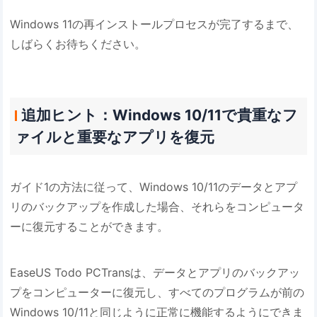
Windows 11の再インストールプロセスが完了するまで、
しばらくお待ちください。
追加ヒント：Windows 10/11で貴重なフ
ァイルと重要なアプリを復元
ガイド1の方法に従って、Windows 10/11のデータとアプ
リのバックアップを作成した場合、それらをコンピュータ
ーに復元することができます。
EaseUS Todo PCTransは、データとアプリのバックアッ
プをコンピューターに復元し、すべてのプログラムが前の
Windows 10/11と同じように正常に機能するようにできま