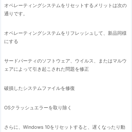
オペレーティングシステムをリセットするメリットは次の
通りです。
オペレーティングシステムをリフレッシュして、新品同様
にする
サードパーティのソフトウェア、ウイルス、またはマルウ
ェアによって引き起こされた問題を修正
破損したシステムファイルを修復
OSクラッシュエラーを取り除く
さらに、Windows 10をリセットすると、遅くなったり動