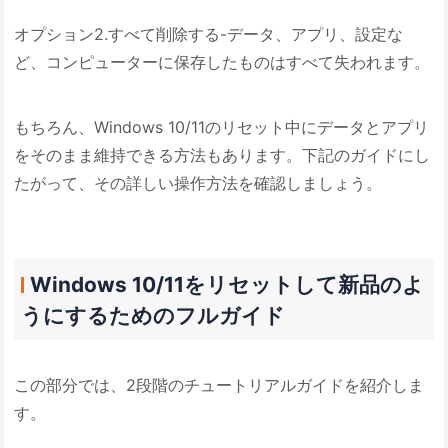
オプション2.すべて削除する-データ、アプリ、設定な
ど、コンピューターに保存したものはすべて失われます。
もちろん、Windows 10/11のリセット中にデータとアプリ
をそのまま維持できる方法もあります。下記のガイドにし
たがって、その詳しい操作方法を確認しましょう。
Windows 10/11をリセットして新品のよ
うにするためのフルガイド
この部分では、2段階のチュートリアルガイドを紹介しま
す。