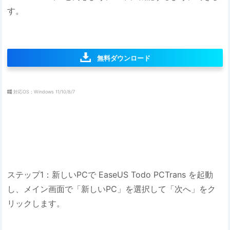
す。
無料ダウンロード
対応OS：Windows 11/10/8/7
ステップ1：新しいPCで EaseUS Todo PCTrans を起動
し、メイン画面で「新しいPC」を選択して「次へ」をク
リックします。