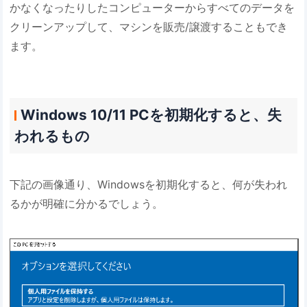
かなくなったりしたコンピューターからすべてのデータを
クリーンアップして、マシンを販売/譲渡することもでき
ます。
Windows 10/11 PCを初期化すると、失
われるもの
下記の画像通り、Windowsを初期化すると、何が失われ
るかが明確に分かるでしょう。