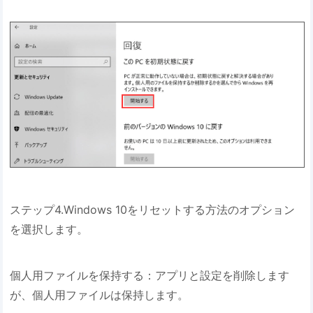
ステップ4.Windows 10をリセットする方法のオプション
を選択します。
個人用ファイルを保持する：アプリと設定を削除します
が、個人用ファイルは保持します。