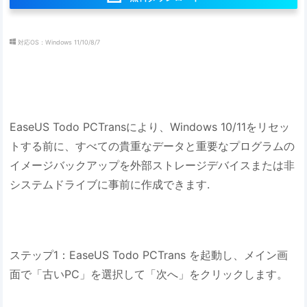
対応OS：Windows 11/10/8/7
EaseUS Todo PCTransにより、Windows 10/11をリセッ
トする前に、すべての貴重なデータと重要なプログラムの
イメージバックアップを外部ストレージデバイスまたは非
システムドライブに事前に作成できます.
ステップ1：EaseUS Todo PCTrans を起動し、メイン画
面で「古いPC」を選択して「次へ」をクリックします。