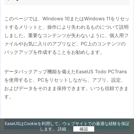
このページでは、Windows 10またはWindows 11をリセッ
トするメリットと、操作により失われるものについて説明
しました。重要なコンテンツが失わないように、個人用フ
ァイルやお気に入りのアプリなど、PC上のコンテンツの
バックアップを作成することをお勧めします。
データバックアップ機能を備えたEaseUS Todo PCTrans
を使用すると、PCをリセットしながら、アプリ、設定、
およびデータをそのまま保持できます。いつも信頼できま
す。
EaseUSはCookieを利用して、ウェブサイトでの最適な経験を保証
無料ダウンロード
します。
詳細
確認