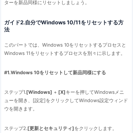
ターを新品同様にリセットしましょう。
ガイド2.自分でWindows 10/11をリセットする方
法
このパートでは、Windows 10をリセットするプロセスと
Windows 11をリセットするプロセスを別々に示します。
#1.Windows 10をリセットして新品同様にする
ステップ1.
[Windows]
+
[X]
キーを押してWindowsメニ
ューを開き、[設定]をクリックしてWindows設定ウィンド
ウを開きます。
ステップ2.
[更新とセキュリティ]
をクリックします。