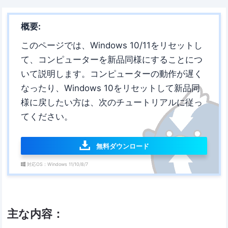
概要:
このページでは、Windows 10/11をリセットし
て、コンピューターを新品同様にすることにつ
いて説明します。コンピューターの動作が遅く
なったり、Windows 10をリセットして新品同
様に戻したい方は、次のチュートリアルに従っ
てください。
無料ダウンロード
対応OS：Windows 11/10/8/7
主な内容：