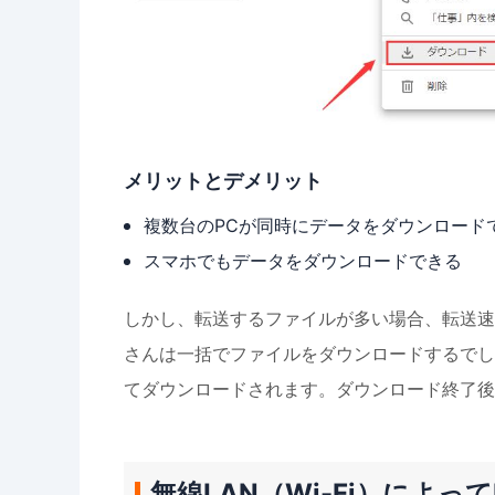
メリットとデメリット
複数台のPCが同時にデータをダウンロード
スマホでもデータをダウンロードできる
しかし、転送するファイルが多い場合、転送速
さんは一括でファイルをダウンロードするでし
てダウンロードされます。ダウンロード終了後
無線LAN（Wi-Fi）によっ