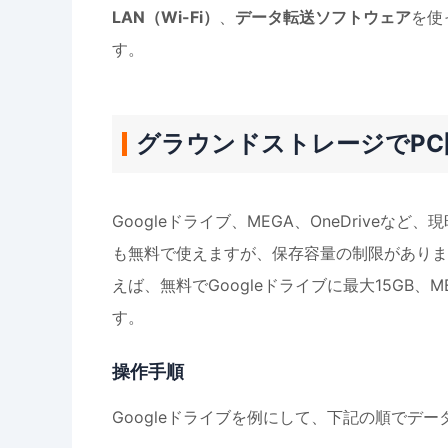
LAN（Wi-Fi）
、
データ転送ソフトウェア
を使
す。
グラウンドストレージでPC
Googleドライブ、MEGA、OneDrive
も無料で使えますが、保存容量の制限がありま
えば、無料でGoogleドライブに最大15GB、M
す。
操作手順
Googleドライブを例にして、下記の順でデ