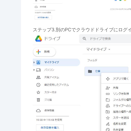
ステップ3.別のPCでクラウドドライブにロ