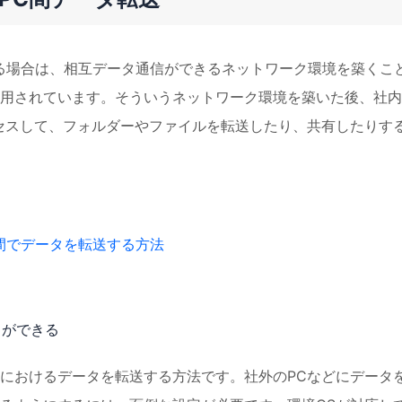
いる場合は、相互データ通信ができるネットワーク環境を築くこ
用されています。そういうネットワーク環境を築いた後、社内
セスして、フォルダーやファイルを転送したり、共有したりす
士間でデータを転送する方法
とができる
におけるデータを転送する方法です。社外のPCなどにデータ