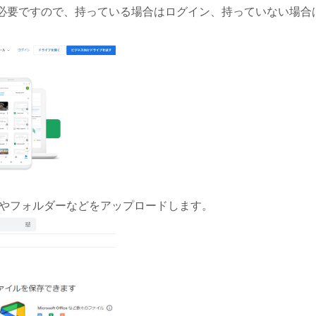
が必要ですので、持っている場合はログイン、持っていない場合
ルやフォルダーなどをアップロードします。