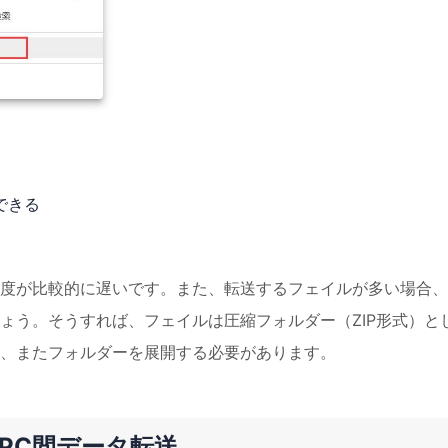
できる
度が比較的に遅いです。また、転送するフェイルが多い場合、
ょう。そうすれば、フェイルは圧縮フォルダー（ZIP形式）と
、またフォルダーを展開する必要があります。
てPC間データ転送