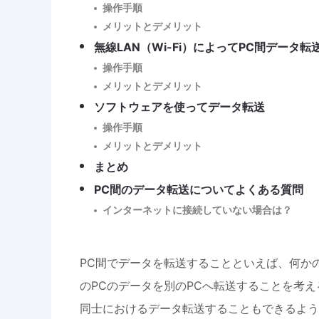
操作手順
メリットとデメリット
無線LAN（Wi-Fi）によってPC間データ転
操作手順
メリットとデメリット
ソフトウェアを使ってデータ転送
操作手順
メリットとデメリット
まとめ
PC間のデータ転送についてよくある質問
インターネットに接続していない場合は？
PC間でデータを転送することといえば、何かの
のPCのデータを別のPCへ転送することを考え
同士におけるデータ転送することもできるよう