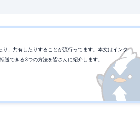
たり、共有したりすることが流行ってます。本文はインタ
を転送できる3つの方法を皆さんに紹介します。