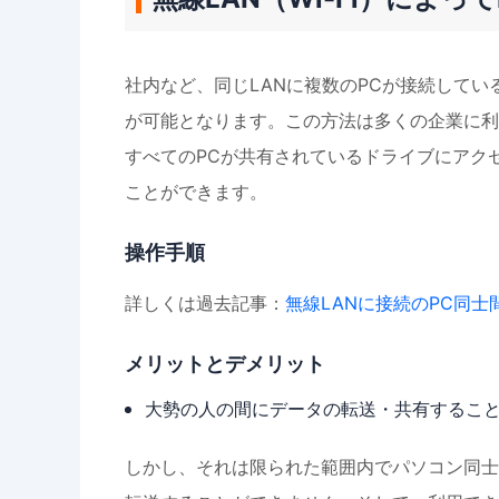
社内など、同じLANに複数のPCが接続して
が可能となります。この方法は多くの企業に利
すべてのPCが共有されているドライブにアク
ことができます。
操作手順
詳しくは過去記事：
無線LANに接続のPC同
メリットとデメリット
大勢の人の間にデータの転送・共有するこ
しかし、それは限られた範囲内でパソコン同士