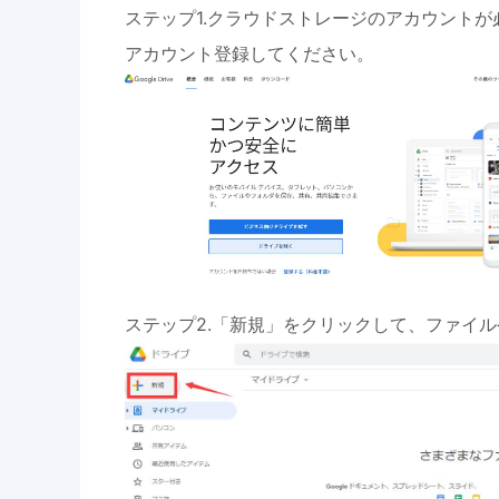
ステップ1.クラウドストレージのアカウント
アカウント登録してください。
ステップ2.「新規」をクリックして、ファイ