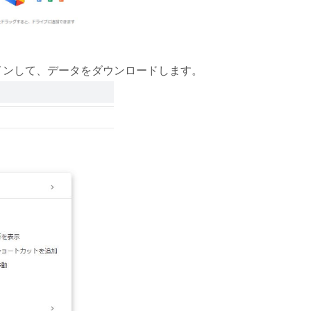
グインして、データをダウンロードします。