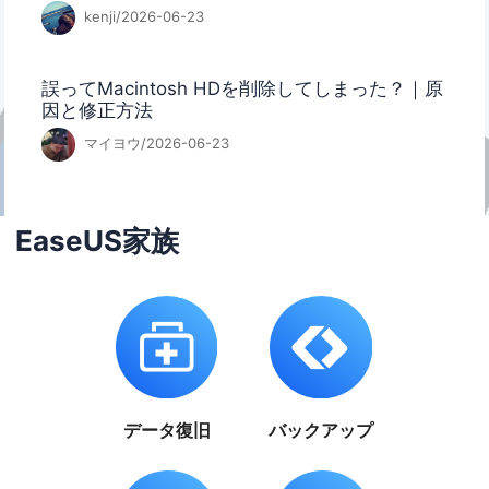
kenji/2026-06-23
誤ってMacintosh HDを削除してしまった？｜原
因と修正方法
マイヨウ/2026-06-23
EaseUS家族
データ復旧
バックアップ