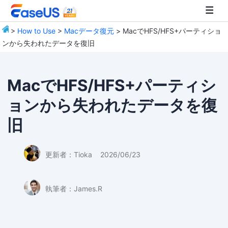
>
How to Use
>
Macデータ復元
> MacでHFS/HFS+パーティショ
ンから失われたデータを復旧
EaseUS
MacでHFS/HFS+パーティシ
ョンから失われたデータを復
旧
更新者：
Tioka
2026/06/23
執筆者：
James.R