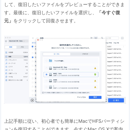
して、復旧したいファイルをプレビューすることができま
す。最後に、復旧したいファイルを選択し、
「今すぐ復
元」
をクリックして回復させます。
上記手順に従い、初心者でも簡単にMacでHFSパーティシ
ョンを復旧することができます。今すぐMac OS Xで案内