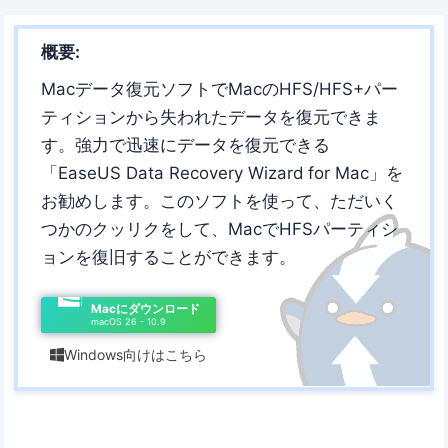
概要:
Macデータ復元ソフトでMacのHFS/HFS+パー
ティションから失われたデータを復元できま
す。強力で迅速にデータを復元できる
「EaseUS Data Recovery Wizard for Mac」を
お勧めします。このソフトを使って、ただいく
つかのクッリクをして、MacでHFSパーティシ
ョンを復旧することができます。
Macにダウンロード
macOS 26 - 10.9
Windows向けはこちら
