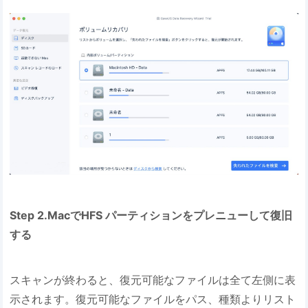
Step 2.MacでHFS パーティションをプレニューして復旧
する
スキャンが終わると、復元可能なファイルは全て左側に表
示されます。復元可能なファイルをパス、種類よりリスト