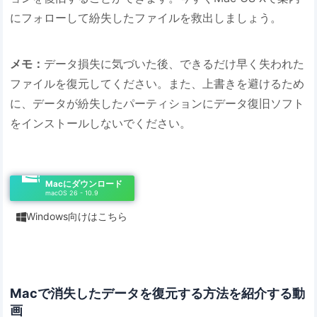
にフォローして紛失したファイルを救出しましょう。
メモ：
データ損失に気づいた後、できるだけ早く失われた
ファイルを復元してください。また、上書きを避けるため
に、データが紛失したパーティションにデータ復旧ソフト
をインストールしないでください。
Macにダウンロード
macOS 26 - 10.9
Windows向けはこちら

Macで消失したデータを復元する方法を紹介する動
画