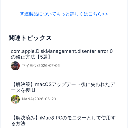
関連製品についてもっと詳しくはこちら>>
関連トピックス
com.apple.DiskManagement.disenter error 0
の修正方法【5選】
マイヨウ/2026-07-06
【解決策】macOSアップデート後に失われたデ
ータを復旧
NANA/2026-06-23
【解決済み】iMacをPCのモニターとして使用す
る方法