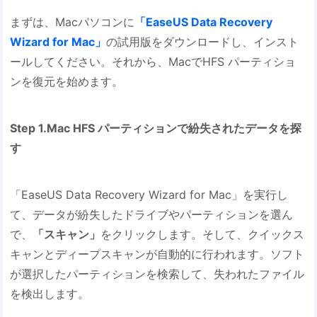
まずは、Macパソコンに
「EaseUS Data Recovery
Wizard for Mac」
の試用版をダウンロードし、インスト
ールしてください。それから、MacでHFS パーティショ
ンを復元を始めます。
Step 1.Mac HFS パーティションで紛失されたデータを探
す
「EaseUS Data Recovery Wizard for Mac」を実行し
て、データが紛失したドライブやパーティションを選ん
で、
「スキャン」
をクリックします。そして、クイックス
キャンとディープスキャンが自動的に行われます。ソフト
が選択したパーティションを検索して、失われたファイル
を検出します。