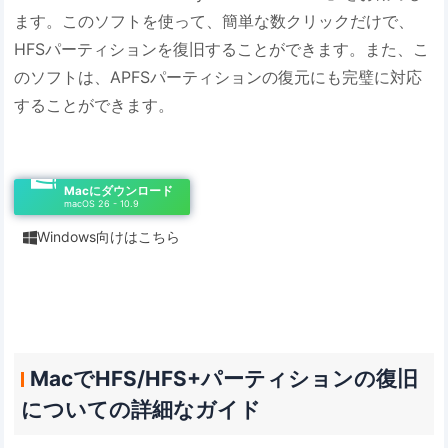
ます。このソフトを使って、簡単な数クリックだけで、
HFSパーティションを復旧することができます。また、こ
のソフトは、APFSパーティションの復元にも完璧に対応
することができます。
Macにダウンロード
macOS 26 - 10.9
Windows向けはこちら

MacでHFS/HFS+パーティションの復旧
についての詳細なガイド