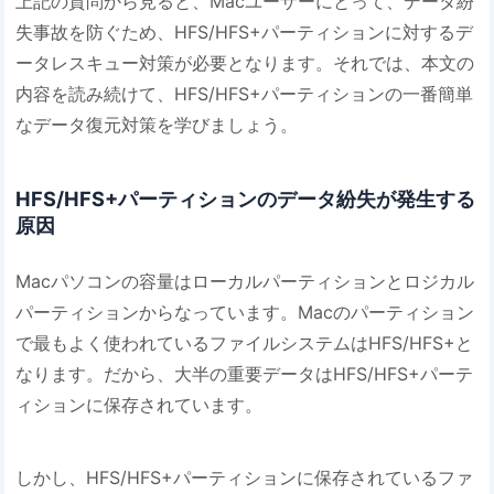
上記の質問から見ると、Macユーザーにとって、データ紛
失事故を防ぐため、HFS/HFS+パーティションに対するデ
ータレスキュー対策が必要となります。それでは、本文の
内容を読み続けて、HFS/HFS+パーティションの一番簡単
なデータ復元対策を学びましょう。
HFS/HFS+パーティションのデータ紛失が発生する
原因
Macパソコンの容量はローカルパーティションとロジカル
パーティションからなっています。Macのパーティション
で最もよく使われているファイルシステムはHFS/HFS+と
なります。だから、大半の重要データはHFS/HFS+パーテ
ィションに保存されています。
しかし、HFS/HFS+パーティションに保存されているファ