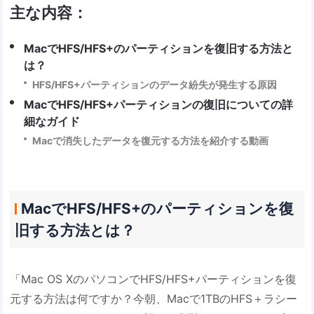
主な内容：
MacでHFS/HFS+のパーティションを復旧する方法と
は？
HFS/HFS+パーティションのデータ紛失が発生する原因
MacでHFS/HFS+パーティションの復旧についての詳
細なガイド
Macで消失したデータを復元する方法を紹介する動画
MacでHFS/HFS+のパーティションを復
旧する方法とは？
「Mac OS XのパソコンでHFS/HFS+パーティションを復
元する方法は何ですか？今朝、Macで1TBのHFS＋ラシー