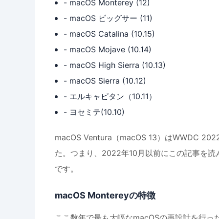
- macOS Monterey (12)
- macOS ビッグサー (11)
- macOS Catalina (10.15)
- macOS Mojave (10.14)
- macOS High Sierra (10.13)
- macOS Sierra (10.12)
- エルキャピタン（10.11）
- ヨセミテ(10.10)
macOS Ventura（macOS 13）はWW
た。つまり、2022年10月以前にこの記事を読ん
です。
macOS Montereyの特徴
ここ数年で最も大幅なmacOSの再設計を行った前身で