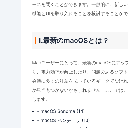
ースを聞くことができます。一般的に、新しい
機能とUIを取り入れることを検討することが
Ⅰ.最新のmacOSとは？
Macユーザーにとって、最新のmacOSにア
り、電力効率が向上したり、問題のあるソフト
会議に多くの注意を払っているギークでなけれ
か見当もつかないかもしれません。ここでは、
します。
- macOS Sonoma (14)
- macOS ベンチュラ (13)