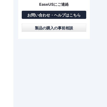
EaseUSにご連絡
お問い合わせ・ヘルプはこちら
製品の購入の事前相談