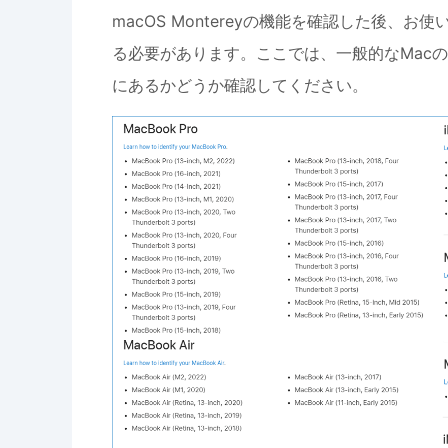
macOS Montereyの機能を確認した後
る必要があります。ここでは、一般的なMac
にあるかどうか確認してください。