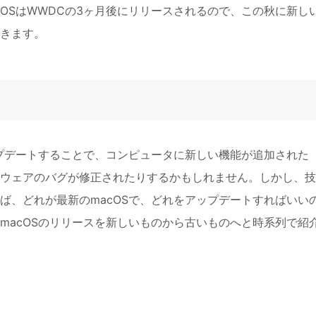
OSはWWDCの3ヶ月後にリリースされるので、この秋に新し
できます。
ップデートすることで、コンピュータに新しい機能が追加された
ウェアのバグが修正されたりするかもしれません。しかし、技
ば、どれが最新のmacOSで、どれをアップデートすればいい
macOSのリリースを新しいものから古いものへと時系列で紹