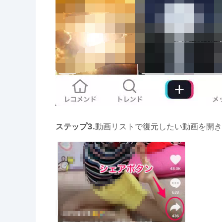
ステップ3.
動画リストで復元したい動画を開き