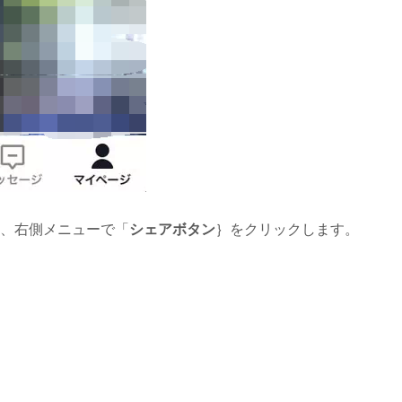
、右側メニューで「
シェアボタン
｝をクリックします。