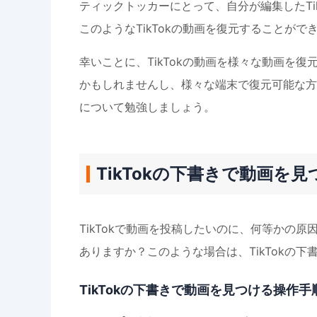
ティックトッカーにとって、自分が編集したTi
このようなTikTokの動画を復元することがで
幸いことに、TikTokの動画を様々な動画を復
かもしれませんし、様々な端末で復元可能な方
について勉強しましょう。
TikTokの下書きで動画を
TikTokで動画を投稿したいのに、何等かの
ありますか？このような場合は、TikTokの
TikTokの下書きで動画を見つける操作手