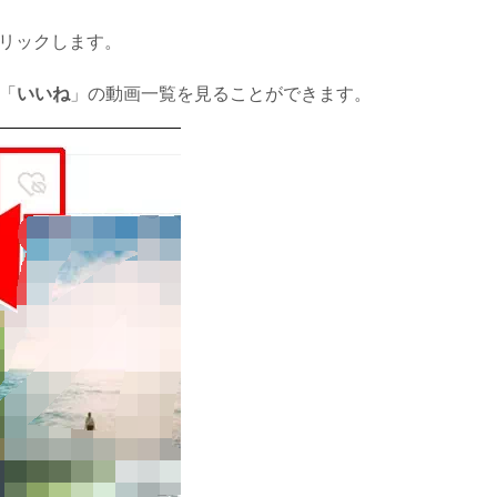
リックします。
「
いいね
」の動画一覧を見ることができます。