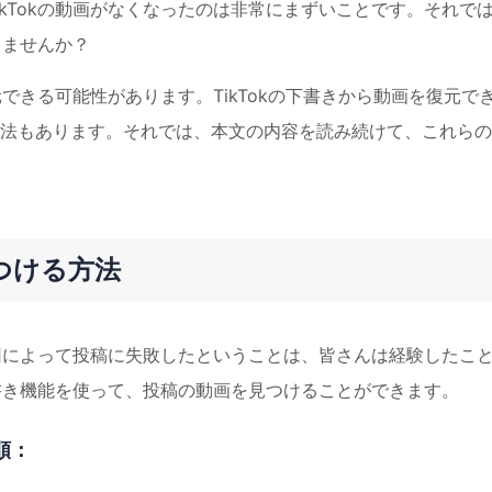
kTokの動画がなくなったのは非常にまずいことです。それで
きませんか？
元できる可能性があります。TikTokの下書きから動画を復元で
法もあります。それでは、本文の内容を読み続けて、これらの
見つける方法
原因によって投稿に失敗したということは、皆さんは経験したこ
下書き機能を使って、投稿の動画を見つけることができます。
順：