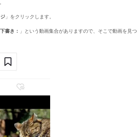
す。
ージ
」をクリックします。
下書き：
」という動画集合がありますので、そこで動画を見つ