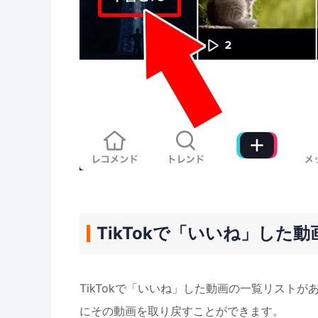
TikTokで「いいね」した
TikTokで「いいね」した動画の一覧リスト
にその動画を取り戻すことができます。