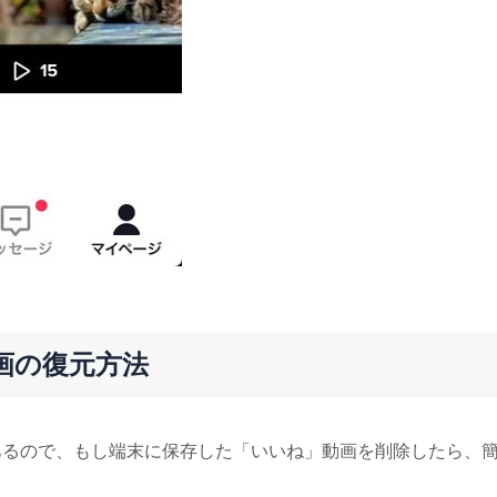
動画の復元方法
があるので、もし端末に保存した「いいね」動画を削除したら、