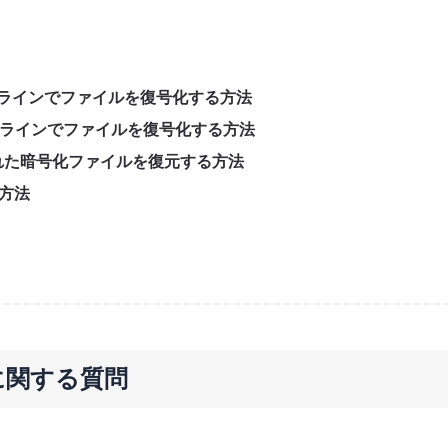
ンラインでファイルを復号化する方法
フラインでファイルを復号化する方法
れた暗号化ファイルを復元する方法
る方法
に関する質問