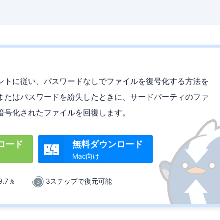
ントに従い、パスワードなしでファイルを復号化する方法を
またはパスワードを紛失したときに、サードパーティのファ
暗号化されたファイルを回復します。
ロード
無料ダウンロード

Mac向け
.7％
3ステップで復元可能