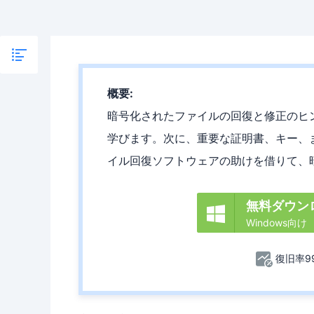
概要:
暗号化されたファイルの回復と修正のヒ
学びます。次に、重要な証明書、キー、
イル回復ソフトウェアの助けを借りて、
無料ダウン

Windows向け
復旧率99