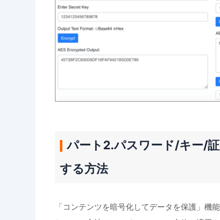
パート2.パスワード/キー
する方法
「コンテンツを暗号化してデータを保護」機能