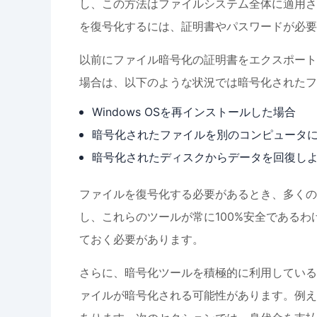
し、この方法はファイルシステム全体に適用さ
を復号化するには、証明書やパスワードが必要
以前にファイル暗号化の証明書をエクスポート
場合は、以下のような状況では暗号化されたフ
Windows OSを再インストールした場合
暗号化されたファイルを別のコンピュータ
暗号化されたディスクからデータを回復し
ファイルを復号化する必要があるとき、多くの
し、これらのツールが常に100%安全である
ておく必要があります。
さらに、暗号化ツールを積極的に利用している
ァイルが暗号化される可能性があります。例え