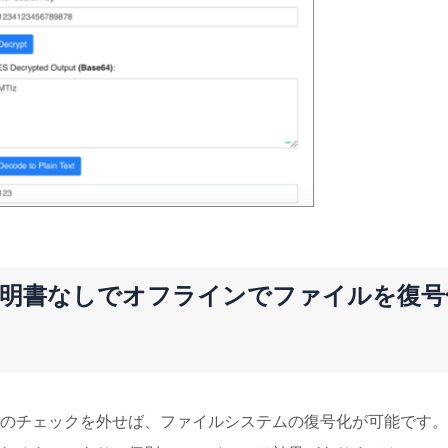
/証明書なしでオフラインでファイルを復号
のチェックを外せば、ファイルシステムの復号化が可能です。