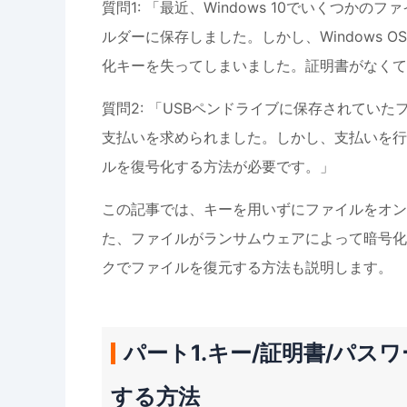
質問1: 「最近、Windows 10でいくつ
ルダーに保存しました。しかし、Windows
化キーを失ってしまいました。証明書がなくて
質問2: 「USBペンドライブに保存されてい
支払いを求められました。しかし、支払いを行
ルを復号化する方法が必要です。」
この記事では、キーを用いずにファイルをオン
た、ファイルがランサムウェアによって暗号化
クでファイルを復元する方法も説明します。
パート1.キー/証明書/パ
する方法