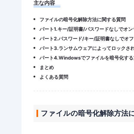
主な内容
ファイルの暗号化解除方法に関する質問
パート1.キー/証明書/パスワードなしでオ
パート2.パスワード/キー/証明書なしでオ
パート3.ランサムウェアによってロックさ
パート4.Windowsでファイルを暗号化す
まとめ
よくある質問
ファイルの暗号化解除方法