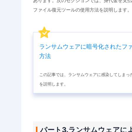
あります。次のセクションでは、身代金を支払
ファイル復元ツールの使用方法を説明します。
ランサムウェアに暗号化されたフ
方法
この記事では、ランサムウェアに感染してしまっ
を説明します。
パート3.ランサムウェアに