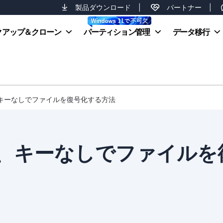
製品ダウンロード
|
パートナー
|
クアップ＆クローン
パーティション管理
データ移行
、キーなしでファイルを復号化する方法
、キーなしでファイルを