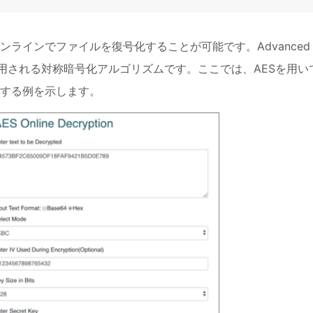
ラインでファイルを復号化することが可能です。Advanced
、一般的に使用される対称暗号化アルゴリズムです。ここでは、AESを用い
する例を示します。