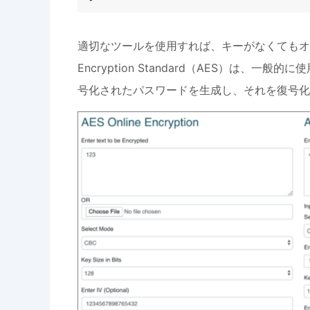
適切なツールを使用すれば、キーがなくてもオン
Encryption Standard（AES）は
号化されたパスワードを生成し、それを復号化