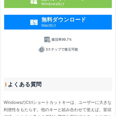

Windows向け
無料ダウンロード

Mac向け
復旧率99.7％
3ステップで復元可能
よくある質問
WindowsのCtrlショートカットキーは、ユーザーに大きな
利便性をもたらす。他のキーと組み合わせて使えば、冒頭