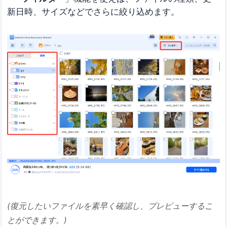
新日時、サイズなどでさらに絞り込めます。
(復元したいファイルを素早く確認し、プレビューするこ
とができます。)