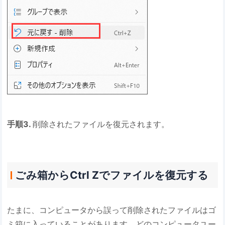
手順3.
削除されたファイルを復元されます。
ごみ箱からCtrl Zでファイルを復元する
たまに、コンピュータから誤って削除されたファイルはゴ
ミ箱に入っていることがあります。どのコンピュータユー