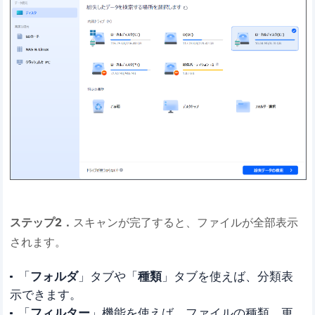
ステップ2．
スキャンが完了すると、ファイルが全部表示
されます。
「
フォルダ
」タブや「
種類
」タブを使えば、分類表
示できます。
「
フィルター
」機能を使えば、ファイルの種類、更