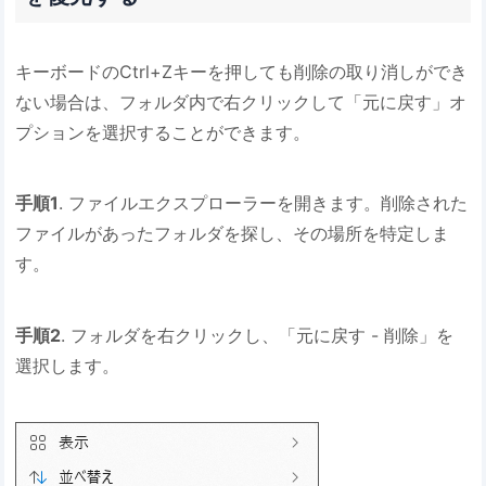
キーボードのCtrl+Zキーを押しても削除の取り消しができ
ない場合は、フォルダ内で右クリックして「元に戻す」オ
プションを選択することができます。
手順1
. ファイルエクスプローラーを開きます。削除された
ファイルがあったフォルダを探し、その場所を特定しま
す。
手順2
. フォルダを右クリックし、「元に戻す - 削除」を
選択します。