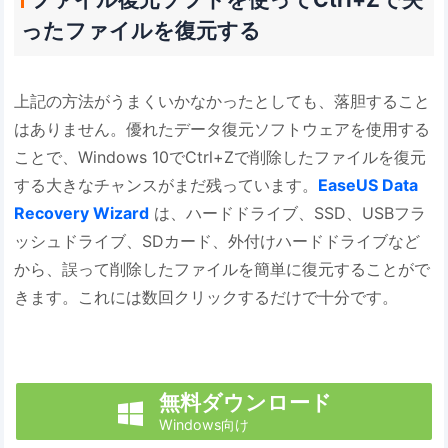
ったファイルを復元する
上記の方法がうまくいかなかったとしても、落胆すること
はありません。優れたデータ復元ソフトウェアを使用する
ことで、Windows 10でCtrl+Zで削除したファイルを復元
する大きなチャンスがまだ残っています。
EaseUS Data
Recovery Wizard
は、ハードドライブ、SSD、USBフラ
ッシュドライブ、SDカード、外付けハードドライブなど
から、誤って削除したファイルを簡単に復元することがで
きます。これには数回クリックするだけで十分です。
無料ダウンロード

Windows向け