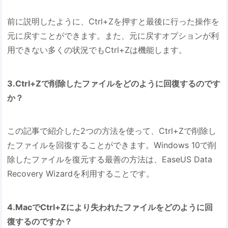
前に説明したように、Ctrl+Zを押すと最後に行った操作を
元に戻すことができます。また、元に戻すオプションが利
用できない多くの状況でもCtrl+Zは機能します。
3.Ctrl+Zで削除したファイルをどのように回復するのです
か？
この記事で紹介した2つの方法を使って、Ctrl+Zで削除し
たファイルを回復することができます。Windows 10で削
除したファイルを復元する最善の方法は、EaseUS Data
Recovery Wizardを利用することです。
4.MacでCtrl+Zにより失われたファイルをどのように回
復するのですか？