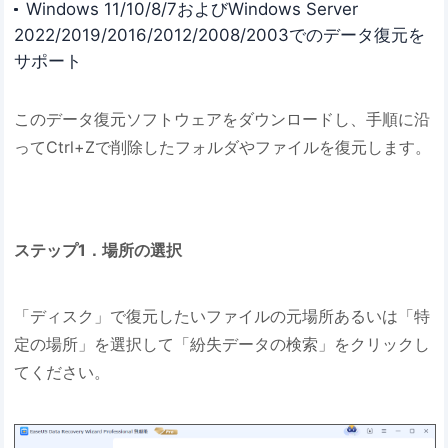
Windows 11/10/8/7およびWindows Server
2022/2019/2016/2012/2008/2003でのデータ復元を
サポート
このデータ復元ソフトウェアをダウンロードし、手順に沿
ってCtrl+Zで削除したフォルダやファイルを復元します。
ステップ1．場所の選択
「ディスク」で復元したいファイルの元場所あるいは「特
定の場所」を選択して「紛失データの検索」をクリックし
てください。