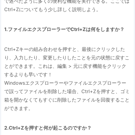
で述べたように多くの便利な機能を実行できる。ここでは
Ctrl+Zについてもう少し詳しく説明しよう。
1.ファイルエクスプローラーでCtrl+Zは何をしますか？
Ctrl+Zキーの組み合わせを押すと、最後にクリックした
り、入力したり、変更したりしたことを元の状態に戻すこ
とができます。これは、編集 > 元に戻す機能をクリック
するよりも早いです！
Windowsエクスプローラーやファイルエクスプローラー
で誤ってファイルを削除した場合、Ctrl+Zを押すと、ゴミ
箱を開かなくてもすぐに削除したファイルを回復すること
ができます。
2.Ctrl+Zを押すと何が起こるのですか？