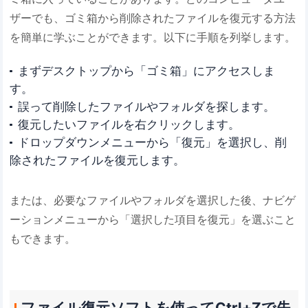
ザーでも、ゴミ箱から削除されたファイルを復元する方法
を簡単に学ぶことができます。以下に手順を列挙します。
まずデスクトップから「ゴミ箱」にアクセスしま
す。
誤って削除したファイルやフォルダを探します。
復元したいファイルを右クリックします。
ドロップダウンメニューから「復元」を選択し、削
除されたファイルを復元します。
または、必要なファイルやフォルダを選択した後、ナビゲ
ーションメニューから「選択した項目を復元」を選ぶこと
もできます。
ファイル復元ソフトを使ってCtrl+Zで失