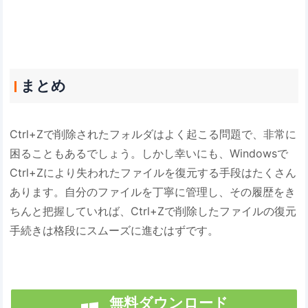
まとめ
Ctrl+Zで削除されたフォルダはよく起こる問題で、非常に
困ることもあるでしょう。しかし幸いにも、Windowsで
Ctrl+Zにより失われたファイルを復元する手段はたくさん
あります。自分のファイルを丁寧に管理し、その履歴をき
ちんと把握していれば、Ctrl+Zで削除したファイルの復元
手続きは格段にスムーズに進むはずです。
無料ダウンロード