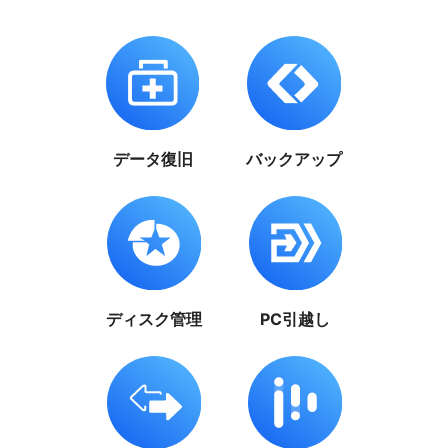
データ復旧
バックアップ
ディスク管理
PC引越し