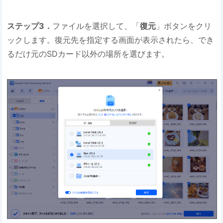
ステップ3．
ファイルを選択して、「
復元
」ボタンをクリ
ックします。復元先を指定する画面が表示されたら、でき
るだけ元のSDカード以外の場所を選びます。