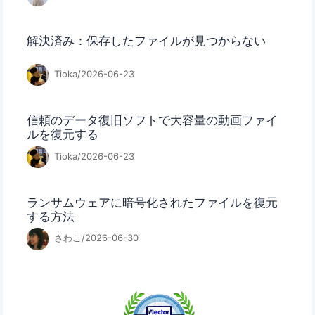
解決済み：保存したファイルが見つからない
Tioka/2026-06-23
信頼のデータ復旧ソフトで大容量の動画ファイ
ルを復元する
Tioka/2026-06-23
ランサムウェアに暗号化されたファイルを復元
する方法
さわこ/2026-06-30