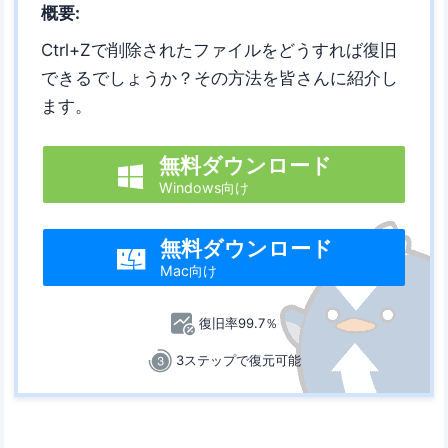
概要:
Ctrl+Zで削除されたファイルをどうすれば復旧
できるでしょうか？その方法を皆さんに紹介し
ます。
無料ダウンロード

Windows向け
無料ダウンロード

Mac向け
復旧率99.7％
3ステップで復元可能