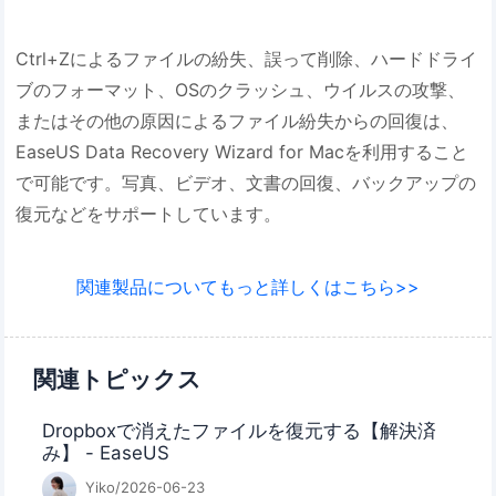
Ctrl+Zによるファイルの紛失、誤って削除、ハードドライ
ブのフォーマット、OSのクラッシュ、ウイルスの攻撃、
またはその他の原因によるファイル紛失からの回復は、
EaseUS Data Recovery Wizard for Macを利用すること
で可能です。写真、ビデオ、文書の回復、バックアップの
復元などをサポートしています。
関連製品についてもっと詳しくはこちら>>
関連トピックス
Dropboxで消えたファイルを復元する【解決済
み】 - EaseUS
Yiko/2026-06-23