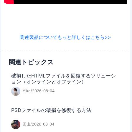
関連製品についてもっと詳しくはこちら>>
関連トピックス
破損したHTMLファイルを回復するソリューシ
ョン（オンラインとオフライン）
Yiko/2026-08-04
PSDファイルの破損を修復する方法
田山/2026-08-04