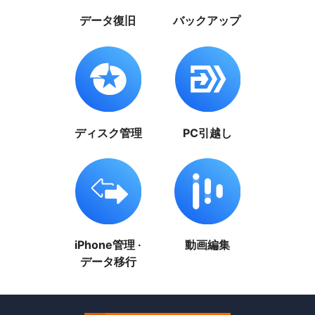
データ復旧
バックアップ
ディスク管理
PC引越し
iPhone管理 ·
動画編集
データ移行