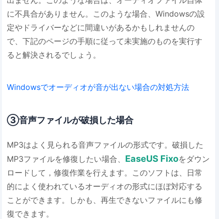
出ません。このような場合は、オーディオファイル自体
に不具合がありません。このような場合、Windowsの設
定やドライバーなどに間違いがあるかもしれませんの
で、下記のページの手順に従って未実施のものを実行す
ると解決されるでしょう。
Windowsでオーディオが音が出ない場合の対処方法
③音声ファイルが破損した場合
MP3はよく見られる音声ファイルの形式です。破損した
EaseUS Fixo
MP3ファイルを修復したい場合、
をダウン
ロードして，修復作業を行えます。このソフトは、日常
的によく使われているオーディオの形式にほぼ対応する
ことができます。しかも、再生できないファイルにも修
復できます。