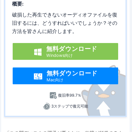
概要:
破損した再生できないオーディオファイルを復
旧するには、どうすればいいでしょうか？その
方法を皆さんに紹介します。
無料ダウンロード

Windows向け
無料ダウンロード

Mac向け
復旧率99.7％
3ステップで復元可能