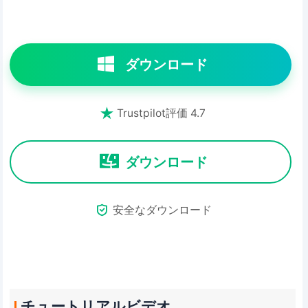
ダウンロード

Trustpilot評価 4.7
ダウンロード

安全なダウンロード
チュートリアルビデオ