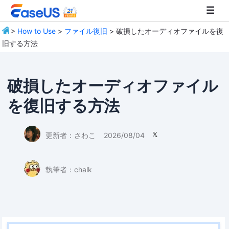
>
How to Use
>
ファイル復旧
> 破損したオーディオファイルを復
旧する方法
EaseUS
破損したオーディオファイル
を復旧する方法
更新者：
さわこ
2026/08/04

執筆者：
chalk