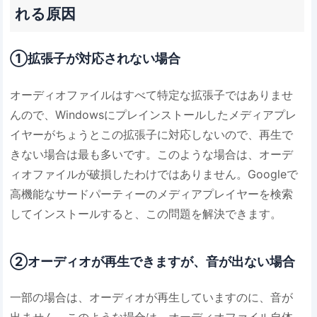
れる原因
①拡張子が対応されない場合
オーディオファイルはすべて特定な拡張子ではありませ
んので、Windowsにプレインストールしたメディアプレ
イヤーがちょうとこの拡張子に対応しないので、再生で
きない場合は最も多いです。このような場合は、オーデ
ィオファイルが破損したわけではありません。Googleで
高機能なサードパーティーのメディアプレイヤーを検索
してインストールすると、この問題を解決できます。
②オーディオが再生できますが、音が出ない場合
一部の場合は、オーディオが再生していますのに、音が