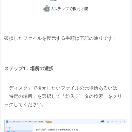
3ステップで復元可能
破損したファイルを復元する手順は下記の通りです：
ステップ1．場所の選択
「ディスク」で復元したいファイルの元場所あるいは
「特定の場所」を選択して「紛失データの検索」をクリ
ックしてください。