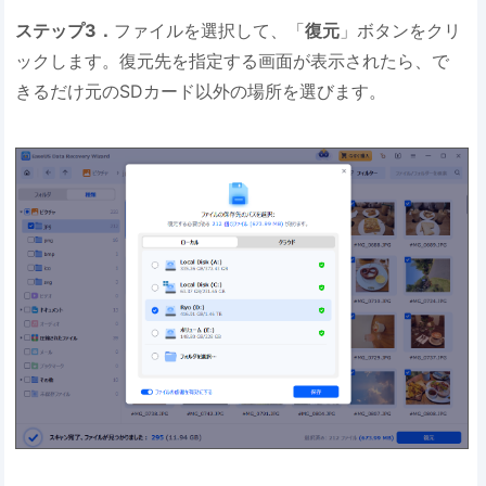
ステップ3．
ファイルを選択して、「
復元
」ボタンをクリ
ックします。復元先を指定する画面が表示されたら、で
きるだけ元のSDカード以外の場所を選びます。