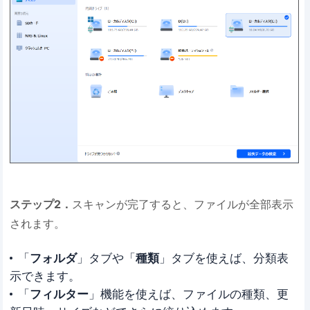
ステップ2．
スキャンが完了すると、ファイルが全部表示
されます。
「
フォルダ
」タブや「
種類
」タブを使えば、分類表
示できます。
「
フィルター
」機能を使えば、ファイルの種類、更