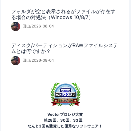
フォルダが空と表示されるがファイルが存在す
る場合の対処法（Windows 10/8/7）
田山/2026-08-04
ディスク/パーティションがRAWファイルシステ
ムとは何ですか？
田山/2026-08-04
Vectorプロレジ大賞
第28回、30回、33回、
なんと3回も受賞した優秀なソフトウェア！