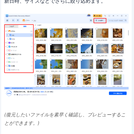
新日時、サイズなどでさらに絞り込めます。
(復元したいファイルを素早く確認し、プレビューするこ
とができます。)