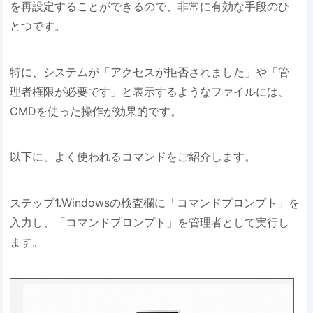
を再設定することができるので、非常に有効な手段のひ
とつです。
特に、システムが「アクセスが拒否されました」や「管
理者権限が必要です」と表示するようなファイルには、
CMDを使った操作が効果的です。
以下に、よく使われるコマンドをご紹介します。
ステップ1.Windowsの検査欄に「コマンドプロンプト」を
入力し、「コマンドプロンプト」を管理者として実行し
ます。