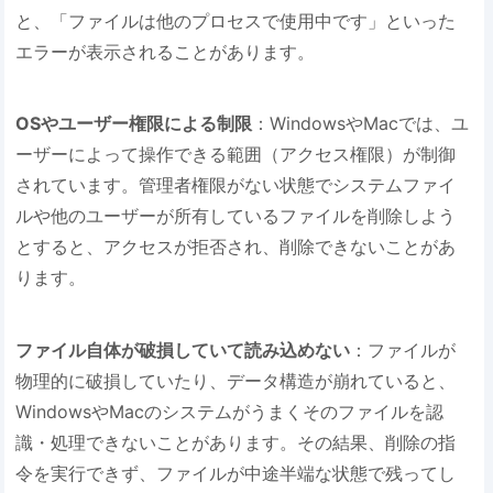
と、「ファイルは他のプロセスで使用中です」といった
エラーが表示されることがあります。
OSやユーザー権限による制限
：WindowsやMacでは、ユ
ーザーによって操作できる範囲（アクセス権限）が制御
されています。管理者権限がない状態でシステムファイ
ルや他のユーザーが所有しているファイルを削除しよう
とすると、アクセスが拒否され、削除できないことがあ
ります。
ファイル自体が破損していて読み込めない
：ファイルが
物理的に破損していたり、データ構造が崩れていると、
WindowsやMacのシステムがうまくそのファイルを認
識・処理できないことがあります。その結果、削除の指
令を実行できず、ファイルが中途半端な状態で残ってし