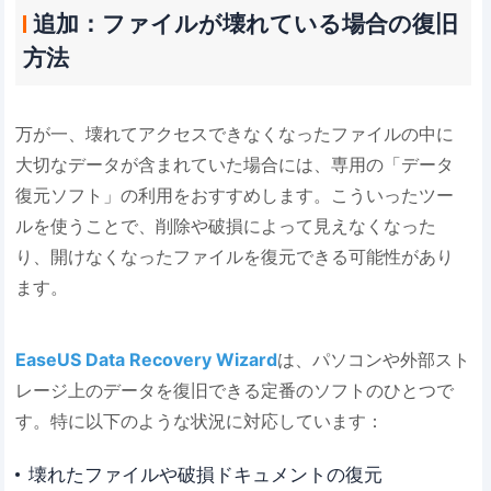
追加：ファイルが壊れている場合の復旧
方法
万が一、壊れてアクセスできなくなったファイルの中に
大切なデータが含まれていた場合には、専用の「データ
復元ソフト」の利用をおすすめします。こういったツー
ルを使うことで、削除や破損によって見えなくなった
り、開けなくなったファイルを復元できる可能性があり
ます。
EaseUS Data Recovery Wizard
は、パソコンや外部スト
レージ上のデータを復旧できる定番のソフトのひとつで
す。特に以下のような状況に対応しています：
壊れたファイルや破損ドキュメントの復元