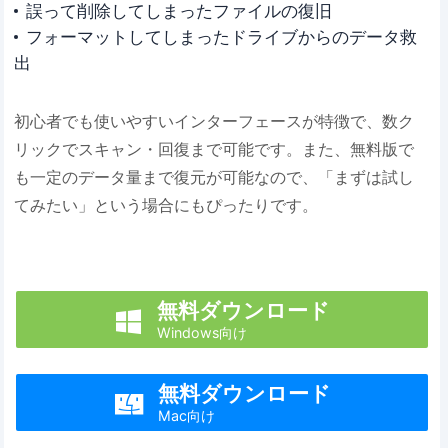
誤って削除してしまったファイルの復旧
フォーマットしてしまったドライブからのデータ救
出
初心者でも使いやすいインターフェースが特徴で、数ク
リックでスキャン・回復まで可能です。また、無料版で
も一定のデータ量まで復元が可能なので、「まずは試し
てみたい」という場合にもぴったりです。
無料ダウンロード

Windows向け
無料ダウンロード

Mac向け