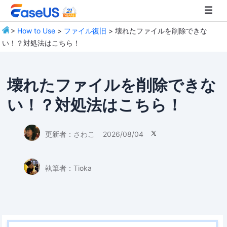
>
How to Use
>
ファイル復旧
> 壊れたファイルを削除できな
い！？対処法はこちら！
EaseUS
壊れたファイルを削除できな
い！？対処法はこちら！
更新者：
さわこ
2026/08/04

執筆者：
Tioka