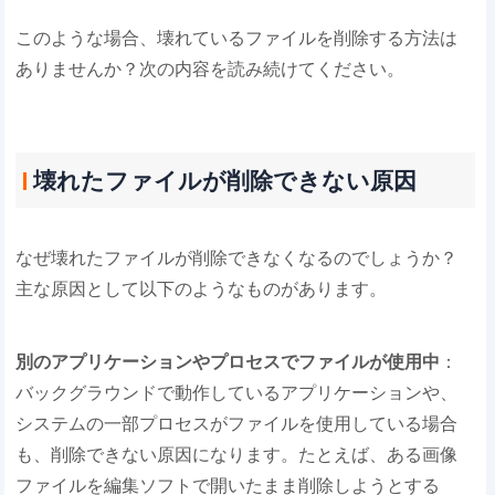
このような場合、壊れているファイルを削除する方法は
ありませんか？次の内容を読み続けてください。
壊れたファイルが削除できない原因
なぜ壊れたファイルが削除できなくなるのでしょうか？
主な原因として以下のようなものがあります。
別のアプリケーションやプロセスでファイルが使用中
：
バックグラウンドで動作しているアプリケーションや、
システムの一部プロセスがファイルを使用している場合
も、削除できない原因になります。たとえば、ある画像
ファイルを編集ソフトで開いたまま削除しようとする