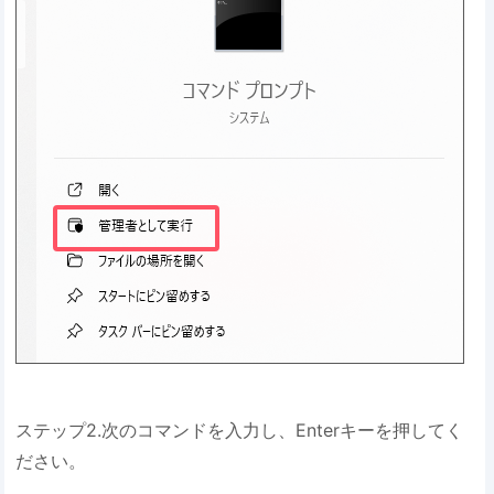
ステップ2.次のコマンドを入力し、Enterキーを押してく
ださい。