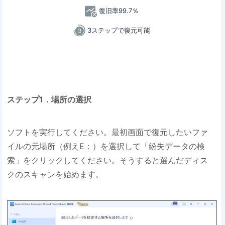
復旧率99.7％
3ステップで復元可能
ステップ1．場所の選択
ソフトを実行してください。最初画面で復元したいファ
イルの元場所（例えE：）を選択して「紛失データの検
索」をクリックしてください。そうすると選んだディス
クのスキャンを始めます。