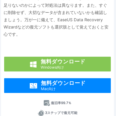
足りないのかによって対処法は異なります。また、すぐ
に削除せず、大切なデータが含まれていないかも確認し
ましょう。万が一に備えて、EaseUS Data Recovery
Wizardなどの復元ソフトも選択肢として覚えておくと安
心です。
無料ダウンロード

Windows向け
無料ダウンロード

Mac向け
復旧率99.7％
3ステップで復元可能