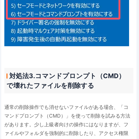
対処法3.コマンドプロンプト（CMD）
で壊れたファイルを削除する
通常の削除操作でも消せないファイルがある場合、「コ
マンドプロンプト（CMD）」を使って削除を試みる方法
があります。少し上級者向けの操作にはなりますが、フ
ァイルやフォルダを強制的に削除したり、アクセス権限