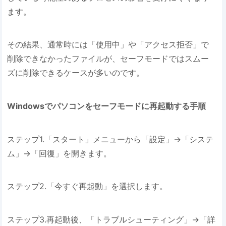
ます。
その結果、通常時には「使用中」や「アクセス拒否」で
削除できなかったファイルが、セーフモードではスムー
ズに削除できるケースが多いのです。
Windowsでパソコンをセーフモードに再起動する手順
ステップ1.「スタート」メニューから「設定」→「システ
ム」→「回復」を開きます。
ステップ2.「今すぐ再起動」を選択します。
ステップ3.再起動後、「トラブルシューティング」→「詳