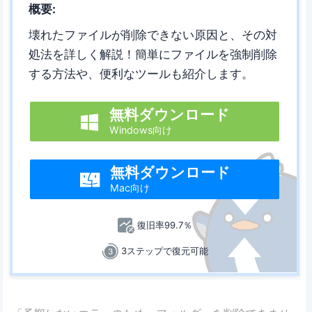
概要:
壊れたファイルが削除できない原因と、その対
処法を詳しく解説！簡単にファイルを強制削除
する方法や、便利なツールも紹介します。
無料ダウンロード

Windows向け
無料ダウンロード

Mac向け
復旧率99.7％
3ステップで復元可能