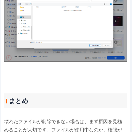
まとめ
壊れたファイルが削除できない場合は、まず原因を見極
めることが大切です。ファイルが使用中なのか、権限が