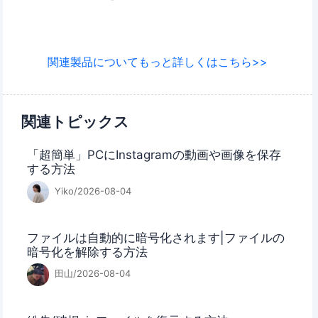
関連製品についてもっと詳しくはこちら>>
関連トピックス
「超簡単」PCにInstagramの動画や画像を保存
する方法
Yiko/2026-08-04
ファイルは自動的に暗号化されます|ファイルの
暗号化を解除する方法
田山/2026-08-04