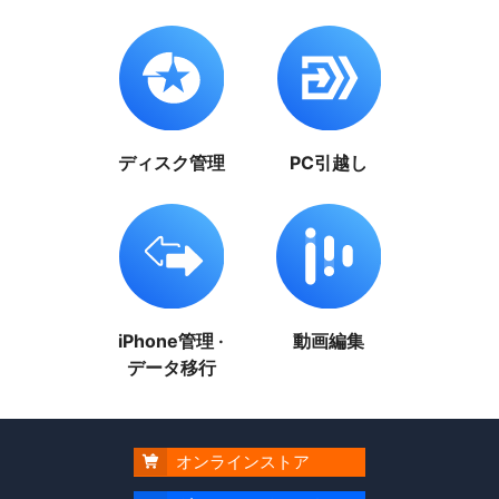
ディスク管理
PC引越し
iPhone管理 ·
動画編集
データ移行
オンラインストア
