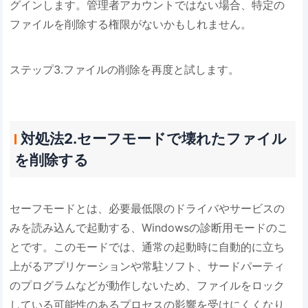
グインします。管理者アカウントではない場合、特定の
ファイルを削除する権限がないかもしれません。
ステップ3.ファイルの削除を再度と試します。
対処法2.セーフモードで壊れたファイル
を削除する
セーフモードとは、必要最低限のドライバやサービスの
みを読み込んで起動する、Windowsの診断用モードのこ
とです。このモードでは、通常の起動時に自動的に立ち
上がるアプリケーションや常駐ソフト、サードパーティ
のプログラムなどが動作しないため、ファイルをロック
している可能性のあるプロセスの影響を受けにくくなり