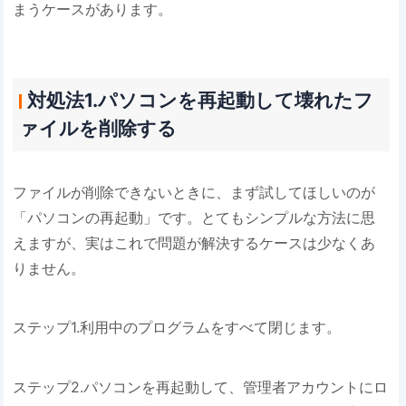
まうケースがあります。
対処法1.パソコンを再起動して壊れたフ
ァイルを削除する
ファイルが削除できないときに、まず試してほしいのが
「パソコンの再起動」です。とてもシンプルな方法に思
えますが、実はこれで問題が解決するケースは少なくあ
りません。
ステップ1.利用中のプログラムをすべて閉じます。
ステップ2.パソコンを再起動して、管理者アカウントにロ