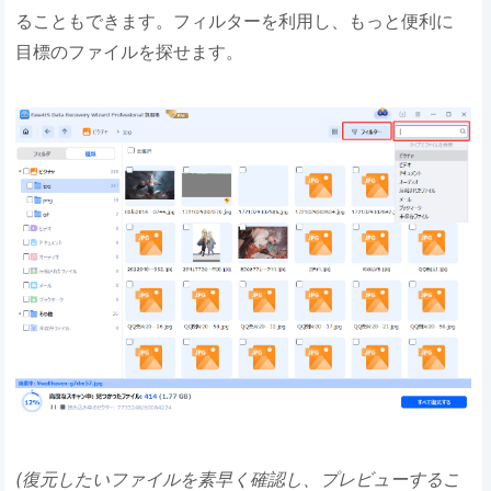
ることもできます。フィルターを利用し、もっと便利に
目標のファイルを探せます。
(復元したいファイルを素早く確認し、プレビューするこ