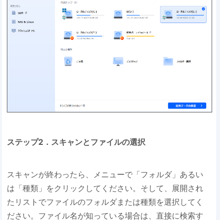
ステップ2．スキャンとファイルの選択
スキャンが終わったら、メニューで「フォルダ」あるい
は「種類」をクリックしてください。そして、展開され
たリストでファイルのフォルダまたは種類を選択してく
ださい。ファイル名が知っている場合は、直接に検索す