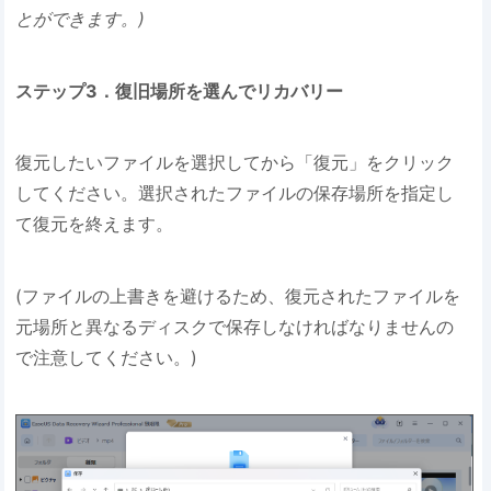
とができます。)
ステップ3．復旧場所を選んでリカバリー
復元したいファイルを選択してから「復元」をクリック
してください。選択されたファイルの保存場所を指定し
て復元を終えます。
(ファイルの上書きを避けるため、復元されたファイルを
元場所と異なるディスクで保存しなければなりませんの
で注意してください。)