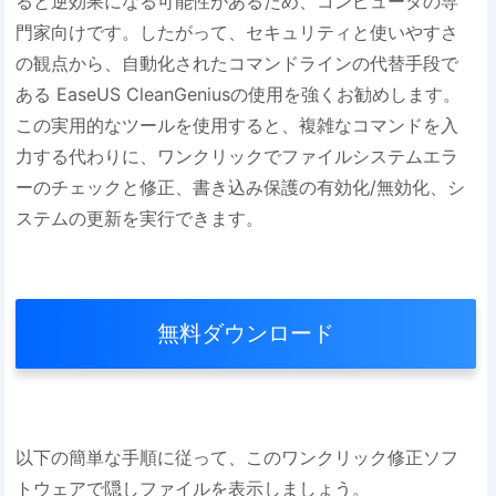
ると逆効果になる可能性があるため、コンピュータの専
門家向けです。したがって、セキュリティと使いやすさ
の観点から、自動化されたコマンドラインの代替手段で
ある EaseUS CleanGeniusの使用を強くお勧めします。
この実用的なツールを使用すると、複雑なコマンドを入
力する代わりに、ワンクリックでファイルシステムエラ
ーのチェックと修正、書き込み保護の有効化/無効化、シ
ステムの更新を実行できます。
無料ダウンロード
以下の簡単な手順に従って、このワンクリック修正ソフ
トウェアで隠しファイルを表示しましょう。