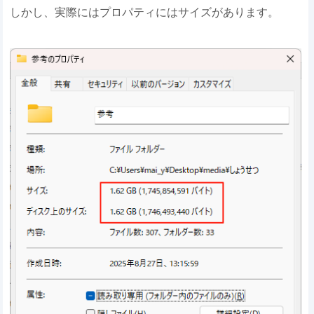
しかし、実際にはプロパティにはサイズがあります。