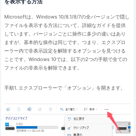
を表示する方法
Microsoftは、Windows 10/8.1/8/7の全バージョンで隠し
ファイルを表示する方法について、詳細なガイドを提供
しています。バージョンごとに操作に多少の違いはあり
ますが、基本的な操作は同じです。つまり、エクスプロ
ーラー内で非表示設定を解除するオプションを見つける
ことです。Windows 10では、以下の2つの手順で全ての
ファイルの非表示を解除できます。
手順1. エクスプローラーで「オプション」を開きます。