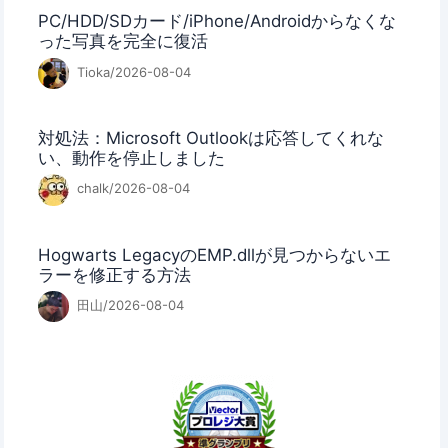
PC/HDD/SDカード/iPhone/Androidからなくな
った写真を完全に復活
Tioka/2026-08-04
対処法：Microsoft Outlookは応答してくれな
い、動作を停止しました
chalk/2026-08-04
Hogwarts LegacyのEMP.dllが見つからないエ
ラーを修正する方法
田山/2026-08-04