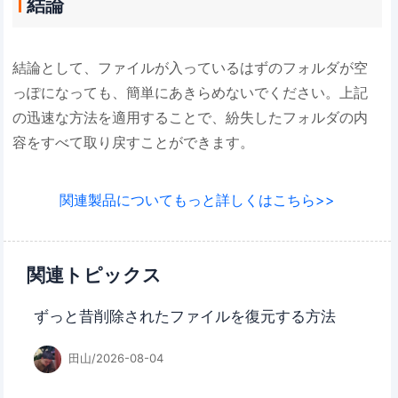
結論
結論として、ファイルが入っているはずのフォルダが空
っぽになっても、簡単にあきらめないでください。上記
の迅速な方法を適用することで、紛失したフォルダの内
容をすべて取り戻すことができます。
関連製品についてもっと詳しくはこちら>>
関連トピックス
ずっと昔削除されたファイルを復元する方法
田山/2026-08-04