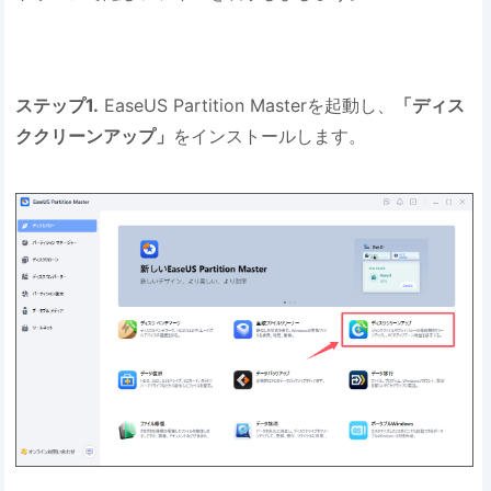
ステップ1.
EaseUS Partition Masterを起動し、
「ディス
ククリーンアップ」
をインストールします。