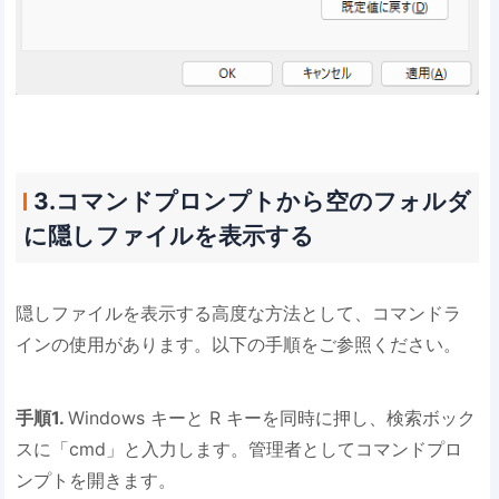
3.コマンドプロンプトから空のフォルダ
に隠しファイルを表示する
隠しファイルを表示する高度な方法として、コマンドラ
インの使用があります。以下の手順をご参照ください。
手順1.
Windows キーと R キーを同時に押し、検索ボック
スに「cmd」と入力します。管理者としてコマンドプロ
ンプトを開きます。