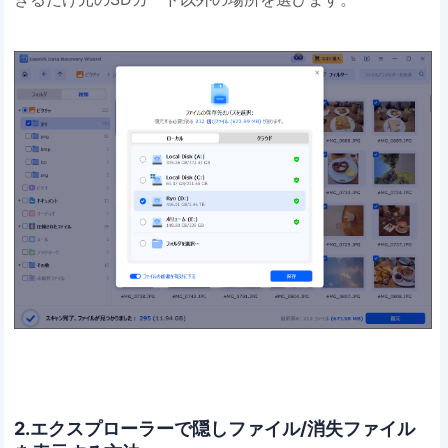
2.エクスプローラーで隠しファイル/消失ファイル