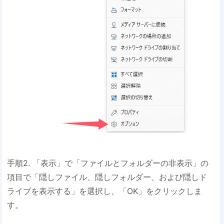
手順2. 「表示」で「ファイルとフォルダーの非表示」の
項目で「隠しファイル、隠しフォルダー、および隠しド
ライブを表示する」を選択し、「OK」をクリックしま
す。