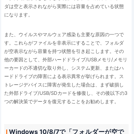
ダは空と表示されながら実際には容量を占めている状態
になります。
また、ウイルスやマルウェア感染も主要な原因の一つで
す。これらがファイルを非表示にすることで、フォルダ
が空表示ながら容量を持つ状態を引き起こします。その
他の要因として、外部ハードドライブ/USBメモリ/メモリ
ーカードの不適切な取り外し、システム更新、またはハ
ードドライブの障害による表示異常が挙げられます。ス
トレージデバイスに障害が発生した場合は、まず破損し
た外部ドライブ/USB/SDカードを修復し、その後以下の3
つの解決策でデータを復元することをお勧めします。
Windows 10/8/7で「フォルダーが空で