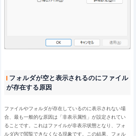
​​フォルダが空と表示されるのにファイル
が存在する原因​​
ファイルやフォルダが存在しているのに表示されない場
合、最も一般的な原因は「非表示属性」が設定されてい
ることです。これはファイルが非表示状態となり、フォ
ルダ内で閲覧できなくなる現象です。この結果、フォル