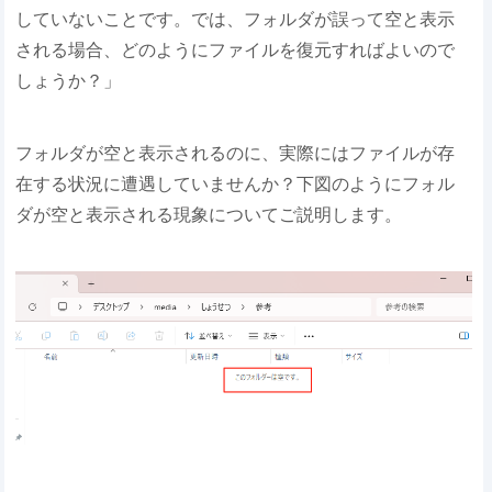
していないことです。では、フォルダが誤って空と表示
される場合、どのようにファイルを復元すればよいので
しょうか？」
フォルダが空と表示されるのに、実際にはファイルが存
在する状況に遭遇していませんか？下図のようにフォル
ダが空と表示される現象についてご説明します。