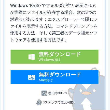
Windows 10/8/7でフォルダが空と表示される
が実際にファイルが存在する場合、次の3つの
対処法があります：エクスプローラーで隠しフ
ァイルを表示する方法、コマンドプロンプトを
使用する方法、そして第三者のデータ復元ソフ
トウェアを使用する方法です。
無料ダウンロード

Windows向け
無料ダウンロード

Mac向け
復旧率99.7％
3ステップで復元可能