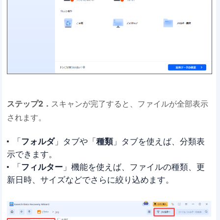
ステップ2．
スキャンが完了すると、ファイルが全部表示
されます。
「
フォルダ
」タブや「
種類
」タブを使えば、分類表
示できます。
「
フィルター
」機能を使えば、ファイルの種類、更
新日時、サイズなどでさらに絞り込めます。