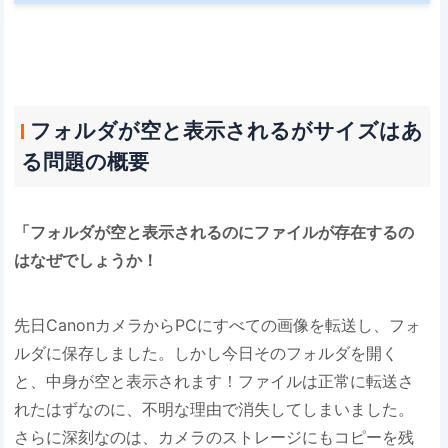
フォルダが空と表示されるがサイズはあ
る問題の概要
​「フォルダが空と表示されるのにファイルが存在するの
はなぜでしょうか！​
先日CanonカメラからPCにすべての画像を転送し、フォ
ルダに保存しました。しかし今日そのフォルダを開く
と、中身が空と表示されます！ファイルは正常に転送さ
れたはずなのに、不明な理由で消失してしまいました。
さらに深刻なのは、カメラのストレージにもコピーを残