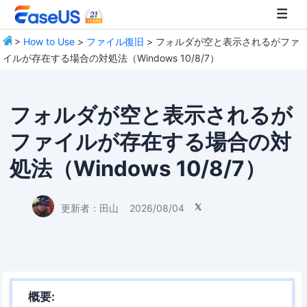
>
How to Use
>
ファイル復旧
> フォルダが空と表示されるがファ
イルが存在する場合の対処法（Windows 10/8/7）
EaseUS
フォルダが空と表示されるが
ファイルが存在する場合の対
処法（Windows 10/8/7）
更新者：
田山
2026/08/04

概要: