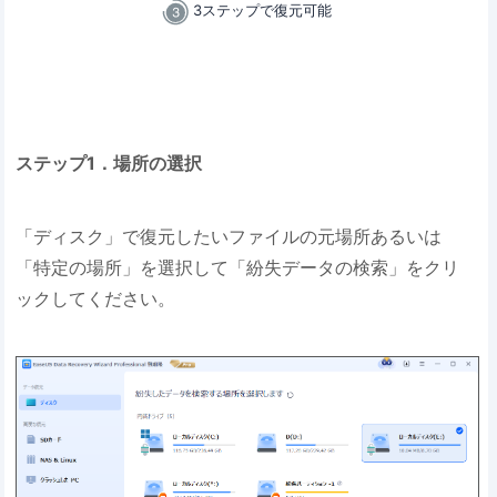
3ステップで復元可能
ステップ1．場所の選択
「ディスク」で復元したいファイルの元場所あるいは
「特定の場所」を選択して「紛失データの検索」をクリ
ックしてください。