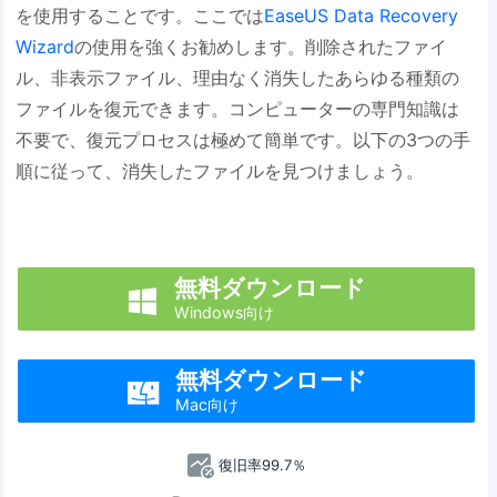
を使用することです。ここでは
EaseUS Data Recovery
Wizard
の使用を強くお勧めします。削除されたファイ
ル、非表示ファイル、理由なく消失したあらゆる種類の
ファイルを復元できます。コンピューターの専門知識は
不要で、復元プロセスは極めて簡単です。以下の3つの手
順に従って、消失したファイルを見つけましょう。
無料ダウンロード

Windows向け
無料ダウンロード

Mac向け
復旧率99.7％