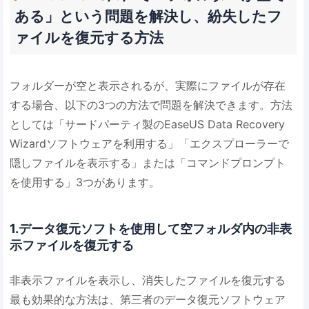
ある」という問題を解決し、紛失したフ
ァイルを復元する方法
フォルダーが空と表示されるが、実際にファイルが存在
する場合、以下の3つの方法で問題を解決できます。方法
としては「サードパーティ製のEaseUS Data Recovery
Wizardソフトウェアを利用する」「エクスプローラーで
隠しファイルを表示する」または「コマンドプロンプト
を使用する」3つがあります。
1.データ復元ソフトを使用して空フォルダ内の非表
示ファイルを復元する​​
非表示ファイルを表示し、消失したファイルを復元する
最も効果的な方法は、第三者のデータ復元ソフトウェア