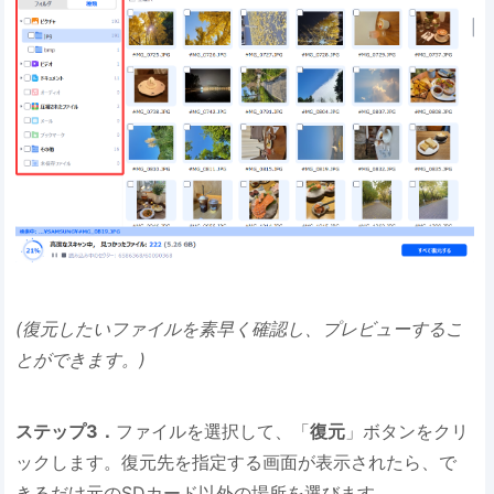
(復元したいファイルを素早く確認し、プレビューするこ
とができます。)
ステップ3．
ファイルを選択して、「
復元
」ボタンをクリ
ックします。復元先を指定する画面が表示されたら、で
きるだけ元のSDカード以外の場所を選びます。