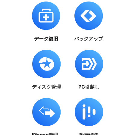
データ復旧
バックアップ
ディスク管理
PC引越し
iPhone管理 ·
動画編集